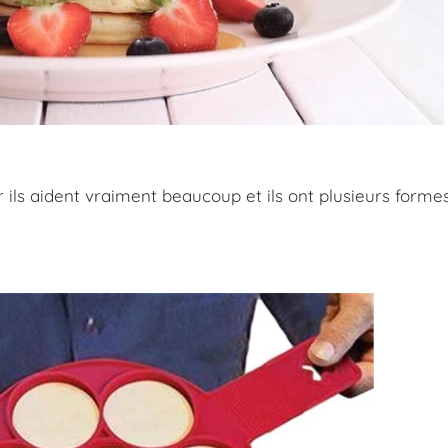
r ils aident vraiment beaucoup et ils ont plusieurs forme