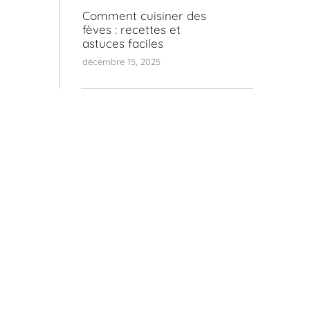
Comment cuisiner des
fèves : recettes et
astuces faciles
décembre 15, 2025