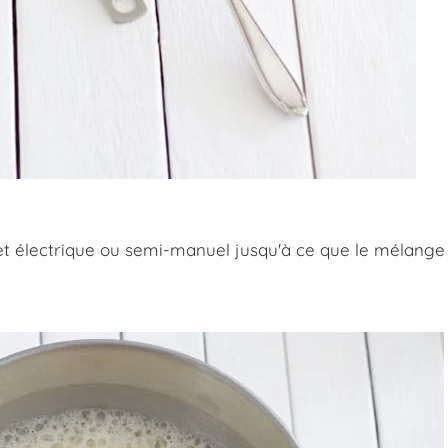
ouet électrique ou semi-manuel jusqu'à ce que le mélange 