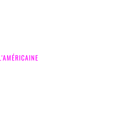
L'AMÉRICAINE