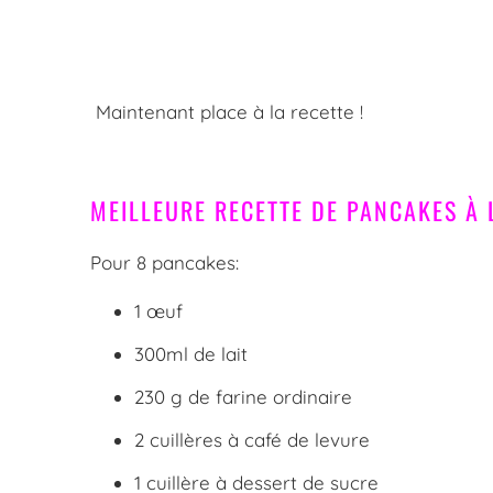
Maintenant place à la recette !
MEILLEURE RECETTE DE PANCAKES À 
Pour 8 pancakes:
1 œuf
300ml de lait
230 g de farine ordinaire
2 cuillères à café de levure
1 cuillère à dessert de sucre