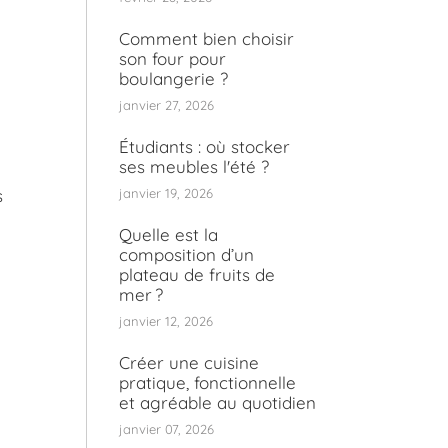
Comment bien choisir
son four pour
boulangerie ?
janvier 27, 2026
Étudiants : où stocker
ses meubles l'été ?
s
janvier 19, 2026
Quelle est la
composition d’un
plateau de fruits de
mer ?
janvier 12, 2026
Créer une cuisine
pratique, fonctionnelle
et agréable au quotidien
janvier 07, 2026