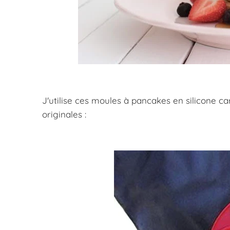
J'utilise ces moules à pancakes en silicone ca
originales :