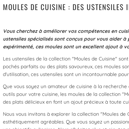
MOULES DE CUISINE : DES USTENSILES
Vous cherchez à améliorer vos compétences en cuisine
ustensiles spécialisés sont conçus pour vous aider à
expérimenté, ces moules sont un excellent ajout à vo
Les ustensiles de la collection "Moules de Cuisine" sont
pochés parfaits ou des plats savoureux, ces moules sont 
d'utilisation, ces ustensiles sont un incontournable pou
Que vous soyez un amateur de cuisine à la recherche 
outils pour votre cuisine, les moules de la collection "M
des plats délicieux en font un ajout précieux à toute cui
Nous vous invitons à explorer la collection "Moules de
esthétiquement agréables. Que vous soyez un passionn