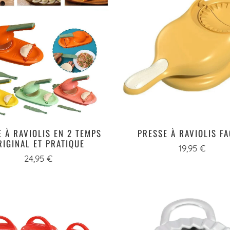
 À RAVIOLIS EN 2 TEMPS
PRESSE À RAVIOLIS FA
RIGINAL ET PRATIQUE
19,95 €
24,95 €