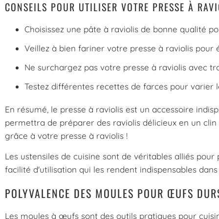
CONSEILS POUR UTILISER VOTRE PRESSE À RAVI
Choisissez une pâte à raviolis de bonne qualité po
Veillez à bien fariner votre presse à raviolis pour é
Ne surchargez pas votre presse à raviolis avec tro
Testez différentes recettes de farces pour varier l
En résumé, le presse à raviolis est un accessoire indisp
permettra de préparer des raviolis délicieux en un clin d
grâce à votre presse à raviolis !
Les ustensiles de cuisine sont de véritables alliés pour
facilité d'utilisation qui les rendent indispensables dans
POLYVALENCE DES MOULES POUR ŒUFS DUR
Les moules à œufs sont des outils pratiques pour cuisi