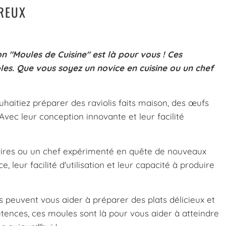
UREUX
n "Moules de Cuisine" est là pour vous ! Ces
les. Que vous soyez un novice en cuisine ou un chef
ouhaitiez préparer des raviolis faits maison, des œufs
Avec leur conception innovante et leur facilité
aires ou un chef expérimenté en quête de nouveaux
, leur facilité d'utilisation et leur capacité à produire
s peuvent vous aider à préparer des plats délicieux et
ences, ces moules sont là pour vous aider à atteindre