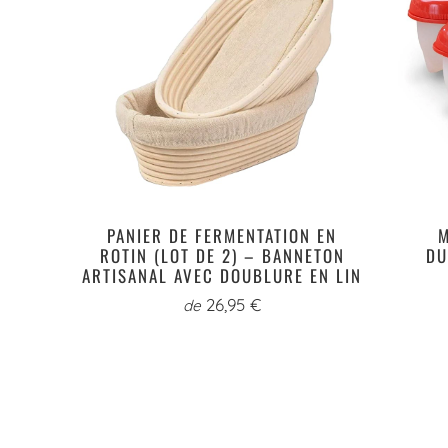
PANIER DE FERMENTATION EN
M
ROTIN (LOT DE 2) – BANNETON
DU
ARTISANAL AVEC DOUBLURE EN LIN
26,95 €
de