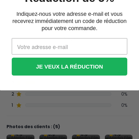
Indiquez-nous votre adresse e-mail et vous
recevrez immédiatement un code de réduction
pour votre commande.
JE VEUX LA RÉDUCTION