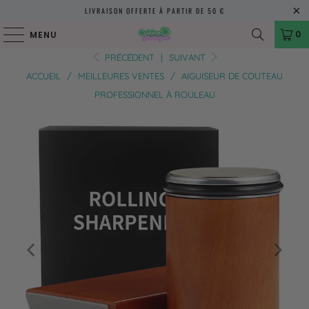
LIVRAISON OFFERTE À PARTIR DE 50 €
0
MENU
PRÉCÉDENT
|
SUIVANT
ACCUEIL
/
MEILLEURES VENTES
/
AIGUISEUR DE COUTEAU
PROFESSIONNEL À ROULEAU