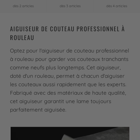
dès 2 articles
dès 3 articles
dès 4 articles
AIGUISEUR DE COUTEAU PROFESSIONNEL À
ROULEAU
Optez pour l'aiguiseur de couteau professionnel
à rouleau pour garder vos couteaux tranchants
comme neufs plus longtemps. Cet aiguiseur,
doté d'un rouleau, permet à chacun d'aiguiser
les couteaux aussi rapidement que les experts.
Fabriqué avec des matériaux de haute qualité,
cet aiguiseur garantit une lame toujours
parfaitement aiguisée.