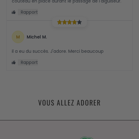
VOUS ALLEZ ADORER