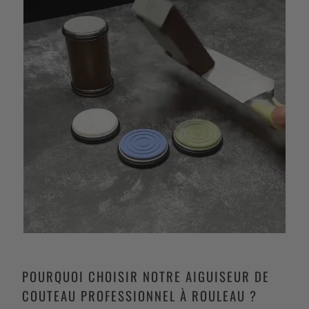
POURQUOI CHOISIR NOTRE AIGUISEUR DE
COUTEAU PROFESSIONNEL À ROULEAU ?