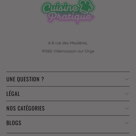
6-8 rue des Meulières,
91360 Villemoisson-sur-Orge
UNE QUESTION ?
LÉGAL
NOS CATÉGORIES
BLOGS