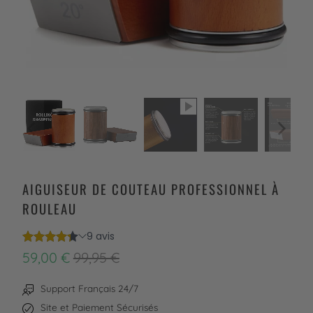
AIGUISEUR DE COUTEAU PROFESSIONNEL À
ROULEAU
59,00 €
99,95 €
Support Français 24/7
Site et Paiement Sécurisés