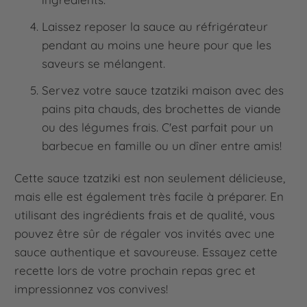
Laissez reposer la sauce au réfrigérateur
pendant au moins une heure pour que les
saveurs se mélangent.
Servez votre sauce tzatziki maison avec des
pains pita chauds, des brochettes de viande
ou des légumes frais. C'est parfait pour un
barbecue en famille ou un dîner entre amis!
Cette sauce tzatziki est non seulement délicieuse,
mais elle est également très facile à préparer. En
utilisant des ingrédients frais et de qualité, vous
pouvez être sûr de régaler vos invités avec une
sauce authentique et savoureuse. Essayez cette
recette lors de votre prochain repas grec et
impressionnez vos convives!