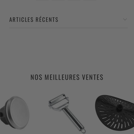
ARTICLES RÉCENTS
NOS MEILLEURES VENTES