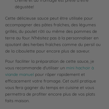
crème et au fromage est prête à être
dégustée!
Cette délicieuse sauce peut être utilisée pour
accompagner des pâtes fraîches, des légumes
grillés, du poulet rôti ou même des pommes de
terre au four. N'hésitez pas à la personnaliser en
ajoutant des herbes fraîches comme du persil ou
de la ciboulette pour encore plus de saveur.
Pour faciliter la préparation de cette sauce, je
vous recommande d'utiliser un
mini hachoir à
viande manuel
pour râper rapidement et
efficacement votre fromage. Cet outil pratique
vous fera gagner du temps en cuisine et vous
permettra de profiter encore plus de vos plats
faits maison.