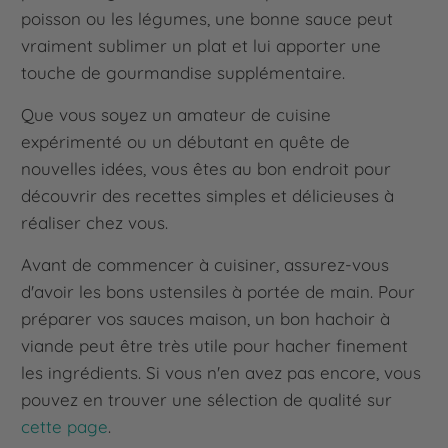
poisson ou les légumes, une bonne sauce peut
vraiment sublimer un plat et lui apporter une
touche de gourmandise supplémentaire.
Que vous soyez un amateur de cuisine
expérimenté ou un débutant en quête de
nouvelles idées, vous êtes au bon endroit pour
découvrir des recettes simples et délicieuses à
réaliser chez vous.
Avant de commencer à cuisiner, assurez-vous
d'avoir les bons ustensiles à portée de main. Pour
préparer vos sauces maison, un bon hachoir à
viande peut être très utile pour hacher finement
les ingrédients. Si vous n'en avez pas encore, vous
pouvez en trouver une sélection de qualité sur
cette page
.