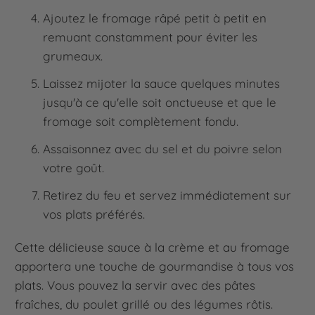
Ajoutez le fromage râpé petit à petit en
remuant constamment pour éviter les
grumeaux.
Laissez mijoter la sauce quelques minutes
jusqu'à ce qu'elle soit onctueuse et que le
fromage soit complètement fondu.
Assaisonnez avec du sel et du poivre selon
votre goût.
Retirez du feu et servez immédiatement sur
vos plats préférés.
Cette délicieuse sauce à la crème et au fromage
apportera une touche de gourmandise à tous vos
plats. Vous pouvez la servir avec des pâtes
fraîches, du poulet grillé ou des légumes rôtis.