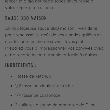
lancer et à ajouter cette sauce savoureuse à
votre répertoire culinaire!
SAUCE BBQ MAISON
Ah, la délicieuse sauce BBQ maison ! Rien de tel
pour rehausser le goût de vos viandes grillées et
ajouter une touche de saveur à vos plats.
Préparez-vous à impressionner vos convives avec
cette recette incontournable et facile à réaliser.
INGRÉDIENTS :
1 tasse de ketchup
1/2 tasse de vinaigre de cidre
1/4 tasse de cassonade
2 cuillères à soupe de moutarde de Dijon