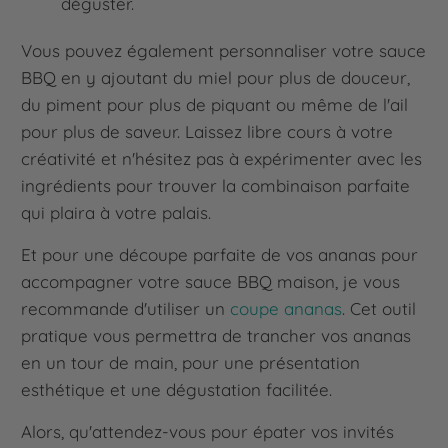
déguster.
Vous pouvez également personnaliser votre sauce
BBQ en y ajoutant du miel pour plus de douceur,
du piment pour plus de piquant ou même de l'ail
pour plus de saveur. Laissez libre cours à votre
créativité et n'hésitez pas à expérimenter avec les
ingrédients pour trouver la combinaison parfaite
qui plaira à votre palais.
Et pour une découpe parfaite de vos ananas pour
accompagner votre sauce BBQ maison, je vous
recommande d'utiliser un
coupe ananas
. Cet outil
pratique vous permettra de trancher vos ananas
en un tour de main, pour une présentation
esthétique et une dégustation facilitée.
Alors, qu'attendez-vous pour épater vos invités