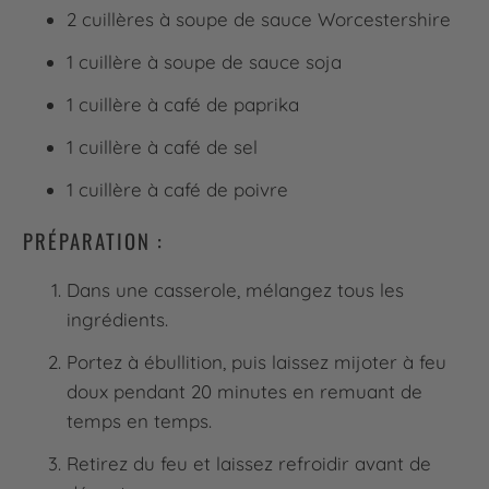
2 cuillères à soupe de sauce Worcestershire
1 cuillère à soupe de sauce soja
1 cuillère à café de paprika
1 cuillère à café de sel
1 cuillère à café de poivre
PRÉPARATION :
Dans une casserole, mélangez tous les
ingrédients.
Portez à ébullition, puis laissez mijoter à feu
doux pendant 20 minutes en remuant de
temps en temps.
Retirez du feu et laissez refroidir avant de