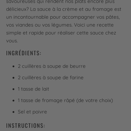
savoureuses qui rendent nos plats encore plus
délicieux? La sauce à la crème et au fromage est
un incontournable pour accompagner vos pâtes,
vos viandes ou vos légumes. Voici une recette
simple et rapide pour réaliser cette sauce chez
vous.
INGRÉDIENTS:
2 cuillères à soupe de beurre
2 cuillères à soupe de farine
1 tasse de lait
1 tasse de fromage râpé (de votre choix)
Sel et poivre
INSTRUCTIONS: