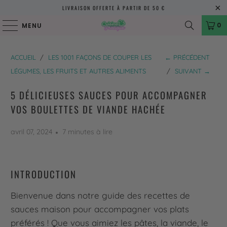
LIVRAISON OFFERTE À PARTIR DE 50 €
0
MENU
ACCUEIL
/
LES 1001 FAÇONS DE COUPER LES
← PRÉCÉDENT
LÉGUMES, LES FRUITS ET AUTRES ALIMENTS
/
SUIVANT →
5 DÉLICIEUSES SAUCES POUR ACCOMPAGNER
VOS BOULETTES DE VIANDE HACHÉE
avril 07, 2024
7 minutes à lire
INTRODUCTION
Bienvenue dans notre guide des recettes de
sauces maison pour accompagner vos plats
préférés ! Que vous aimiez les pâtes, la viande, le