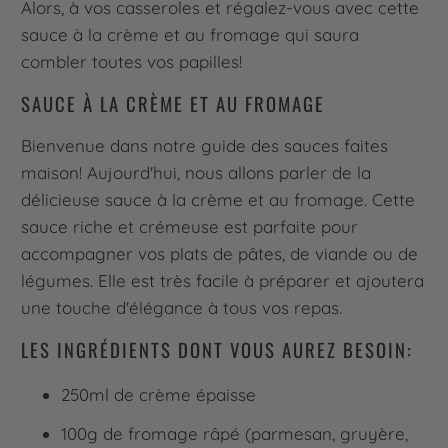
Alors, à vos casseroles et régalez-vous avec cette
sauce à la crème et au fromage qui saura
combler toutes vos papilles!
SAUCE À LA CRÈME ET AU FROMAGE
Bienvenue dans notre guide des sauces faites
maison! Aujourd'hui, nous allons parler de la
délicieuse sauce à la crème et au fromage. Cette
sauce riche et crémeuse est parfaite pour
accompagner vos plats de pâtes, de viande ou de
légumes. Elle est très facile à préparer et ajoutera
une touche d'élégance à tous vos repas.
LES INGRÉDIENTS DONT VOUS AUREZ BESOIN:
250ml de crème épaisse
100g de fromage râpé (parmesan, gruyère,