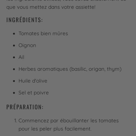
que vous mettez dans votre assiette!
INGRÉDIENTS:
Tomates bien mûres
Oignon
Ail
Herbes aromatiques (basilic, origan, thym)
Huile d'olive
Sel et poivre
PRÉPARATION:
Commencez par ébouillanter les tomates
pour les peler plus facilement.