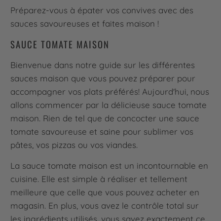
Préparez-vous à épater vos convives avec des
sauces savoureuses et faites maison !
SAUCE TOMATE MAISON
Bienvenue dans notre guide sur les différentes
sauces maison que vous pouvez préparer pour
accompagner vos plats préférés! Aujourd'hui, nous
allons commencer par la délicieuse sauce tomate
maison. Rien de tel que de concocter une sauce
tomate savoureuse et saine pour sublimer vos
pâtes, vos pizzas ou vos viandes.
La sauce tomate maison est un incontournable en
cuisine. Elle est simple à réaliser et tellement
meilleure que celle que vous pouvez acheter en
magasin. En plus, vous avez le contrôle total sur
les ingrédients utilisés, vous savez exactement ce