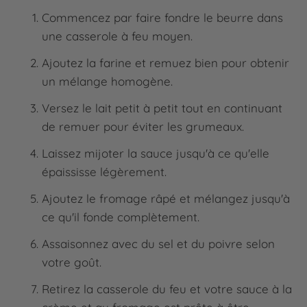
Commencez par faire fondre le beurre dans
une casserole à feu moyen.
Ajoutez la farine et remuez bien pour obtenir
un mélange homogène.
Versez le lait petit à petit tout en continuant
de remuer pour éviter les grumeaux.
Laissez mijoter la sauce jusqu'à ce qu'elle
épaississe légèrement.
Ajoutez le fromage râpé et mélangez jusqu'à
ce qu'il fonde complètement.
Assaisonnez avec du sel et du poivre selon
votre goût.
Retirez la casserole du feu et votre sauce à la