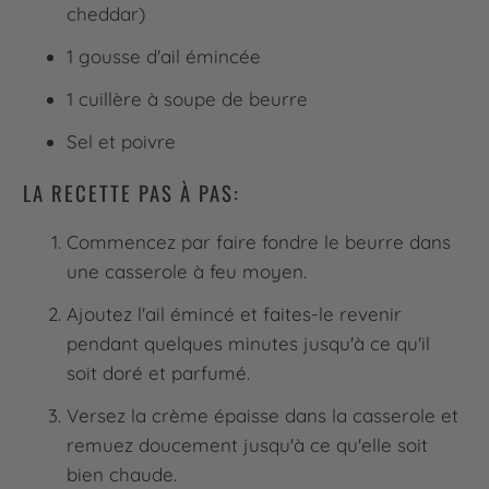
cheddar)
1 gousse d'ail émincée
1 cuillère à soupe de beurre
Sel et poivre
LA RECETTE PAS À PAS:
Commencez par faire fondre le beurre dans
une casserole à feu moyen.
Ajoutez l'ail émincé et faites-le revenir
pendant quelques minutes jusqu'à ce qu'il
soit doré et parfumé.
Versez la crème épaisse dans la casserole et
remuez doucement jusqu'à ce qu'elle soit
bien chaude.