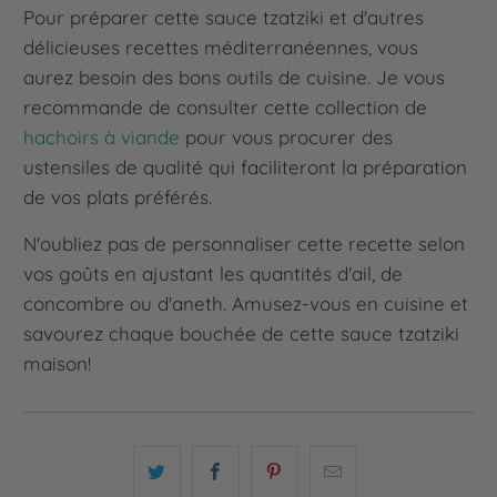
Pour préparer cette sauce tzatziki et d'autres
délicieuses recettes méditerranéennes, vous
aurez besoin des bons outils de cuisine. Je vous
recommande de consulter cette collection de
hachoirs à viande
pour vous procurer des
ustensiles de qualité qui faciliteront la préparation
de vos plats préférés.
N'oubliez pas de personnaliser cette recette selon
vos goûts en ajustant les quantités d'ail, de
concombre ou d'aneth. Amusez-vous en cuisine et
savourez chaque bouchée de cette sauce tzatziki
maison!