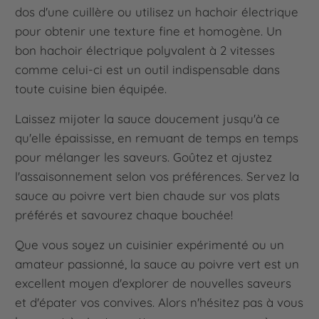
dos d'une cuillère ou utilisez un hachoir électrique
pour obtenir une texture fine et homogène. Un
bon hachoir électrique polyvalent à 2 vitesses
comme celui-ci est un outil indispensable dans
toute cuisine bien équipée.
Laissez mijoter la sauce doucement jusqu'à ce
qu'elle épaississe, en remuant de temps en temps
pour mélanger les saveurs. Goûtez et ajustez
l'assaisonnement selon vos préférences. Servez la
sauce au poivre vert bien chaude sur vos plats
préférés et savourez chaque bouchée!
Que vous soyez un cuisinier expérimenté ou un
amateur passionné, la sauce au poivre vert est un
excellent moyen d'explorer de nouvelles saveurs
et d'épater vos convives. Alors n'hésitez pas à vous