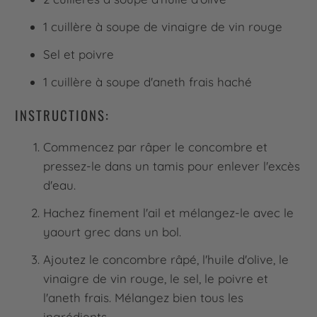
1 cuillère à soupe de vinaigre de vin rouge
Sel et poivre
1 cuillère à soupe d'aneth frais haché
INSTRUCTIONS:
Commencez par râper le concombre et
pressez-le dans un tamis pour enlever l'excès
d'eau.
Hachez finement l'ail et mélangez-le avec le
yaourt grec dans un bol.
Ajoutez le concombre râpé, l'huile d'olive, le
vinaigre de vin rouge, le sel, le poivre et
l'aneth frais. Mélangez bien tous les
ingrédients.