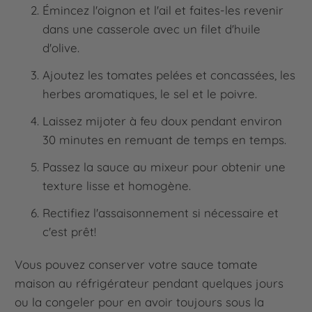
Émincez l'oignon et l'ail et faites-les revenir
dans une casserole avec un filet d'huile
d'olive.
Ajoutez les tomates pelées et concassées, les
herbes aromatiques, le sel et le poivre.
Laissez mijoter à feu doux pendant environ
30 minutes en remuant de temps en temps.
Passez la sauce au mixeur pour obtenir une
texture lisse et homogène.
Rectifiez l'assaisonnement si nécessaire et
c'est prêt!
Vous pouvez conserver votre sauce tomate
maison au réfrigérateur pendant quelques jours
ou la congeler pour en avoir toujours sous la