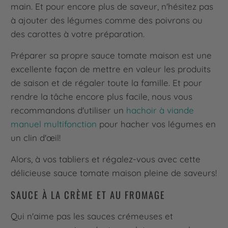
main. Et pour encore plus de saveur, n'hésitez pas
à ajouter des légumes comme des poivrons ou
des carottes à votre préparation.
Préparer sa propre sauce tomate maison est une
excellente façon de mettre en valeur les produits
de saison et de régaler toute la famille. Et pour
rendre la tâche encore plus facile, nous vous
recommandons d'utiliser un
hachoir à viande
manuel multifonction
pour hacher vos légumes en
un clin d'œil!
Alors, à vos tabliers et régalez-vous avec cette
délicieuse sauce tomate maison pleine de saveurs!
SAUCE À LA CRÈME ET AU FROMAGE
Qui n'aime pas les sauces crémeuses et