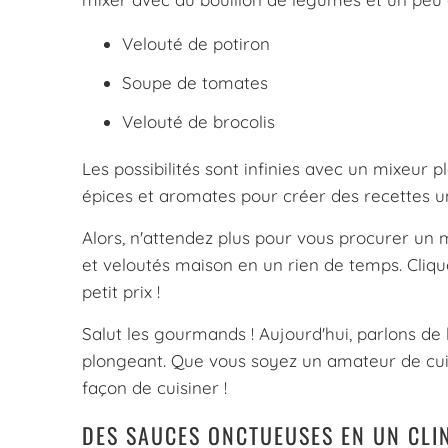
Velouté de potiron
Soupe de tomates
Velouté de brocolis
Les possibilités sont infinies avec un mixeur 
épices et aromates pour créer des recettes un
Alors, n'attendez plus pour vous procurer un
et veloutés maison en un rien de temps. Cliq
petit prix !
Salut les gourmands ! Aujourd'hui, parlons de
plongeant. Que vous soyez un amateur de cuis
façon de cuisiner !
DES SAUCES ONCTUEUSES EN UN CLIN