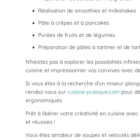
Réalisation de smoothies et milkshakes
Pâte à crêpes et à pancakes
Purées de fruits et de légumes
Préparation de pâtes à tartiner et de tar
N'hésitez pas à explorer les possibilités infini
cuisine et impressionner vos convives avec d
Si vous êtes à la recherche d'un mixeur plon
rendez-vous sur
cuisine-pratique.com
pour dé
ergonomiques.
Prêt à libérer votre créativité en cuisine ave
et réussies !
Vous êtes amateur de soupes et veloutés déli