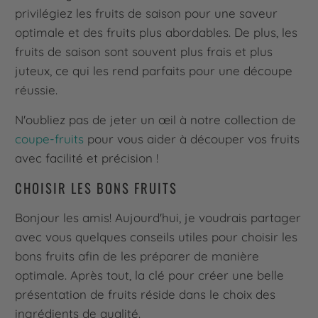
privilégiez les fruits de saison pour une saveur
optimale et des fruits plus abordables. De plus, les
fruits de saison sont souvent plus frais et plus
juteux, ce qui les rend parfaits pour une découpe
réussie.
N'oubliez pas de jeter un œil à notre collection de
coupe-fruits
pour vous aider à découper vos fruits
avec facilité et précision !
CHOISIR LES BONS FRUITS
Bonjour les amis! Aujourd'hui, je voudrais partager
avec vous quelques conseils utiles pour choisir les
bons fruits afin de les préparer de manière
optimale. Après tout, la clé pour créer une belle
présentation de fruits réside dans le choix des
ingrédients de qualité.