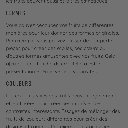
les fruits peuvent aussi être très esthétiques !
FORMES
Vous pouvez découper vos fruits de différentes
manières pour leur donner des formes originales.
Par exemple, vous pouvez utiliser des emporte-
pièces pour créer des étoiles, des cœurs ou
d'autres formes amusantes avec vos fruits. Cela
ajoutera une touche de créativité à votre
présentation et émerveillera vos invités.
COULEURS
Les couleurs vives des fruits peuvent également
être utilisées pour créer des motifs et des
contrastes intéressants. Essayez de mélanger des
fruits de couleurs différentes pour créer des
designs attrayants. Par exemple, associez des