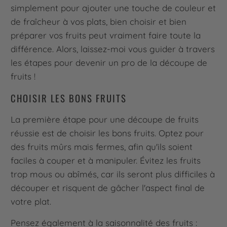
simplement pour ajouter une touche de couleur et
de fraîcheur à vos plats, bien choisir et bien
préparer vos fruits peut vraiment faire toute la
différence. Alors, laissez-moi vous guider à travers
les étapes pour devenir un pro de la découpe de
fruits !
CHOISIR LES BONS FRUITS
La première étape pour une découpe de fruits
réussie est de choisir les bons fruits. Optez pour
des fruits mûrs mais fermes, afin qu'ils soient
faciles à couper et à manipuler. Évitez les fruits
trop mous ou abîmés, car ils seront plus difficiles à
découper et risquent de gâcher l'aspect final de
votre plat.
Pensez également à la saisonnalité des fruits :