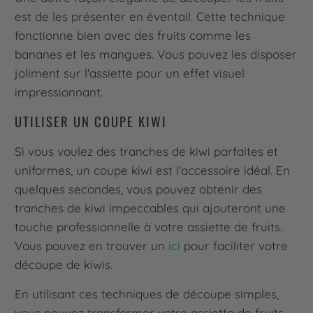
est de les présenter en éventail. Cette technique
fonctionne bien avec des fruits comme les
bananes et les mangues. Vous pouvez les disposer
joliment sur l'assiette pour un effet visuel
impressionnant.
UTILISER UN COUPE KIWI
Si vous voulez des tranches de kiwi parfaites et
uniformes, un coupe kiwi est l'accessoire idéal. En
quelques secondes, vous pouvez obtenir des
tranches de kiwi impeccables qui ajouteront une
touche professionnelle à votre assiette de fruits.
Vous pouvez en trouver un
ici
pour faciliter votre
découpe de kiwis.
En utilisant ces techniques de découpe simples,
vous pouvez transformer votre assiette de fruits