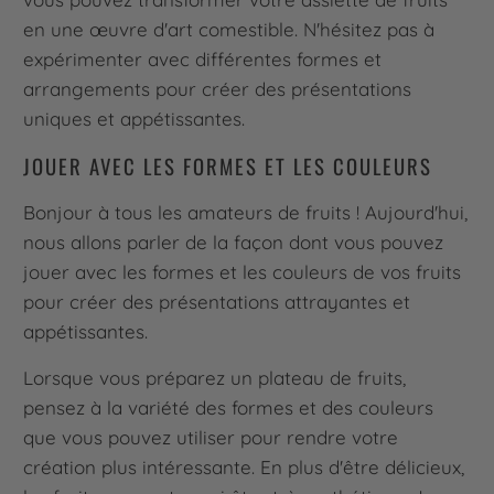
en une œuvre d'art comestible. N'hésitez pas à
expérimenter avec différentes formes et
arrangements pour créer des présentations
uniques et appétissantes.
JOUER AVEC LES FORMES ET LES COULEURS
Bonjour à tous les amateurs de fruits ! Aujourd'hui,
nous allons parler de la façon dont vous pouvez
jouer avec les formes et les couleurs de vos fruits
pour créer des présentations attrayantes et
appétissantes.
Lorsque vous préparez un plateau de fruits,
pensez à la variété des formes et des couleurs
que vous pouvez utiliser pour rendre votre
création plus intéressante. En plus d'être délicieux,