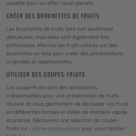
assiette pour un effet visuel garanti.
CRÉER DES BROCHETTES DE FRUITS
Les brochettes de fruits sont non seulement
délicieuses, mais elles sont également très
esthétiques. Alternez les fruits colorés sur des
brochettes en bois pour créer des présentations
originales et appétissantes.
UTILISER DES COUPES-FRIUTS
Les coupe-fruits sont des accessoires
indispensables pour une présentation de fruits
réussie. Ils vous permettent de découper vos fruits
en différentes formes et tailles de manière rapide
et précise. Découvrez une sélection de coupe-
fruits sur
cuisine-pratique.com
pour vous faciliter