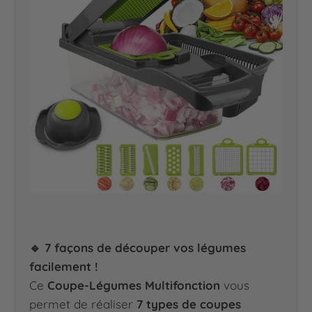
🔹 7 façons de découper vos légumes
facilement !
Ce
Coupe-Légumes Multifonction
vous
permet de réaliser
7 types de coupes