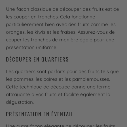
Une façon classique de découper des fruits est de
les couper en tranches. Cela fonctionne
particulièrement bien avec des fruits comme les
oranges, les kiwis et les fraises. Assurez-vous de
couper les tranches de manière égale pour une
présentation uniforme.
DÉCOUPER EN QUARTIERS
Les quartiers sont parfaits pour des fruits tels que
les pommes, les poires et les pamplemousses.
Cette technique de découpe donne une forme
attrayante à vos fruits et facilite également la
dégustation.
PRÉSENTATION EN ÉVENTAIL
Une autre façon élégante de découper les fruits