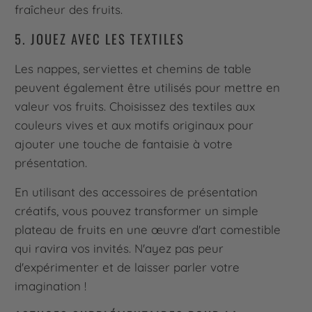
fraîcheur des fruits.
5. JOUEZ AVEC LES TEXTILES
Les nappes, serviettes et chemins de table
peuvent également être utilisés pour mettre en
valeur vos fruits. Choisissez des textiles aux
couleurs vives et aux motifs originaux pour
ajouter une touche de fantaisie à votre
présentation.
En utilisant des accessoires de présentation
créatifs, vous pouvez transformer un simple
plateau de fruits en une œuvre d'art comestible
qui ravira vos invités. N'ayez pas peur
d'expérimenter et de laisser parler votre
imagination !