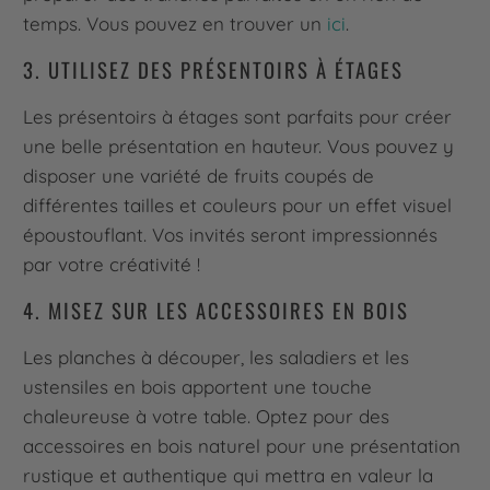
temps. Vous pouvez en trouver un
ici
.
3. UTILISEZ DES PRÉSENTOIRS À ÉTAGES
Les présentoirs à étages sont parfaits pour créer
une belle présentation en hauteur. Vous pouvez y
disposer une variété de fruits coupés de
différentes tailles et couleurs pour un effet visuel
époustouflant. Vos invités seront impressionnés
par votre créativité !
4. MISEZ SUR LES ACCESSOIRES EN BOIS
Les planches à découper, les saladiers et les
ustensiles en bois apportent une touche
chaleureuse à votre table. Optez pour des
accessoires en bois naturel pour une présentation
rustique et authentique qui mettra en valeur la