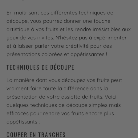
En maîtrisant ces différentes techniques de
découpe, vous pourrez donner une touche
artistique à vos fruits et les rendre irrésistibles aux
yeux de vos invités. N'hésitez pas à expérimenter
et à laisser parler votre créativité pour des
présentations colorées et appétissantes !
TECHNIQUES DE DÉCOUPE
La manière dont vous découpez vos fruits peut
vraiment faire toute la différence dans la
présentation de votre assiette de fruits. Voici
quelques techniques de découpe simples mais
efficaces pour rendre vos fruits encore plus
appétissants :
COUPER EN TRANCHES