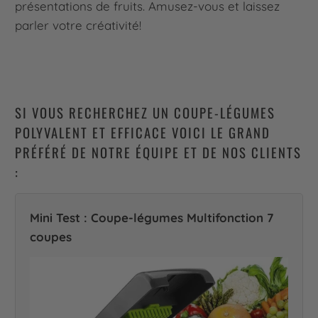
présentations de fruits. Amusez-vous et laissez
parler votre créativité!
SI VOUS RECHERCHEZ UN COUPE-LÉGUMES
POLYVALENT ET EFFICACE VOICI LE GRAND
PRÉFÉRÉ DE NOTRE ÉQUIPE ET DE NOS CLIENTS
:
Mini Test : Coupe-légumes Multifonction 7
coupes