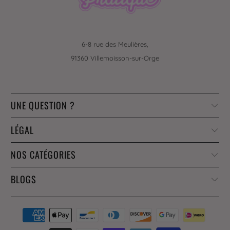
6-8 rue des Meulières,
91360 Villemoisson-sur-Orge
UNE QUESTION ?
LÉGAL
NOS CATÉGORIES
BLOGS