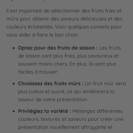
Il est important de sélectionner des fruits frais et
mûrs pour obtenir des saveurs délicieuses et des
couleurs éclatantes. Voici quelques conseils pour
vous aider à faire le bon choix :
Optez pour des fruits de saison :
Les fruits
de saison sont plus frais, plus savoureux et
souvent moins chers. En plus, ils sont plus
faciles à trouver!
Choisissez des fruits mûrs :
Un fruit mûr sera
plus juteux et sucré, ce qui améliorera la
saveur de votre présentation.
Privilégiez la variété :
Mélangez différentes
couleurs, textures et saveurs pour créer une
présentation visuellement attrayante et