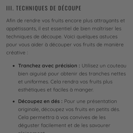
III. TECHNIQUES DE DÉCOUPE
Afin de rendre vos fruits encore plus attrayants et
appétissants, il est essentiel de bien maîtriser les
techniques de découpe. Voici quelques astuces
pour vous aider à découper vos fruits de manière
créative :
Tranchez avec précision :
Utilisez un couteau
bien aiguisé pour obtenir des tranches nettes
et uniformes. Cela rendra vos fruits plus
esthétiques et faciles à manger.
Découpez en dés :
Pour une présentation
originale, découpez vos fruits en petits dés.
Cela permettra à vos convives de les
déguster facilement et de les savourer