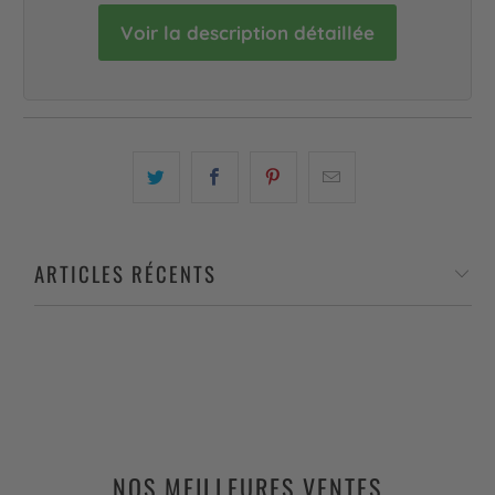
Voir la description détaillée
ARTICLES RÉCENTS
NOS MEILLEURES VENTES