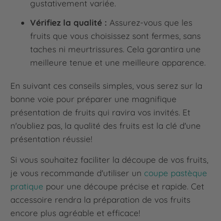
gustativement variée.
Vérifiez la qualité :
Assurez-vous que les
fruits que vous choisissez sont fermes, sans
taches ni meurtrissures. Cela garantira une
meilleure tenue et une meilleure apparence.
En suivant ces conseils simples, vous serez sur la
bonne voie pour préparer une magnifique
présentation de fruits qui ravira vos invités. Et
n'oubliez pas, la qualité des fruits est la clé d'une
présentation réussie!
Si vous souhaitez faciliter la découpe de vos fruits,
je vous recommande d'utiliser un
coupe pastèque
pratique
pour une découpe précise et rapide. Cet
accessoire rendra la préparation de vos fruits
encore plus agréable et efficace!