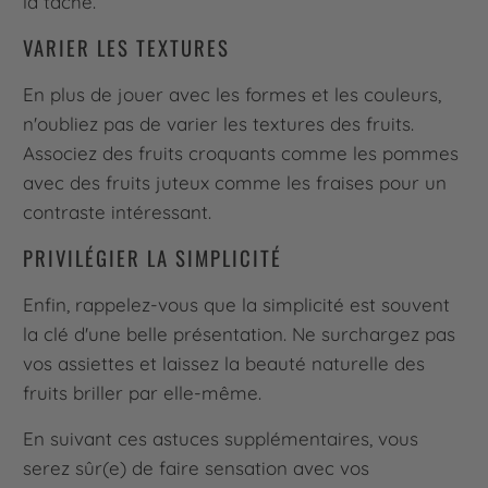
la tâche.
VARIER LES TEXTURES
En plus de jouer avec les formes et les couleurs,
n'oubliez pas de varier les textures des fruits.
Associez des fruits croquants comme les pommes
avec des fruits juteux comme les fraises pour un
contraste intéressant.
PRIVILÉGIER LA SIMPLICITÉ
Enfin, rappelez-vous que la simplicité est souvent
la clé d'une belle présentation. Ne surchargez pas
vos assiettes et laissez la beauté naturelle des
fruits briller par elle-même.
En suivant ces astuces supplémentaires, vous
serez sûr(e) de faire sensation avec vos