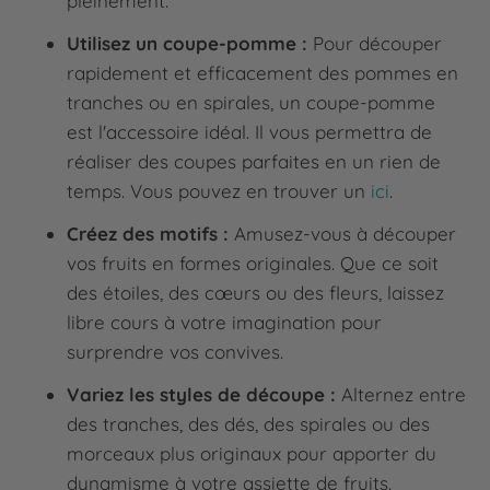
pleinement.
Utilisez un coupe-pomme :
Pour découper
rapidement et efficacement des pommes en
tranches ou en spirales, un coupe-pomme
est l'accessoire idéal. Il vous permettra de
réaliser des coupes parfaites en un rien de
temps. Vous pouvez en trouver un
ici
.
Créez des motifs :
Amusez-vous à découper
vos fruits en formes originales. Que ce soit
des étoiles, des cœurs ou des fleurs, laissez
libre cours à votre imagination pour
surprendre vos convives.
Variez les styles de découpe :
Alternez entre
des tranches, des dés, des spirales ou des
morceaux plus originaux pour apporter du
dynamisme à votre assiette de fruits.