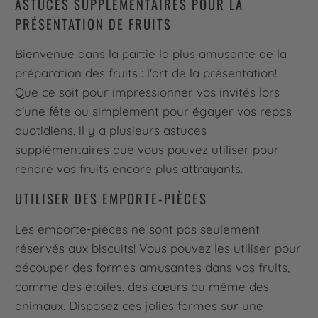
ASTUCES SUPPLÉMENTAIRES POUR LA
PRÉSENTATION DE FRUITS
Bienvenue dans la partie la plus amusante de la
préparation des fruits : l'art de la présentation!
Que ce soit pour impressionner vos invités lors
d'une fête ou simplement pour égayer vos repas
quotidiens, il y a plusieurs astuces
supplémentaires que vous pouvez utiliser pour
rendre vos fruits encore plus attrayants.
UTILISER DES EMPORTE-PIÈCES
Les emporte-pièces ne sont pas seulement
réservés aux biscuits! Vous pouvez les utiliser pour
découper des formes amusantes dans vos fruits,
comme des étoiles, des cœurs ou même des
animaux. Disposez ces jolies formes sur une