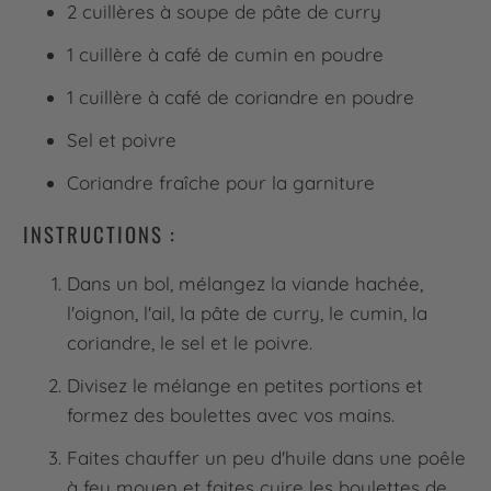
2 cuillères à soupe de pâte de curry
1 cuillère à café de cumin en poudre
1 cuillère à café de coriandre en poudre
Sel et poivre
Coriandre fraîche pour la garniture
INSTRUCTIONS :
Dans un bol, mélangez la viande hachée,
l'oignon, l'ail, la pâte de curry, le cumin, la
coriandre, le sel et le poivre.
Divisez le mélange en petites portions et
formez des boulettes avec vos mains.
Faites chauffer un peu d'huile dans une poêle
à feu moyen et faites cuire les boulettes de