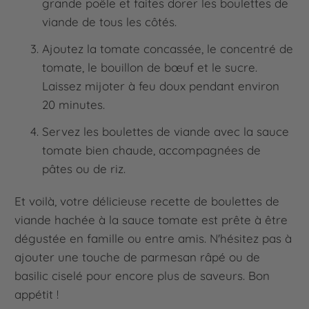
grande poêle et faites dorer les boulettes de
viande de tous les côtés.
Ajoutez la tomate concassée, le concentré de
tomate, le bouillon de bœuf et le sucre.
Laissez mijoter à feu doux pendant environ
20 minutes.
Servez les boulettes de viande avec la sauce
tomate bien chaude, accompagnées de
pâtes ou de riz.
Et voilà, votre délicieuse recette de boulettes de
viande hachée à la sauce tomate est prête à être
dégustée en famille ou entre amis. N'hésitez pas à
ajouter une touche de parmesan râpé ou de
basilic ciselé pour encore plus de saveurs. Bon
appétit !