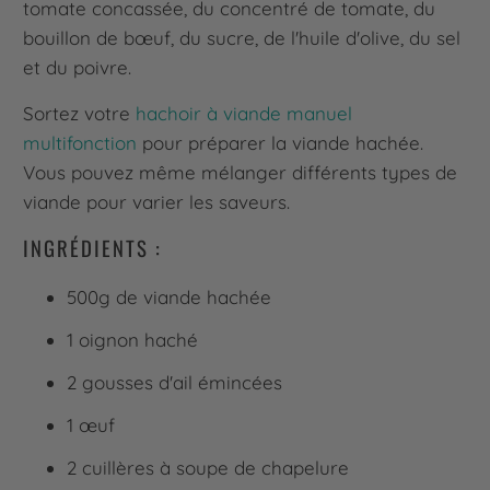
tomate concassée, du concentré de tomate, du
bouillon de bœuf, du sucre, de l'huile d'olive, du sel
et du poivre.
Sortez votre
hachoir à viande manuel
multifonction
pour préparer la viande hachée.
Vous pouvez même mélanger différents types de
viande pour varier les saveurs.
INGRÉDIENTS :
500g de viande hachée
1 oignon haché
2 gousses d'ail émincées
1 œuf
2 cuillères à soupe de chapelure