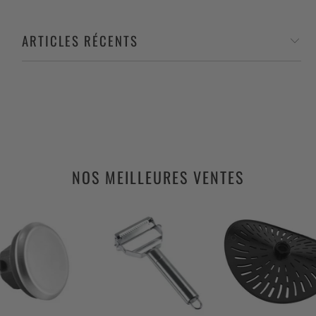
ARTICLES RÉCENTS
NOS MEILLEURES VENTES