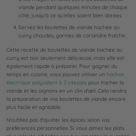
viande pendant quelques minutes de chaque
côté, jusqu'à ce qu'elles soient bien dorées.
Servez les boulettes de viande hachée au
curry chaudes, garnies de coriandre fraîche.
Cette recette de boulettes de viande hachée au
curry est non seulement délicieuse, mais elle est
également rapide à préparer. Pour gagner du
temps en cuisine, vous pouvez utiliser un
hachoir
électrique polyvalent à 2 vitesses
pour hacher la
viande et les oignons en un clin d'œil. Cela rendra
la préparation de vos boulettes de viande encore
plus facile et agréable.
N'oubliez pas d'ajuster les épices selon vos
préférences personnelles. Si vous aimez les plats