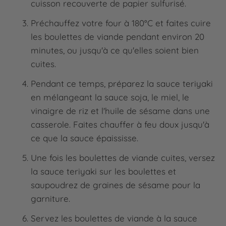
cuisson recouverte de papier sulfurisé.
Préchauffez votre four à 180°C et faites cuire
les boulettes de viande pendant environ 20
minutes, ou jusqu'à ce qu'elles soient bien
cuites.
Pendant ce temps, préparez la sauce teriyaki
en mélangeant la sauce soja, le miel, le
vinaigre de riz et l'huile de sésame dans une
casserole. Faites chauffer à feu doux jusqu'à
ce que la sauce épaississe.
Une fois les boulettes de viande cuites, versez
la sauce teriyaki sur les boulettes et
saupoudrez de graines de sésame pour la
garniture.
Servez les boulettes de viande à la sauce