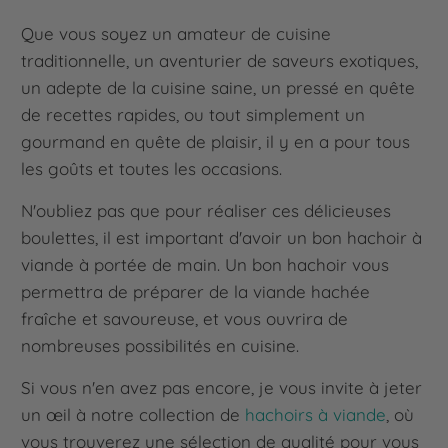
Que vous soyez un amateur de cuisine
traditionnelle, un aventurier de saveurs exotiques,
un adepte de la cuisine saine, un pressé en quête
de recettes rapides, ou tout simplement un
gourmand en quête de plaisir, il y en a pour tous
les goûts et toutes les occasions.
N'oubliez pas que pour réaliser ces délicieuses
boulettes, il est important d'avoir un bon hachoir à
viande à portée de main. Un bon hachoir vous
permettra de préparer de la viande hachée
fraîche et savoureuse, et vous ouvrira de
nombreuses possibilités en cuisine.
Si vous n'en avez pas encore, je vous invite à jeter
un œil à notre collection de
hachoirs à viande
, où
vous trouverez une sélection de qualité pour vous