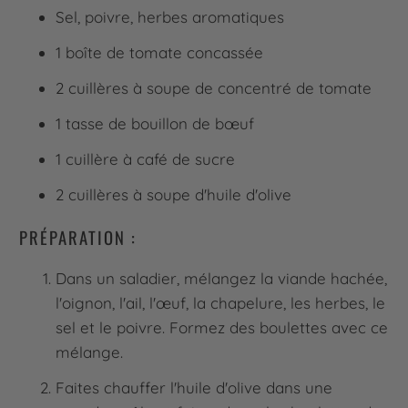
Sel, poivre, herbes aromatiques
1 boîte de tomate concassée
2 cuillères à soupe de concentré de tomate
1 tasse de bouillon de bœuf
1 cuillère à café de sucre
2 cuillères à soupe d'huile d'olive
PRÉPARATION :
Dans un saladier, mélangez la viande hachée,
l'oignon, l'ail, l'œuf, la chapelure, les herbes, le
sel et le poivre. Formez des boulettes avec ce
mélange.
Faites chauffer l'huile d'olive dans une