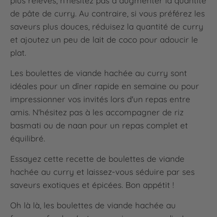
plus relevés, n'hésitez pas à augmenter la quantité
de pâte de curry. Au contraire, si vous préférez les
saveurs plus douces, réduisez la quantité de curry
et ajoutez un peu de lait de coco pour adoucir le
plat.
Les boulettes de viande hachée au curry sont
idéales pour un dîner rapide en semaine ou pour
impressionner vos invités lors d'un repas entre
amis. N'hésitez pas à les accompagner de riz
basmati ou de naan pour un repas complet et
équilibré.
Essayez cette recette de boulettes de viande
hachée au curry et laissez-vous séduire par ses
saveurs exotiques et épicées. Bon appétit !
Oh là là, les boulettes de viande hachée au