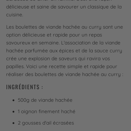
délicieuse et saine de savourer un classique de la
cuisine.
Les boulettes de viande hachée au curry sont une
option délicieuse et rapide pour un repas
savoureux en semaine. L'association de la viande
hachée parfumée aux épices et de la sauce curry
crée une explosion de saveurs qui ravira vos
papilles. Voici une recette simple et rapide pour
réaliser des boulettes de viande hachée au curry :
INGRÉDIENTS :
500g de viande hachée
1 oignon finement haché
2 gousses d'ail écrasées