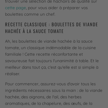
trouver une sélection de hachoirs de qualité sur
cette page
, pour vous aider à préparer vos
boulettes comme un chef.
RECETTE CLASSIQUE : BOULETTES DE VIANDE
HACHÉE À LA SAUCE TOMATE
Ah, les boulettes de viande hachée à la sauce
tomate, un classique indémodable de la cuisine
familiale ! Cette recette réconfortante et
savoureuse fait toujours l'unanimité à table. Et le
meilleur dans tout ça, c'est qu'elle est si simple à
réaliser.
Pour commencer, assurez-vous d'avoir tous les
ingrédients nécessaires sous la main : de la viande
hachée, des oignons, de l'ail, des herbes
aromatiques, de la chapelure, des œufs, de la