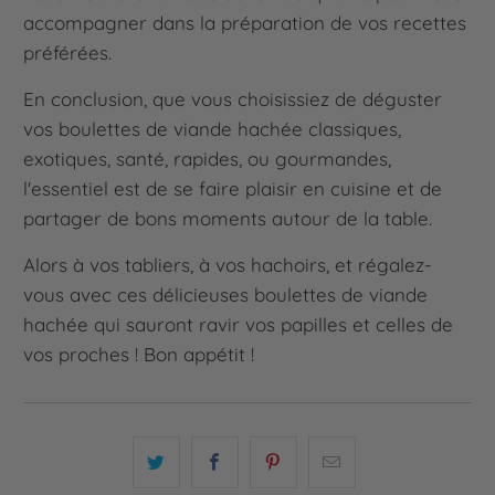
accompagner dans la préparation de vos recettes
préférées.
En conclusion, que vous choisissiez de déguster
vos boulettes de viande hachée classiques,
exotiques, santé, rapides, ou gourmandes,
l'essentiel est de se faire plaisir en cuisine et de
partager de bons moments autour de la table.
Alors à vos tabliers, à vos hachoirs, et régalez-
vous avec ces délicieuses boulettes de viande
hachée qui sauront ravir vos papilles et celles de
vos proches ! Bon appétit !