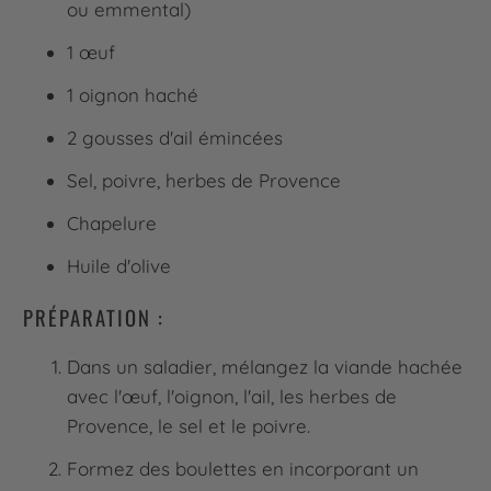
ou emmental)
1 œuf
1 oignon haché
2 gousses d'ail émincées
Sel, poivre, herbes de Provence
Chapelure
Huile d'olive
PRÉPARATION :
Dans un saladier, mélangez la viande hachée
avec l'œuf, l'oignon, l'ail, les herbes de
Provence, le sel et le poivre.
Formez des boulettes en incorporant un