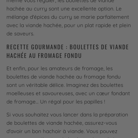
même vous régaler, les boulettes de viande
hachée au curry sont une excellente option. Le
mélange d'épices du curry se marie parfaitement
avec la viande hachée, pour un plat rapide et plein
de saveurs.
RECETTE GOURMANDE : BOULETTES DE VIANDE
HACHÉE AU FROMAGE FONDU
Et enfin, pour les amateurs de fromage, les
boulettes de viande hachée au fromage fondu
sont un véritable délice. Imaginez des boulettes
moelleuses et savoureuses, avec un cœur fondant
de fromage... Un régal pour les papilles !
Si vous souhaitez vous lancer dans la préparation
de boulettes de viande hachée, assurez-vous
d'avoir un bon hachoir à viande. Vous pouvez