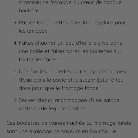
morceau de fromage au cœur de chaque
boulette.
Passez les boulettes dans la chapelure pour
les enrober.
Faites chauffer un peu d'huile d'olive dans
une poêle et faites dorer les boulettes sur
toutes les faces.
Une fois les boulettes cuites, ajoutez un peu
d'eau dans la poêle et laissez mijoter à feu
doux pour que le fromage fonde.
Servez chaud, accompagné d'une salade
verte ou de légumes grillés.
Ces boulettes de viande hachée au fromage fondu
sont une explosion de saveurs en bouche. Le