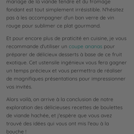
mariage de la viande tendre et du fromage
fondant est tout simplement irrésistible. N'hésitez
pas à les accompagner d'un bon verre de vin
rouge pour sublimer ce plat gourmand.
Et pour encore plus de praticité en cuisine, je vous
recommande d'utiliser un
coupe ananas
pour
préparer de délicieux desserts à base de ce fruit
exotique. Cet ustensile ingénieux vous fera gagner
un temps précieux et vous permettra de réaliser
de magnifiques présentations pour impressionner
vos invités.
Alors voilà, on arrive à la conclusion de notre
exploration des délicieuses recettes de boulettes
de viande hachée, et j'espère que vous avez
trouvé des idées qui vous ont mis l'eau à la
bouche !