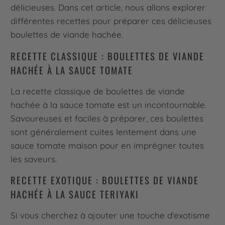
délicieuses. Dans cet article, nous allons explorer
différentes recettes pour préparer ces délicieuses
boulettes de viande hachée.
RECETTE CLASSIQUE : BOULETTES DE VIANDE
HACHÉE À LA SAUCE TOMATE
La recette classique de boulettes de viande
hachée à la sauce tomate est un incontournable.
Savoureuses et faciles à préparer, ces boulettes
sont généralement cuites lentement dans une
sauce tomate maison pour en imprégner toutes
les saveurs.
RECETTE EXOTIQUE : BOULETTES DE VIANDE
HACHÉE À LA SAUCE TERIYAKI
Si vous cherchez à ajouter une touche d'exotisme