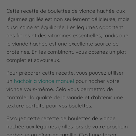
Cette recette de boulettes de viande hachée aux
légumes grillés est non seulement délicieuse, mais
aussi saine et équilibrée. Les légumes apportent
des fibres et des vitamines essentielles, tandis que
la viande hachée est une excellente source de
protéines. En les combinant, vous obtenez un plat
complet et savoureux.
Pour préparer cette recette, vous pouvez utiliser
un
hachoir à viande manuel
pour hacher votre
viande vous-même. Cela vous permettra de
contrôler la qualité de la viande et d'obtenir une
texture parfaite pour vos boulettes.
Essayez cette recette de boulettes de viande
hachée aux légumes grillés lors de votre prochain
barbecue ou dîner en famille. C'est une façon