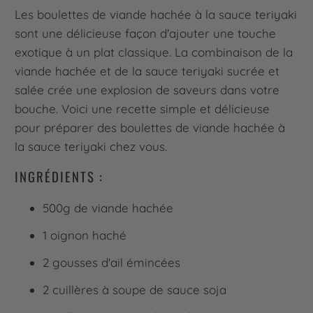
Les boulettes de viande hachée à la sauce teriyaki
sont une délicieuse façon d'ajouter une touche
exotique à un plat classique. La combinaison de la
viande hachée et de la sauce teriyaki sucrée et
salée crée une explosion de saveurs dans votre
bouche. Voici une recette simple et délicieuse
pour préparer des boulettes de viande hachée à
la sauce teriyaki chez vous.
INGRÉDIENTS :
500g de viande hachée
1 oignon haché
2 gousses d'ail émincées
2 cuillères à soupe de sauce soja