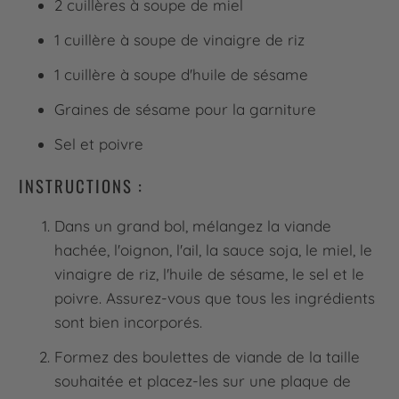
2 cuillères à soupe de miel
1 cuillère à soupe de vinaigre de riz
1 cuillère à soupe d'huile de sésame
Graines de sésame pour la garniture
Sel et poivre
INSTRUCTIONS :
Dans un grand bol, mélangez la viande
hachée, l'oignon, l'ail, la sauce soja, le miel, le
vinaigre de riz, l'huile de sésame, le sel et le
poivre. Assurez-vous que tous les ingrédients
sont bien incorporés.
Formez des boulettes de viande de la taille
souhaitée et placez-les sur une plaque de