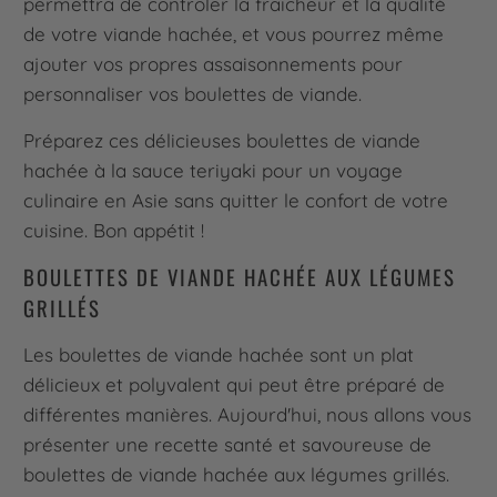
permettra de contrôler la fraîcheur et la qualité
de votre viande hachée, et vous pourrez même
ajouter vos propres assaisonnements pour
personnaliser vos boulettes de viande.
Préparez ces délicieuses boulettes de viande
hachée à la sauce teriyaki pour un voyage
culinaire en Asie sans quitter le confort de votre
cuisine. Bon appétit !
BOULETTES DE VIANDE HACHÉE AUX LÉGUMES
GRILLÉS
Les boulettes de viande hachée sont un plat
délicieux et polyvalent qui peut être préparé de
différentes manières. Aujourd'hui, nous allons vous
présenter une recette santé et savoureuse de
boulettes de viande hachée aux légumes grillés.