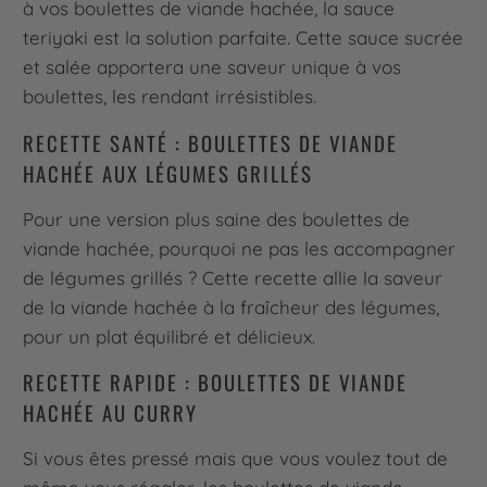
à vos boulettes de viande hachée, la sauce
teriyaki est la solution parfaite. Cette sauce sucrée
et salée apportera une saveur unique à vos
boulettes, les rendant irrésistibles.
RECETTE SANTÉ : BOULETTES DE VIANDE
HACHÉE AUX LÉGUMES GRILLÉS
Pour une version plus saine des boulettes de
viande hachée, pourquoi ne pas les accompagner
de légumes grillés ? Cette recette allie la saveur
de la viande hachée à la fraîcheur des légumes,
pour un plat équilibré et délicieux.
RECETTE RAPIDE : BOULETTES DE VIANDE
HACHÉE AU CURRY
Si vous êtes pressé mais que vous voulez tout de