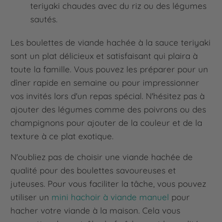
teriyaki chaudes avec du riz ou des légumes
sautés.
Les boulettes de viande hachée à la sauce teriyaki
sont un plat délicieux et satisfaisant qui plaira à
toute la famille. Vous pouvez les préparer pour un
dîner rapide en semaine ou pour impressionner
vos invités lors d'un repas spécial. N'hésitez pas à
ajouter des légumes comme des poivrons ou des
champignons pour ajouter de la couleur et de la
texture à ce plat exotique.
N'oubliez pas de choisir une viande hachée de
qualité pour des boulettes savoureuses et
juteuses. Pour vous faciliter la tâche, vous pouvez
utiliser un
mini hachoir à viande manuel
pour
hacher votre viande à la maison. Cela vous