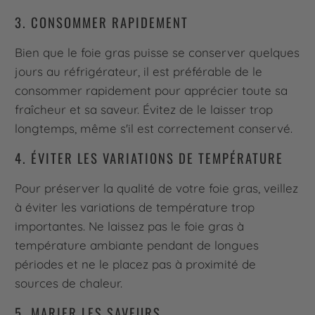
3. CONSOMMER RAPIDEMENT
Bien que le foie gras puisse se conserver quelques
jours au réfrigérateur, il est préférable de le
consommer rapidement pour apprécier toute sa
fraîcheur et sa saveur. Évitez de le laisser trop
longtemps, même s'il est correctement conservé.
4. ÉVITER LES VARIATIONS DE TEMPÉRATURE
Pour préserver la qualité de votre foie gras, veillez
à éviter les variations de température trop
importantes. Ne laissez pas le foie gras à
température ambiante pendant de longues
périodes et ne le placez pas à proximité de
sources de chaleur.
5. MARIER LES SAVEURS