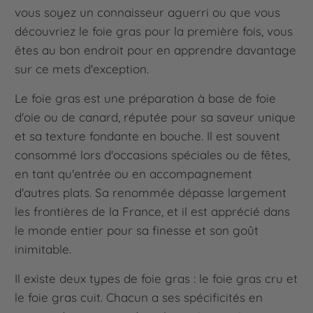
vous soyez un connaisseur aguerri ou que vous
découvriez le foie gras pour la première fois, vous
êtes au bon endroit pour en apprendre davantage
sur ce mets d'exception.
Le foie gras est une préparation à base de foie
d'oie ou de canard, réputée pour sa saveur unique
et sa texture fondante en bouche. Il est souvent
consommé lors d'occasions spéciales ou de fêtes,
en tant qu'entrée ou en accompagnement
d'autres plats. Sa renommée dépasse largement
les frontières de la France, et il est apprécié dans
le monde entier pour sa finesse et son goût
inimitable.
Il existe deux types de foie gras : le foie gras cru et
le foie gras cuit. Chacun a ses spécificités en