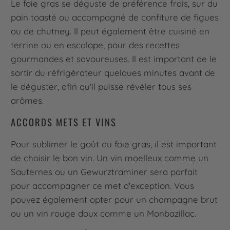
Le foie gras se déguste de préférence frais, sur du
pain toasté ou accompagné de confiture de figues
ou de chutney. Il peut également être cuisiné en
terrine ou en escalope, pour des recettes
gourmandes et savoureuses. Il est important de le
sortir du réfrigérateur quelques minutes avant de
le déguster, afin qu'il puisse révéler tous ses
arômes.
ACCORDS METS ET VINS
Pour sublimer le goût du foie gras, il est important
de choisir le bon vin. Un vin moelleux comme un
Sauternes ou un Gewurztraminer sera parfait
pour accompagner ce met d'exception. Vous
pouvez également opter pour un champagne brut
ou un vin rouge doux comme un Monbazillac.