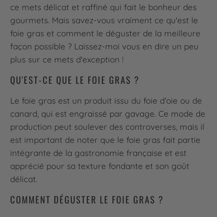
ce mets délicat et raffiné qui fait le bonheur des
gourmets. Mais savez-vous vraiment ce qu'est le
foie gras et comment le déguster de la meilleure
façon possible ? Laissez-moi vous en dire un peu
plus sur ce mets d'exception !
QU'EST-CE QUE LE FOIE GRAS ?
Le foie gras est un produit issu du foie d'oie ou de
canard, qui est engraissé par gavage. Ce mode de
production peut soulever des controverses, mais il
est important de noter que le foie gras fait partie
intégrante de la gastronomie française et est
apprécié pour sa texture fondante et son goût
délicat.
COMMENT DÉGUSTER LE FOIE GRAS ?