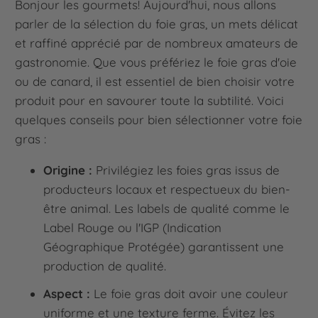
Bonjour les gourmets! Aujourd'hui, nous allons
parler de la sélection du foie gras, un mets délicat
et raffiné apprécié par de nombreux amateurs de
gastronomie. Que vous préfériez le foie gras d'oie
ou de canard, il est essentiel de bien choisir votre
produit pour en savourer toute la subtilité. Voici
quelques conseils pour bien sélectionner votre foie
gras :
Origine :
Privilégiez les foies gras issus de
producteurs locaux et respectueux du bien-
être animal. Les labels de qualité comme le
Label Rouge ou l'IGP (Indication
Géographique Protégée) garantissent une
production de qualité.
Aspect :
Le foie gras doit avoir une couleur
uniforme et une texture ferme. Évitez les