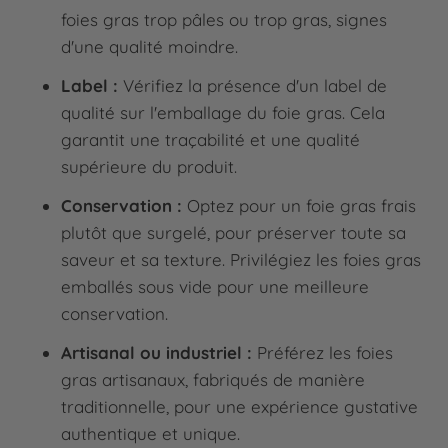
foies gras trop pâles ou trop gras, signes
d'une qualité moindre.
Label :
Vérifiez la présence d'un label de
qualité sur l'emballage du foie gras. Cela
garantit une traçabilité et une qualité
supérieure du produit.
Conservation :
Optez pour un foie gras frais
plutôt que surgelé, pour préserver toute sa
saveur et sa texture. Privilégiez les foies gras
emballés sous vide pour une meilleure
conservation.
Artisanal ou industriel :
Préférez les foies
gras artisanaux, fabriqués de manière
traditionnelle, pour une expérience gustative
authentique et unique.