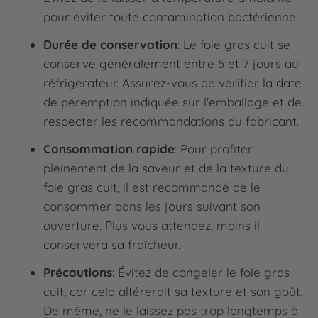
pour éviter toute contamination bactérienne.
Durée de conservation
: Le foie gras cuit se
conserve généralement entre 5 et 7 jours au
réfrigérateur. Assurez-vous de vérifier la date
de péremption indiquée sur l'emballage et de
respecter les recommandations du fabricant.
Consommation rapide
: Pour profiter
pleinement de la saveur et de la texture du
foie gras cuit, il est recommandé de le
consommer dans les jours suivant son
ouverture. Plus vous attendez, moins il
conservera sa fraîcheur.
Précautions
: Évitez de congeler le foie gras
cuit, car cela altérerait sa texture et son goût.
De même, ne le laissez pas trop longtemps à