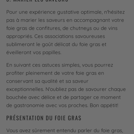
Pour une expérience gustative optimale, n'hésitez
pas à marier les saveurs en accompagnant votre
foie gras de confitures, de chutneys ou de vins
appropriés. Ces associations savoureuses
sublimeront le goût délicat du foie gras et
éveilleront vos papilles.
En suivant ces astuces simples, vous pourrez
profiter pleinement de votre foie gras en
conservant sa qualité et sa saveur
exceptionnelles. N'oubliez pas de savourer chaque
bouchée avec délice et de partager ce moment
de gastronomie avec vos proches. Bon appétit!
PRÉSENTATION DU FOIE GRAS
Vous avez sûrement entendu parler du foie gras,