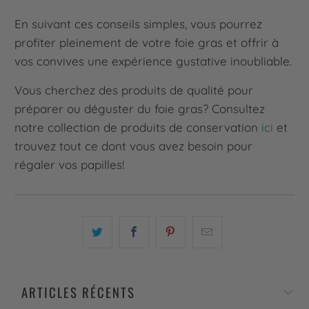
En suivant ces conseils simples, vous pourrez
profiter pleinement de votre foie gras et offrir à
vos convives une expérience gustative inoubliable.
Vous cherchez des produits de qualité pour
préparer ou déguster du foie gras? Consultez
notre collection de produits de conservation
ici
et
trouvez tout ce dont vous avez besoin pour
régaler vos papilles!
ARTICLES RÉCENTS