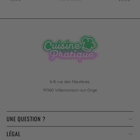
6-8 rue des Meulières,
91360 Villemoisson-sur-Orge
UNE QUESTION ?
LÉGAL