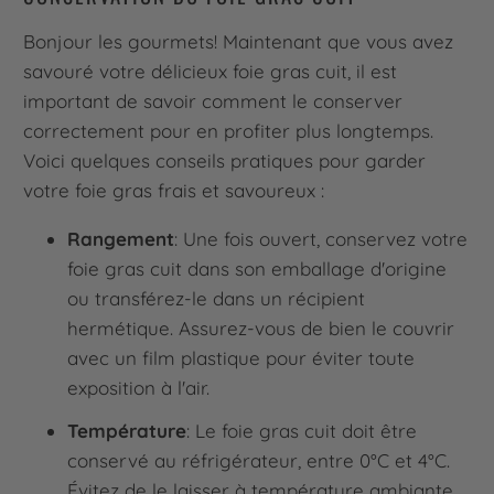
Bonjour les gourmets! Maintenant que vous avez
savouré votre délicieux foie gras cuit, il est
important de savoir comment le conserver
correctement pour en profiter plus longtemps.
Voici quelques conseils pratiques pour garder
votre foie gras frais et savoureux :
Rangement
: Une fois ouvert, conservez votre
foie gras cuit dans son emballage d'origine
ou transférez-le dans un récipient
hermétique. Assurez-vous de bien le couvrir
avec un film plastique pour éviter toute
exposition à l'air.
Température
: Le foie gras cuit doit être
conservé au réfrigérateur, entre 0°C et 4°C.
Évitez de le laisser à température ambiante