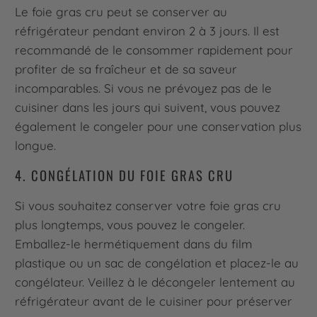
Le foie gras cru peut se conserver au
réfrigérateur pendant environ 2 à 3 jours. Il est
recommandé de le consommer rapidement pour
profiter de sa fraîcheur et de sa saveur
incomparables. Si vous ne prévoyez pas de le
cuisiner dans les jours qui suivent, vous pouvez
également le congeler pour une conservation plus
longue.
4. CONGÉLATION DU FOIE GRAS CRU
Si vous souhaitez conserver votre foie gras cru
plus longtemps, vous pouvez le congeler.
Emballez-le hermétiquement dans du film
plastique ou un sac de congélation et placez-le au
congélateur. Veillez à le décongeler lentement au
réfrigérateur avant de le cuisiner pour préserver