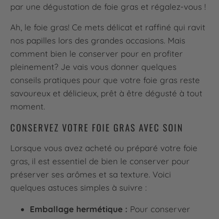
par une dégustation de foie gras et régalez-vous !
Ah, le foie gras! Ce mets délicat et raffiné qui ravit
nos papilles lors des grandes occasions. Mais
comment bien le conserver pour en profiter
pleinement? Je vais vous donner quelques
conseils pratiques pour que votre foie gras reste
savoureux et délicieux, prêt à être dégusté à tout
moment.
CONSERVEZ VOTRE FOIE GRAS AVEC SOIN
Lorsque vous avez acheté ou préparé votre foie
gras, il est essentiel de bien le conserver pour
préserver ses arômes et sa texture. Voici
quelques astuces simples à suivre :
Emballage hermétique :
Pour conserver