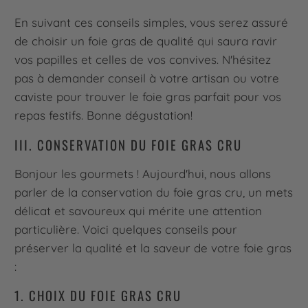
En suivant ces conseils simples, vous serez assuré
de choisir un foie gras de qualité qui saura ravir
vos papilles et celles de vos convives. N'hésitez
pas à demander conseil à votre artisan ou votre
caviste pour trouver le foie gras parfait pour vos
repas festifs. Bonne dégustation!
III. CONSERVATION DU FOIE GRAS CRU
Bonjour les gourmets ! Aujourd'hui, nous allons
parler de la conservation du foie gras cru, un mets
délicat et savoureux qui mérite une attention
particulière. Voici quelques conseils pour
préserver la qualité et la saveur de votre foie gras
:
1. CHOIX DU FOIE GRAS CRU