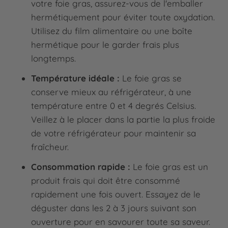
votre foie gras, assurez-vous de l'emballer
hermétiquement pour éviter toute oxydation.
Utilisez du film alimentaire ou une boîte
hermétique pour le garder frais plus
longtemps.
Température idéale :
Le foie gras se
conserve mieux au réfrigérateur, à une
température entre 0 et 4 degrés Celsius.
Veillez à le placer dans la partie la plus froide
de votre réfrigérateur pour maintenir sa
fraîcheur.
Consommation rapide :
Le foie gras est un
produit frais qui doit être consommé
rapidement une fois ouvert. Essayez de le
déguster dans les 2 à 3 jours suivant son
ouverture pour en savourer toute sa saveur.