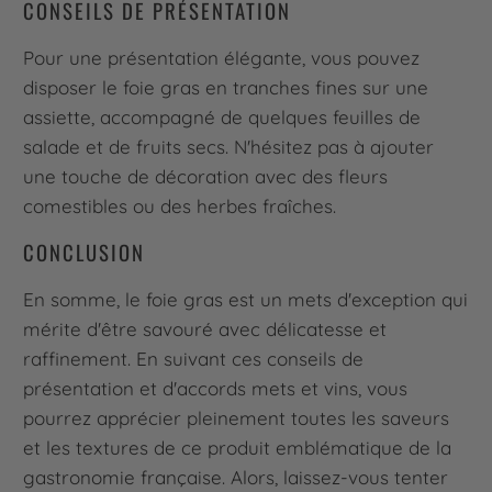
CONSEILS DE PRÉSENTATION
Pour une présentation élégante, vous pouvez
disposer le foie gras en tranches fines sur une
assiette, accompagné de quelques feuilles de
salade et de fruits secs. N'hésitez pas à ajouter
une touche de décoration avec des fleurs
comestibles ou des herbes fraîches.
CONCLUSION
En somme, le foie gras est un mets d'exception qui
mérite d'être savouré avec délicatesse et
raffinement. En suivant ces conseils de
présentation et d'accords mets et vins, vous
pourrez apprécier pleinement toutes les saveurs
et les textures de ce produit emblématique de la
gastronomie française. Alors, laissez-vous tenter