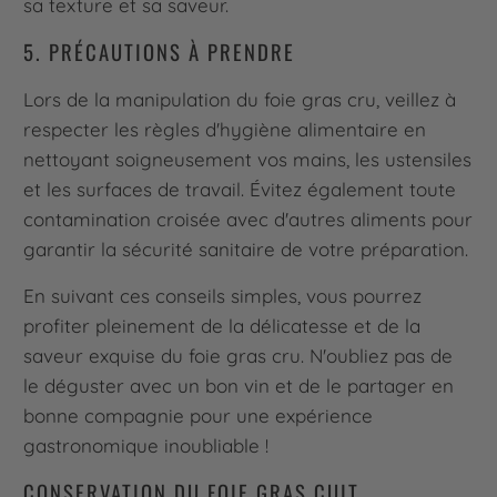
sa texture et sa saveur.
5. PRÉCAUTIONS À PRENDRE
Lors de la manipulation du foie gras cru, veillez à
respecter les règles d'hygiène alimentaire en
nettoyant soigneusement vos mains, les ustensiles
et les surfaces de travail. Évitez également toute
contamination croisée avec d'autres aliments pour
garantir la sécurité sanitaire de votre préparation.
En suivant ces conseils simples, vous pourrez
profiter pleinement de la délicatesse et de la
saveur exquise du foie gras cru. N'oubliez pas de
le déguster avec un bon vin et de le partager en
bonne compagnie pour une expérience
gastronomique inoubliable !
CONSERVATION DU FOIE GRAS CUIT