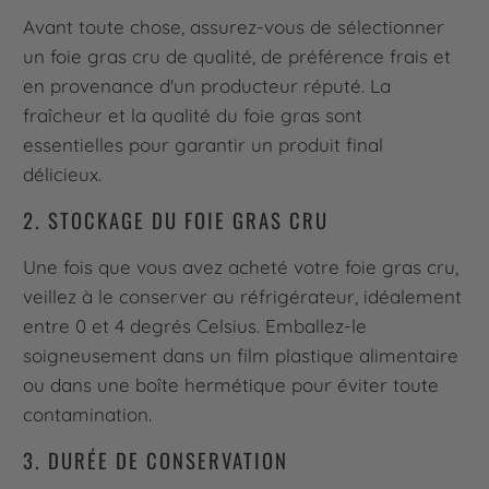
Avant toute chose, assurez-vous de sélectionner
un foie gras cru de qualité, de préférence frais et
en provenance d'un producteur réputé. La
fraîcheur et la qualité du foie gras sont
essentielles pour garantir un produit final
délicieux.
2. STOCKAGE DU FOIE GRAS CRU
Une fois que vous avez acheté votre foie gras cru,
veillez à le conserver au réfrigérateur, idéalement
entre 0 et 4 degrés Celsius. Emballez-le
soigneusement dans un film plastique alimentaire
ou dans une boîte hermétique pour éviter toute
contamination.
3. DURÉE DE CONSERVATION