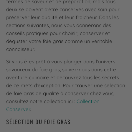
termes de saveur et de préparation, mais tous
deux se doivent d'être conservés avec soin pour
préserver leur qualité et leur fraîcheur. Dans les
sections suivantes, nous vous donnerons des
conseils pratiques pour choisir, conserver et
déguster votre foie gras comme un véritable
connaisseur.
Si vous êtes prêt à vous plonger dans l'univers
savoureux du foie gras, suivez-nous dans cette
aventure culinaire et découvrez tous les secrets
de ce mets d'exception. Pour trouver une sélection
de foie gras de qualité à conserver chez vous,
consultez notre collection ici :
Collection
Conserver
.
SÉLECTION DU FOIE GRAS