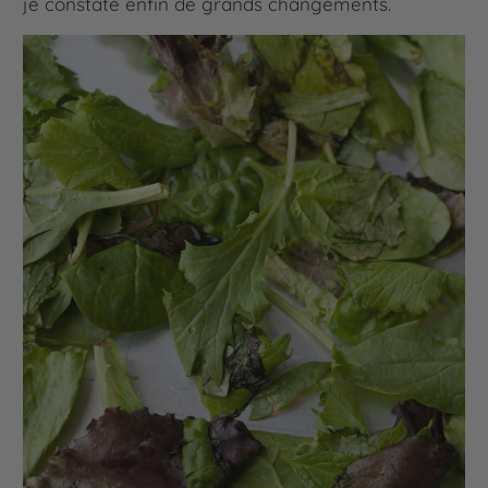
je constate enfin de grands changements.