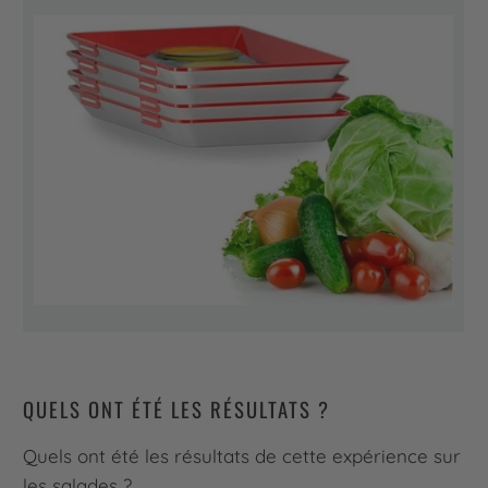
QUELS ONT ÉTÉ LES RÉSULTATS ?
Quels ont été les résultats de cette expérience sur
les salades ?