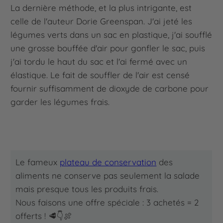
La dernière méthode, et la plus intrigante, est
celle de l'auteur Dorie Greenspan. J'ai jeté les
légumes verts dans un sac en plastique, j'ai soufflé
une grosse bouffée d'air pour gonfler le sac, puis
j'ai tordu le haut du sac et l'ai fermé avec un
élastique. Le fait de souffler de l'air est censé
fournir suffisamment de dioxyde de carbone pour
garder les légumes frais.
Le fameux
plateau de conservation
des
aliments ne conserve pas seulement la salade
mais presque tous les produits frais.
Nous faisons une offre spéciale : 3 achetés = 2
offerts !
🥩
👇🍖