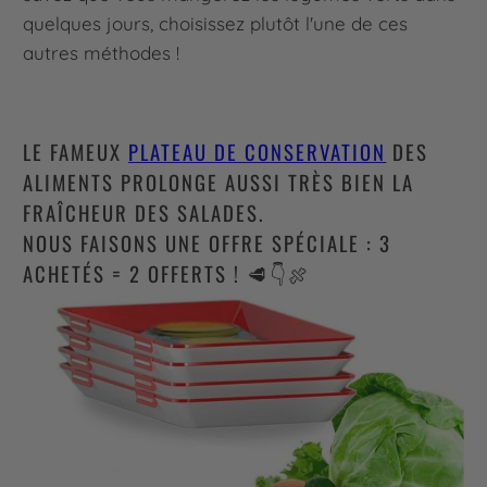
quelques jours, choisissez plutôt l'une de ces
autres méthodes !
LE FAMEUX
PLATEAU DE CONSERVATION
DES
ALIMENTS PROLONGE AUSSI TRÈS BIEN LA
FRAÎCHEUR DES SALADES.
NOUS FAISONS UNE OFFRE SPÉCIALE : 3
ACHETÉS = 2 OFFERTS !
🥩
👇🍖