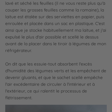
lavé et séché les feuilles (il ne vous reste plus qu'à
couper les grosses feuilles comme la romaine), la
laitue est étalée sur des serviettes en papier, puis
enroulée et placée dans un sac en plastique. C'est
ainsi que je stocke habituellement ma laitue, et j'ai
expulsé le plus d'air possible et scellé le dessus
avant de la placer dans le tiroir à légumes de mon
réfrigérateur.
On dit que les essuie-tout absorbent l'excès
d'humidité des légumes verts et les empêchent de
devenir gluants, et que le sachet scellé empêche
l'air excédentaire de circuler à l'intérieur et à
l'extérieur, ce qui ralentit le processus de
flétrissement.