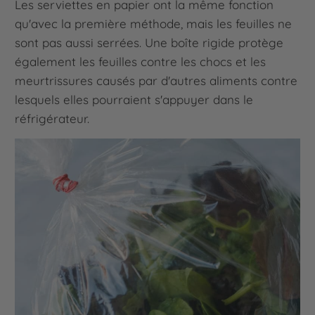
Les serviettes en papier ont la même fonction
qu'avec la première méthode, mais les feuilles ne
sont pas aussi serrées. Une boîte rigide protège
également les feuilles contre les chocs et les
meurtrissures causés par d'autres aliments contre
lesquels elles pourraient s'appuyer dans le
réfrigérateur.