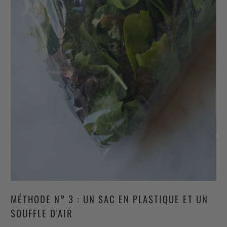
MÉTHODE N° 3 : UN SAC EN PLASTIQUE ET UN
SOUFFLE D'AIR