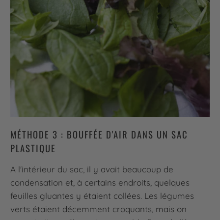
MÉTHODE 3 : BOUFFÉE D'AIR DANS UN SAC
PLASTIQUE
A l'intérieur du sac, il y avait beaucoup de
condensation et, à certains endroits, quelques
feuilles gluantes y étaient collées. Les légumes
verts étaient décemment croquants, mais on