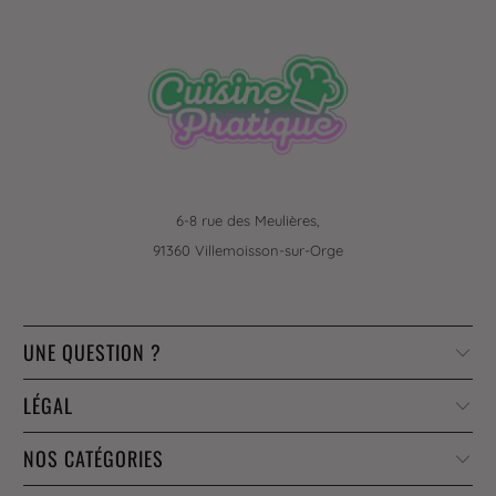
6-8 rue des Meulières,
91360 Villemoisson-sur-Orge
UNE QUESTION ?
LÉGAL
NOS CATÉGORIES