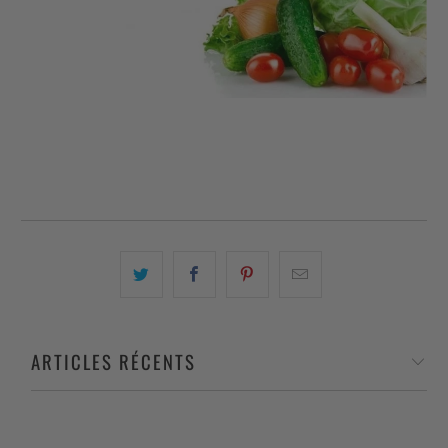
ARTICLES RÉCENTS