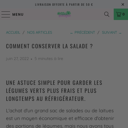
LIVRAISON OFFERTE À PARTIR DE 50 €
0
MENU
ACCUEIL
/
NOS ARTICLES
← PRÉCÉDENT
/
SUIVANT →
COMMENT CONSERVER LA SALADE ?
juin 27, 2022
5 minutes à lire
UNE ASTUCE SIMPLE POUR GARDER LES
LÉGUMES VERTS PLUS FRAIS ET PLUS
LONGTEMPS AU RÉFRIGÉRATEUR.
L'achat d'un grand sac de salades ou de laitues
est un moyen économique et efficace d'obtenir
des portions de légumes, mais nous avons tous