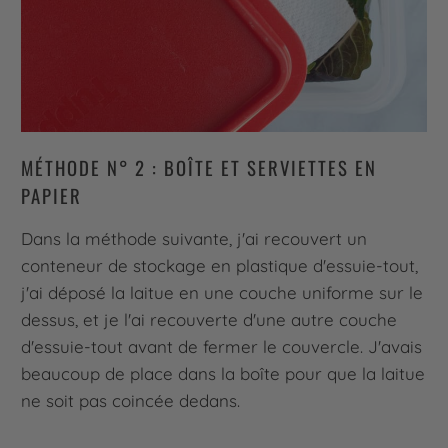
MÉTHODE N° 2 : BOÎTE ET SERVIETTES EN
PAPIER
Dans la méthode suivante, j'ai recouvert un
conteneur de stockage en plastique d'essuie-tout,
j'ai déposé la laitue en une couche uniforme sur le
dessus, et je l'ai recouverte d'une autre couche
d'essuie-tout avant de fermer le couvercle. J'avais
beaucoup de place dans la boîte pour que la laitue
ne soit pas coincée dedans.