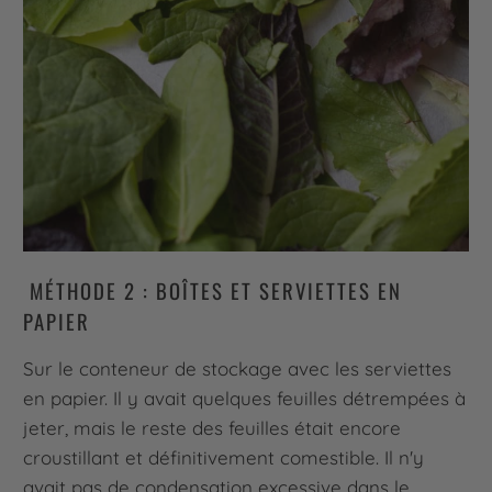
MÉTHODE 2 : BOÎTES ET SERVIETTES EN
PAPIER
Sur le conteneur de stockage avec les serviettes
en papier. Il y avait quelques feuilles détrempées à
jeter, mais le reste des feuilles était encore
croustillant et définitivement comestible. Il n'y
avait pas de condensation excessive dans le