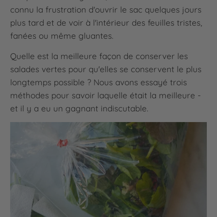
connu la frustration d'ouvrir le sac quelques jours
plus tard et de voir à l'intérieur des feuilles tristes,
fanées ou même gluantes.
Quelle est la meilleure façon de conserver les
salades vertes pour qu'elles se conservent le plus
longtemps possible ? Nous avons essayé trois
méthodes pour savoir laquelle était la meilleure -
et il y a eu un gagnant indiscutable.