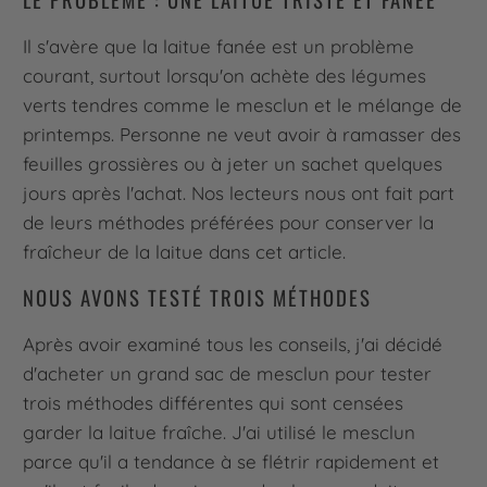
Il s'avère que la laitue fanée est un problème
courant, surtout lorsqu'on achète des légumes
verts tendres comme le mesclun et le mélange de
printemps. Personne ne veut avoir à ramasser des
feuilles grossières ou à jeter un sachet quelques
jours après l'achat. Nos lecteurs nous ont fait part
de leurs méthodes préférées pour conserver la
fraîcheur de la laitue dans cet article.
NOUS AVONS TESTÉ TROIS MÉTHODES
Après avoir examiné tous les conseils, j'ai décidé
d'acheter un grand sac de mesclun pour tester
trois méthodes différentes qui sont censées
garder la laitue fraîche. J'ai utilisé le mesclun
parce qu'il a tendance à se flétrir rapidement et