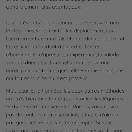
généralement plus avantageux.
Les côtés durs du conteneur protègent vraiment
les légumes verts contre les déplacements ou
l'écrasement comme s'ils étaient dans des sacs, et
les essuie-tout aident à absorber l'excès
d'humidité. Et d'après mon expérience, la salade
vendue dans des clamshells semble toujours
durer plus longtemps que celle vendue en sac, ce
qui fait écho à ce qui s'est passé ici.
Mais pour être honnête, les deux autres méthodes
ont très bien fonctionné pour stocker les légumes
verts pendant une semaine. Parfois, vous n'avez
pas de conteneur à disposition, ou vous n'aimez
pas gaspiller des serviettes en papier. Si vous
savez que vous mangerez les légumes verts dans