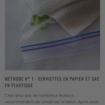
MÉTHODE N° 1 : SERVIETTES EN PAPIER ET SAC
EN PLASTIQUE
C'est ainsi que de nombreux lecteurs
recommandent de conserver la laitue. Après avoir