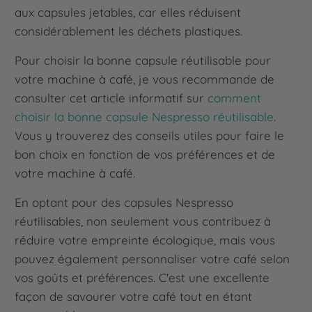
aux capsules jetables, car elles réduisent
considérablement les déchets plastiques.
Pour choisir la bonne capsule réutilisable pour
votre machine à café, je vous recommande de
consulter cet article informatif sur
comment
choisir la bonne capsule Nespresso réutilisable
.
Vous y trouverez des conseils utiles pour faire le
bon choix en fonction de vos préférences et de
votre machine à café.
En optant pour des capsules Nespresso
réutilisables, non seulement vous contribuez à
réduire votre empreinte écologique, mais vous
pouvez également personnaliser votre café selon
vos goûts et préférences. C'est une excellente
façon de savourer votre café tout en étant