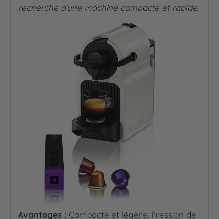
recherche d'une machine compacte et rapide.
Avantages :
Compacte et légère; Pression de