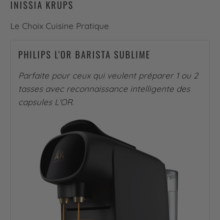
INISSIA KRUPS
Le Choix Cuisine Pratique
PHILIPS L'OR BARISTA SUBLIME
Parfaite pour ceux qui veulent préparer 1 ou 2
tasses avec reconnaissance intelligente des
capsules L'OR.