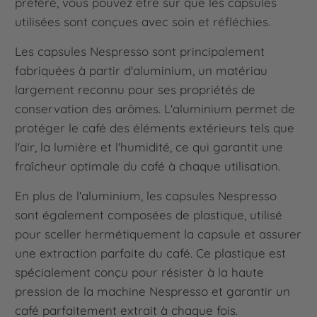
préféré, vous pouvez être sûr que les capsules
utilisées sont conçues avec soin et réfléchies.
Les capsules Nespresso sont principalement
fabriquées à partir d'aluminium, un matériau
largement reconnu pour ses propriétés de
conservation des arômes. L'aluminium permet de
protéger le café des éléments extérieurs tels que
l'air, la lumière et l'humidité, ce qui garantit une
fraîcheur optimale du café à chaque utilisation.
En plus de l'aluminium, les capsules Nespresso
sont également composées de plastique, utilisé
pour sceller hermétiquement la capsule et assurer
une extraction parfaite du café. Ce plastique est
spécialement conçu pour résister à la haute
pression de la machine Nespresso et garantir un
café parfaitement extrait à chaque fois.