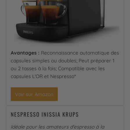
Avantages :
Reconnaissance automatique des
capsules simples ou doubles; Peut préparer 1
ou 2 tasses à la fois; Compatible avec les
capsules L'OR et Nespresso*
Voir sur Amazon
NESPRESSO INISSIA KRUPS
Idéale pour les amateurs d'espresso à la