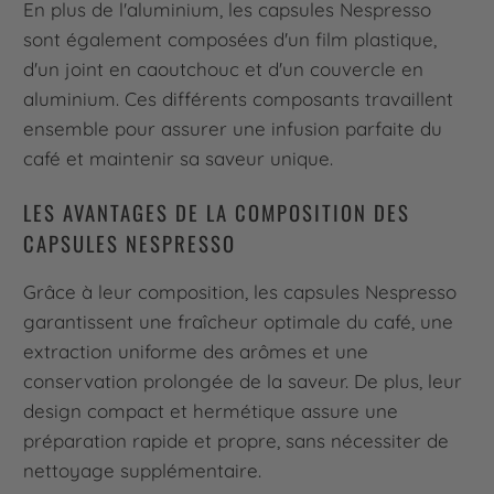
En plus de l'aluminium, les capsules Nespresso
sont également composées d'un film plastique,
d'un joint en caoutchouc et d'un couvercle en
aluminium. Ces différents composants travaillent
ensemble pour assurer une infusion parfaite du
café et maintenir sa saveur unique.
LES AVANTAGES DE LA COMPOSITION DES
CAPSULES NESPRESSO
Grâce à leur composition, les capsules Nespresso
garantissent une fraîcheur optimale du café, une
extraction uniforme des arômes et une
conservation prolongée de la saveur. De plus, leur
design compact et hermétique assure une
préparation rapide et propre, sans nécessiter de
nettoyage supplémentaire.