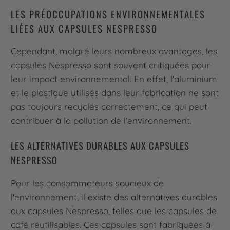
LES PRÉOCCUPATIONS ENVIRONNEMENTALES
LIÉES AUX CAPSULES NESPRESSO
Cependant, malgré leurs nombreux avantages, les
capsules Nespresso sont souvent critiquées pour
leur impact environnemental. En effet, l'aluminium
et le plastique utilisés dans leur fabrication ne sont
pas toujours recyclés correctement, ce qui peut
contribuer à la pollution de l'environnement.
LES ALTERNATIVES DURABLES AUX CAPSULES
NESPRESSO
Pour les consommateurs soucieux de
l'environnement, il existe des alternatives durables
aux capsules Nespresso, telles que les capsules de
café réutilisables. Ces capsules sont fabriquées à