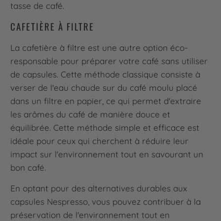
tasse de café.
CAFETIÈRE À FILTRE
La cafetière à filtre est une autre option éco-
responsable pour préparer votre café sans utiliser
de capsules. Cette méthode classique consiste à
verser de l'eau chaude sur du café moulu placé
dans un filtre en papier, ce qui permet d'extraire
les arômes du café de manière douce et
équilibrée. Cette méthode simple et efficace est
idéale pour ceux qui cherchent à réduire leur
impact sur l'environnement tout en savourant un
bon café.
En optant pour des alternatives durables aux
capsules Nespresso, vous pouvez contribuer à la
préservation de l'environnement tout en