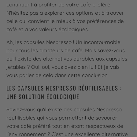
continuant à profiter de votre café préféré.
N'hésitez pas à explorer ces options et à trouver
celle qui convient le mieux à vos préférences de
café et à vos valeurs écologiques.
Ah, les capsules Nespresso ! Un incontournable
pour tous les amateurs de café. Mais savez-vous
qu'il existe des alternatives durables aux capsules
jetables ? Oui, oui, vous avez bien lu ! Et je vais
vous parler de cela dans cette conclusion.
LES CAPSULES NESPRESSO RÉUTILISABLES :
UNE SOLUTION ÉCOLOGIQUE
Saviez-vous qu'il existe des capsules Nespresso
réutilisables qui vous permettent de savourer
votre café préféré tout en étant respectueux de
l'environnement ? C'est une excellente alternative