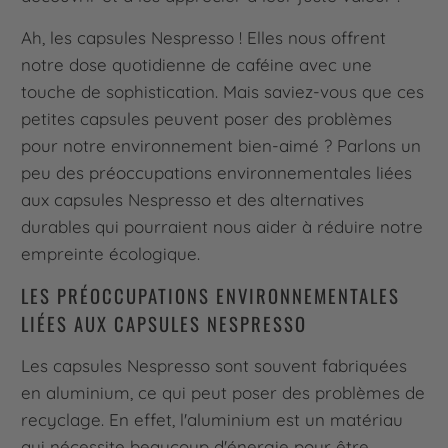
Ah, les capsules Nespresso ! Elles nous offrent
notre dose quotidienne de caféine avec une
touche de sophistication. Mais saviez-vous que ces
petites capsules peuvent poser des problèmes
pour notre environnement bien-aimé ? Parlons un
peu des préoccupations environnementales liées
aux capsules Nespresso et des alternatives
durables qui pourraient nous aider à réduire notre
empreinte écologique.
LES PRÉOCCUPATIONS ENVIRONNEMENTALES
LIÉES AUX CAPSULES NESPRESSO
Les capsules Nespresso sont souvent fabriquées
en aluminium, ce qui peut poser des problèmes de
recyclage. En effet, l'aluminium est un matériau
qui nécessite beaucoup d'énergie pour être