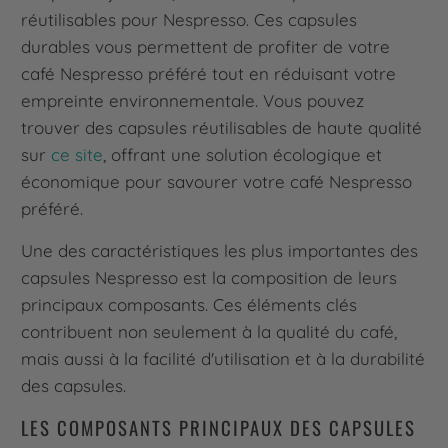
réutilisables pour Nespresso. Ces capsules
durables vous permettent de profiter de votre
café Nespresso préféré tout en réduisant votre
empreinte environnementale. Vous pouvez
trouver des capsules réutilisables de haute qualité
sur
ce site
, offrant une solution écologique et
économique pour savourer votre café Nespresso
préféré.
Une des caractéristiques les plus importantes des
capsules Nespresso est la composition de leurs
principaux composants. Ces éléments clés
contribuent non seulement à la qualité du café,
mais aussi à la facilité d'utilisation et à la durabilité
des capsules.
LES COMPOSANTS PRINCIPAUX DES CAPSULES