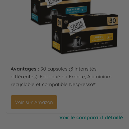
Avantages :
90 capsules (3 intensités
différentes); Fabriqué en France; Aluminium
recyclable et compatible Nespresso®
Voir sur Amazon
Voir le comparatif détaillé