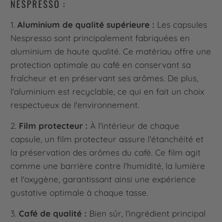
NESPRESSO :
1.
Aluminium de qualité supérieure :
Les capsules
Nespresso sont principalement fabriquées en
aluminium de haute qualité. Ce matériau offre une
protection optimale au café en conservant sa
fraîcheur et en préservant ses arômes. De plus,
l'aluminium est recyclable, ce qui en fait un choix
respectueux de l'environnement.
2.
Film protecteur :
À l'intérieur de chaque
capsule, un film protecteur assure l'étanchéité et
la préservation des arômes du café. Ce film agit
comme une barrière contre l'humidité, la lumière
et l'oxygène, garantissant ainsi une expérience
gustative optimale à chaque tasse.
3.
Café de qualité :
Bien sûr, l'ingrédient principal