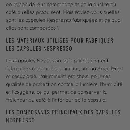
en raison de leur commodité et de la qualité du
café qu'elles produisent. Mais saviez-vous quelles
sont les capsules Nespresso fabriquées et de quoi
elles sont composées ?
LES MATÉRIAUX UTILISÉS POUR FABRIQUER
LES CAPSULES NESPRESSO
Les capsules Nespresso sont principalement
fabriquées à partir d'aluminium, un matériau léger
et recyclable. L'aluminium est choisi pour ses
qualités de protection contre la lumière, l'humidité
et l'oxygène, ce qui permet de conserver la
fraîcheur du café à l'intérieur de la capsule.
LES COMPOSANTS PRINCIPAUX DES CAPSULES
NESPRESSO