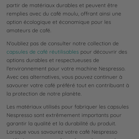
partir de matériaux durables et peuvent être
remplies avec du café moulu, offrant ainsi une
option écologique et économique pour les
amateurs de café.
N'oubliez pas de consulter notre collection de
capsules de café réutilisables
pour découvrir des
options durables et respectueuses de
l'environnement pour votre machine Nespresso.
Avec ces alternatives, vous pouvez continuer à
savourer votre café préféré tout en contribuant à
la protection de notre planète.
Les matériaux utilisés pour fabriquer les capsules
Nespresso sont extrêmement importants pour
garantir la qualité et la durabilité du produit.
Lorsque vous savourez votre café Nespresso