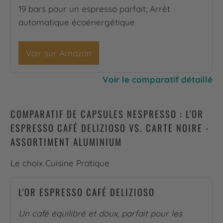
19 bars pour un espresso parfait; Arrêt
automatique écoénergétique
Voir sur Amazon
Voir le comparatif détaillé
COMPARATIF DE CAPSULES NESPRESSO : L'OR
ESPRESSO CAFÉ DELIZIOSO VS. CARTE NOIRE -
ASSORTIMENT ALUMINIUM
Le choix Cuisine Pratique
L'OR ESPRESSO CAFÉ DELIZIOSO
Un café équilibré et doux, parfait pour les