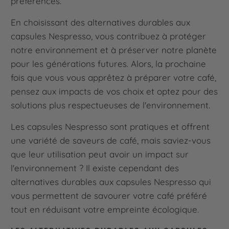
préférences.
En choisissant des alternatives durables aux
capsules Nespresso, vous contribuez à protéger
notre environnement et à préserver notre planète
pour les générations futures. Alors, la prochaine
fois que vous vous apprêtez à préparer votre café,
pensez aux impacts de vos choix et optez pour des
solutions plus respectueuses de l'environnement.
Les capsules Nespresso sont pratiques et offrent
une variété de saveurs de café, mais saviez-vous
que leur utilisation peut avoir un impact sur
l'environnement ? Il existe cependant des
alternatives durables aux capsules Nespresso qui
vous permettent de savourer votre café préféré
tout en réduisant votre empreinte écologique.