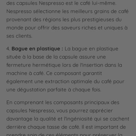
des capsules Nespresso est le café lui-même.
Nespresso sélectionne les meilleurs grains de café
provenant des régions les plus prestigieuses du
monde pour offrir des saveurs riches et uniques à
ses clients.
4.
Bague en plastique :
La bague en plastique
située à la base de la capsule assure une
fermeture hermétique lors de l'insertion dans la
machine à café. Ce composant garantit
également une extraction optimale du café pour
une dégustation parfaite à chaque fois.
En comprenant les composants principaux des
capsules Nespresso, vous pourrez apprécier
davantage la qualité et l'ingéniosité qui se cachent
derrière chaque tasse de café. Il est important de
prendre soin de ces éléments pour préserver la