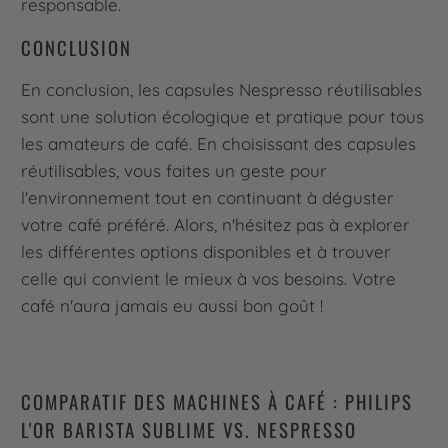
responsable.
CONCLUSION
En conclusion, les capsules Nespresso réutilisables
sont une solution écologique et pratique pour tous
les amateurs de café. En choisissant des capsules
réutilisables, vous faites un geste pour
l'environnement tout en continuant à déguster
votre café préféré. Alors, n'hésitez pas à explorer
les différentes options disponibles et à trouver
celle qui convient le mieux à vos besoins. Votre
café n'aura jamais eu aussi bon goût !
COMPARATIF DES MACHINES À CAFÉ : PHILIPS
L'OR BARISTA SUBLIME VS. NESPRESSO