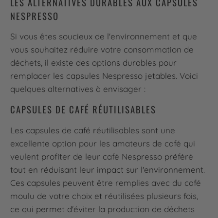
LES ALTERNATIVES DURABLES AUX CAPSULES
NESPRESSO
Si vous êtes soucieux de l'environnement et que
vous souhaitez réduire votre consommation de
déchets, il existe des options durables pour
remplacer les capsules Nespresso jetables. Voici
quelques alternatives à envisager :
CAPSULES DE CAFÉ RÉUTILISABLES
Les capsules de café réutilisables sont une
excellente option pour les amateurs de café qui
veulent profiter de leur café Nespresso préféré
tout en réduisant leur impact sur l'environnement.
Ces capsules peuvent être remplies avec du café
moulu de votre choix et réutilisées plusieurs fois,
ce qui permet d'éviter la production de déchets