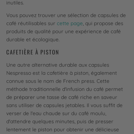
inutiles.
Vous pouvez trouver une sélection de capsules de
café réutilisables sur
cette page
, qui propose des
produits de qualité pour une expérience de café
durable et écologique.
CAFETIÈRE À PISTON
Une autre alternative durable aux capsules
Nespresso est la cafetière à piston, également
connue sous le nom de French press. Cette
méthode traditionnelle d'infusion du café permet
de préparer une tasse de café riche en saveur
sans utiliser de capsules jetables. Il vous suffit de
verser de l'eau chaude sur du café moulu,
d'attendre quelques minutes, puis de presser
lentement le piston pour obtenir une délicieuse