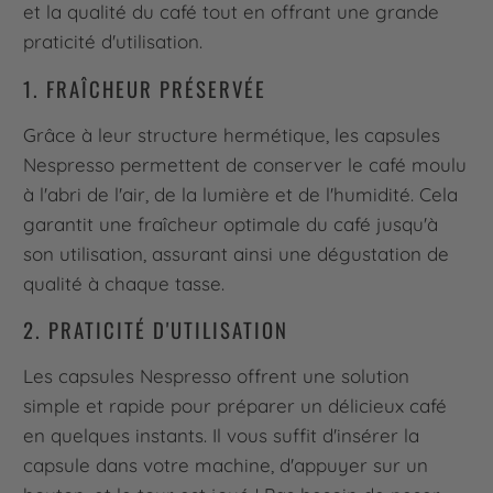
et la qualité du café tout en offrant une grande
praticité d'utilisation.
1. FRAÎCHEUR PRÉSERVÉE
Grâce à leur structure hermétique, les capsules
Nespresso permettent de conserver le café moulu
à l'abri de l'air, de la lumière et de l'humidité. Cela
garantit une fraîcheur optimale du café jusqu'à
son utilisation, assurant ainsi une dégustation de
qualité à chaque tasse.
2. PRATICITÉ D'UTILISATION
Les capsules Nespresso offrent une solution
simple et rapide pour préparer un délicieux café
en quelques instants. Il vous suffit d'insérer la
capsule dans votre machine, d'appuyer sur un