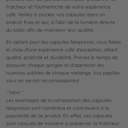
fraîcheur et l'authenticité de votre expérience
café. Veillez à stocker vos capsules dans un
endroit frais et sec, à l'abri de la lumière directe
du soleil, afin de maintenir leur qualité.
En optant pour les capsules Nespresso, vous faites
le choix d'une expérience café d'exception, alliant
qualité, praticité et durabilité. Prenez le temps de
savourer chaque gorgée et d'apprécier les
nuances subtiles de chaque mélange. Vos papilles
vous en seront reconnaissantes!
```html
```
Les avantages de la composition des capsules
Nespresso sont nombreux et contribuent à la
popularité de ce produit. En effet, ces capsules
sont conçues de manière à préserver la fraîcheur