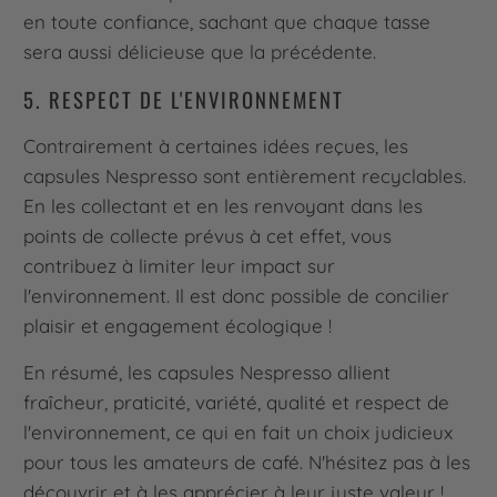
en toute confiance, sachant que chaque tasse
sera aussi délicieuse que la précédente.
5. RESPECT DE L'ENVIRONNEMENT
Contrairement à certaines idées reçues, les
capsules Nespresso sont entièrement recyclables.
En les collectant et en les renvoyant dans les
points de collecte prévus à cet effet, vous
contribuez à limiter leur impact sur
l'environnement. Il est donc possible de concilier
plaisir et engagement écologique !
En résumé, les capsules Nespresso allient
fraîcheur, praticité, variété, qualité et respect de
l'environnement, ce qui en fait un choix judicieux
pour tous les amateurs de café. N'hésitez pas à les
découvrir et à les apprécier à leur juste valeur !