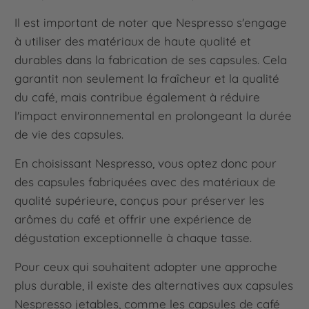
Il est important de noter que Nespresso s'engage
à utiliser des matériaux de haute qualité et
durables dans la fabrication de ses capsules. Cela
garantit non seulement la fraîcheur et la qualité
du café, mais contribue également à réduire
l'impact environnemental en prolongeant la durée
de vie des capsules.
En choisissant Nespresso, vous optez donc pour
des capsules fabriquées avec des matériaux de
qualité supérieure, conçus pour préserver les
arômes du café et offrir une expérience de
dégustation exceptionnelle à chaque tasse.
Pour ceux qui souhaitent adopter une approche
plus durable, il existe des alternatives aux capsules
Nespresso jetables, comme les capsules de café