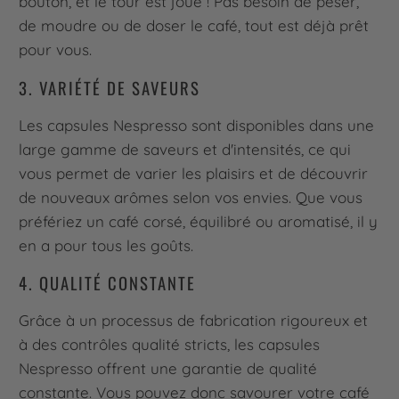
bouton, et le tour est joué ! Pas besoin de peser,
de moudre ou de doser le café, tout est déjà prêt
pour vous.
3. VARIÉTÉ DE SAVEURS
Les capsules Nespresso sont disponibles dans une
large gamme de saveurs et d'intensités, ce qui
vous permet de varier les plaisirs et de découvrir
de nouveaux arômes selon vos envies. Que vous
préfériez un café corsé, équilibré ou aromatisé, il y
en a pour tous les goûts.
4. QUALITÉ CONSTANTE
Grâce à un processus de fabrication rigoureux et
à des contrôles qualité stricts, les capsules
Nespresso offrent une garantie de qualité
constante. Vous pouvez donc savourer votre café