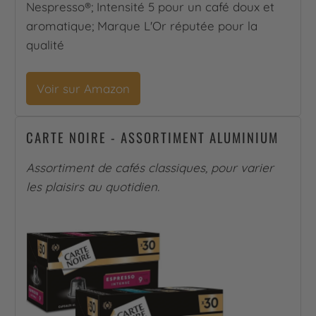
Nespresso®; Intensité 5 pour un café doux et
aromatique; Marque L'Or réputée pour la
qualité
Voir sur Amazon
CARTE NOIRE - ASSORTIMENT ALUMINIUM
Assortiment de cafés classiques, pour varier
les plaisirs au quotidien.