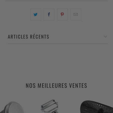
ARTICLES RÉCENTS
NOS MEILLEURES VENTES