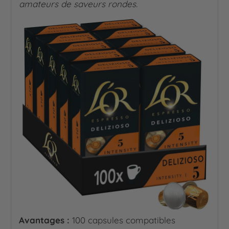
amateurs de saveurs rondes.
Avantages :
100 capsules compatibles