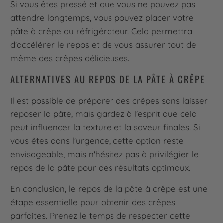
Si vous êtes pressé et que vous ne pouvez pas
attendre longtemps, vous pouvez placer votre
pâte à crêpe au réfrigérateur. Cela permettra
d'accélérer le repos et de vous assurer tout de
même des crêpes délicieuses.
ALTERNATIVES AU REPOS DE LA PÂTE À CRÊPE
Il est possible de préparer des crêpes sans laisser
reposer la pâte, mais gardez à l'esprit que cela
peut influencer la texture et la saveur finales. Si
vous êtes dans l'urgence, cette option reste
envisageable, mais n'hésitez pas à privilégier le
repos de la pâte pour des résultats optimaux.
En conclusion, le repos de la pâte à crêpe est une
étape essentielle pour obtenir des crêpes
parfaites. Prenez le temps de respecter cette