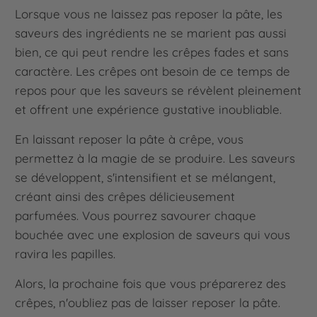
Lorsque vous ne laissez pas reposer la pâte, les
saveurs des ingrédients ne se marient pas aussi
bien, ce qui peut rendre les crêpes fades et sans
caractère. Les crêpes ont besoin de ce temps de
repos pour que les saveurs se révèlent pleinement
et offrent une expérience gustative inoubliable.
En laissant reposer la pâte à crêpe, vous
permettez à la magie de se produire. Les saveurs
se développent, s'intensifient et se mélangent,
créant ainsi des crêpes délicieusement
parfumées. Vous pourrez savourer chaque
bouchée avec une explosion de saveurs qui vous
ravira les papilles.
Alors, la prochaine fois que vous préparerez des
crêpes, n'oubliez pas de laisser reposer la pâte.