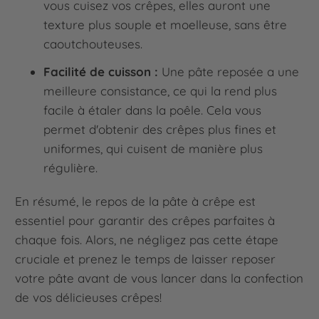
vous cuisez vos crêpes, elles auront une
texture plus souple et moelleuse, sans être
caoutchouteuses.
Facilité de cuisson :
Une pâte reposée a une
meilleure consistance, ce qui la rend plus
facile à étaler dans la poêle. Cela vous
permet d'obtenir des crêpes plus fines et
uniformes, qui cuisent de manière plus
régulière.
En résumé, le repos de la pâte à crêpe est
essentiel pour garantir des crêpes parfaites à
chaque fois. Alors, ne négligez pas cette étape
cruciale et prenez le temps de laisser reposer
votre pâte avant de vous lancer dans la confection
de vos délicieuses crêpes!