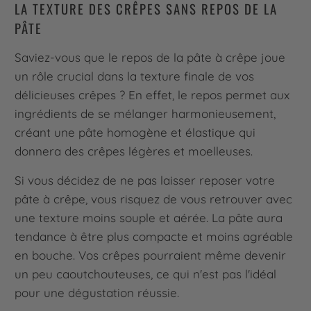
LA TEXTURE DES CRÊPES SANS REPOS DE LA
PÂTE
Saviez-vous que le repos de la pâte à crêpe joue
un rôle crucial dans la texture finale de vos
délicieuses crêpes ? En effet, le repos permet aux
ingrédients de se mélanger harmonieusement,
créant une pâte homogène et élastique qui
donnera des crêpes légères et moelleuses.
Si vous décidez de ne pas laisser reposer votre
pâte à crêpe, vous risquez de vous retrouver avec
une texture moins souple et aérée. La pâte aura
tendance à être plus compacte et moins agréable
en bouche. Vos crêpes pourraient même devenir
un peu caoutchouteuses, ce qui n'est pas l'idéal
pour une dégustation réussie.