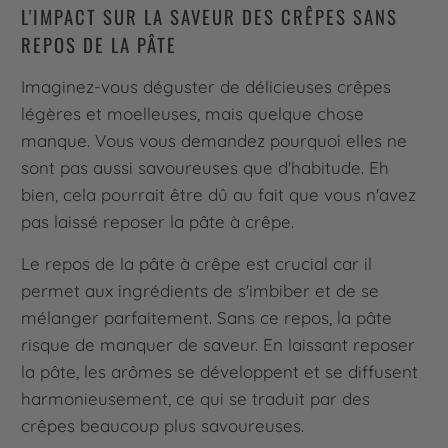
L'IMPACT SUR LA SAVEUR DES CRÊPES SANS
REPOS DE LA PÂTE
Imaginez-vous déguster de délicieuses crêpes
légères et moelleuses, mais quelque chose
manque. Vous vous demandez pourquoi elles ne
sont pas aussi savoureuses que d'habitude. Eh
bien, cela pourrait être dû au fait que vous n'avez
pas laissé reposer la pâte à crêpe.
Le repos de la pâte à crêpe est crucial car il
permet aux ingrédients de s'imbiber et de se
mélanger parfaitement. Sans ce repos, la pâte
risque de manquer de saveur. En laissant reposer
la pâte, les arômes se développent et se diffusent
harmonieusement, ce qui se traduit par des
crêpes beaucoup plus savoureuses.