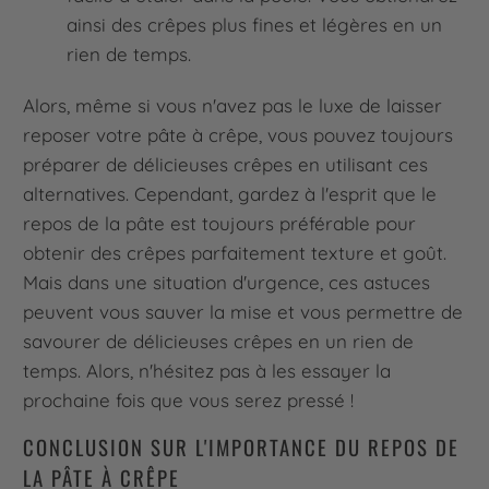
ainsi des crêpes plus fines et légères en un
rien de temps.
Alors, même si vous n'avez pas le luxe de laisser
reposer votre pâte à crêpe, vous pouvez toujours
préparer de délicieuses crêpes en utilisant ces
alternatives. Cependant, gardez à l'esprit que le
repos de la pâte est toujours préférable pour
obtenir des crêpes parfaitement texture et goût.
Mais dans une situation d'urgence, ces astuces
peuvent vous sauver la mise et vous permettre de
savourer de délicieuses crêpes en un rien de
temps. Alors, n'hésitez pas à les essayer la
prochaine fois que vous serez pressé !
CONCLUSION SUR L'IMPORTANCE DU REPOS DE
LA PÂTE À CRÊPE