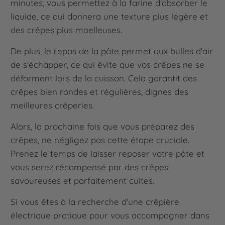
minutes, vous permettez à la farine d'absorber le
liquide, ce qui donnera une texture plus légère et
des crêpes plus moelleuses.
De plus, le repos de la pâte permet aux bulles d'air
de s'échapper, ce qui évite que vos crêpes ne se
déforment lors de la cuisson. Cela garantit des
crêpes bien rondes et régulières, dignes des
meilleures crêperies.
Alors, la prochaine fois que vous préparez des
crêpes, ne négligez pas cette étape cruciale.
Prenez le temps de laisser reposer votre pâte et
vous serez récompensé par des crêpes
savoureuses et parfaitement cuites.
Si vous êtes à la recherche d'une crêpière
électrique pratique pour vous accompagner dans