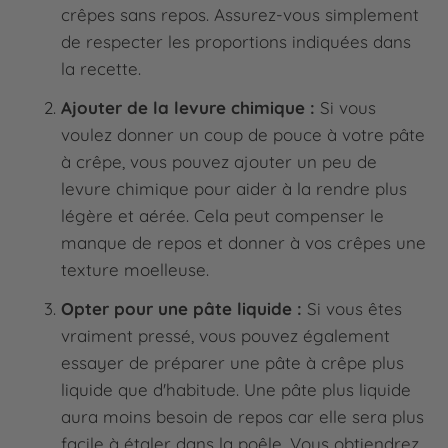
crêpes sans repos. Assurez-vous simplement
de respecter les proportions indiquées dans
la recette.
Ajouter de la levure chimique :
Si vous
voulez donner un coup de pouce à votre pâte
à crêpe, vous pouvez ajouter un peu de
levure chimique pour aider à la rendre plus
légère et aérée. Cela peut compenser le
manque de repos et donner à vos crêpes une
texture moelleuse.
Opter pour une pâte liquide :
Si vous êtes
vraiment pressé, vous pouvez également
essayer de préparer une pâte à crêpe plus
liquide que d'habitude. Une pâte plus liquide
aura moins besoin de repos car elle sera plus
facile à étaler dans la poêle. Vous obtiendrez