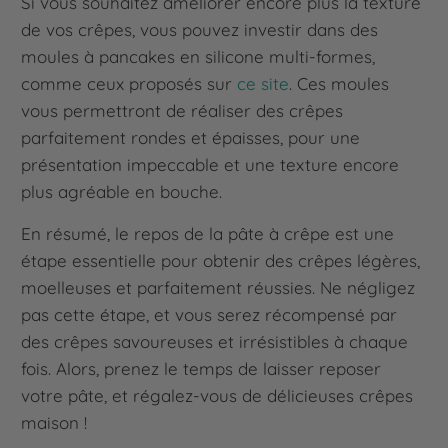
Si vous souhaitez améliorer encore plus la texture
de vos crêpes, vous pouvez investir dans des
moules à pancakes en silicone multi-formes,
comme ceux proposés sur
ce site
. Ces moules
vous permettront de réaliser des crêpes
parfaitement rondes et épaisses, pour une
présentation impeccable et une texture encore
plus agréable en bouche.
En résumé, le repos de la pâte à crêpe est une
étape essentielle pour obtenir des crêpes légères,
moelleuses et parfaitement réussies. Ne négligez
pas cette étape, et vous serez récompensé par
des crêpes savoureuses et irrésistibles à chaque
fois. Alors, prenez le temps de laisser reposer
votre pâte, et régalez-vous de délicieuses crêpes
maison !