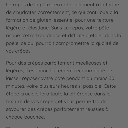
Le repos de la pâte permet également à la farine
de s'hydrater correctement, ce qui contribue à la
formation de gluten, essentiel pour une texture
légère et élastique. Sans ce repos, votre pâte
risque d'être trop dense et difficile à étaler dans la
poêle, ce qui pourrait compromettre la qualité de
vos crêpes.
Pour des crêpes parfaitement moelleuses et
légères, il est donc fortement recommandé de
laisser reposer votre pâte pendant au moins 30
minutes, voire plusieurs heures si possible. Cette
étape cruciale fera toute la différence dans la
texture de vos crêpes, et vous permettra de
savourer des crêpes parfaitement réussies à
chaque bouchée.