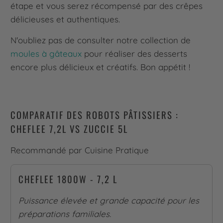
étape et vous serez récompensé par des crêpes
délicieuses et authentiques.
N'oubliez pas de consulter notre collection de
moules à gâteaux
pour réaliser des desserts
encore plus délicieux et créatifs. Bon appétit !
COMPARATIF DES ROBOTS PÂTISSIERS :
CHEFLEE 7,2L VS ZUCCIE 5L
Recommandé par Cuisine Pratique
CHEFLEE 1800W - 7,2 L
Puissance élevée et grande capacité pour les
préparations familiales.