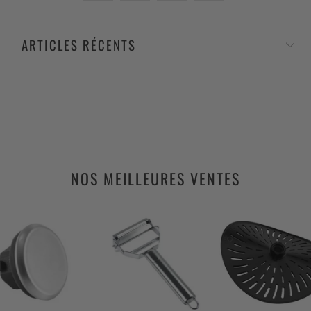
ARTICLES RÉCENTS
NOS MEILLEURES VENTES