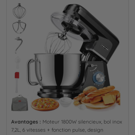
Avantages :
Moteur 1800W silencieux, bol inox
7,2L, 6 vitesses + fonction pulse, design