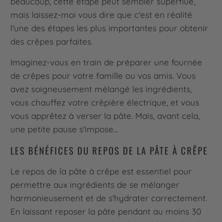
beaucoup, cette étape peut sembler superflue,
mais laissez-moi vous dire que c'est en réalité
l'une des étapes les plus importantes pour obtenir
des crêpes parfaites.
Imaginez-vous en train de préparer une fournée
de crêpes pour votre famille ou vos amis. Vous
avez soigneusement mélangé les ingrédients,
vous chauffez votre crêpière électrique, et vous
vous apprêtez à verser la pâte. Mais, avant cela,
une petite pause s'impose...
LES BÉNÉFICES DU REPOS DE LA PÂTE À CRÊPE
Le repos de la pâte à crêpe est essentiel pour
permettre aux ingrédients de se mélanger
harmonieusement et de s'hydrater correctement.
En laissant reposer la pâte pendant au moins 30