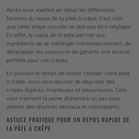
Après avoir exploré en détail les différentes
facettes du repos de la pâte à crêpe, il est clair
que cette étape cruciale ne doit pas être négligée.
En effet, le repos de la pâte permet aux
ingrédients de se mélanger harmonieusement, de
développer les saveurs et de garantir une texture
parfaite pour vos crêpes.
En prenant le temps de laisser reposer votre pâte
à crêpe, vous vous assurez de déguster des
crêpes légères, moelleuses et savoureuses. Cela
vaut vraiment la peine d'attendre un peu pour
obtenir des résultats délicieux et satisfaisants.
ASTUCE PRATIQUE POUR UN REPOS RAPIDE DE
LA PÂTE À CRÊPE