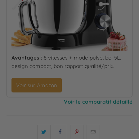
Avantages :
8 vitesses + mode pulse, bol 5L,
design compact, bon rapport qualité/prix.
Voir sur Amazon
Voir le comparatif détaillé