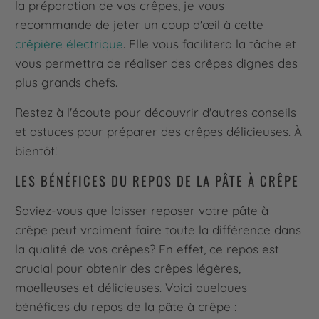
la préparation de vos crêpes, je vous
recommande de jeter un coup d'œil à cette
crêpière électrique
. Elle vous facilitera la tâche et
vous permettra de réaliser des crêpes dignes des
plus grands chefs.
Restez à l'écoute pour découvrir d'autres conseils
et astuces pour préparer des crêpes délicieuses. À
bientôt!
LES BÉNÉFICES DU REPOS DE LA PÂTE À CRÊPE
Saviez-vous que laisser reposer votre pâte à
crêpe peut vraiment faire toute la différence dans
la qualité de vos crêpes? En effet, ce repos est
crucial pour obtenir des crêpes légères,
moelleuses et délicieuses. Voici quelques
bénéfices du repos de la pâte à crêpe :