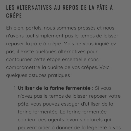
LES ALTERNATIVES AU REPOS DE LA PÂTE À
CRÊPE
Eh bien, parfois, nous sommes pressés et nous
n'avons tout simplement pas le temps de laisser
reposer la pâte à crêpe. Mais ne vous inquiétez
pas, il existe quelques alternatives pour
contourner cette étape essentielle sans
compromettre la qualité de vos crêpes. Voici
quelques astuces pratiques :
Utiliser de la farine fermentée :
Si vous
n'avez pas le temps de laisser reposer votre
pâte, vous pouvez essayer d'utiliser de la
farine fermentée. La farine fermentée
contient des agents levants naturels qui
peuvent aider à donner de la légèreté à vos