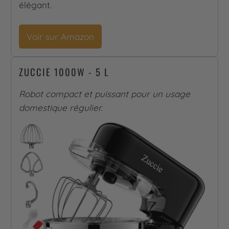
élégant.
Voir sur Amazon
ZUCCIE 1000W - 5 L
Robot compact et puissant pour un usage
domestique régulier.