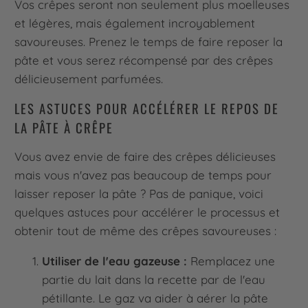
Vos crêpes seront non seulement plus moelleuses
et légères, mais également incroyablement
savoureuses. Prenez le temps de faire reposer la
pâte et vous serez récompensé par des crêpes
délicieusement parfumées.
LES ASTUCES POUR ACCÉLÉRER LE REPOS DE
LA PÂTE À CRÊPE
Vous avez envie de faire des crêpes délicieuses
mais vous n'avez pas beaucoup de temps pour
laisser reposer la pâte ? Pas de panique, voici
quelques astuces pour accélérer le processus et
obtenir tout de même des crêpes savoureuses :
Utiliser de l'eau gazeuse :
Remplacez une
partie du lait dans la recette par de l'eau
pétillante. Le gaz va aider à aérer la pâte