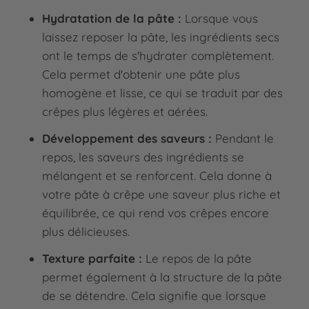
Hydratation de la pâte :
Lorsque vous
laissez reposer la pâte, les ingrédients secs
ont le temps de s'hydrater complètement.
Cela permet d'obtenir une pâte plus
homogène et lisse, ce qui se traduit par des
crêpes plus légères et aérées.
Développement des saveurs :
Pendant le
repos, les saveurs des ingrédients se
mélangent et se renforcent. Cela donne à
votre pâte à crêpe une saveur plus riche et
équilibrée, ce qui rend vos crêpes encore
plus délicieuses.
Texture parfaite :
Le repos de la pâte
permet également à la structure de la pâte
de se détendre. Cela signifie que lorsque