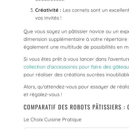
Créativité :
Les cornets sont un excellent
vos invités !
Que vous soyez un pâtissier novice ou un expe
dimension supplémentaire à votre répertoire de
également une multitude de possibilités en ma
Si vous êtes prêt à vous lancer dans l'aventure
collection d’accessoires pour faire des gâteaux
pour réaliser des créations sucrées inoubliable
Alors, qu'attendez-vous pour essayer de réalis
et régalez-vous !
COMPARATIF DES ROBOTS PÂTISSIERS : C
Le Choix Cuisine Pratique