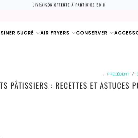
LIVRAISON OFFERTE À PARTIR DE 50 €
ISINER SUCRÉ
AIR FRYERS
CONSERVER
ACCESSO
← PRÉCÉDENT
/
S PÂTISSIERS : RECETTES ET ASTUCES 