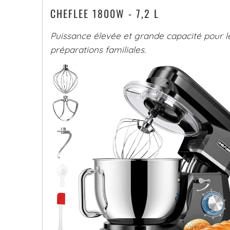
CHEFLEE 1800W - 7,2 L
Puissance élevée et grande capacité pour l
préparations familiales.