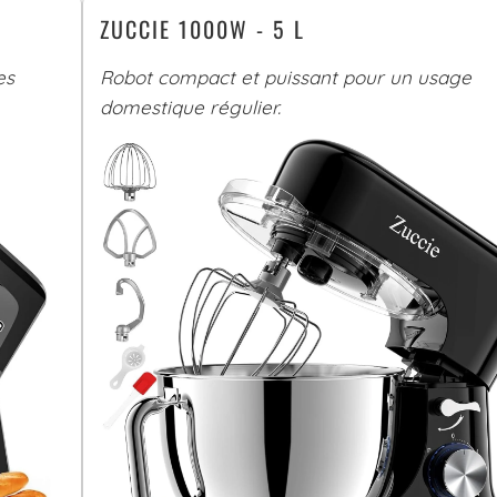
ZUCCIE 1000W - 5 L
es
Robot compact et puissant pour un usage
domestique régulier.