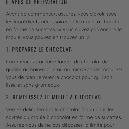
ÉTAPES DE PRÉPARATION:
Avant de commencer, assurez-vous d'avoir tous
les ingrédients nécessaires et le moule à chocolat
en forme de sucettes. Si vous n'avez pas encore le
moule, vous pouvez en trouver un
ici
.
1. PRÉPAREZ LE CHOCOLAT:
Commencez par faire fondre du chocolat de
qualité au bain-marie ou au micro-ondes. Assurez-
vous de bien remuer le chocolat pour qu'il soit
lisse et sans grumeaux.
2. REMPLISSEZ LE MOULE À CHOCOLAT:
Versez délicatement le chocolat fondu dans les
cavités du moule à chocolat en forme de sucettes.
Assurez-vous de ne pas dépasser la limite pour