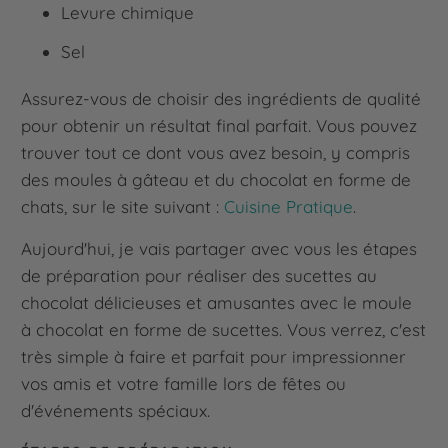
Levure chimique
Sel
Assurez-vous de choisir des ingrédients de qualité
pour obtenir un résultat final parfait. Vous pouvez
trouver tout ce dont vous avez besoin, y compris
des moules à gâteau et du chocolat en forme de
chats, sur le site suivant :
Cuisine Pratique
.
Aujourd'hui, je vais partager avec vous les étapes
de préparation pour réaliser des sucettes au
chocolat délicieuses et amusantes avec le moule
à chocolat en forme de sucettes. Vous verrez, c'est
très simple à faire et parfait pour impressionner
vos amis et votre famille lors de fêtes ou
d'événements spéciaux.