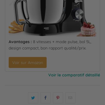
Avantages :
8 vitesses + mode pulse, bol 5L,
design compact, bon rapport qualité/prix.
Voir sur Amazon
Voir le comparatif détaillé