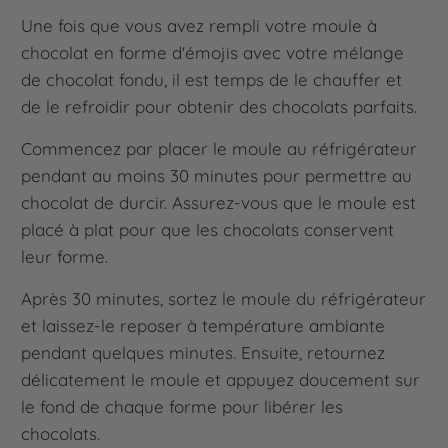
Une fois que vous avez rempli votre moule à
chocolat en forme d'émojis avec votre mélange
de chocolat fondu, il est temps de le chauffer et
de le refroidir pour obtenir des chocolats parfaits.
Commencez par placer le moule au réfrigérateur
pendant au moins 30 minutes pour permettre au
chocolat de durcir. Assurez-vous que le moule est
placé à plat pour que les chocolats conservent
leur forme.
Après 30 minutes, sortez le moule du réfrigérateur
et laissez-le reposer à température ambiante
pendant quelques minutes. Ensuite, retournez
délicatement le moule et appuyez doucement sur
le fond de chaque forme pour libérer les
chocolats.