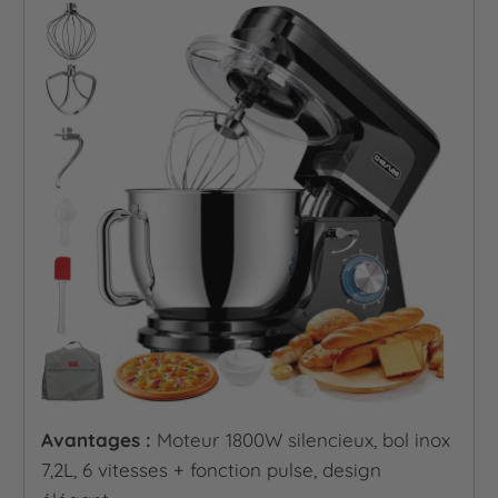
Avantages :
Moteur 1800W silencieux, bol inox
7,2L, 6 vitesses + fonction pulse, design