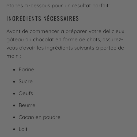
étapes ci-dessous pour un résultat parfait!
INGRÉDIENTS NÉCESSAIRES
Avant de commencer à préparer votre délicieux
gâteau au chocolat en forme de chats, assurez-
vous d'avoir les ingrédients suivants à portée de
main :
Farine
Sucre
Oeufs
Beurre
Cacao en poudre
Lait