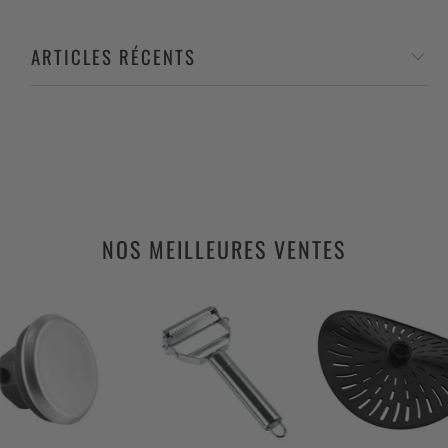
ARTICLES RÉCENTS
NOS MEILLEURES VENTES