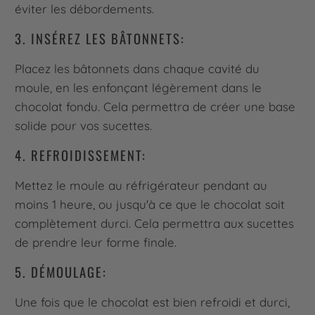
éviter les débordements.
3. INSÉREZ LES BÂTONNETS:
Placez les bâtonnets dans chaque cavité du
moule, en les enfonçant légèrement dans le
chocolat fondu. Cela permettra de créer une base
solide pour vos sucettes.
4. REFROIDISSEMENT:
Mettez le moule au réfrigérateur pendant au
moins 1 heure, ou jusqu'à ce que le chocolat soit
complètement durci. Cela permettra aux sucettes
de prendre leur forme finale.
5. DÉMOULAGE:
Une fois que le chocolat est bien refroidi et durci,