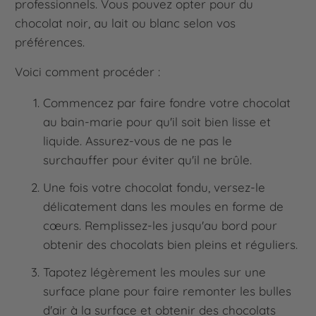
professionnels. Vous pouvez opter pour du
chocolat noir, au lait ou blanc selon vos
préférences.
Voici comment procéder :
Commencez par faire fondre votre chocolat
au bain-marie pour qu'il soit bien lisse et
liquide. Assurez-vous de ne pas le
surchauffer pour éviter qu'il ne brûle.
Une fois votre chocolat fondu, versez-le
délicatement dans les moules en forme de
cœurs. Remplissez-les jusqu'au bord pour
obtenir des chocolats bien pleins et réguliers.
Tapotez légèrement les moules sur une
surface plane pour faire remonter les bulles
d'air à la surface et obtenir des chocolats