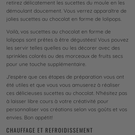
retirez délicatement les sucettes du moule en les
démoulant doucement. Vous verrez apparaître de
jolies sucettes au chocolat en forme de lolipops.
Voilà, vos sucettes au chocolat en forme de
lolipops sont prêtes à être dégustées! Vous pouvez
les servir telles quelles ou les décorer avec des
sprinkles colorés ou des morceaux de fruits secs
pour une touche supplémentaire.
J'espère que ces étapes de préparation vous ont
été utiles et que vous vous amuserez à réaliser
ces délicieuses sucettes au chocolat. N'hésitez pas
à laisser libre cours à votre créativité pour
personnaliser vos créations selon vos goûts et vos
envies. Bon appétit!
CHAUFFAGE ET REFROIDISSEMENT