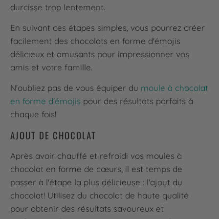
durcisse trop lentement.
En suivant ces étapes simples, vous pourrez créer
facilement des chocolats en forme d'émojis
délicieux et amusants pour impressionner vos
amis et votre famille.
N'oubliez pas de vous équiper du
moule à chocolat
en forme d'émojis
pour des résultats parfaits à
chaque fois!
AJOUT DE CHOCOLAT
Après avoir chauffé et refroidi vos moules à
chocolat en forme de cœurs, il est temps de
passer à l'étape la plus délicieuse : l'ajout du
chocolat! Utilisez du chocolat de haute qualité
pour obtenir des résultats savoureux et