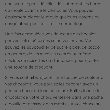
une spatule pour décoller délicatement les bords
du moule avant de le démouler. Vous pouvez
également placer le moule quelques instants au
congélateur pour faciliter le démoulage.
Une fois démoulées, vos douceurs au chocolat
peuvent être décorées selon vos envies. Vous
pouvez les saupoudrer de sucre glace, de cacao
en poudre, de vermicelles colorés ou même
d'éclats de noisettes ou d'amandes pour ajouter
une touche de croquant.
Si vous souhaitez ajouter une touche de couleur à
vos chocolats, vous pouvez les décorer avec un
peu de chocolat blanc ou coloré. Faites fondre le
chocolat de votre choix, versez-le dans une poche
à douille et dessinez des motifs sur vos chocolats.