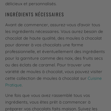
délicieux et personnalisés.
INGRÉDIENTS NÉCESSAIRES
Avant de commencer, assurez-vous d'avoir tous
les ingrédients nécessaires. Vous aurez besoin de
chocolat de haute qualité, des moules à chocolat
pour donner à vos chocolats une forme
professionnelle, et éventuellement des ingrédients
pour la garniture comme des noix, des fruits secs
ou des éclats de caramel. Pour trouver une
variété de moules à chocolat, vous pouvez visiter
cette collection de moules à chocolat sur
Cuisine
Pratique
.
Une fois que vous avez rassemblé tous vos
ingrédients, vous êtes prêt à commencer à
préparer vos chocolats faits maison. Suivez les