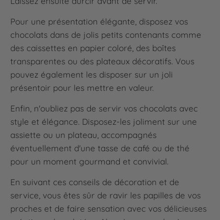
Laissez ensuite durcir avant de servir.
Pour une présentation élégante, disposez vos
chocolats dans de jolis petits contenants comme
des caissettes en papier coloré, des boîtes
transparentes ou des plateaux décoratifs. Vous
pouvez également les disposer sur un joli
présentoir pour les mettre en valeur.
Enfin, n'oubliez pas de servir vos chocolats avec
style et élégance. Disposez-les joliment sur une
assiette ou un plateau, accompagnés
éventuellement d'une tasse de café ou de thé
pour un moment gourmand et convivial.
En suivant ces conseils de décoration et de
service, vous êtes sûr de ravir les papilles de vos
proches et de faire sensation avec vos délicieuses