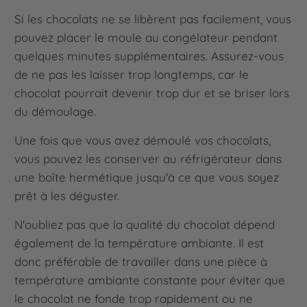
Si les chocolats ne se libèrent pas facilement, vous
pouvez placer le moule au congélateur pendant
quelques minutes supplémentaires. Assurez-vous
de ne pas les laisser trop longtemps, car le
chocolat pourrait devenir trop dur et se briser lors
du démoulage.
Une fois que vous avez démoulé vos chocolats,
vous pouvez les conserver au réfrigérateur dans
une boîte hermétique jusqu'à ce que vous soyez
prêt à les déguster.
N'oubliez pas que la qualité du chocolat dépend
également de la température ambiante. Il est
donc préférable de travailler dans une pièce à
température ambiante constante pour éviter que
le chocolat ne fonde trop rapidement ou ne