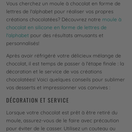
Vous cherchez un moule à chocolat en forme de
lettres de l'alphabet pour réaliser vos propres
créations chocolatées? Découvrez notre
moule à
chocolat en silicone en forme de lettres de
l'alphabet
pour des résultats amusants et
personnalisés!
Après avoir réfrigéré votre délicieux mélange de
chocolat, il est temps de passer à l'étape finale : la
décoration et le service de vos créations
chocolatées! Voici quelques conseils pour sublimer
vos desserts et impressionner vos convives :
DÉCORATION ET SERVICE
Lorsque votre chocolat est prêt à être retiré du
moule, assurez-vous de le faire avec précaution
pour éviter de le casser. Utilisez un couteau ou