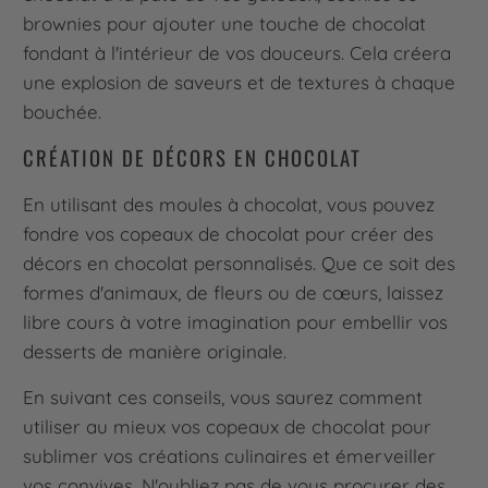
brownies pour ajouter une touche de chocolat
fondant à l'intérieur de vos douceurs. Cela créera
une explosion de saveurs et de textures à chaque
bouchée.
CRÉATION DE DÉCORS EN CHOCOLAT
En utilisant des moules à chocolat, vous pouvez
fondre vos copeaux de chocolat pour créer des
décors en chocolat personnalisés. Que ce soit des
formes d'animaux, de fleurs ou de cœurs, laissez
libre cours à votre imagination pour embellir vos
desserts de manière originale.
En suivant ces conseils, vous saurez comment
utiliser au mieux vos copeaux de chocolat pour
sublimer vos créations culinaires et émerveiller
vos convives. N'oubliez pas de vous procurer des