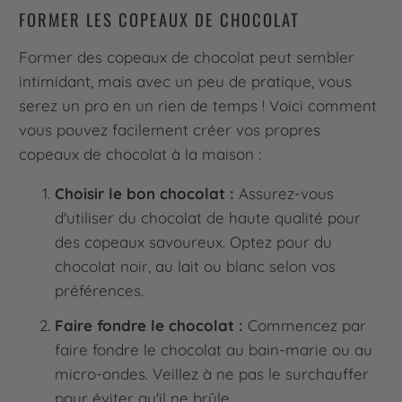
FORMER LES COPEAUX DE CHOCOLAT
Former des copeaux de chocolat peut sembler
intimidant, mais avec un peu de pratique, vous
serez un pro en un rien de temps ! Voici comment
vous pouvez facilement créer vos propres
copeaux de chocolat à la maison :
Choisir le bon chocolat :
Assurez-vous
d'utiliser du chocolat de haute qualité pour
des copeaux savoureux. Optez pour du
chocolat noir, au lait ou blanc selon vos
préférences.
Faire fondre le chocolat :
Commencez par
faire fondre le chocolat au bain-marie ou au
micro-ondes. Veillez à ne pas le surchauffer
pour éviter qu'il ne brûle.