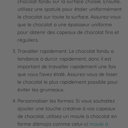
chocolat fondu sur la surface choisie. Ensuite,
utilisez une spatule pour étaler uniformément
le chocolat sur toute la surface. Assurez-vous
que le chocolat a une épaisseur uniforme
pour obtenir des copeaux de chocolat fins et
réguliers.
Travailler rapidement: Le chocolat fondu a
tendance à durcir rapidement, donc il est
important de travailler rapidement une fois
que vous l'avez étalé. Assurez-vous de lisser
le chocolat le plus rapidement possible pour
éviter les grumeaux.
Personnaliser les formes: Si vous souhaitez
ajouter une touche créative à vos copeaux
de chocolat, utilisez un moule à chocolat en
forme d'émojis comme celui-ci
moule à