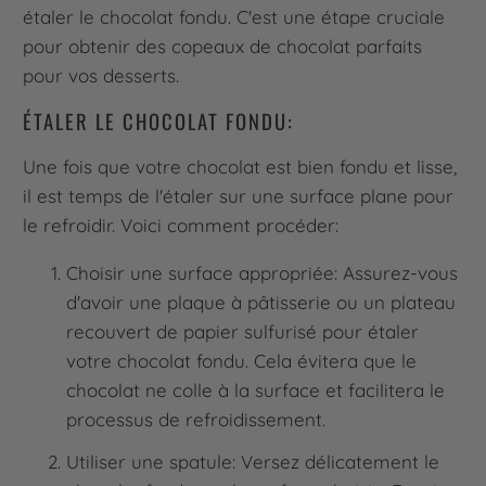
étaler le chocolat fondu. C'est une étape cruciale
pour obtenir des copeaux de chocolat parfaits
pour vos desserts.
ÉTALER LE CHOCOLAT FONDU:
Une fois que votre chocolat est bien fondu et lisse,
il est temps de l'étaler sur une surface plane pour
le refroidir. Voici comment procéder:
Choisir une surface appropriée: Assurez-vous
d'avoir une plaque à pâtisserie ou un plateau
recouvert de papier sulfurisé pour étaler
votre chocolat fondu. Cela évitera que le
chocolat ne colle à la surface et facilitera le
processus de refroidissement.
Utiliser une spatule: Versez délicatement le