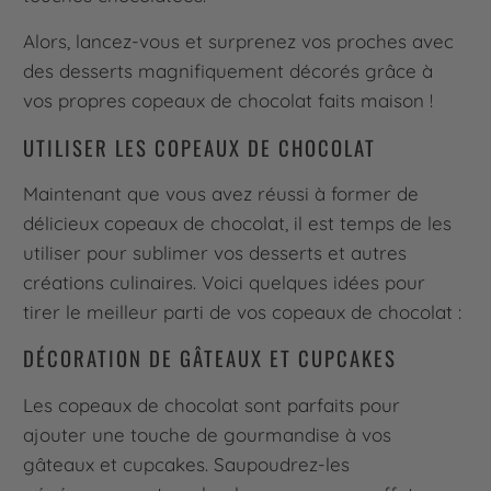
Alors, lancez-vous et surprenez vos proches avec
des desserts magnifiquement décorés grâce à
vos propres copeaux de chocolat faits maison !
UTILISER LES COPEAUX DE CHOCOLAT
Maintenant que vous avez réussi à former de
délicieux copeaux de chocolat, il est temps de les
utiliser pour sublimer vos desserts et autres
créations culinaires. Voici quelques idées pour
tirer le meilleur parti de vos copeaux de chocolat :
DÉCORATION DE GÂTEAUX ET CUPCAKES
Les copeaux de chocolat sont parfaits pour
ajouter une touche de gourmandise à vos
gâteaux et cupcakes. Saupoudrez-les