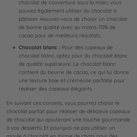
chocolat de couverture sous la main, vous
pouvez également utiliser du chocolat à
pâtisser. Assurez-vous de choisir un chocolat
de bonne qualité avec au moins 70% de
cacao pour de meilleurs résultats.
Chocolat blanc :
Pour des copeaux de
chocolat blanc, optez pour du chocolat blanc
de qualité supérieure. Le chocolat blanc
contient du beurre de cacao, ce qui lui donne
une texture lisse et crémeuse parfaite pour
réaliser des copeaux élégants.
En suivant ces conseils, vous pourrez choisir le
chocolat parfait pour réaliser de délicieux copeaux
de chocolat qui ajouteront une touche gourmande
à vos desserts. Et pourquoi ne pas utiliser un
moule à chocolat en forme de chats pour des