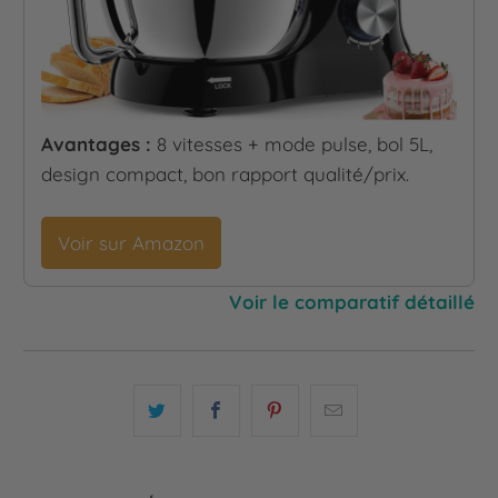
Avantages :
8 vitesses + mode pulse, bol 5L,
design compact, bon rapport qualité/prix.
Voir sur Amazon
Voir le comparatif détaillé