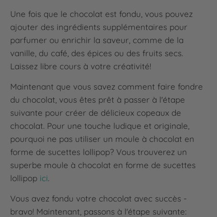
Une fois que le chocolat est fondu, vous pouvez
ajouter des ingrédients supplémentaires pour
parfumer ou enrichir la saveur, comme de la
vanille, du café, des épices ou des fruits secs.
Laissez libre cours à votre créativité!
Maintenant que vous savez comment faire fondre
du chocolat, vous êtes prêt à passer à l'étape
suivante pour créer de délicieux copeaux de
chocolat. Pour une touche ludique et originale,
pourquoi ne pas utiliser un moule à chocolat en
forme de sucettes lollipop? Vous trouverez un
superbe moule à chocolat en forme de sucettes
lollipop
ici
.
Vous avez fondu votre chocolat avec succès -
bravo! Maintenant, passons à l'étape suivante: