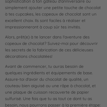
sophistication à ton gâteau d'anniversaire ou
simplement ajouter une petite touche de chocolat
à tes cupcakes, les copeaux de chocolat sont un
excellent choix. Ils sont faciles à réaliser et
impressionneront à coup sûr tes invités.
Alors, prêt(e) à te lancer dans l'aventure des
copeaux de chocolat? Suivez-moi pour découvrir
les secrets de la fabrication de ces délicieuses
décorations chocolatées!
Avant de commencer, tu auras besoin de
quelques ingrédients et équipements de base.
Assure-toi d'avoir du chocolat de qualité, un
couteau bien aiguisé ou une râpe à chocolat, et
une plaque de cuisson recouverte de papier
sulfurisé. Une fois que tu as tout ce dont tu as
besoin, nous pourrons passer à la première étape: