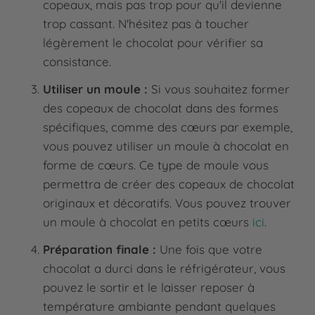
copeaux, mais pas trop pour qu'il devienne
trop cassant. N'hésitez pas à toucher
légèrement le chocolat pour vérifier sa
consistance.
Utiliser un moule :
Si vous souhaitez former
des copeaux de chocolat dans des formes
spécifiques, comme des cœurs par exemple,
vous pouvez utiliser un moule à chocolat en
forme de cœurs. Ce type de moule vous
permettra de créer des copeaux de chocolat
originaux et décoratifs. Vous pouvez trouver
un moule à chocolat en petits cœurs
ici
.
Préparation finale :
Une fois que votre
chocolat a durci dans le réfrigérateur, vous
pouvez le sortir et le laisser reposer à
température ambiante pendant quelques