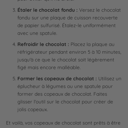
Étaler le chocolat fondu :
Versez le chocolat
fondu sur une plaque de cuisson recouverte
de papier sulfurisé. Étalez-le uniformément
avec une spatule.
Refroidir le chocolat :
Placez la plaque au
réfrigérateur pendant environ 5 à 10 minutes,
jusqu'à ce que le chocolat soit légèrement
figé mais encore malléable.
Former les copeaux de chocolat :
Utilisez un
éplucheur à légumes ou une spatule pour
former des copeaux de chocolat. Faites
glisser l'outil sur le chocolat pour créer de
jolis copeaux.
Et voilà, vos copeaux de chocolat sont prêts à être