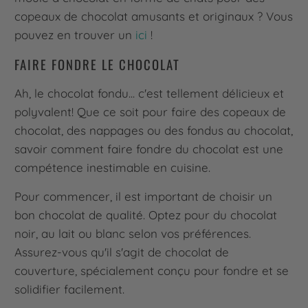
copeaux de chocolat amusants et originaux ? Vous
pouvez en trouver un
ici
!
FAIRE FONDRE LE CHOCOLAT
Ah, le chocolat fondu... c'est tellement délicieux et
polyvalent! Que ce soit pour faire des copeaux de
chocolat, des nappages ou des fondus au chocolat,
savoir comment faire fondre du chocolat est une
compétence inestimable en cuisine.
Pour commencer, il est important de choisir un
bon chocolat de qualité. Optez pour du chocolat
noir, au lait ou blanc selon vos préférences.
Assurez-vous qu'il s'agit de chocolat de
couverture, spécialement conçu pour fondre et se
solidifier facilement.