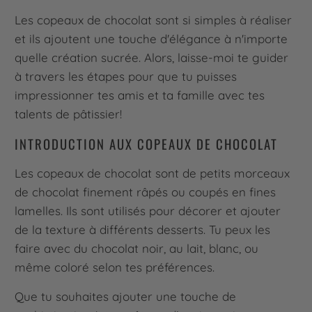
Les copeaux de chocolat sont si simples à réaliser
et ils ajoutent une touche d'élégance à n'importe
quelle création sucrée. Alors, laisse-moi te guider
à travers les étapes pour que tu puisses
impressionner tes amis et ta famille avec tes
talents de pâtissier!
INTRODUCTION AUX COPEAUX DE CHOCOLAT
Les copeaux de chocolat sont de petits morceaux
de chocolat finement râpés ou coupés en fines
lamelles. Ils sont utilisés pour décorer et ajouter
de la texture à différents desserts. Tu peux les
faire avec du chocolat noir, au lait, blanc, ou
même coloré selon tes préférences.
Que tu souhaites ajouter une touche de