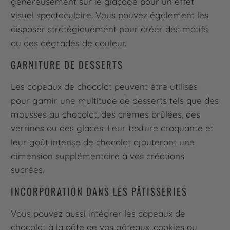
généreusement sur le glaçage pour un effet
visuel spectaculaire. Vous pouvez également les
disposer stratégiquement pour créer des motifs
ou des dégradés de couleur.
GARNITURE DE DESSERTS
Les copeaux de chocolat peuvent être utilisés
pour garnir une multitude de desserts tels que des
mousses au chocolat, des crèmes brûlées, des
verrines ou des glaces. Leur texture croquante et
leur goût intense de chocolat ajouteront une
dimension supplémentaire à vos créations
sucrées.
INCORPORATION DANS LES PÂTISSERIES
Vous pouvez aussi intégrer les copeaux de
chocolat à la pâte de vos gâteaux, cookies ou