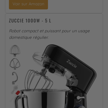
Voir sur Amazon
ZUCCIE 1000W - 5 L
Robot compact et puissant pour un usage
domestique régulier.