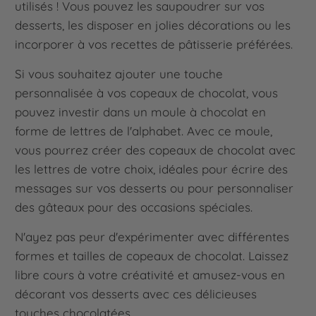
utilisés ! Vous pouvez les saupoudrer sur vos
desserts, les disposer en jolies décorations ou les
incorporer à vos recettes de pâtisserie préférées.
Si vous souhaitez ajouter une touche
personnalisée à vos copeaux de chocolat, vous
pouvez investir dans un moule à chocolat en
forme de lettres de l'alphabet. Avec ce moule,
vous pourrez créer des copeaux de chocolat avec
les lettres de votre choix, idéales pour écrire des
messages sur vos desserts ou pour personnaliser
des gâteaux pour des occasions spéciales.
N'ayez pas peur d'expérimenter avec différentes
formes et tailles de copeaux de chocolat. Laissez
libre cours à votre créativité et amusez-vous en
décorant vos desserts avec ces délicieuses
touches chocolatées.