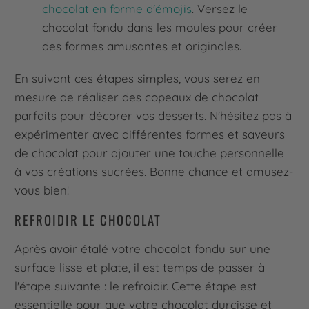
chocolat en forme d'émojis
. Versez le
chocolat fondu dans les moules pour créer
des formes amusantes et originales.
En suivant ces étapes simples, vous serez en
mesure de réaliser des copeaux de chocolat
parfaits pour décorer vos desserts. N'hésitez pas à
expérimenter avec différentes formes et saveurs
de chocolat pour ajouter une touche personnelle
à vos créations sucrées. Bonne chance et amusez-
vous bien!
REFROIDIR LE CHOCOLAT
Après avoir étalé votre chocolat fondu sur une
surface lisse et plate, il est temps de passer à
l'étape suivante : le refroidir. Cette étape est
essentielle pour que votre chocolat durcisse et