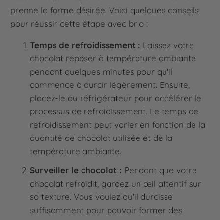
prenne la forme désirée. Voici quelques conseils
pour réussir cette étape avec brio :
Temps de refroidissement :
Laissez votre
chocolat reposer à température ambiante
pendant quelques minutes pour qu'il
commence à durcir légèrement. Ensuite,
placez-le au réfrigérateur pour accélérer le
processus de refroidissement. Le temps de
refroidissement peut varier en fonction de la
quantité de chocolat utilisée et de la
température ambiante.
Surveiller le chocolat :
Pendant que votre
chocolat refroidit, gardez un œil attentif sur
sa texture. Vous voulez qu'il durcisse
suffisamment pour pouvoir former des