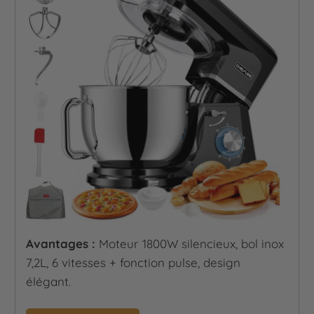
Avantages :
Moteur 1800W silencieux, bol inox
7,2L, 6 vitesses + fonction pulse, design
élégant.