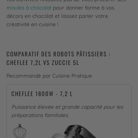
moules à chocolat
pour donner forme à vos
décors en chocolat et laissez parler votre
créativité en cuisine !
COMPARATIF DES ROBOTS PÂTISSIERS :
CHEFLEE 7,2L VS ZUCCIE 5L
Recommandé par Cuisine Pratique
CHEFLEE 1800W - 7,2 L
Puissance élevée et grande capacité pour les
préparations familiales.