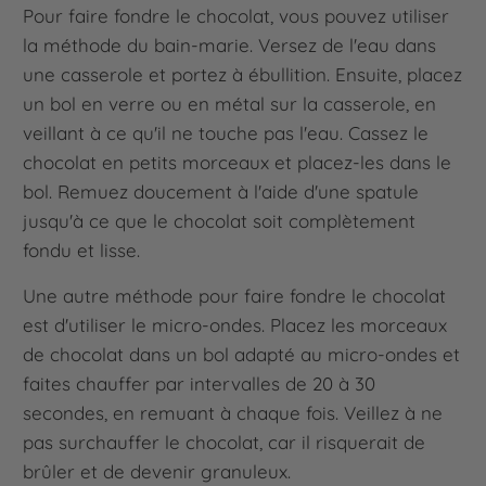
Pour faire fondre le chocolat, vous pouvez utiliser
la méthode du bain-marie. Versez de l'eau dans
une casserole et portez à ébullition. Ensuite, placez
un bol en verre ou en métal sur la casserole, en
veillant à ce qu'il ne touche pas l'eau. Cassez le
chocolat en petits morceaux et placez-les dans le
bol. Remuez doucement à l'aide d'une spatule
jusqu'à ce que le chocolat soit complètement
fondu et lisse.
Une autre méthode pour faire fondre le chocolat
est d'utiliser le micro-ondes. Placez les morceaux
de chocolat dans un bol adapté au micro-ondes et
faites chauffer par intervalles de 20 à 30
secondes, en remuant à chaque fois. Veillez à ne
pas surchauffer le chocolat, car il risquerait de
brûler et de devenir granuleux.