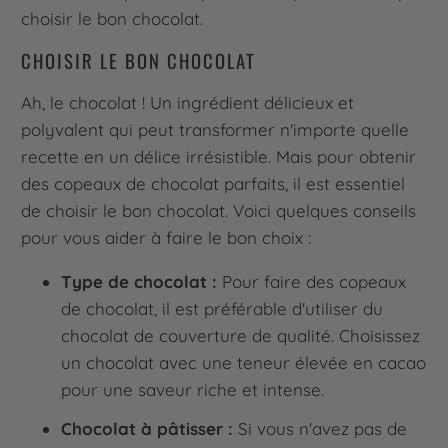
choisir le bon chocolat.
CHOISIR LE BON CHOCOLAT
Ah, le chocolat ! Un ingrédient délicieux et
polyvalent qui peut transformer n'importe quelle
recette en un délice irrésistible. Mais pour obtenir
des copeaux de chocolat parfaits, il est essentiel
de choisir le bon chocolat. Voici quelques conseils
pour vous aider à faire le bon choix :
Type de chocolat :
Pour faire des copeaux
de chocolat, il est préférable d'utiliser du
chocolat de couverture de qualité. Choisissez
un chocolat avec une teneur élevée en cacao
pour une saveur riche et intense.
Chocolat à pâtisser :
Si vous n'avez pas de