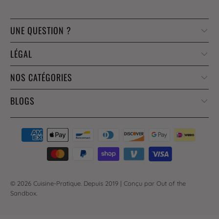
UNE QUESTION ?
LÉGAL
NOS CATÉGORIES
BLOGS
© 2026
Cuisine-Pratique
. Depuis 2019 |
Conçu par Out of the
Sandbox
.