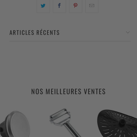
ARTICLES RÉCENTS
NOS MEILLEURES VENTES