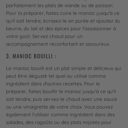
parfaitement les plats de viande ou de poisson.
Pour la préparer, faites cuire le manioc jusqu'à ce
qu'il soit tendre, écrasez-le en purée et ajoutez du
beurre, du lait et des épices pour l'assaisonner à
votre goût. Servez chaud pour un
accompagnement réconfortant et savoureux.
3. MANIOC BOUILLI :
Le manioc bouilli est un plat simple et délicieux qui
peut être dégusté tel quel ou utilisé comme
ingrédient dans d'autres recettes. Pour le
préparer, faites bouillir le manioc jusqu'à ce qu'il
soit tendre, puis servez-le chaud avec une sauce
ou une vinaigrette de votre choix. Vous pouvez
également l'utiliser comme ingrédient dans des
salades, des ragoûts ou des plats mijotés pour