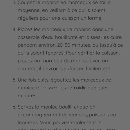
Coupez le manioc en morceaux de taille
moyenne, en veillant à ce qu'ils soient
réguliers pour une cuisson uniforme.
Placez les morceaux de manioc dans une
casserole d'eau bouillante et laissez-les cuire
pendant environ 20-30 minutes, ou jusqu'à ce
qu'ils soient tendres. Pour vérifier la cuisson,
piquez un morceau de manioc avec un
couteau, il devrait s'enfoncer facilement.
Une fois cuits, égouttez les morceaux de
manioc et laissez-les refroidir quelques
minutes.
Servez le manioc bouilli chaud en
accompagnement de viandes, poissons ou
légumes. Vous pouvez également le