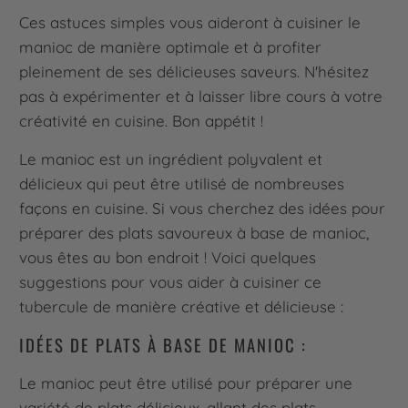
Ces astuces simples vous aideront à cuisiner le
manioc de manière optimale et à profiter
pleinement de ses délicieuses saveurs. N'hésitez
pas à expérimenter et à laisser libre cours à votre
créativité en cuisine. Bon appétit !
Le manioc est un ingrédient polyvalent et
délicieux qui peut être utilisé de nombreuses
façons en cuisine. Si vous cherchez des idées pour
préparer des plats savoureux à base de manioc,
vous êtes au bon endroit ! Voici quelques
suggestions pour vous aider à cuisiner ce
tubercule de manière créative et délicieuse :
IDÉES DE PLATS À BASE DE MANIOC :
Le manioc peut être utilisé pour préparer une
variété de plats délicieux, allant des plats