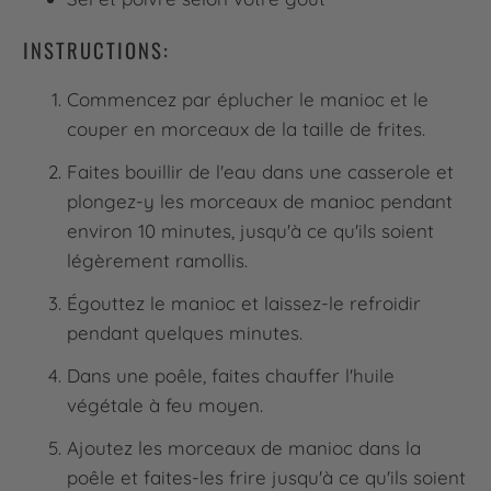
INSTRUCTIONS:
Commencez par éplucher le manioc et le
couper en morceaux de la taille de frites.
Faites bouillir de l'eau dans une casserole et
plongez-y les morceaux de manioc pendant
environ 10 minutes, jusqu'à ce qu'ils soient
légèrement ramollis.
Égouttez le manioc et laissez-le refroidir
pendant quelques minutes.
Dans une poêle, faites chauffer l'huile
végétale à feu moyen.
Ajoutez les morceaux de manioc dans la
poêle et faites-les frire jusqu'à ce qu'ils soient