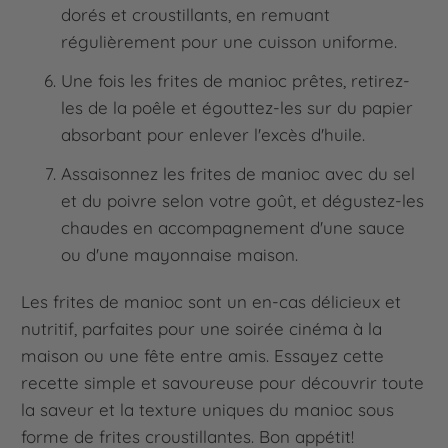
dorés et croustillants, en remuant
régulièrement pour une cuisson uniforme.
Une fois les frites de manioc prêtes, retirez-
les de la poêle et égouttez-les sur du papier
absorbant pour enlever l'excès d'huile.
Assaisonnez les frites de manioc avec du sel
et du poivre selon votre goût, et dégustez-les
chaudes en accompagnement d'une sauce
ou d'une mayonnaise maison.
Les frites de manioc sont un en-cas délicieux et
nutritif, parfaites pour une soirée cinéma à la
maison ou une fête entre amis. Essayez cette
recette simple et savoureuse pour découvrir toute
la saveur et la texture uniques du manioc sous
forme de frites croustillantes. Bon appétit!