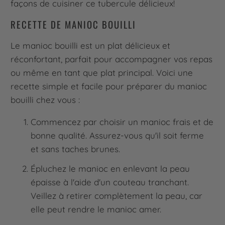
façons de cuisiner ce tubercule délicieux!
RECETTE DE MANIOC BOUILLI
Le manioc bouilli est un plat délicieux et
réconfortant, parfait pour accompagner vos repas
ou même en tant que plat principal. Voici une
recette simple et facile pour préparer du manioc
bouilli chez vous :
Commencez par choisir un manioc frais et de
bonne qualité. Assurez-vous qu'il soit ferme
et sans taches brunes.
Épluchez le manioc en enlevant la peau
épaisse à l'aide d'un couteau tranchant.
Veillez à retirer complètement la peau, car
elle peut rendre le manioc amer.