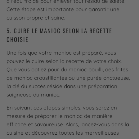
à l'eau froide pour enlever tout résidu de saleté.
Cette étape est importante pour garantir une
cuisson propre et saine.
5. CUIRE LE MANIOC SELON LA RECETTE
CHOISIE
Une fois que votre manioc est préparé, vous
pouvez le cuire selon la recette de votre choix.
Que vous optiez pour du manioc bouilli, des frites
de manioc croustillantes ou une purée onctueuse,
la clé du succès réside dans une préparation
soigneuse du manioc.
En suivant ces étapes simples, vous serez en
mesure de préparer le manioc de manière
efficace et savoureuse. Alors, lancez-vous dans la
cuisine et découvrez toutes les merveilleuses