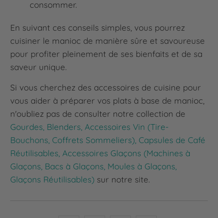
consommer.
En suivant ces conseils simples, vous pourrez
cuisiner le manioc de manière sûre et savoureuse
pour profiter pleinement de ses bienfaits et de sa
saveur unique.
Si vous cherchez des accessoires de cuisine pour
vous aider à préparer vos plats à base de manioc,
n'oubliez pas de consulter notre collection de
Gourdes, Blenders, Accessoires Vin (Tire-
Bouchons, Coffrets Sommeliers), Capsules de Café
Réutilisables, Accessoires Glaçons (Machines à
Glaçons, Bacs à Glaçons, Moules à Glaçons,
Glaçons Réutilisables)
sur notre site.