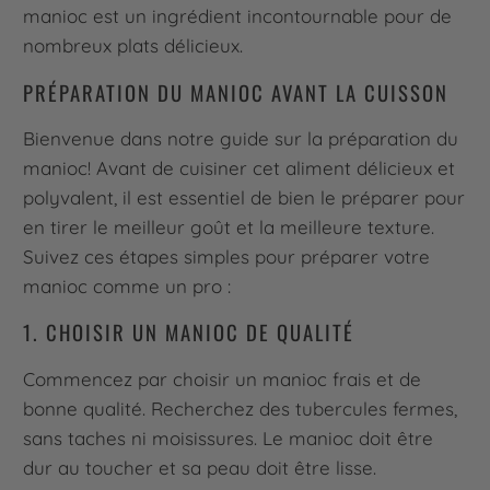
manioc est un ingrédient incontournable pour de
nombreux plats délicieux.
PRÉPARATION DU MANIOC AVANT LA CUISSON
Bienvenue dans notre guide sur la préparation du
manioc! Avant de cuisiner cet aliment délicieux et
polyvalent, il est essentiel de bien le préparer pour
en tirer le meilleur goût et la meilleure texture.
Suivez ces étapes simples pour préparer votre
manioc comme un pro :
1. CHOISIR UN MANIOC DE QUALITÉ
Commencez par choisir un manioc frais et de
bonne qualité. Recherchez des tubercules fermes,
sans taches ni moisissures. Le manioc doit être
dur au toucher et sa peau doit être lisse.