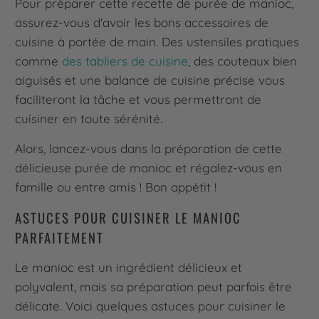
Pour préparer cette recette de purée de manioc,
assurez-vous d'avoir les bons accessoires de
cuisine à portée de main. Des ustensiles pratiques
comme
des tabliers de cuisine
, des couteaux bien
aiguisés et une balance de cuisine précise vous
faciliteront la tâche et vous permettront de
cuisiner en toute sérénité.
Alors, lancez-vous dans la préparation de cette
délicieuse purée de manioc et régalez-vous en
famille ou entre amis ! Bon appétit !
ASTUCES POUR CUISINER LE MANIOC
PARFAITEMENT
Le manioc est un ingrédient délicieux et
polyvalent, mais sa préparation peut parfois être
délicate. Voici quelques astuces pour cuisiner le