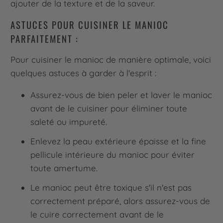
ajouter de la texture et de la saveur.
ASTUCES POUR CUISINER LE MANIOC
PARFAITEMENT :
Pour cuisiner le manioc de manière optimale, voici
quelques astuces à garder à l'esprit :
Assurez-vous de bien peler et laver le manioc
avant de le cuisiner pour éliminer toute
saleté ou impureté.
Enlevez la peau extérieure épaisse et la fine
pellicule intérieure du manioc pour éviter
toute amertume.
Le manioc peut être toxique s'il n'est pas
correctement préparé, alors assurez-vous de
le cuire correctement avant de le