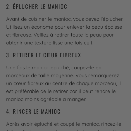
2. ÉPLUCHER LE MANIOC
Avant de cuisiner le manioc, vous devez l'éplucher.
Utilisez un économe pour enlever la peau épaisse
et fibreuse. Veillez à retirer toute la peau pour
obtenir une texture lisse une fois cuit.
3. RETIRER LE CŒUR FIBREUX
Une fois le manioc épluché, coupez-le en
morceaux de taille moyenne. Vous remarquerez
un cœur fibreux au centre de chaque morceau, il
est préférable de le retirer car il peut rendre le
manioc moins agréable à manger.
4. RINCER LE MANIOC
Après avoir épluché et coupé le manioc, rincez-le