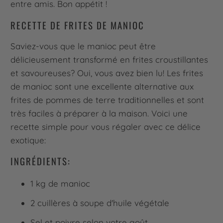
entre amis. Bon appétit !
RECETTE DE FRITES DE MANIOC
Saviez-vous que le manioc peut être
délicieusement transformé en frites croustillantes
et savoureuses? Oui, vous avez bien lu! Les frites
de manioc sont une excellente alternative aux
frites de pommes de terre traditionnelles et sont
très faciles à préparer à la maison. Voici une
recette simple pour vous régaler avec ce délice
exotique:
INGRÉDIENTS:
1 kg de manioc
2 cuillères à soupe d'huile végétale
Sel et poivre selon votre goût