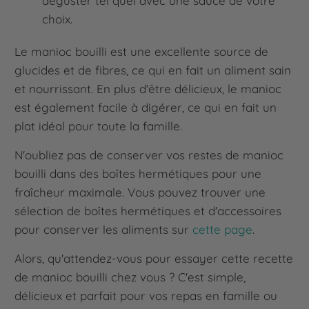
déguster tel quel avec une sauce de votre
choix.
Le manioc bouilli est une excellente source de
glucides et de fibres, ce qui en fait un aliment sain
et nourrissant. En plus d'être délicieux, le manioc
est également facile à digérer, ce qui en fait un
plat idéal pour toute la famille.
N'oubliez pas de conserver vos restes de manioc
bouilli dans des boîtes hermétiques pour une
fraîcheur maximale. Vous pouvez trouver une
sélection de boîtes hermétiques et d'accessoires
pour conserver les aliments sur
cette page
.
Alors, qu'attendez-vous pour essayer cette recette
de manioc bouilli chez vous ? C'est simple,
délicieux et parfait pour vos repas en famille ou