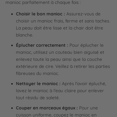
manioc parfaitement à chaque fois :
Choisir le bon manioc :
Assurez-vous de
choisir un manioc frais, ferme et sans taches.
La peau doit être lisse et la chair doit être
blanche.
Éplucher correctement :
Pour éplucher le
manioc, utilisez un couteau bien aiguisé et
enlevez toute la peau ainsi que la couche
extérieure de cire. Veillez à retirer les parties
fibreuses du manioc.
Nettoyer le manioc :
Après l'avoir épluché,
lavez le manioc à l'eau claire pour enlever
tout résidu de saleté.
Couper en morceaux égaux :
Pour une
cuisson uniforme, coupez le manioc en