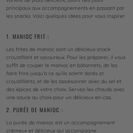
principaux aux accompagnements en passant par
les snacks. Voici quelques idées pour vous inspirer
:
1. MANIOC FRIT :
Les frites de manioc sont un délicieux snack
croustillant et savoureux. Pour les préparer, il vous
suffit de couper le manioc en bâtonnets, de les
faire frire jusqu'à ce qu'ils soient dorés et
croustillants, et de les assaisonner avec du sel et
des épices de votre choix. Servez-les chauds avec
une sauce au choix pour un délicieux en-cas.
2. PURÉE DE MANIOC :
La purée de manioc est un accompagnement
crémeux et délicieux qui accompagne