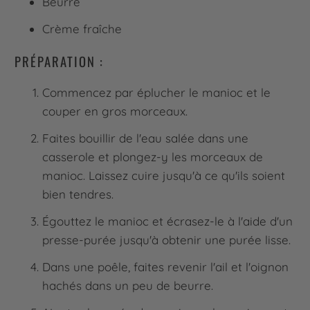
Beurre
Crème fraîche
PRÉPARATION :
Commencez par éplucher le manioc et le
couper en gros morceaux.
Faites bouillir de l'eau salée dans une
casserole et plongez-y les morceaux de
manioc. Laissez cuire jusqu'à ce qu'ils soient
bien tendres.
Égouttez le manioc et écrasez-le à l'aide d'un
presse-purée jusqu'à obtenir une purée lisse.
Dans une poêle, faites revenir l'ail et l'oignon
hachés dans un peu de beurre.