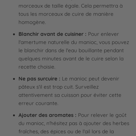
morceaux de taille égale. Cela permettra à
tous les morceaux de cuire de manière
homogène.
Blanchir avant de cuisiner :
Pour enlever
l'amertume naturelle du manioc, vous pouvez
le blanchir dans de l'eau bouillante pendant
quelques minutes avant de le cuire selon la
recette choisie.
Ne pas surcuire :
Le manioc peut devenir
pâteux s'il est trop cuit. Surveillez
attentivement sa cuisson pour éviter cette
erreur courante.
Ajouter des aromates :
Pour relever le goût
du manioc, n'hésitez pas à ajouter des herbes
fraîches, des épices ou de l'ail lors de la