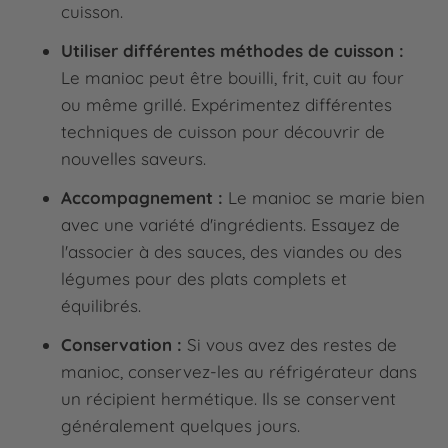
cuisson.
Utiliser différentes méthodes de cuisson :
Le manioc peut être bouilli, frit, cuit au four
ou même grillé. Expérimentez différentes
techniques de cuisson pour découvrir de
nouvelles saveurs.
Accompagnement :
Le manioc se marie bien
avec une variété d'ingrédients. Essayez de
l'associer à des sauces, des viandes ou des
légumes pour des plats complets et
équilibrés.
Conservation :
Si vous avez des restes de
manioc, conservez-les au réfrigérateur dans
un récipient hermétique. Ils se conservent
généralement quelques jours.