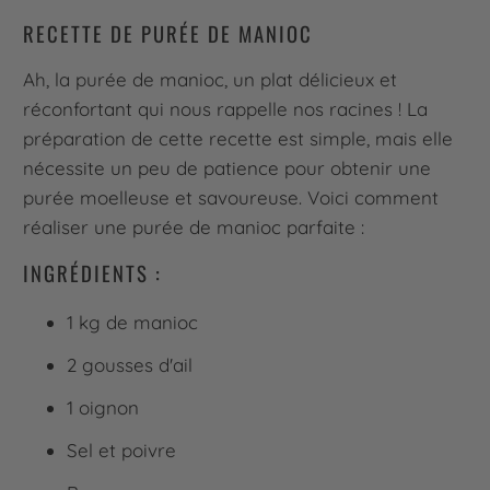
RECETTE DE PURÉE DE MANIOC
Ah, la purée de manioc, un plat délicieux et
réconfortant qui nous rappelle nos racines ! La
préparation de cette recette est simple, mais elle
nécessite un peu de patience pour obtenir une
purée moelleuse et savoureuse. Voici comment
réaliser une purée de manioc parfaite :
INGRÉDIENTS :
1 kg de manioc
2 gousses d'ail
1 oignon
Sel et poivre