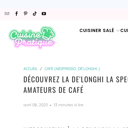
CUISINER SALÉ
CU
ACCUEIL
/
CAFÉ (NESPRESSO, DE'LONGHI...)
DÉCOUVREZ LA DE'LONGHI LA SPE
AMATEURS DE CAFÉ
avril 08, 2025
13 minutes à lire