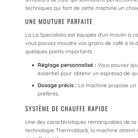
techniques qui font de cette machine un choix 
UNE MOUTURE PARFAITE
La La Specialista est équipée d'un moulin à c
vous pouvez moudre vos grains de café à la d
quelques points importants :
Réglage personnalisé :
Vous pouvez ajus
essentiel pour obtenir un espresso de qua
Dosage précis :
La machine propose un do
préférés.
SYSTÈME DE CHAUFFE RAPIDE
Une des caractéristiques remarquables de la 
technologie Thermoblock, la machine atteint r