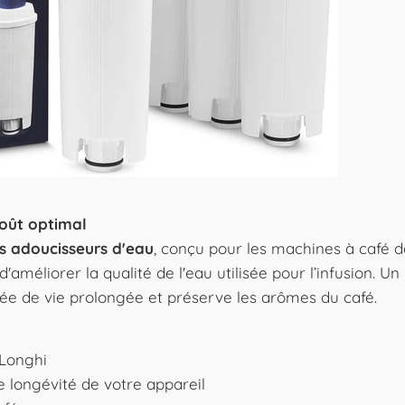
goût optimal
res adoucisseurs d'eau
, conçu pour les machines à café d
'améliorer la qualité de l'eau utilisée pour l’infusion. Un
ée de vie prolongée et préserve les arômes du café.
'Longhi
e longévité de votre appareil