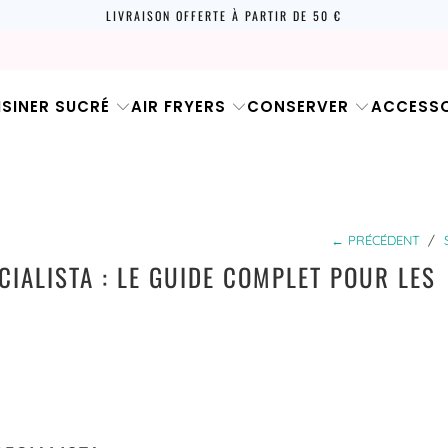
LIVRAISON OFFERTE À PARTIR DE 50 €
ISINER SUCRÉ
AIR FRYERS
CONSERVER
ACCESSO
← PRÉCÉDENT
/
CIALISTA : LE GUIDE COMPLET POUR LES