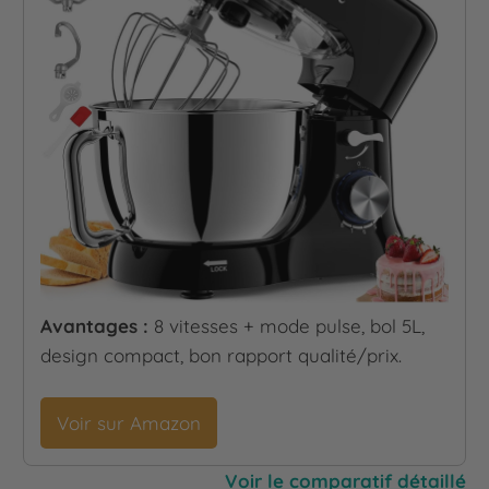
Avantages :
8 vitesses + mode pulse, bol 5L,
design compact, bon rapport qualité/prix.
Voir sur Amazon
Voir le comparatif détaillé