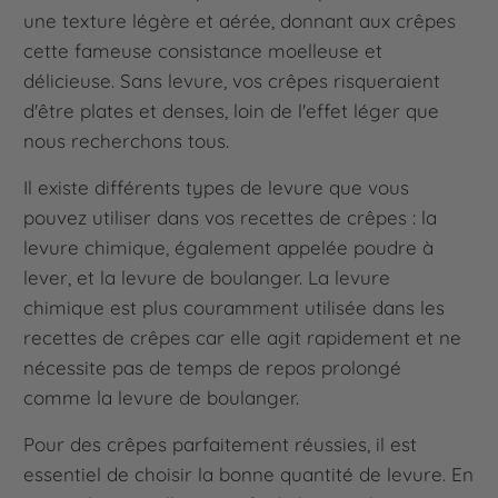
une texture légère et aérée, donnant aux crêpes
cette fameuse consistance moelleuse et
délicieuse. Sans levure, vos crêpes risqueraient
d'être plates et denses, loin de l'effet léger que
nous recherchons tous.
Il existe différents types de levure que vous
pouvez utiliser dans vos recettes de crêpes : la
levure chimique, également appelée poudre à
lever, et la levure de boulanger. La levure
chimique est plus couramment utilisée dans les
recettes de crêpes car elle agit rapidement et ne
nécessite pas de temps de repos prolongé
comme la levure de boulanger.
Pour des crêpes parfaitement réussies, il est
essentiel de choisir la bonne quantité de levure. En