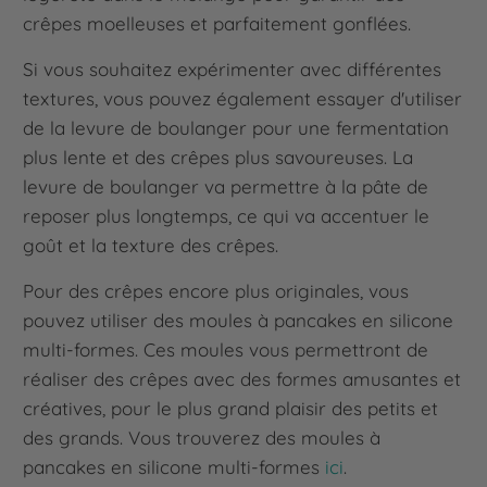
crêpes moelleuses et parfaitement gonflées.
Si vous souhaitez expérimenter avec différentes
textures, vous pouvez également essayer d'utiliser
de la levure de boulanger pour une fermentation
plus lente et des crêpes plus savoureuses. La
levure de boulanger va permettre à la pâte de
reposer plus longtemps, ce qui va accentuer le
goût et la texture des crêpes.
Pour des crêpes encore plus originales, vous
pouvez utiliser des moules à pancakes en silicone
multi-formes. Ces moules vous permettront de
réaliser des crêpes avec des formes amusantes et
créatives, pour le plus grand plaisir des petits et
des grands. Vous trouverez des moules à
pancakes en silicone multi-formes
ici
.