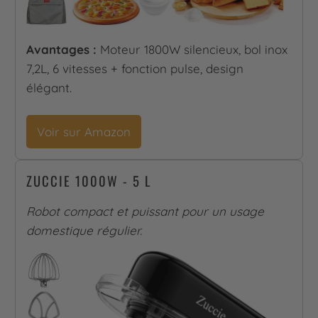
Avantages :
Moteur 1800W silencieux, bol inox
7,2L, 6 vitesses + fonction pulse, design
élégant.
Voir sur Amazon
ZUCCIE 1000W - 5 L
Robot compact et puissant pour un usage
domestique régulier.