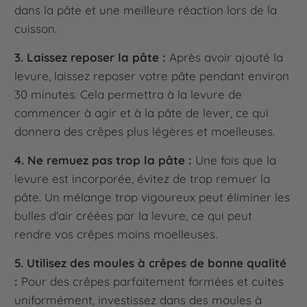
dans la pâte et une meilleure réaction lors de la
cuisson.
3. Laissez reposer la pâte :
Après avoir ajouté la
levure, laissez reposer votre pâte pendant environ
30 minutes. Cela permettra à la levure de
commencer à agir et à la pâte de lever, ce qui
donnera des crêpes plus légères et moelleuses.
4. Ne remuez pas trop la pâte :
Une fois que la
levure est incorporée, évitez de trop remuer la
pâte. Un mélange trop vigoureux peut éliminer les
bulles d'air créées par la levure, ce qui peut
rendre vos crêpes moins moelleuses.
5. Utilisez des moules à crêpes de bonne qualité
:
Pour des crêpes parfaitement formées et cuites
uniformément, investissez dans des moules à