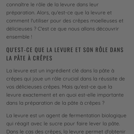
connaître le rôle de la levure dans leur
préparation. Alors, qu'est-ce que la levure et
comment l'utiliser pour des crêpes moelleuses et
délicieuses ? C'est ce que nous allons découvrir
ensemble !
QU'EST-CE QUE LA LEVURE ET SON RÔLE DANS
LA PÂTE À CRÊPES
La levure est un ingrédient clé dans la pâte à
crêpes qui joue un rôle crucial dans la réussite de
vos délicieuses crêpes. Mais qu'est-ce que la
levure exactement et en quoi est-elle importante
dans la préparation de la pâte à crêpes ?
La levure est un agent de fermentation biologique
qui réagit avec le sucre pour faire lever la pâte.
Dans le cas des crêpes, la levure permet d'obtenir