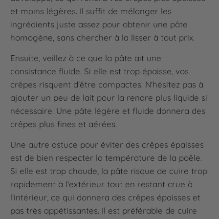
et moins légères. Il suffit de mélanger les
ingrédients juste assez pour obtenir une pâte
homogène, sans chercher à la lisser à tout prix.
Ensuite, veillez à ce que la pâte ait une
consistance fluide. Si elle est trop épaisse, vos
crêpes risquent d'être compactes. N'hésitez pas à
ajouter un peu de lait pour la rendre plus liquide si
nécessaire. Une pâte légère et fluide donnera des
crêpes plus fines et aérées.
Une autre astuce pour éviter des crêpes épaisses
est de bien respecter la température de la poêle.
Si elle est trop chaude, la pâte risque de cuire trop
rapidement à l'extérieur tout en restant crue à
l'intérieur, ce qui donnera des crêpes épaisses et
pas très appétissantes. Il est préférable de cuire