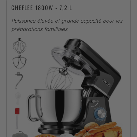
CHEFLEE 1800W - 7,2 L
Puissance élevée et grande capacité pour les
préparations familiales.