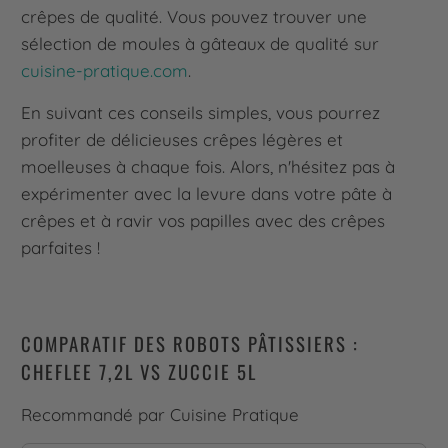
crêpes de qualité. Vous pouvez trouver une
sélection de moules à gâteaux de qualité sur
cuisine-pratique.com
.
En suivant ces conseils simples, vous pourrez
profiter de délicieuses crêpes légères et
moelleuses à chaque fois. Alors, n'hésitez pas à
expérimenter avec la levure dans votre pâte à
crêpes et à ravir vos papilles avec des crêpes
parfaites !
COMPARATIF DES ROBOTS PÂTISSIERS :
CHEFLEE 7,2L VS ZUCCIE 5L
Recommandé par Cuisine Pratique