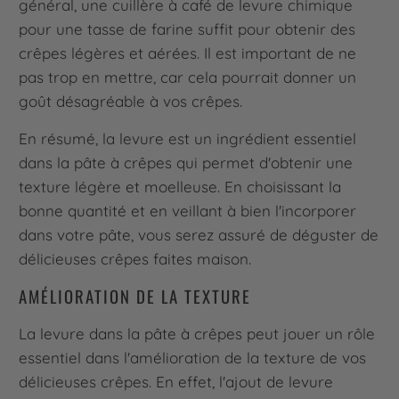
général, une cuillère à café de levure chimique
pour une tasse de farine suffit pour obtenir des
crêpes légères et aérées. Il est important de ne
pas trop en mettre, car cela pourrait donner un
goût désagréable à vos crêpes.
En résumé, la levure est un ingrédient essentiel
dans la pâte à crêpes qui permet d'obtenir une
texture légère et moelleuse. En choisissant la
bonne quantité et en veillant à bien l'incorporer
dans votre pâte, vous serez assuré de déguster de
délicieuses crêpes faites maison.
AMÉLIORATION DE LA TEXTURE
La levure dans la pâte à crêpes peut jouer un rôle
essentiel dans l'amélioration de la texture de vos
délicieuses crêpes. En effet, l'ajout de levure