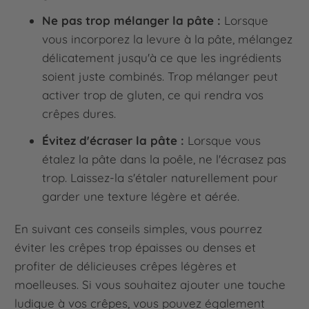
Ne pas trop mélanger la pâte :
Lorsque
vous incorporez la levure à la pâte, mélangez
délicatement jusqu'à ce que les ingrédients
soient juste combinés. Trop mélanger peut
activer trop de gluten, ce qui rendra vos
crêpes dures.
Évitez d'écraser la pâte :
Lorsque vous
étalez la pâte dans la poêle, ne l'écrasez pas
trop. Laissez-la s'étaler naturellement pour
garder une texture légère et aérée.
En suivant ces conseils simples, vous pourrez
éviter les crêpes trop épaisses ou denses et
profiter de délicieuses crêpes légères et
moelleuses. Si vous souhaitez ajouter une touche
ludique à vos crêpes, vous pouvez également