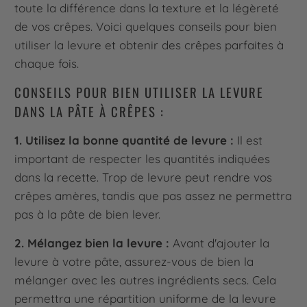
toute la différence dans la texture et la légèreté
de vos crêpes. Voici quelques conseils pour bien
utiliser la levure et obtenir des crêpes parfaites à
chaque fois.
CONSEILS POUR BIEN UTILISER LA LEVURE
DANS LA PÂTE À CRÊPES :
1. Utilisez la bonne quantité de levure :
Il est
important de respecter les quantités indiquées
dans la recette. Trop de levure peut rendre vos
crêpes amères, tandis que pas assez ne permettra
pas à la pâte de bien lever.
2. Mélangez bien la levure :
Avant d'ajouter la
levure à votre pâte, assurez-vous de bien la
mélanger avec les autres ingrédients secs. Cela
permettra une répartition uniforme de la levure