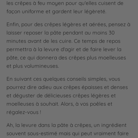
les crêpes à feu moyen pour qu'elles cuisent de
façon uniforme et gardent leur légèreté.
Enfin, pour des crêpes légères et aérées, pensez à
laisser reposer la pâte pendant au moins 30
minutes avant de les cuire. Ce temps de repos
permettra à la levure d'agir et de faire lever la
pâte, ce qui donnera des crêpes plus moelleuses
et plus volumineuses.
En suivant ces quelques conseils simples, vous
pourrez dire adieu aux crêpes épaisses et denses
et déguster de délicieuses crêpes légères et
moelleuses à souhait. Alors, à vos poêles et
régalez-vous !
Ah, la levure dans la pâte à crêpes, un ingrédient
souvent sous-estimé mais qui peut vraiment faire