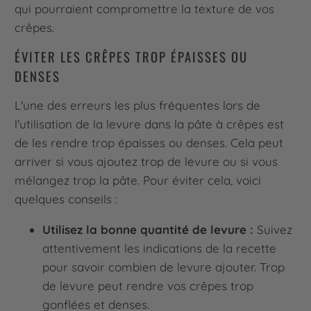
qui pourraient compromettre la texture de vos
crêpes.
ÉVITER LES CRÊPES TROP ÉPAISSES OU
DENSES
L'une des erreurs les plus fréquentes lors de
l'utilisation de la levure dans la pâte à crêpes est
de les rendre trop épaisses ou denses. Cela peut
arriver si vous ajoutez trop de levure ou si vous
mélangez trop la pâte. Pour éviter cela, voici
quelques conseils :
Utilisez la bonne quantité de levure :
Suivez
attentivement les indications de la recette
pour savoir combien de levure ajouter. Trop
de levure peut rendre vos crêpes trop
gonflées et denses.