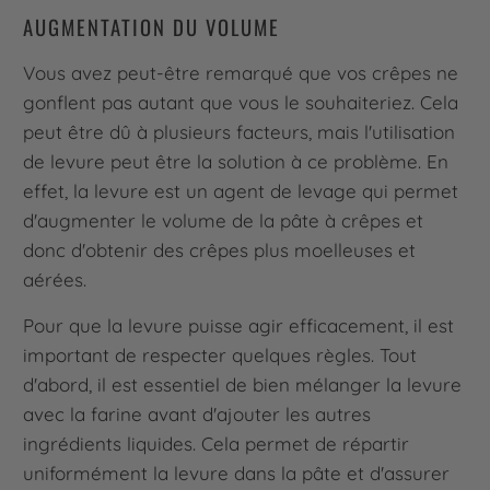
AUGMENTATION DU VOLUME
Vous avez peut-être remarqué que vos crêpes ne
gonflent pas autant que vous le souhaiteriez. Cela
peut être dû à plusieurs facteurs, mais l'utilisation
de levure peut être la solution à ce problème. En
effet, la levure est un agent de levage qui permet
d'augmenter le volume de la pâte à crêpes et
donc d'obtenir des crêpes plus moelleuses et
aérées.
Pour que la levure puisse agir efficacement, il est
important de respecter quelques règles. Tout
d'abord, il est essentiel de bien mélanger la levure
avec la farine avant d'ajouter les autres
ingrédients liquides. Cela permet de répartir
uniformément la levure dans la pâte et d'assurer