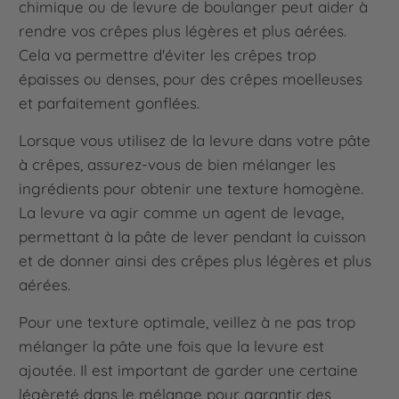
chimique ou de levure de boulanger peut aider à
rendre vos crêpes plus légères et plus aérées.
Cela va permettre d'éviter les crêpes trop
épaisses ou denses, pour des crêpes moelleuses
et parfaitement gonflées.
Lorsque vous utilisez de la levure dans votre pâte
à crêpes, assurez-vous de bien mélanger les
ingrédients pour obtenir une texture homogène.
La levure va agir comme un agent de levage,
permettant à la pâte de lever pendant la cuisson
et de donner ainsi des crêpes plus légères et plus
aérées.
Pour une texture optimale, veillez à ne pas trop
mélanger la pâte une fois que la levure est
ajoutée. Il est important de garder une certaine
légèreté dans le mélange pour garantir des