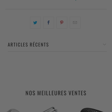
ARTICLES RÉCENTS
NOS MEILLEURES VENTES