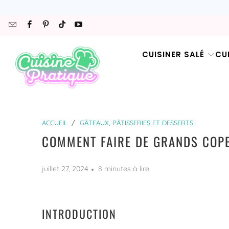
CUISINER SALÉ
CU
ACCUEIL
/
GÂTEAUX, PÂTISSERIES ET DESSERTS
COMMENT FAIRE DE GRANDS COP
juillet 27, 2024
8 minutes à lire
INTRODUCTION