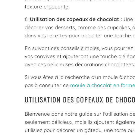
texture croquante.
6.
Utilisation des copeaux de chocolat :
Une f
décorer vos desserts, comme des cupcakes, d
dans vos recettes pour apporter une touche 
En suivant ces conseils simples, vous pourrez
vos convives et ajouteront une touche d'éléga
avec ces délicieuses décorations chocolatées 
Si vous êtes à la recherche d'un moule à choco
pas à consulter ce
moule à chocolat en form
UTILISATION DES COPEAUX DE CHOC
Bienvenue dans notre guide sur l'utilisation 
seulement délicieux, mais ils ajoutent égalem
utilisiez pour décorer un gâteau, une tarte o