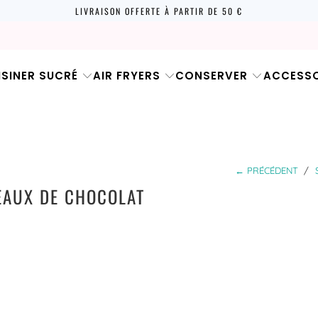
LIVRAISON OFFERTE À PARTIR DE 50 €
ISINER SUCRÉ
AIR FRYERS
CONSERVER
ACCESSO
← PRÉCÉDENT
/
EAUX DE CHOCOLAT