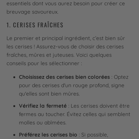
essentiels dont vous aurez besoin pour créer ce
breuvage savoureux.
1. CERISES FRAÎCHES
Le premier et principal ingrédient, c’est bien sûr
les cerises ! Assurez-vous de choisir des cerises
fraîches, mûres et juteuses. Voici quelques
conseils pour les sélectionner :
Choisissez des cerises bien colorées
: Optez
pour des cerises d'un rouge profond, signe
qu'elles sont bien mûres.
Vérifiez la fermeté
: Les cerises doivent être
fermes au toucher. Évitez celles qui semblent
molles ou abîmées.
Préférez les cerises bio
: Si possible,