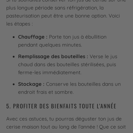
plus longue période sans réfrigération, la
pasteurisation peut être une bonne option. Voici
les étapes :
Chauffage :
Porte ton jus à ébullition
pendant quelques minutes.
Remplissage des bouteilles :
Verse le jus
chaud dans des bouteilles stérilisées, puis
ferme-les immédiatement.
Stockage :
Conserve les bouteilles dans un
endroit frais et sombre.
5. PROFITER DES BIENFAITS TOUTE L’ANNÉE
Avec ces astuces, tu pourras déguster ton jus de
cerise maison tout au long de l’année ! Que ce soit