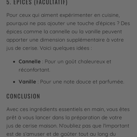
5. ÉPICES (FACULTATIF)
Pour ceux qui aiment expérimenter en cuisine,
pourquoi ne pas ajouter une touche d’épices ? Des
épices comme la cannelle ou la vanille peuvent
apporter une dimension supplémentaire à votre
jus de cerise. Voici quelques idées :
Cannelle
: Pour un goût chaleureux et
réconfortant.
Vanille
: Pour une note douce et parfumée.
CONCLUSION
Avec ces ingrédients essentiels en main, vous êtes
prêt à vous lancer dans la préparation de votre
jus de cerise maison. N'oubliez pas que l'important
est de s’amuser et de goûter tout au long du