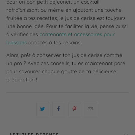
pour un bon petit déjeuner, un cocktail
rafraîchissant ou même en ajoutant une touche
fruitée à tes recettes, le jus de cerise est toujours
une bonne idée. Pour te faciliter la vie, pense aussi
à vérifier des
contenants et accessoires pour
boissons
adaptés à tes besoins.
Alors, prêt à conserver ton jus de cerise comme
un pro ? Avec ces conseils, tu es maintenant paré
pour savourer chaque goutte de ta délicieuse
préparation !