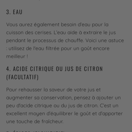
3. EAU
Vous aurez également besoin d’eau pour la
cuisson des cerises. L’eau aide à extraire le jus
pendant le processus de chauffe. Voici une astuce
: utilisez de l'eau filtrée pour un goût encore
meilleur !
4. ACIDE CITRIQUE OU JUS DE CITRON
(FACULTATIF)
Pour rehausser la saveur de votre jus et
augmenter sa conservation, pensez à ajouter un
peu d'acide citrique ou du jus de citron. C’est un
excellent moyen d’équilibrer le goût et d’apporter
une touche de fraîcheur.