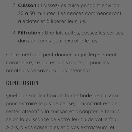
Cuisson :
Laissez-les cuire pendant environ
20 à 30 minutes. Les cerises commenceront
à éclater et à libérer leur jus.
Filtration :
Une fois cuites, passez les cerises
dans un tamis pour extraire le jus.
Cette méthode peut donner un jus légèrement
caramélisé, ce qui est un vrai régal pour les
amateurs de saveurs plus intenses !
CONCLUSION
Quel que soit le choix de la méthode de cuisson
pour extraire le jus de cerise, l'important est de
rester attentif à la cuisson et d'adapter le temps
selon la puissance de votre feu ou de votre four.
Alors, à vos casseroles et à vos extracteurs, et