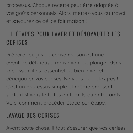
processus. Chaque recette peut être adaptée à
vos goûts personnels. Alors, mettez-vous au travail
et savourez ce délice fait maison !
III. ÉTAPES POUR LAVER ET DÉNOYAUTER LES
CERISES
Préparer du jus de cerise maison est une
aventure délicieuse, mais avant de plonger dans
la cuisson, il est essentiel de bien laver et
dénoyauter vos cerises. Ne vous inquiétez pas !
C'est un processus simple et même amusant,
surtout si vous le faites en famille ou entre amis.
Voici comment procéder étape par étape.
LAVAGE DES CERISES
Avant toute chose, il faut s'assurer que vos cerises