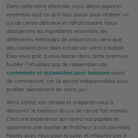
Dans cette série d'articles, nous allons explorer
ensemble tout ce qu’il faut savoir pour réaliser un
jus de cerise délicieux et rafraîchissant. Nous
aborderons les ingrédients essentiels, les
différentes méthodes de préparation, ainsi que
des conseils pour bien conserver votre création.
Êtes-vous prêt à vous lancer dans cette aventure
fruitée ? N'oubliez pas de rassembler vos
contenants et accessoires pour boissons
avant
de commencer, car ils seront indispensables pour
profiter pleinement de votre jus !
Alors, sortez vos cerises et préparez-vous à
découvrir le bonheur du jus de cerise fait maison.
C'est une expérience qui ravira vos papilles et
apportera une touche de fraîcheur à vos journées.
Restez avec nous pour la suite, et n'hésitez pas à