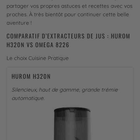
partager vos propres astuces et recettes avec vos
proches. À très bientôt pour continuer cette belle
aventure !
COMPARATIF D’EXTRACTEURS DE JUS : HUROM
H320N VS OMEGA 8226
Le choix Cuisine Pratique
HUROM H320N
Silencieux, haut de gamme, grande trémie
automatique.