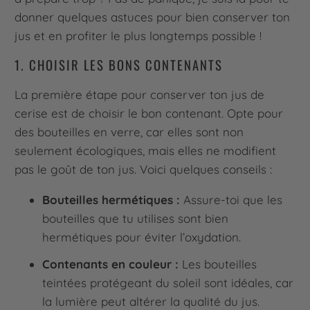
donner quelques astuces pour bien conserver ton
jus et en profiter le plus longtemps possible !
1. CHOISIR LES BONS CONTENANTS
La première étape pour conserver ton jus de
cerise est de choisir le bon contenant. Opte pour
des bouteilles en verre, car elles sont non
seulement écologiques, mais elles ne modifient
pas le goût de ton jus. Voici quelques conseils :
Bouteilles hermétiques :
Assure-toi que les
bouteilles que tu utilises sont bien
hermétiques pour éviter l’oxydation.
Contenants en couleur :
Les bouteilles
teintées protégeant du soleil sont idéales, car
la lumière peut altérer la qualité du jus.