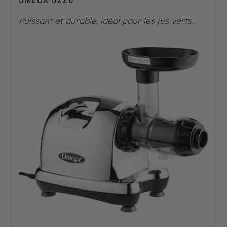
Puissant et durable, idéal pour les jus verts.