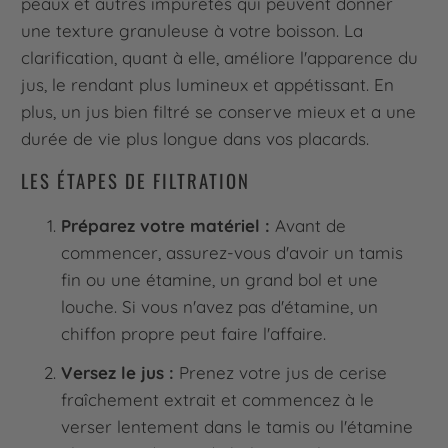
peaux et autres impuretés qui peuvent donner
une texture granuleuse à votre boisson. La
clarification, quant à elle, améliore l'apparence du
jus, le rendant plus lumineux et appétissant. En
plus, un jus bien filtré se conserve mieux et a une
durée de vie plus longue dans vos placards.
LES ÉTAPES DE FILTRATION
Préparez votre matériel :
Avant de
commencer, assurez-vous d'avoir un tamis
fin ou une étamine, un grand bol et une
louche. Si vous n'avez pas d'étamine, un
chiffon propre peut faire l'affaire.
Versez le jus :
Prenez votre jus de cerise
fraîchement extrait et commencez à le
verser lentement dans le tamis ou l'étamine