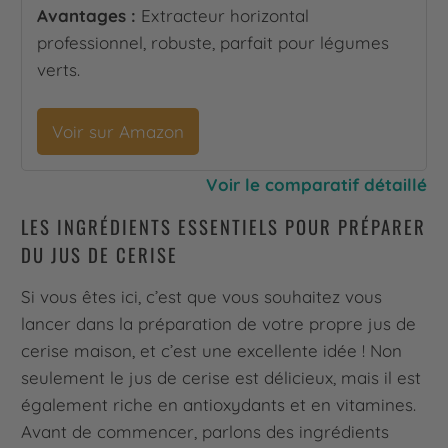
Avantages :
Extracteur horizontal
professionnel, robuste, parfait pour légumes
verts.
Voir sur Amazon
Voir le comparatif détaillé
LES INGRÉDIENTS ESSENTIELS POUR PRÉPARER
DU JUS DE CERISE
Si vous êtes ici, c’est que vous souhaitez vous
lancer dans la préparation de votre propre jus de
cerise maison, et c’est une excellente idée ! Non
seulement le jus de cerise est délicieux, mais il est
également riche en antioxydants et en vitamines.
Avant de commencer, parlons des ingrédients