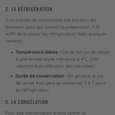
2. LA RÉFRIGÉRATION
Si tu prévois de consommer ton jus dans les
quelques jours qui suivent sa préparation, il te
suffit de le placer au réfrigérateur. Voici quelques
conseils :
Température idéale :
Garde ton jus de cerise
à une température inférieure à 4°C. Cela
ralentira la prolifération des microbes.
Durée de conservation :
En général, le jus
de cerise frais peut se conserver 5 à 7 jours
au réfrigérateur.
3. LA CONGÉLATION
Pour une conservation à long terme, la