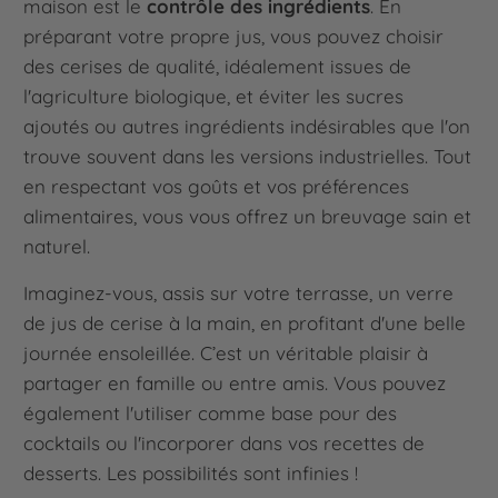
maison est le
contrôle des ingrédients
. En
préparant votre propre jus, vous pouvez choisir
des cerises de qualité, idéalement issues de
l'agriculture biologique, et éviter les sucres
ajoutés ou autres ingrédients indésirables que l'on
trouve souvent dans les versions industrielles. Tout
en respectant vos goûts et vos préférences
alimentaires, vous vous offrez un breuvage sain et
naturel.
Imaginez-vous, assis sur votre terrasse, un verre
de jus de cerise à la main, en profitant d'une belle
journée ensoleillée. C’est un véritable plaisir à
partager en famille ou entre amis. Vous pouvez
également l'utiliser comme base pour des
cocktails ou l'incorporer dans vos recettes de
desserts. Les possibilités sont infinies !