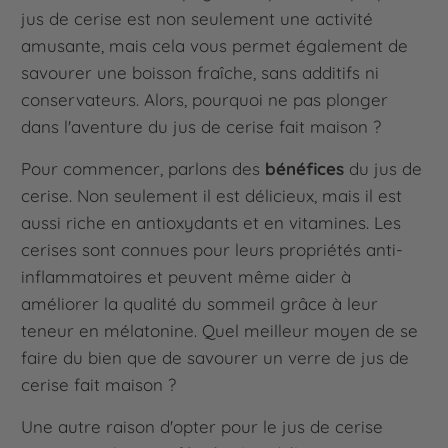
jus de cerise est non seulement une activité
amusante, mais cela vous permet également de
savourer une boisson fraîche, sans additifs ni
conservateurs. Alors, pourquoi ne pas plonger
dans l'aventure du jus de cerise fait maison ?
Pour commencer, parlons des
bénéfices
du jus de
cerise. Non seulement il est délicieux, mais il est
aussi riche en antioxydants et en vitamines. Les
cerises sont connues pour leurs propriétés anti-
inflammatoires et peuvent même aider à
améliorer la qualité du sommeil grâce à leur
teneur en mélatonine. Quel meilleur moyen de se
faire du bien que de savourer un verre de jus de
cerise fait maison ?
Une autre raison d'opter pour le jus de cerise