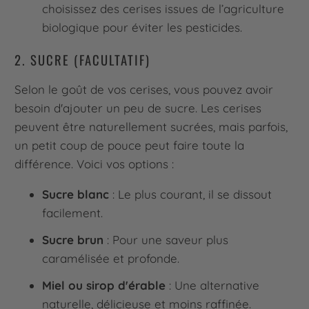
choisissez des cerises issues de l’agriculture
biologique pour éviter les pesticides.
2. SUCRE (FACULTATIF)
Selon le goût de vos cerises, vous pouvez avoir
besoin d'ajouter un peu de sucre. Les cerises
peuvent être naturellement sucrées, mais parfois,
un petit coup de pouce peut faire toute la
différence. Voici vos options :
Sucre blanc
: Le plus courant, il se dissout
facilement.
Sucre brun
: Pour une saveur plus
caramélisée et profonde.
Miel ou sirop d'érable
: Une alternative
naturelle, délicieuse et moins raffinée.