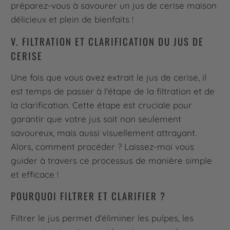
préparez-vous à savourer un jus de cerise maison
délicieux et plein de bienfaits !
V. FILTRATION ET CLARIFICATION DU JUS DE
CERISE
Une fois que vous avez extrait le jus de cerise, il
est temps de passer à l'étape de la filtration et de
la clarification. Cette étape est cruciale pour
garantir que votre jus soit non seulement
savoureux, mais aussi visuellement attrayant.
Alors, comment procéder ? Laissez-moi vous
guider à travers ce processus de manière simple
et efficace !
POURQUOI FILTRER ET CLARIFIER ?
Filtrer le jus permet d'éliminer les pulpes, les