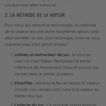
jus que vous allez savourer.
2. LA MÉTHODE DE LA VAPEUR
Pour ceux qui aiment la technologie, la méthode
de la vapeur est une autre excellente option. Cela
peut sembler un peu plus technique, mais ne vous
inquiétez pas, c'est plutôt simple !
Utilisez un extracteur de jus :
Si vous en
avez un, c'est l'idéal. Remplissez la partie
inférieure de l'extracteur d'eau et placez vos
cerises dans le panier à vapeur.
Chauffez :
Allumez le feu et laissez la vapeur
circuler. Les cerises vont cuire à la vapeur et
libérer leur jus.
Collecte du jus :
Ce procédé prend environ