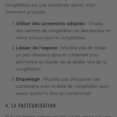
congélation est une excellente option. Voici
comment procéder :
Utiliser des contenants adaptés :
Choisis
des sachets de congélation ou des bocaux en
verre conçus pour le congélateur.
Laisser de l’espace :
N’oublie pas de laisser
un peu d’espace dans le contenant pour
permettre au liquide de se dilater lors de la
congélation.
Étiquetage :
N’oublie pas d’étiqueter tes
contenants avec la date de congélation pour
savoir quand tu dois les consommer.
4. LA PASTEURISATION
Si tu souhaites conserver ton jus de cerise sur une