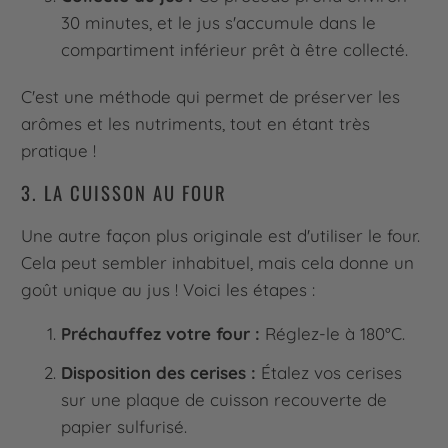
30 minutes, et le jus s'accumule dans le
compartiment inférieur prêt à être collecté.
C'est une méthode qui permet de préserver les
arômes et les nutriments, tout en étant très
pratique !
3. LA CUISSON AU FOUR
Une autre façon plus originale est d'utiliser le four.
Cela peut sembler inhabituel, mais cela donne un
goût unique au jus ! Voici les étapes :
Préchauffez votre four :
Réglez-le à 180°C.
Disposition des cerises :
Étalez vos cerises
sur une plaque de cuisson recouverte de
papier sulfurisé.