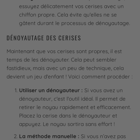
essuyez délicatement vos cerises avec un
chiffon propre. Cela évite qu'elles ne se
gâtent durant le processus de dénoyautage.
DÉNOYAUTAGE DES CERISES
Maintenant que vos cerises sont propres, il est
temps de les dénoyauter. Cela peut sembler
fastidieux, mais avec un peu de technique, cela
devient un jeu d'enfant ! Voici comment procéder :
Utiliser un dénoyauteur :
Si vous avez un
dénoyauteur, c'est l'outil idéal. Il permet de
retirer le noyau rapidement et efficacement.
Placez la cerise dans le dénoyauteur et
appuyez. Le noyau sortira sans effort !
La méthode manuelle :
Si vous n’avez pas