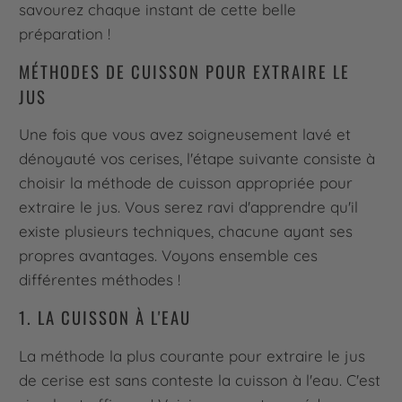
savourez chaque instant de cette belle
préparation !
MÉTHODES DE CUISSON POUR EXTRAIRE LE
JUS
Une fois que vous avez soigneusement lavé et
dénoyauté vos cerises, l'étape suivante consiste à
choisir la méthode de cuisson appropriée pour
extraire le jus. Vous serez ravi d'apprendre qu'il
existe plusieurs techniques, chacune ayant ses
propres avantages. Voyons ensemble ces
différentes méthodes !
1. LA CUISSON À L'EAU
La méthode la plus courante pour extraire le jus
de cerise est sans conteste la cuisson à l'eau. C'est