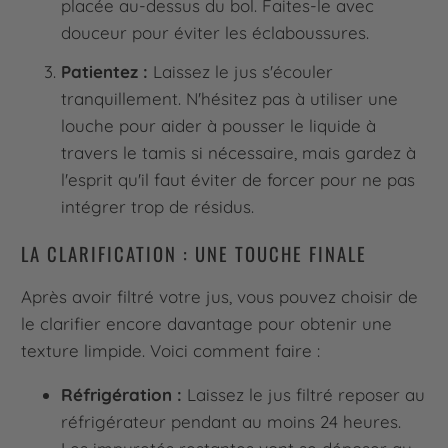
placée au-dessus du bol. Faites-le avec
douceur pour éviter les éclaboussures.
Patientez :
Laissez le jus s'écouler
tranquillement. N'hésitez pas à utiliser une
louche pour aider à pousser le liquide à
travers le tamis si nécessaire, mais gardez à
l'esprit qu'il faut éviter de forcer pour ne pas
intégrer trop de résidus.
LA CLARIFICATION : UNE TOUCHE FINALE
Après avoir filtré votre jus, vous pouvez choisir de
le clarifier encore davantage pour obtenir une
texture limpide. Voici comment faire :
Réfrigération :
Laissez le jus filtré reposer au
réfrigérateur pendant au moins 24 heures.