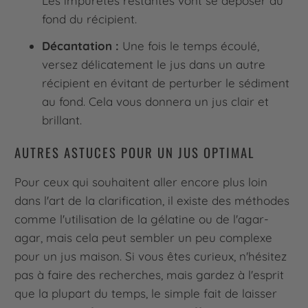
Les impuretés restantes vont se déposer au
fond du récipient.
Décantation :
Une fois le temps écoulé,
versez délicatement le jus dans un autre
récipient en évitant de perturber le sédiment
au fond. Cela vous donnera un jus clair et
brillant.
AUTRES ASTUCES POUR UN JUS OPTIMAL
Pour ceux qui souhaitent aller encore plus loin
dans l'art de la clarification, il existe des méthodes
comme l'utilisation de la gélatine ou de l'agar-
agar, mais cela peut sembler un peu complexe
pour un jus maison. Si vous êtes curieux, n'hésitez
pas à faire des recherches, mais gardez à l'esprit
que la plupart du temps, le simple fait de laisser