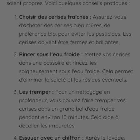
soient propres. Voici quelques conseils pratiques :
Choisir des cerises fraîches :
Assurez-vous
d'acheter des cerises bien mûres, de
préférence bio, pour éviter les pesticides. Les
cerises doivent être fermes et brillantes.
Rincer sous l'eau froide :
Mettez vos cerises
dans une passoire et rincez-les
soigneusement sous l'eau froide. Cela permet
d'éliminer la saleté et les résidus éventuels.
Les tremper :
Pour un nettoyage en
profondeur, vous pouvez faire tremper vos
cerises dans un grand bol d'eau froide
pendant environ 10 minutes. Cela aide à
décoller les impuretés.
Essuyer avec un chiffon :
Après le lavage,