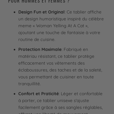
POUR HOMMES ET FEMMES ?
Design Fun et Original
: Ce tablier affiche
un design humoristique inspiré du célèbre
meme « Woman Yelling At A Cat »,
ajoutant une touche de fantaisie à votre
routine de cuisine.
Protection Maximale
: Fabriqué en
matériau résistant, ce tablier protège
efficacement vos vêtements des
éclaboussures, des taches et de la saleté,
vous permettant de cuisiner en toute
tranquillité.
Confort et Praticité
: Léger et confortable
à porter, ce tablier unisexe s'ajuste
facilement grâce à ses sangles réglables,