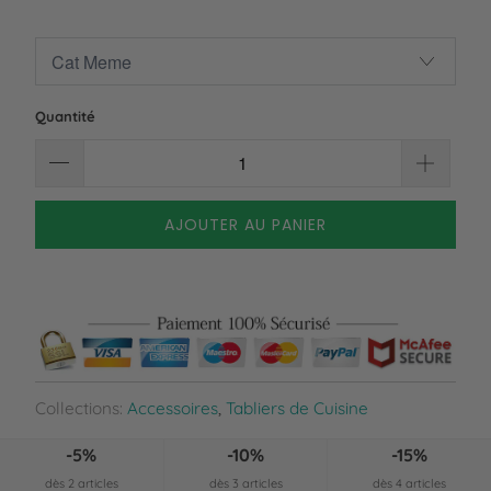
Quantité
AJOUTER AU PANIER
Collections:
Accessoires
,
Tabliers de Cuisine
-5%
-10%
-15%
dès 2 articles
dès 3 articles
dès 4 articles