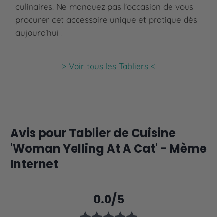
culinaires. Ne manquez pas l'occasion de vous
procurer cet accessoire unique et pratique dès
aujourd'hui !
> Voir tous les Tabliers <