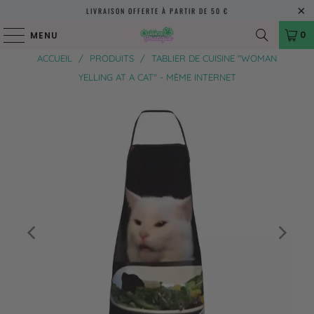
LIVRAISON OFFERTE À PARTIR DE 50 €
0
MENU
ACCUEIL
/
PRODUITS
/
TABLIER DE CUISINE "WOMAN
YELLING AT A CAT" - MÈME INTERNET