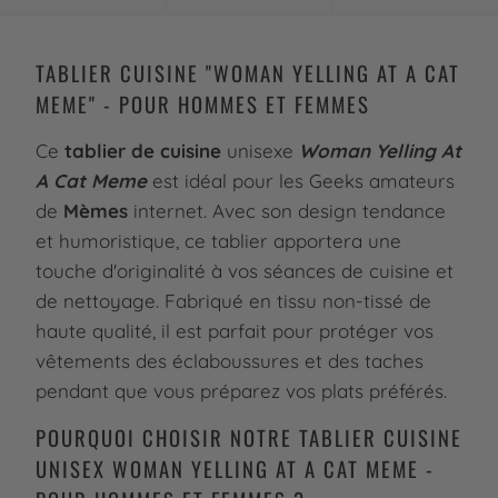
TABLIER CUISINE "WOMAN YELLING AT A CAT
MEME" - POUR HOMMES ET FEMMES
Ce
tablier de cuisine
unisexe
Woman Yelling At
A Cat Meme
est idéal pour les Geeks amateurs
de
Mèmes
internet. Avec son design tendance
et humoristique, ce tablier apportera une
touche d'originalité à vos séances de cuisine et
de nettoyage. Fabriqué en tissu non-tissé de
haute qualité, il est parfait pour protéger vos
vêtements des éclaboussures et des taches
pendant que vous préparez vos plats préférés.
POURQUOI CHOISIR NOTRE TABLIER CUISINE
UNISEX WOMAN YELLING AT A CAT MEME -