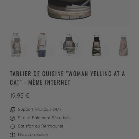
TABLIER DE CUISINE "WOMAN YELLING AT A
CAT" - MÈME INTERNET
19,95 €
Support Français 24/7
Site et Paiement Sécurisés
Satisfait ou Remboursé
Livraison Suivie