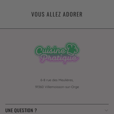
VOUS ALLEZ ADORER
6-8 rue des Meulières,
91360 Villemoisson-sur-Orge
UNE QUESTION ?