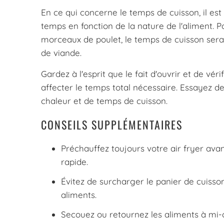
En ce qui concerne le temps de cuisson, il est 
temps en fonction de la nature de l'aliment. P
morceaux de poulet, le temps de cuisson sera
de viande.
Gardez à l'esprit que le fait d'ouvrir et de vé
affecter le temps total nécessaire. Essayez de
chaleur et de temps de cuisson.
CONSEILS SUPPLÉMENTAIRES
Préchauffez toujours votre air fryer ava
rapide.
Évitez de surcharger le panier de cuisso
aliments.
Secouez ou retournez les aliments à mi-c