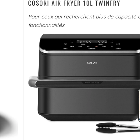
COSORI AIR FRYER 10L TWINFRY
Pour ceux qui recherchent plus de capacité 
fonctionnalités