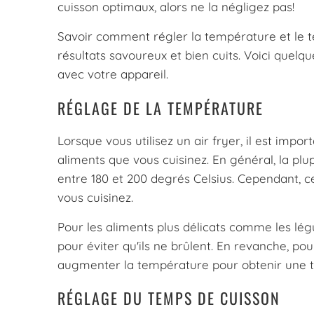
cuisson optimaux, alors ne la négligez pas!
Savoir comment régler la température et le te
résultats savoureux et bien cuits. Voici quelqu
avec votre appareil.
RÉGLAGE DE LA TEMPÉRATURE
Lorsque vous utilisez un air fryer, il est imp
aliments que vous cuisinez. En général, la 
entre 180 et 200 degrés Celsius. Cependant, ce
vous cuisinez.
Pour les aliments plus délicats comme les lég
pour éviter qu'ils ne brûlent. En revanche, po
augmenter la température pour obtenir une te
RÉGLAGE DU TEMPS DE CUISSON