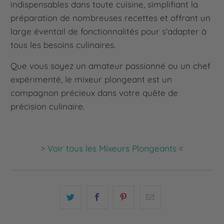
indispensables dans toute cuisine, simplifiant la
préparation de nombreuses recettes et offrant un
large éventail de fonctionnalités pour s'adapter à
tous les besoins culinaires.
Que vous soyez un amateur passionné ou un chef
expérimenté, le mixeur plongeant est un
compagnon précieux dans votre quête de
précision culinaire.
> Voir tous les Mixeurs Plongeants <