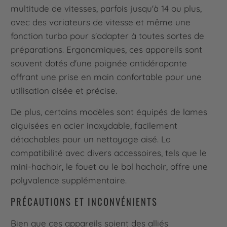
multitude de vitesses, parfois jusqu'à 14 ou plus,
avec des variateurs de vitesse et même une
fonction turbo pour s'adapter à toutes sortes de
préparations. Ergonomiques, ces appareils sont
souvent dotés d'une poignée antidérapante
offrant une prise en main confortable pour une
utilisation aisée et précise.
De plus, certains modèles sont équipés de lames
aiguisées en acier inoxydable, facilement
détachables pour un nettoyage aisé. La
compatibilité avec divers accessoires, tels que le
mini-hachoir, le fouet ou le bol hachoir, offre une
polyvalence supplémentaire.
PRÉCAUTIONS ET INCONVÉNIENTS
Bien que ces appareils soient des alliés