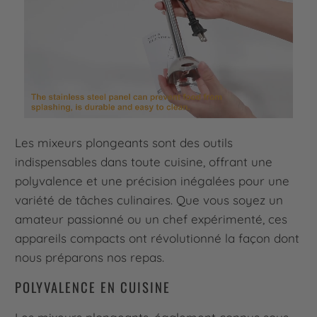
Les mixeurs plongeants sont des outils
indispensables dans toute cuisine, offrant une
polyvalence et une précision inégalées pour une
variété de tâches culinaires. Que vous soyez un
amateur passionné ou un chef expérimenté, ces
appareils compacts ont révolutionné la façon dont
nous préparons nos repas.
POLYVALENCE EN CUISINE