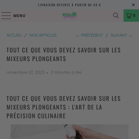
LIVRAISON OFFERTE À PARTIR DE 50 €
0
MENU
ACCUEIL
/
NOS ARTICLES
← PRÉCÉDENT
/
SUIVANT →
TOUT CE QUE VOUS DEVEZ SAVOIR SUR LES
MIXEURS PLONGEANTS
novembre 07, 2023
2 minutes à lire
TOUT CE QUE VOUS DEVEZ SAVOIR SUR LES
MIXEURS PLONGEANTS : L'ART DE LA
PRÉCISION CULINAIRE