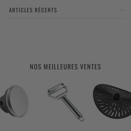
ARTICLES RÉCENTS
NOS MEILLEURES VENTES