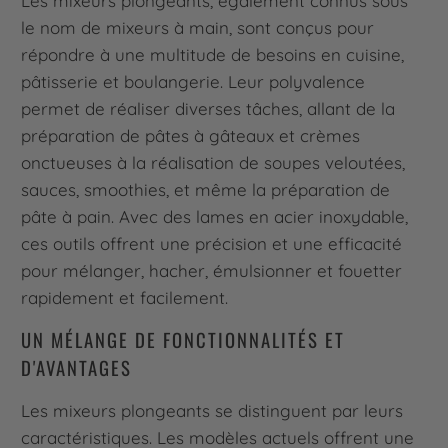
Les mixeurs plongeants, également connus sous
le nom de mixeurs à main, sont conçus pour
répondre à une multitude de besoins en cuisine,
pâtisserie et boulangerie. Leur polyvalence
permet de réaliser diverses tâches, allant de la
préparation de pâtes à gâteaux et crèmes
onctueuses à la réalisation de soupes veloutées,
sauces, smoothies, et même la préparation de
pâte à pain. Avec des lames en acier inoxydable,
ces outils offrent une précision et une efficacité
pour mélanger, hacher, émulsionner et fouetter
rapidement et facilement.
UN MÉLANGE DE FONCTIONNALITÉS ET
D'AVANTAGES
Les mixeurs plongeants se distinguent par leurs
caractéristiques. Les modèles actuels offrent une