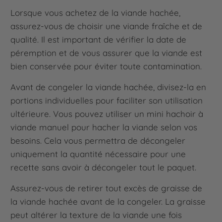
Lorsque vous achetez de la viande hachée,
assurez-vous de choisir une viande fraîche et de
qualité. Il est important de vérifier la date de
péremption et de vous assurer que la viande est
bien conservée pour éviter toute contamination.
Avant de congeler la viande hachée, divisez-la en
portions individuelles pour faciliter son utilisation
ultérieure. Vous pouvez utiliser un mini hachoir à
viande manuel pour hacher la viande selon vos
besoins. Cela vous permettra de décongeler
uniquement la quantité nécessaire pour une
recette sans avoir à décongeler tout le paquet.
Assurez-vous de retirer tout excès de graisse de
la viande hachée avant de la congeler. La graisse
peut altérer la texture de la viande une fois