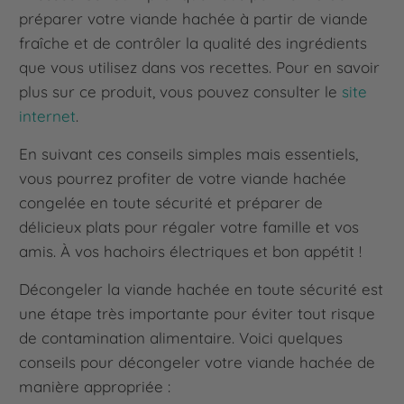
préparer votre viande hachée à partir de viande
fraîche et de contrôler la qualité des ingrédients
que vous utilisez dans vos recettes. Pour en savoir
plus sur ce produit, vous pouvez consulter le
site
internet
.
En suivant ces conseils simples mais essentiels,
vous pourrez profiter de votre viande hachée
congelée en toute sécurité et préparer de
délicieux plats pour régaler votre famille et vos
amis. À vos hachoirs électriques et bon appétit !
Décongeler la viande hachée en toute sécurité est
une étape très importante pour éviter tout risque
de contamination alimentaire. Voici quelques
conseils pour décongeler votre viande hachée de
manière appropriée :