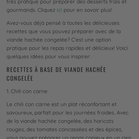
très pratique pour préparer des desserts frais et
gourmands. Cliquez
ici
pour en savoir plus!
Avez-vous déjà pensé à toutes les délicieuses
recettes que vous pouvez préparer avec de la
viande hachée congelée? C'est une option
pratique pour les repas rapides et délicieux! Voici
quelques idées pour vous inspirer:
RECETTES À BASE DE VIANDE HACHÉE
CONGELÉE
1. Chili con carne
Le chili con carne est un plat réconfortant et
savoureux, parfait pour les journées froides. Avec
de la viande hachée congelée, des haricots
rouges, des tomates concassées et des épices,
vous pouvez préparer un repas copieux en un rien