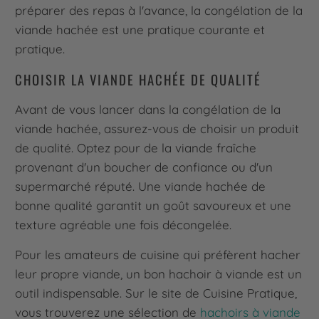
préparer des repas à l'avance, la congélation de la
viande hachée est une pratique courante et
pratique.
CHOISIR LA VIANDE HACHÉE DE QUALITÉ
Avant de vous lancer dans la congélation de la
viande hachée, assurez-vous de choisir un produit
de qualité. Optez pour de la viande fraîche
provenant d'un boucher de confiance ou d'un
supermarché réputé. Une viande hachée de
bonne qualité garantit un goût savoureux et une
texture agréable une fois décongelée.
Pour les amateurs de cuisine qui préfèrent hacher
leur propre viande, un bon hachoir à viande est un
outil indispensable. Sur le site de Cuisine Pratique,
vous trouverez une sélection de
hachoirs à viande