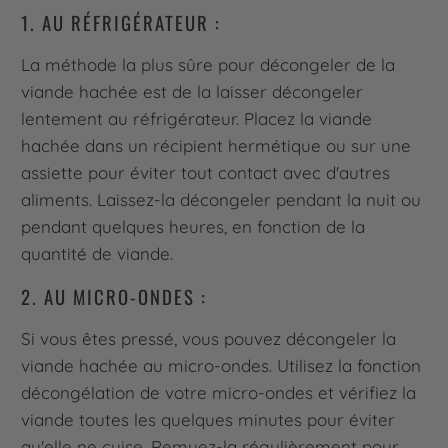
1. AU RÉFRIGÉRATEUR :
La méthode la plus sûre pour décongeler de la
viande hachée est de la laisser décongeler
lentement au réfrigérateur. Placez la viande
hachée dans un récipient hermétique ou sur une
assiette pour éviter tout contact avec d'autres
aliments. Laissez-la décongeler pendant la nuit ou
pendant quelques heures, en fonction de la
quantité de viande.
2. AU MICRO-ONDES :
Si vous êtes pressé, vous pouvez décongeler la
viande hachée au micro-ondes. Utilisez la fonction
décongélation de votre micro-ondes et vérifiez la
viande toutes les quelques minutes pour éviter
qu'elle ne cuise. Remuez-la régulièrement pour