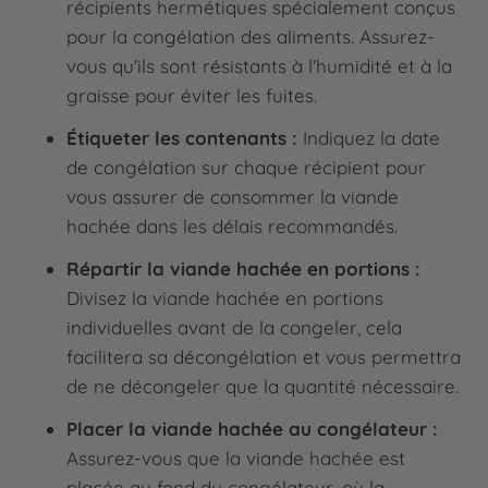
récipients hermétiques spécialement conçus
pour la congélation des aliments. Assurez-
vous qu'ils sont résistants à l'humidité et à la
graisse pour éviter les fuites.
Étiqueter les contenants :
Indiquez la date
de congélation sur chaque récipient pour
vous assurer de consommer la viande
hachée dans les délais recommandés.
Répartir la viande hachée en portions :
Divisez la viande hachée en portions
individuelles avant de la congeler, cela
facilitera sa décongélation et vous permettra
de ne décongeler que la quantité nécessaire.
Placer la viande hachée au congélateur :
Assurez-vous que la viande hachée est
placée au fond du congélateur, où la