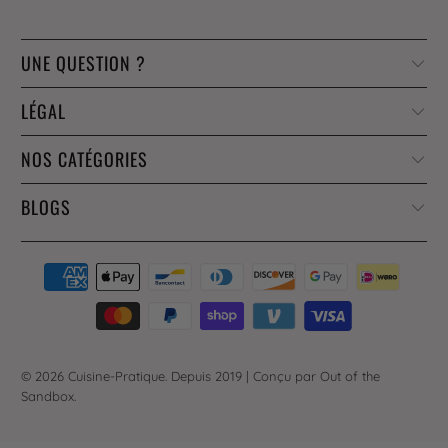
UNE QUESTION ?
LÉGAL
NOS CATÉGORIES
BLOGS
© 2026
Cuisine-Pratique
. Depuis 2019 |
Conçu par Out of the
Sandbox
.