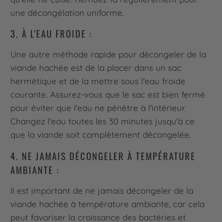
une décongélation uniforme.
3. À L'EAU FROIDE :
Une autre méthode rapide pour décongeler de la
viande hachée est de la placer dans un sac
hermétique et de la mettre sous l'eau froide
courante. Assurez-vous que le sac est bien fermé
pour éviter que l'eau ne pénètre à l'intérieur.
Changez l'eau toutes les 30 minutes jusqu'à ce
que la viande soit complètement décongelée.
4. NE JAMAIS DÉCONGELER À TEMPÉRATURE
AMBIANTE :
Il est important de ne jamais décongeler de la
viande hachée à température ambiante, car cela
peut favoriser la croissance des bactéries et