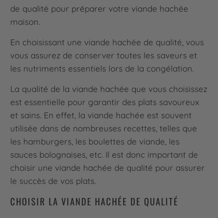
de qualité pour préparer votre viande hachée
maison.
En choisissant une viande hachée de qualité, vous
vous assurez de conserver toutes les saveurs et
les nutriments essentiels lors de la congélation.
La qualité de la viande hachée que vous choisissez
est essentielle pour garantir des plats savoureux
et sains. En effet, la viande hachée est souvent
utilisée dans de nombreuses recettes, telles que
les hamburgers, les boulettes de viande, les
sauces bolognaises, etc. Il est donc important de
choisir une viande hachée de qualité pour assurer
le succès de vos plats.
CHOISIR LA VIANDE HACHÉE DE QUALITÉ