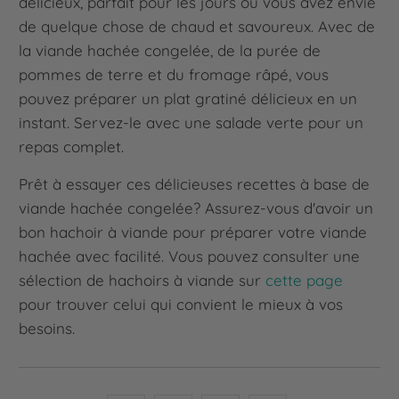
délicieux, parfait pour les jours où vous avez envie
de quelque chose de chaud et savoureux. Avec de
la viande hachée congelée, de la purée de
pommes de terre et du fromage râpé, vous
pouvez préparer un plat gratiné délicieux en un
instant. Servez-le avec une salade verte pour un
repas complet.
Prêt à essayer ces délicieuses recettes à base de
viande hachée congelée? Assurez-vous d'avoir un
bon hachoir à viande pour préparer votre viande
hachée avec facilité. Vous pouvez consulter une
sélection de hachoirs à viande sur
cette page
pour trouver celui qui convient le mieux à vos
besoins.