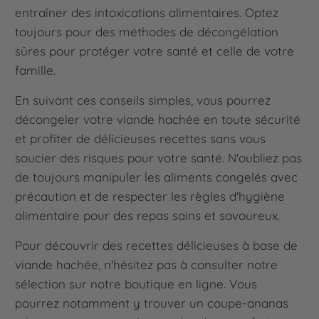
entraîner des intoxications alimentaires. Optez
toujours pour des méthodes de décongélation
sûres pour protéger votre santé et celle de votre
famille.
En suivant ces conseils simples, vous pourrez
décongeler votre viande hachée en toute sécurité
et profiter de délicieuses recettes sans vous
soucier des risques pour votre santé. N'oubliez pas
de toujours manipuler les aliments congelés avec
précaution et de respecter les règles d'hygiène
alimentaire pour des repas sains et savoureux.
Pour découvrir des recettes délicieuses à base de
viande hachée, n'hésitez pas à consulter notre
sélection sur notre boutique en ligne. Vous
pourrez notamment y trouver un coupe-ananas