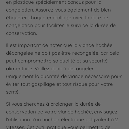
en plastique spécialement conçus pour la
congélation. Assurez-vous également de bien
étiqueter chaque emballage avec la date de
congélation pour faciliter le suivi de la durée de
conservation.
Il est important de noter que la viande hachée
décongelée ne doit pas être recongelée, car cela
peut compromettre sa qualité et sa sécurité
alimentaire. Veillez donc à décongeler
uniquement la quantité de viande nécessaire pour
éviter tout gaspillage et tout risque pour votre
santé.
Si vous cherchez à prolonger la durée de
conservation de votre viande hachée, envisagez
l'utilisation d'un hachoir électrique polyvalent à 2
vitesses. Cet outil pratique vous permettra de