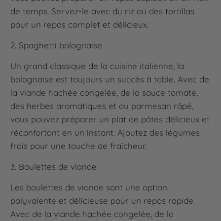
de temps. Servez-le avec du riz ou des tortillas
pour un repas complet et délicieux.
2. Spaghetti bolognaise
Un grand classique de la cuisine italienne, la
bolognaise est toujours un succès à table. Avec de
la viande hachée congelée, de la sauce tomate,
des herbes aromatiques et du parmesan râpé,
vous pouvez préparer un plat de pâtes délicieux et
réconfortant en un instant. Ajoutez des légumes
frais pour une touche de fraîcheur.
3. Boulettes de viande
Les boulettes de viande sont une option
polyvalente et délicieuse pour un repas rapide.
Avec de la viande hachée congelée, de la