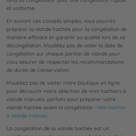
et uniforme.
En suivant ces conseils simples, vous pourrez
préparer la viande hachée pour la congélation de
manière efficace et garantir sa qualité lors de sa
décongélation. N'oubliez pas de noter la date de
congélation sur chaque portion de viande pour
vous assurer de respecter les recommandations
de durée de conservation.
N'oubliez pas de visiter notre boutique en ligne
pour découvrir notre sélection de mini hachoirs à
viande manuels, parfaits pour préparer votre
viande hachée avant la congélation :
Mini hachoir
à viande manuel
.
La congélation de la viande hachée est un