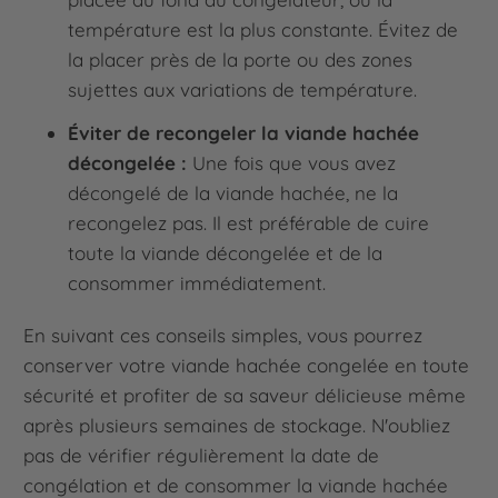
température est la plus constante. Évitez de
la placer près de la porte ou des zones
sujettes aux variations de température.
Éviter de recongeler la viande hachée
décongelée :
Une fois que vous avez
décongelé de la viande hachée, ne la
recongelez pas. Il est préférable de cuire
toute la viande décongelée et de la
consommer immédiatement.
En suivant ces conseils simples, vous pourrez
conserver votre viande hachée congelée en toute
sécurité et profiter de sa saveur délicieuse même
après plusieurs semaines de stockage. N'oubliez
pas de vérifier régulièrement la date de
congélation et de consommer la viande hachée