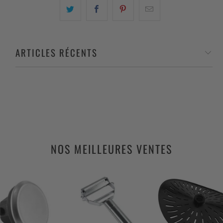
ARTICLES RÉCENTS
NOS MEILLEURES VENTES