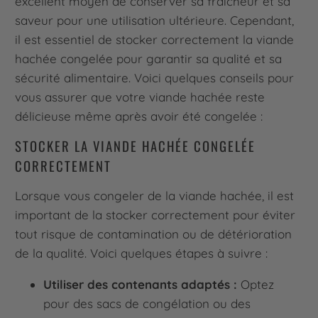
excellent moyen de conserver sa fraîcheur et sa
saveur pour une utilisation ultérieure. Cependant,
il est essentiel de stocker correctement la viande
hachée congelée pour garantir sa qualité et sa
sécurité alimentaire. Voici quelques conseils pour
vous assurer que votre viande hachée reste
délicieuse même après avoir été congelée :
STOCKER LA VIANDE HACHÉE CONGELÉE
CORRECTEMENT
Lorsque vous congeler de la viande hachée, il est
important de la stocker correctement pour éviter
tout risque de contamination ou de détérioration
de la qualité. Voici quelques étapes à suivre :
Utiliser des contenants adaptés :
Optez
pour des sacs de congélation ou des