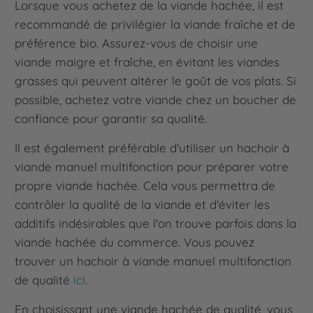
Lorsque vous achetez de la viande hachée, il est
recommandé de privilégier la viande fraîche et de
préférence bio. Assurez-vous de choisir une
viande maigre et fraîche, en évitant les viandes
grasses qui peuvent altérer le goût de vos plats. Si
possible, achetez votre viande chez un boucher de
confiance pour garantir sa qualité.
Il est également préférable d'utiliser un hachoir à
viande manuel multifonction pour préparer votre
propre viande hachée. Cela vous permettra de
contrôler la qualité de la viande et d'éviter les
additifs indésirables que l'on trouve parfois dans la
viande hachée du commerce. Vous pouvez
trouver un hachoir à viande manuel multifonction
de qualité
ici
.
En choisissant une viande hachée de qualité, vous