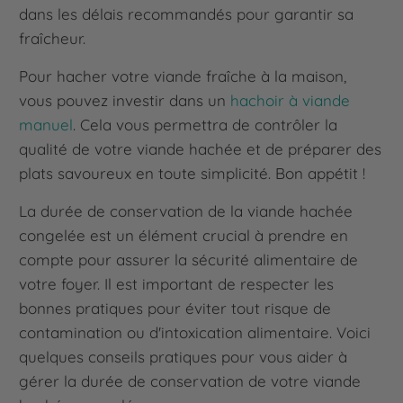
dans les délais recommandés pour garantir sa
fraîcheur.
Pour hacher votre viande fraîche à la maison,
vous pouvez investir dans un
hachoir à viande
manuel
. Cela vous permettra de contrôler la
qualité de votre viande hachée et de préparer des
plats savoureux en toute simplicité. Bon appétit !
La durée de conservation de la viande hachée
congelée est un élément crucial à prendre en
compte pour assurer la sécurité alimentaire de
votre foyer. Il est important de respecter les
bonnes pratiques pour éviter tout risque de
contamination ou d'intoxication alimentaire. Voici
quelques conseils pratiques pour vous aider à
gérer la durée de conservation de votre viande