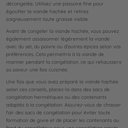
décongelée. Utilisez une passoire fine pour
égoutter la viande hachée et retirez
soigneusement toute graisse visible.
Avant de congeler la viande hachée, vous pouvez
également assaisonner légèrement la viande
avec du sel, du poivre ou d'autres épices selon vos
préférences. Cela permettra à la viande de
mariner pendant la congélation, ce qui rehaussera
sa saveur une fois cuisinée.
Une fois que vous avez préparé la viande hachée
selon ces conseils, placez-la dans des sacs de
congélation hermétiques ou des contenants
adaptés à la congélation. Assurez-vous de chasser
l'air des sacs de congélation pour éviter toute
formation de givre et de placer les contenants au
fond du congélateur pour une congélation rapide