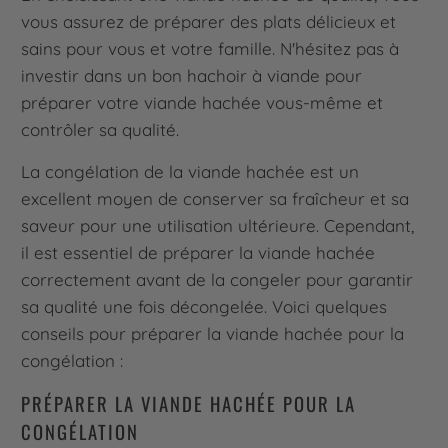
vous assurez de préparer des plats délicieux et
sains pour vous et votre famille. N'hésitez pas à
investir dans un bon hachoir à viande pour
préparer votre viande hachée vous-même et
contrôler sa qualité.
La congélation de la viande hachée est un
excellent moyen de conserver sa fraîcheur et sa
saveur pour une utilisation ultérieure. Cependant,
il est essentiel de préparer la viande hachée
correctement avant de la congeler pour garantir
sa qualité une fois décongelée. Voici quelques
conseils pour préparer la viande hachée pour la
congélation :
PRÉPARER LA VIANDE HACHÉE POUR LA
CONGÉLATION