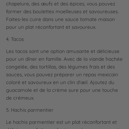
chapelure, des œufs et des épices, vous pouvez
former des boulettes moelleuses et savoureuses.
Faites-les cuire dans une sauce tomate maison
pour un plat réconfortant et savoureux.
4. Tacos
Les tacos sont une option amusante et délicieuse
pour un dîner en famille. Avec de la viande hachée
congelée, des tortillas, des légumes frais et des
sauces, vous pouvez préparer un repas mexicain
coloré et savoureux en un clin d'œil. Ajoutez du
guacamole et de la crème sure pour une touche
de crémeux.
5. Hachis parmentier
Le hachis parmentier est un plat réconfortant et