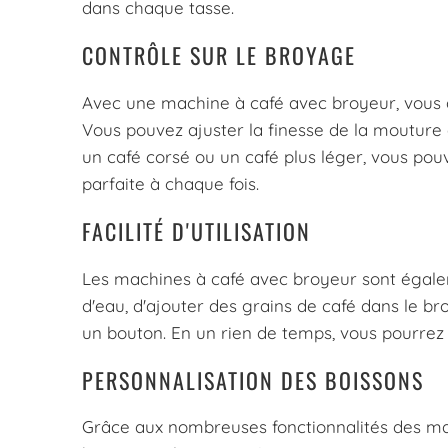
dans chaque tasse.
CONTRÔLE SUR LE BROYAGE
Avec une machine à café avec broyeur, vous a
Vous pouvez ajuster la finesse de la mouture 
un café corsé ou un café plus léger, vous pou
parfaite à chaque fois.
FACILITÉ D'UTILISATION
Les machines à café avec broyeur sont également
d'eau, d'ajouter des grains de café dans le b
un bouton. En un rien de temps, vous pourrez
PERSONNALISATION DES BOISSONS
Grâce aux nombreuses fonctionnalités des ma