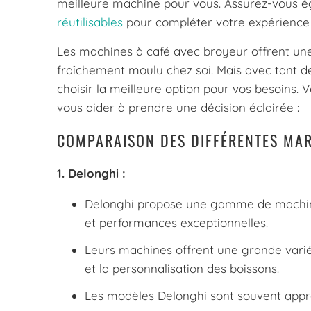
meilleure machine pour vous. Assurez-vous é
réutilisables
pour compléter votre expérience 
Les machines à café avec broyeur offrent une
fraîchement moulu chez soi. Mais avec tant de
choisir la meilleure option pour vos besoins
vous aider à prendre une décision éclairée :
COMPARAISON DES DIFFÉRENTES MAR
1. Delonghi :
Delonghi propose une gamme de machines
et performances exceptionnelles.
Leurs machines offrent une grande variét
et la personnalisation des boissons.
Les modèles Delonghi sont souvent apprécié