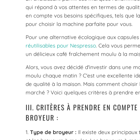
qui répond à vos attentes en termes de qualité
en compte vos besoins spécifiques, tels que la
pour choisir la machine parfaite pour vous.
Pour une alternative écologique aux capsules 
réutilisables pour Nespresso
. Cela vous perme
un délicieux café fraîchement moulu à la mai
Alors, vous avez décidé d'investir dans une 
moulu chaque matin ? C'est une excellente id
de qualité à la maison. Mais comment choisir 
marché ? Voici quelques critères à prendre e
III. CRITÈRES À PRENDRE EN COMPT
BROYEUR :
1.
Type de broyeur :
Il existe deux principaux