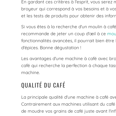
En gardant ces critères à l'esprit, vous serez
broyeur qui correspond à vos besoins et à vos 
et les tests de produits pour obtenir des info
Si vous êtes à la recherche d'un moulin à café
recommande de jeter un coup d'œil à ce
moul
fonctionnalités avancées, il pourrait bien êtr
d'épices. Bonne dégustation !
Les avantages d'une machine à café avec bro
café qui recherche la perfection à chaque tas
machine.
QUALITÉ DU CAFÉ
La principale qualité d'une machine à café avec
Contrairement aux machines utilisant du ca
de moudre vos grains de café juste avant l'in