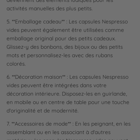
activités manuelles des plus petits.
5. **Emballage cadeau** : Les capsules Nespresso
vides peuvent également être utilisées comme
emballage original pour des petits cadeaux.
Glissez-y des bonbons, des bijoux ou des petits
mots et personnalisez-les avec des rubans
colorés.
6. **Décoration maison** : Les capsules Nespresso
vides peuvent être intégrées dans votre
décoration intérieure. Disposez-les en guirlande,
en mobile ou en centre de table pour une touche
d'originalité et de modernité.
7. **Accessoires de mode** : En les peignant, en les
assemblant ou en les associant à d'autres