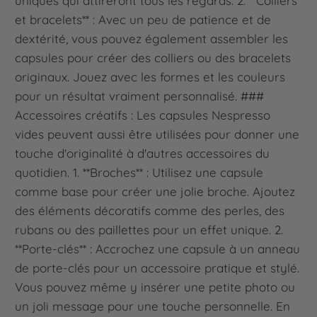
uniques qui attireront tous les regards. 2. **Colliers
et bracelets** : Avec un peu de patience et de
dextérité, vous pouvez également assembler les
capsules pour créer des colliers ou des bracelets
originaux. Jouez avec les formes et les couleurs
pour un résultat vraiment personnalisé. ###
Accessoires créatifs : Les capsules Nespresso
vides peuvent aussi être utilisées pour donner une
touche d'originalité à d'autres accessoires du
quotidien. 1. **Broches** : Utilisez une capsule
comme base pour créer une jolie broche. Ajoutez
des éléments décoratifs comme des perles, des
rubans ou des paillettes pour un effet unique. 2.
**Porte-clés** : Accrochez une capsule à un anneau
de porte-clés pour un accessoire pratique et stylé.
Vous pouvez même y insérer une petite photo ou
un joli message pour une touche personnelle. En