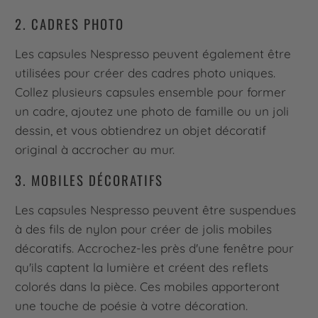
2. CADRES PHOTO
Les capsules Nespresso peuvent également être
utilisées pour créer des cadres photo uniques.
Collez plusieurs capsules ensemble pour former
un cadre, ajoutez une photo de famille ou un joli
dessin, et vous obtiendrez un objet décoratif
original à accrocher au mur.
3. MOBILES DÉCORATIFS
Les capsules Nespresso peuvent être suspendues
à des fils de nylon pour créer de jolis mobiles
décoratifs. Accrochez-les près d'une fenêtre pour
qu'ils captent la lumière et créent des reflets
colorés dans la pièce. Ces mobiles apporteront
une touche de poésie à votre décoration.