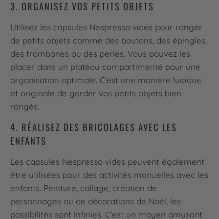
3. ORGANISEZ VOS PETITS OBJETS
Utilisez les capsules Nespresso vides pour ranger
de petits objets comme des boutons, des épingles,
des trombones ou des perles. Vous pouvez les
placer dans un plateau compartimenté pour une
organisation optimale. C'est une manière ludique
et originale de garder vos petits objets bien
rangés.
4. RÉALISEZ DES BRICOLAGES AVEC LES
ENFANTS
Les capsules Nespresso vides peuvent également
être utilisées pour des activités manuelles avec les
enfants. Peinture, collage, création de
personnages ou de décorations de Noël, les
possibilités sont infinies. C'est un moyen amusant