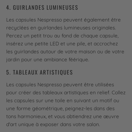
4. GUIRLANDES LUMINEUSES
Les capsules Nespresso peuvent également être
recyclées en guirlandes lumineuses originales.
Percez un petit trou au fond de chaque capsule,
insérez une petite LED et une pile, et accrochez
les guirlandes autour de votre maison ou de votre
jardin pour une ambiance féérique.
5. TABLEAUX ARTISTIQUES
Les capsules Nespresso peuvent être utilisées
pour créer des tableaux artistiques en relief. Collez
les capsules sur une toile en suivant un motif ou
une forme géométrique, peignez-les dans des
tons harmonieux, et vous obtiendrez une œuvre
d'art unique à exposer dans votre salon.