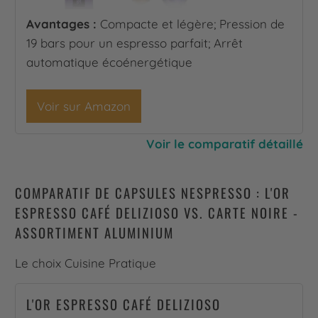
Avantages :
Compacte et légère; Pression de
19 bars pour un espresso parfait; Arrêt
automatique écoénergétique
Voir sur Amazon
Voir le comparatif détaillé
COMPARATIF DE CAPSULES NESPRESSO : L'OR
ESPRESSO CAFÉ DELIZIOSO VS. CARTE NOIRE -
ASSORTIMENT ALUMINIUM
Le choix Cuisine Pratique
L'OR ESPRESSO CAFÉ DELIZIOSO