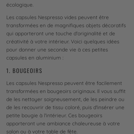
écologique.
Les capsules Nespresso vides peuvent être
transformées en de magnifiques objets décoratifs
qui apporteront une touche d'originalité et de
créativité à votre intérieur. Voici quelques idées
pour donner une seconde vie à ces petites
capsules en aluminium :
1. BOUGEOIRS
Les capsules Nespresso peuvent être facilement
transformées en bougeoirs originaux. Il vous suffit
de les nettoyer soigneusement, de les peindre ou
de les recouvrir de tissu coloré, puis d'insérer une
petite bougie à l'intérieur. Ces bougeoirs
apporteront une ambiance chaleureuse à votre
salon ou à votre table de fête.