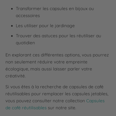
Transformer les capsules en bijoux ou
accessoires
Les utiliser pour le jardinage
Trouver des astuces pour les réutiliser au
quotidien
En explorant ces différentes options, vous pourrez
non seulement réduire votre empreinte
écologique, mais aussi laisser parler votre
créativité.
Si vous êtes à la recherche de capsules de café
réutilisables pour remplacer les capsules jetables,
vous pouvez consulter notre collection
Capsules
de café réutilisables
sur notre site.