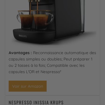
Avantages :
Reconnaissance automatique des
capsules simples ou doubles; Peut préparer 1
ou 2 tasses à la fois; Compatible avec les
capsules L'OR et Nespresso*
Voir sur Amazon
NESPRESSO INISSIA KRUPS