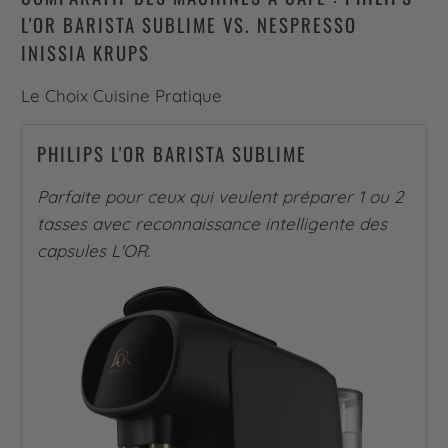
L'OR BARISTA SUBLIME VS. NESPRESSO
INISSIA KRUPS
Le Choix Cuisine Pratique
PHILIPS L'OR BARISTA SUBLIME
Parfaite pour ceux qui veulent préparer 1 ou 2
tasses avec reconnaissance intelligente des
capsules L'OR.