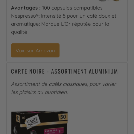
Avantages :
100 capsules compatibles
Nespresso®; Intensité 5 pour un café doux et
aromatique; Marque L'Or réputée pour la
qualité
Voir sur Amazon
CARTE NOIRE - ASSORTIMENT ALUMINIUM
Assortiment de cafés classiques, pour varier
les plaisirs au quotidien.