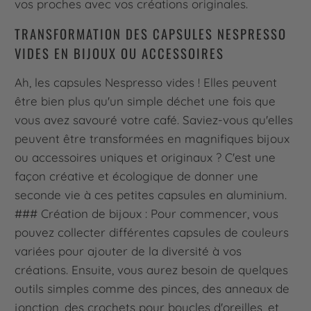
vos proches avec vos créations originales.
TRANSFORMATION DES CAPSULES NESPRESSO
VIDES EN BIJOUX OU ACCESSOIRES
Ah, les capsules Nespresso vides ! Elles peuvent
être bien plus qu'un simple déchet une fois que
vous avez savouré votre café. Saviez-vous qu'elles
peuvent être transformées en magnifiques bijoux
ou accessoires uniques et originaux ? C'est une
façon créative et écologique de donner une
seconde vie à ces petites capsules en aluminium.
### Création de bijoux : Pour commencer, vous
pouvez collecter différentes capsules de couleurs
variées pour ajouter de la diversité à vos
créations. Ensuite, vous aurez besoin de quelques
outils simples comme des pinces, des anneaux de
jonction, des crochets pour boucles d'oreilles, et