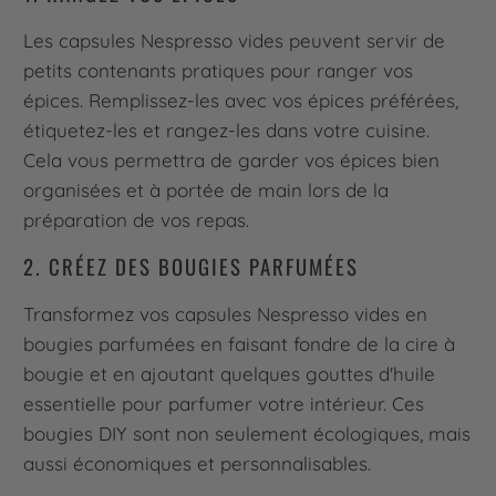
Les capsules Nespresso vides peuvent servir de
petits contenants pratiques pour ranger vos
épices. Remplissez-les avec vos épices préférées,
étiquetez-les et rangez-les dans votre cuisine.
Cela vous permettra de garder vos épices bien
organisées et à portée de main lors de la
préparation de vos repas.
2. CRÉEZ DES BOUGIES PARFUMÉES
Transformez vos capsules Nespresso vides en
bougies parfumées en faisant fondre de la cire à
bougie et en ajoutant quelques gouttes d'huile
essentielle pour parfumer votre intérieur. Ces
bougies DIY sont non seulement écologiques, mais
aussi économiques et personnalisables.