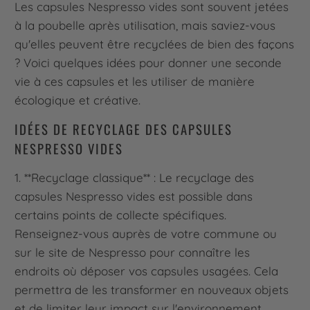
Les capsules Nespresso vides sont souvent jetées
à la poubelle après utilisation, mais saviez-vous
qu'elles peuvent être recyclées de bien des façons
? Voici quelques idées pour donner une seconde
vie à ces capsules et les utiliser de manière
écologique et créative.
IDÉES DE RECYCLAGE DES CAPSULES
NESPRESSO VIDES
1. **Recyclage classique** : Le recyclage des
capsules Nespresso vides est possible dans
certains points de collecte spécifiques.
Renseignez-vous auprès de votre commune ou
sur le site de Nespresso pour connaître les
endroits où déposer vos capsules usagées. Cela
permettra de les transformer en nouveaux objets
et de limiter leur impact sur l'environnement.