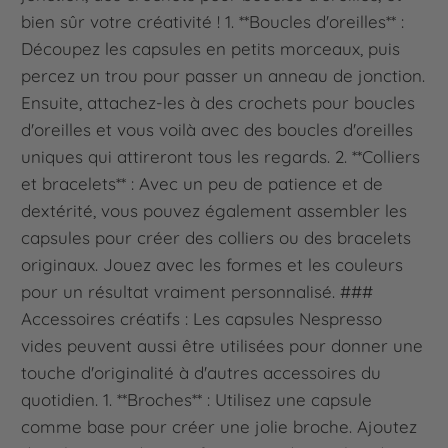
bien sûr votre créativité ! 1. **Boucles d'oreilles** :
Découpez les capsules en petits morceaux, puis
percez un trou pour passer un anneau de jonction.
Ensuite, attachez-les à des crochets pour boucles
d'oreilles et vous voilà avec des boucles d'oreilles
uniques qui attireront tous les regards. 2. **Colliers
et bracelets** : Avec un peu de patience et de
dextérité, vous pouvez également assembler les
capsules pour créer des colliers ou des bracelets
originaux. Jouez avec les formes et les couleurs
pour un résultat vraiment personnalisé. ###
Accessoires créatifs : Les capsules Nespresso
vides peuvent aussi être utilisées pour donner une
touche d'originalité à d'autres accessoires du
quotidien. 1. **Broches** : Utilisez une capsule
comme base pour créer une jolie broche. Ajoutez