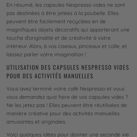
En résumé, les capsules Nespresso vides ne sont
pas destinées à être jetées à la poubelle. Elles
peuvent être facilement recyclées en de
magnifiques objets décoratifs qui apporteront une
touche d'originalité et de créativité à votre
intérieur. Alors, à vos ciseaux, pinceaux et colle, et
laissez parler votre imagination !
UTILISATION DES CAPSULES NESPRESSO VIDES
POUR DES ACTIVITÉS MANUELLES
Vous avez terminé votre café Nespresso et vous
vous demandez quoi faire de vos capsules vides ?
Ne les jetez pas ! Elles peuvent être réutilisées de
manière créative pour des activités manuelles
amusantes et originales.
Voici quelques idées pour donner une seconde vie