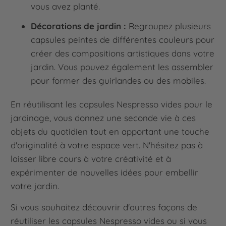
vous avez planté.
Décorations de jardin :
Regroupez plusieurs
capsules peintes de différentes couleurs pour
créer des compositions artistiques dans votre
jardin. Vous pouvez également les assembler
pour former des guirlandes ou des mobiles.
En réutilisant les capsules Nespresso vides pour le
jardinage, vous donnez une seconde vie à ces
objets du quotidien tout en apportant une touche
d'originalité à votre espace vert. N'hésitez pas à
laisser libre cours à votre créativité et à
expérimenter de nouvelles idées pour embellir
votre jardin.
Si vous souhaitez découvrir d'autres façons de
réutiliser les capsules Nespresso vides ou si vous