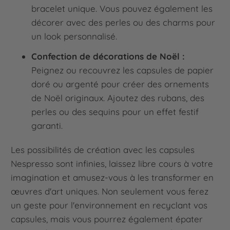
bracelet unique. Vous pouvez également les
décorer avec des perles ou des charms pour
un look personnalisé.
Confection de décorations de Noël :
Peignez ou recouvrez les capsules de papier
doré ou argenté pour créer des ornements
de Noël originaux. Ajoutez des rubans, des
perles ou des sequins pour un effet festif
garanti.
Les possibilités de création avec les capsules
Nespresso sont infinies, laissez libre cours à votre
imagination et amusez-vous à les transformer en
œuvres d'art uniques. Non seulement vous ferez
un geste pour l'environnement en recyclant vos
capsules, mais vous pourrez également épater