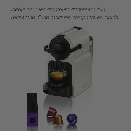
Idéale pour les amateurs d'espresso à la
recherche d'une machine compacte et rapide.