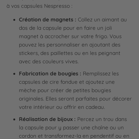
à vos capsules Nespresso :
Création de magnets :
Collez un aimant au
dos de la capsule pour en faire un joli
magnet à accrocher sur votre frigo. Vous
pouvez les personnaliser en ajoutant des
stickers, des paillettes ou en les peignant
avec des couleurs vives.
Fabrication de bougies :
Remplissez les
capsules de cire fondue et ajoutez une
mèche pour créer de petites bougies
originales. Elles seront parfaites pour décorer
votre intérieur ou offrir en cadeau.
Réalisation de bijoux :
Percez un trou dans
la capsule pour y passer une chaîne ou un
cordon et transformez-la en pendentif ou en