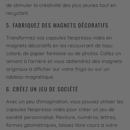
de stimuler la créativité des plus jeunes tout en
recyclant.
5. FABRIQUEZ DES MAGNETS DÉCORATIFS
Transformez vos capsules Nespresso vides en
magnets décoratifs en les recouvrant de tissu
coloré, de papier fantaisie ou de photos. Collez un
aimant à l'arrière et vous obtiendrez des magnets
originaux à afficher sur votre frigo ou sur un
tableau magnétique.
6. CRÉEZ UN JEU DE SOCIÉTÉ
Avec un peu d'imagination, vous pouvez utiliser les
capsules Nespresso vides pour créer un jeu de
société personnalisé. Peinture, numéros, lettres,
formes géométriques, laissez libre cours à votre