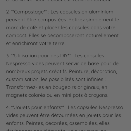
2. **Compostage** : Les capsules en aluminium
peuvent être compostées. Retirez simplement le
marc de café et placez les capsules dans votre
compost. Elles se décomposeront naturellement
et enrichiront votre terre.
3. **Utilisation pour des DIY** : Les capsules
Nespresso vides peuvent servir de base pour de
nombreux projets créatifs. Peinture, décoration,
customisation, les possibilités sont infinies !
Transformez-les en bougeoirs originaux, en
magnets colorés ou en mini pots à crayons.
4. **Jouets pour enfants** : Les capsules Nespresso
vides peuvent être détournées en jouets pour les
enfants. Peintes, décorées, assemblées, elles
deviennent des éléments ludiques pour les