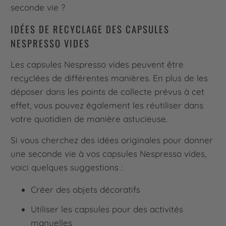
seconde vie ?
IDÉES DE RECYCLAGE DES CAPSULES
NESPRESSO VIDES
Les capsules Nespresso vides peuvent être
recyclées de différentes manières. En plus de les
déposer dans les points de collecte prévus à cet
effet, vous pouvez également les réutiliser dans
votre quotidien de manière astucieuse.
Si vous cherchez des idées originales pour donner
une seconde vie à vos capsules Nespresso vides,
voici quelques suggestions :
Créer des objets décoratifs
Utiliser les capsules pour des activités
manuelles