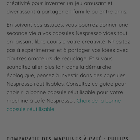
créativité pour inventer un jeu amusant et
divertissant à partager en famille ou entre amis.
En suivant ces astuces, vous pourrez donner une
seconde vie à vos capsules Nespresso vides tout
en laissant libre cours à votre créativité. N'hésitez
pas à expérimenter et à partager vos idées avec
d'autres amateurs de recyclage. Et si vous
souhaitez aller plus loin dans la démarche
écologique, pensez à investir dans des capsules
Nespresso réutilisables. Consultez ce guide pour
choisir la bonne capsule réutilisable pour votre
machine à café Nespresso :
Choix de la bonne
capsule réutilisable
COMPARATIF DES MACHINES À CAFÉ : PHILIPS