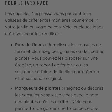
POUR LE JARDINAGE
Les capsules Nespresso vides peuvent être
utilisées de différentes manières pour embellir
votre jardin ou votre balcon. Voici quelques idées
créatives pour les réutiliser :
Pots de fleurs :
Remplissez les capsules de
terre et plantez-y des graines ou des petites
plantes. Vous pouvez les disposer sur une
étagère, un rebord de fenêtre ou les
suspendre à l'aide de ficelle pour créer un
effet suspendu original.
Marqueurs de plantes :
Peignez ou décorez
les capsules Nespresso vides avec le nom
des plantes qu'elles abritent. Cela vous
permettra de garder une trace de ce que