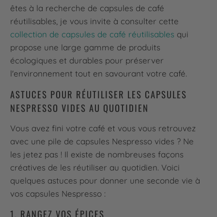
êtes à la recherche de capsules de café
réutilisables, je vous invite à consulter cette
collection de capsules de café réutilisables
qui
propose une large gamme de produits
écologiques et durables pour préserver
l'environnement tout en savourant votre café.
ASTUCES POUR RÉUTILISER LES CAPSULES
NESPRESSO VIDES AU QUOTIDIEN
Vous avez fini votre café et vous vous retrouvez
avec une pile de capsules Nespresso vides ? Ne
les jetez pas ! Il existe de nombreuses façons
créatives de les réutiliser au quotidien. Voici
quelques astuces pour donner une seconde vie à
vos capsules Nespresso :
1. RANGEZ VOS ÉPICES