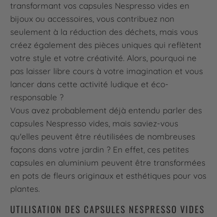
transformant vos capsules Nespresso vides en
bijoux ou accessoires, vous contribuez non
seulement à la réduction des déchets, mais vous
créez également des pièces uniques qui reflètent
votre style et votre créativité. Alors, pourquoi ne
pas laisser libre cours à votre imagination et vous
lancer dans cette activité ludique et éco-
responsable ?
Vous avez probablement déjà entendu parler des
capsules Nespresso vides, mais saviez-vous
qu'elles peuvent être réutilisées de nombreuses
façons dans votre jardin ? En effet, ces petites
capsules en aluminium peuvent être transformées
en pots de fleurs originaux et esthétiques pour vos
plantes.
UTILISATION DES CAPSULES NESPRESSO VIDES