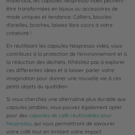
matériaux, les capsules Nespresso vides peuvent
être transformées en bijoux ou accessoires de
mode uniques et tendance. Colliers, boucles
d'oreilles, broches, laissez libre cours à votre
créativité !
En réutilisant les capsules Nespresso vides, vous
contribuez à la protection de l'environnement et à
la réduction des déchets. N'hésitez pas à explorer
ces différentes idées et à laisser parler votre
imagination pour donner une nouvelle vie à ces
petits objets du quotidien.
Si vous cherchez une alternative plus durable aux
capsules jetables, vous pouvez également opter
pour des
capsules de café réutilisables pour
Nespresso
, qui vous permettront de savourer
votre café tout en limitant votre impact