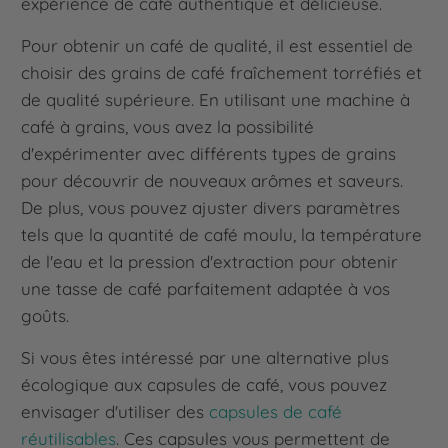
expérience de café authentique et délicieuse.
Pour obtenir un café de qualité, il est essentiel de
choisir des grains de café fraîchement torréfiés et
de qualité supérieure. En utilisant une machine à
café à grains, vous avez la possibilité
d'expérimenter avec différents types de grains
pour découvrir de nouveaux arômes et saveurs.
De plus, vous pouvez ajuster divers paramètres
tels que la quantité de café moulu, la température
de l'eau et la pression d'extraction pour obtenir
une tasse de café parfaitement adaptée à vos
goûts.
Si vous êtes intéressé par une alternative plus
écologique aux capsules de café, vous pouvez
envisager d'utiliser des
capsules de café
réutilisables
. Ces capsules vous permettent de