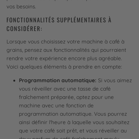
vos besoins.
FONCTIONNALITÉS SUPPLÉMENTAIRES À
CONSIDÉRER:
Lorsque vous choisissez votre machine à café à
grains, pensez aux fonctionnalités qui pourraient
rendre votre expérience encore plus agréable.
Voici quelques éléments à prendre en compte:
Programmation automatique:
Si vous aimez
vous réveiller avec une tasse de café
fraîchement préparée, optez pour une
machine avec une fonction de
programmation automatique. Vous pourrez
ainsi définir l'heure à laquelle vous souhaitez
que votre café soit prêt, et vous réveiller au
doux parfum de café fraîchement moulu.