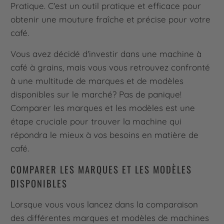
Pratique. C'est un outil pratique et efficace pour
obtenir une mouture fraîche et précise pour votre
café.
Vous avez décidé d'investir dans une machine à
café à grains, mais vous vous retrouvez confronté
à une multitude de marques et de modèles
disponibles sur le marché? Pas de panique!
Comparer les marques et les modèles est une
étape cruciale pour trouver la machine qui
répondra le mieux à vos besoins en matière de
café.
COMPARER LES MARQUES ET LES MODÈLES
DISPONIBLES
Lorsque vous vous lancez dans la comparaison
des différentes marques et modèles de machines