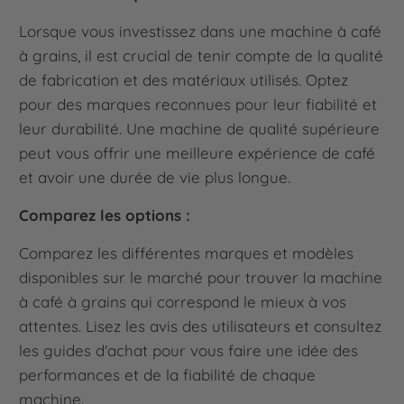
Lorsque vous investissez dans une machine à café
à grains, il est crucial de tenir compte de la qualité
de fabrication et des matériaux utilisés. Optez
pour des marques reconnues pour leur fiabilité et
leur durabilité. Une machine de qualité supérieure
peut vous offrir une meilleure expérience de café
et avoir une durée de vie plus longue.
Comparez les options :
Comparez les différentes marques et modèles
disponibles sur le marché pour trouver la machine
à café à grains qui correspond le mieux à vos
attentes. Lisez les avis des utilisateurs et consultez
les guides d'achat pour vous faire une idée des
performances et de la fiabilité de chaque
machine.