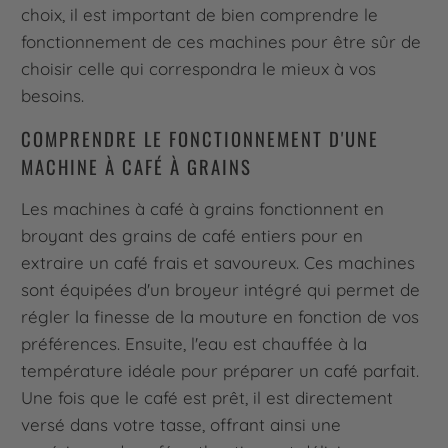
choix, il est important de bien comprendre le
fonctionnement de ces machines pour être sûr de
choisir celle qui correspondra le mieux à vos
besoins.
COMPRENDRE LE FONCTIONNEMENT D'UNE
MACHINE À CAFÉ À GRAINS
Les machines à café à grains fonctionnent en
broyant des grains de café entiers pour en
extraire un café frais et savoureux. Ces machines
sont équipées d'un broyeur intégré qui permet de
régler la finesse de la mouture en fonction de vos
préférences. Ensuite, l'eau est chauffée à la
température idéale pour préparer un café parfait.
Une fois que le café est prêt, il est directement
versé dans votre tasse, offrant ainsi une