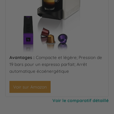
Avantages :
Compacte et légère; Pression de
19 bars pour un espresso parfait; Arrêt
automatique écoénergétique
Voir sur Amazon
Voir le comparatif détaillé