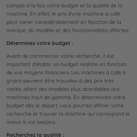
compte à la fois votre budget et la qualité de la
machine. En effet, le prix d'une machine à café
peut varier considérablement en fonction de la
marque, du modèle et des fonctionnalités offertes.
Déterminez votre budget :
Avant de commencer votre recherche, il est
important d'établir un budget réaliste en fonction
de vos moyens financiers. Les machines à café à
grains peuvent être trouvées à des prix très
variés, allant des modèles plus abordables aux
machines haut de gamme. En déterminant votre
budget dès le départ, vous pourrez affiner votre
recherche et trouver la machine qui correspond le
mieux à vos besoins.
Recherchez la qualité :