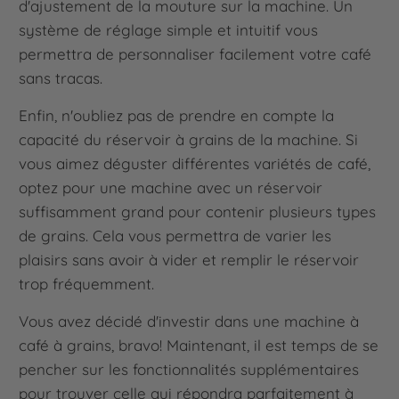
d'ajustement de la mouture sur la machine. Un
système de réglage simple et intuitif vous
permettra de personnaliser facilement votre café
sans tracas.
Enfin, n'oubliez pas de prendre en compte la
capacité du réservoir à grains de la machine. Si
vous aimez déguster différentes variétés de café,
optez pour une machine avec un réservoir
suffisamment grand pour contenir plusieurs types
de grains. Cela vous permettra de varier les
plaisirs sans avoir à vider et remplir le réservoir
trop fréquemment.
Vous avez décidé d'investir dans une machine à
café à grains, bravo! Maintenant, il est temps de se
pencher sur les fonctionnalités supplémentaires
pour trouver celle qui répondra parfaitement à