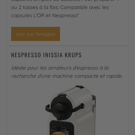
ou 2 tasses à la fois; Compatible avec les
capsules L'OR et Nespresso*
Voir sur Amazon
NESPRESSO INISSIA KRUPS
Idéale pour les amateurs d'espresso à la
recherche d'une machine compacte et rapide.