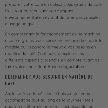
préparer votre café en utilisant des grains de café
frais tout en réduisant votre impact
environnemental en évitant de jeter des capsules
à usage unique.
En comprenant le fonctionnement d'une machine
à café à grains, vous serez en mesure de choisir le
modèle qui répondra le mieux à vos besoins en
matière de café. Continuez à explorer les
différents aspects à prendre en compte avant de
faire votre choix final. Bonne dégustation !
DÉTERMINER VOS BESOINS EN MATIÈRE DE
CAFÉ
Ah, le café, cette délicieuse boisson qui nous
accompagne tout au long de la journée ! Mais
pour en profiter pleinement, il est essentiel de