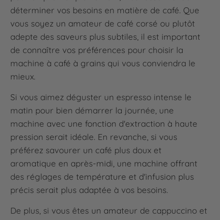
déterminer vos besoins en matière de café. Que
vous soyez un amateur de café corsé ou plutôt
adepte des saveurs plus subtiles, il est important
de connaître vos préférences pour choisir la
machine à café à grains qui vous conviendra le
mieux.
Si vous aimez déguster un espresso intense le
matin pour bien démarrer la journée, une
machine avec une fonction d'extraction à haute
pression serait idéale. En revanche, si vous
préférez savourer un café plus doux et
aromatique en après-midi, une machine offrant
des réglages de température et d'infusion plus
précis serait plus adaptée à vos besoins.
De plus, si vous êtes un amateur de cappuccino et