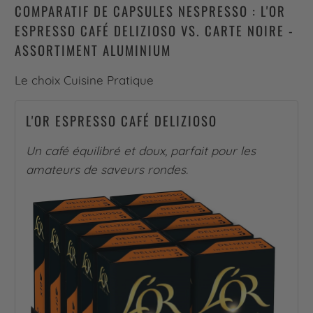
COMPARATIF DE CAPSULES NESPRESSO : L'OR
ESPRESSO CAFÉ DELIZIOSO VS. CARTE NOIRE -
ASSORTIMENT ALUMINIUM
Le choix Cuisine Pratique
L'OR ESPRESSO CAFÉ DELIZIOSO
Un café équilibré et doux, parfait pour les
amateurs de saveurs rondes.