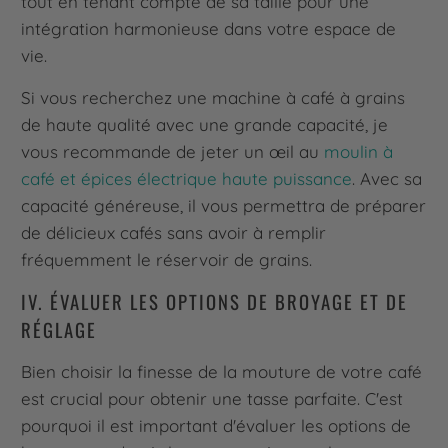
tout en tenant compte de sa taille pour une
intégration harmonieuse dans votre espace de
vie.
Si vous recherchez une machine à café à grains
de haute qualité avec une grande capacité, je
vous recommande de jeter un œil au
moulin à
café et épices électrique haute puissance
. Avec sa
capacité généreuse, il vous permettra de préparer
de délicieux cafés sans avoir à remplir
fréquemment le réservoir de grains.
IV. ÉVALUER LES OPTIONS DE BROYAGE ET DE
RÉGLAGE
Bien choisir la finesse de la mouture de votre café
est crucial pour obtenir une tasse parfaite. C'est
pourquoi il est important d'évaluer les options de