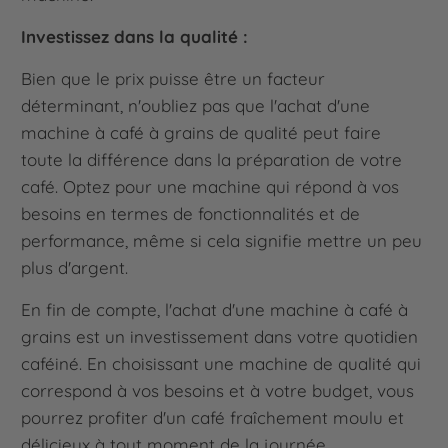
Investissez dans la qualité :
Bien que le prix puisse être un facteur
déterminant, n'oubliez pas que l'achat d'une
machine à café à grains de qualité peut faire
toute la différence dans la préparation de votre
café. Optez pour une machine qui répond à vos
besoins en termes de fonctionnalités et de
performance, même si cela signifie mettre un peu
plus d'argent.
En fin de compte, l'achat d'une machine à café à
grains est un investissement dans votre quotidien
caféiné. En choisissant une machine de qualité qui
correspond à vos besoins et à votre budget, vous
pourrez profiter d'un café fraîchement moulu et
délicieux à tout moment de la journée.