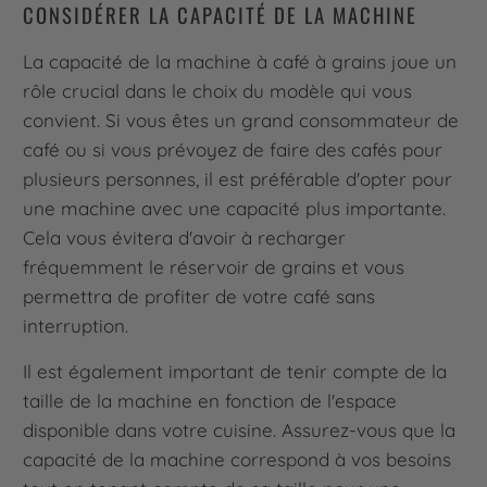
CONSIDÉRER LA CAPACITÉ DE LA MACHINE
La capacité de la machine à café à grains joue un
rôle crucial dans le choix du modèle qui vous
convient. Si vous êtes un grand consommateur de
café ou si vous prévoyez de faire des cafés pour
plusieurs personnes, il est préférable d'opter pour
une machine avec une capacité plus importante.
Cela vous évitera d'avoir à recharger
fréquemment le réservoir de grains et vous
permettra de profiter de votre café sans
interruption.
Il est également important de tenir compte de la
taille de la machine en fonction de l'espace
disponible dans votre cuisine. Assurez-vous que la
capacité de la machine correspond à vos besoins