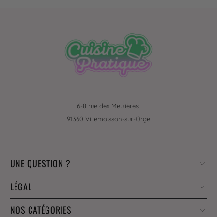
6-8 rue des Meulières,
91360 Villemoisson-sur-Orge
UNE QUESTION ?
LÉGAL
NOS CATÉGORIES