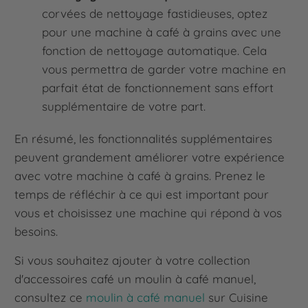
corvées de nettoyage fastidieuses, optez
pour une machine à café à grains avec une
fonction de nettoyage automatique. Cela
vous permettra de garder votre machine en
parfait état de fonctionnement sans effort
supplémentaire de votre part.
En résumé, les fonctionnalités supplémentaires
peuvent grandement améliorer votre expérience
avec votre machine à café à grains. Prenez le
temps de réfléchir à ce qui est important pour
vous et choisissez une machine qui répond à vos
besoins.
Si vous souhaitez ajouter à votre collection
d'accessoires café un moulin à café manuel,
consultez ce
moulin à café manuel
sur Cuisine