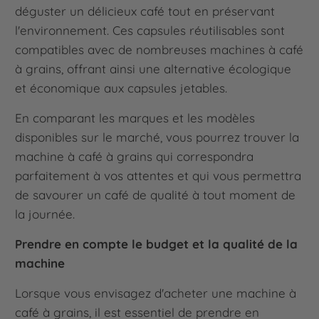
déguster un délicieux café tout en préservant
l'environnement. Ces capsules réutilisables sont
compatibles avec de nombreuses machines à café
à grains, offrant ainsi une alternative écologique
et économique aux capsules jetables.
En comparant les marques et les modèles
disponibles sur le marché, vous pourrez trouver la
machine à café à grains qui correspondra
parfaitement à vos attentes et qui vous permettra
de savourer un café de qualité à tout moment de
la journée.
Prendre en compte le budget et la qualité de la
machine
Lorsque vous envisagez d'acheter une machine à
café à grains, il est essentiel de prendre en