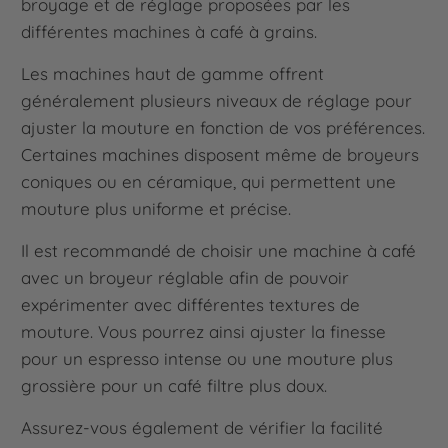
broyage et de réglage proposées par les
différentes machines à café à grains.
Les machines haut de gamme offrent
généralement plusieurs niveaux de réglage pour
ajuster la mouture en fonction de vos préférences.
Certaines machines disposent même de broyeurs
coniques ou en céramique, qui permettent une
mouture plus uniforme et précise.
Il est recommandé de choisir une machine à café
avec un broyeur réglable afin de pouvoir
expérimenter avec différentes textures de
mouture. Vous pourrez ainsi ajuster la finesse
pour un espresso intense ou une mouture plus
grossière pour un café filtre plus doux.
Assurez-vous également de vérifier la facilité