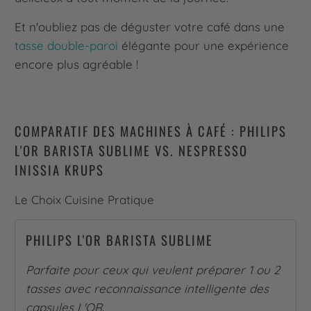
Et n'oubliez pas de déguster votre café dans une
tasse double-paroi
élégante pour une expérience
encore plus agréable !
COMPARATIF DES MACHINES À CAFÉ : PHILIPS
L'OR BARISTA SUBLIME VS. NESPRESSO
INISSIA KRUPS
Le Choix Cuisine Pratique
PHILIPS L'OR BARISTA SUBLIME
Parfaite pour ceux qui veulent préparer 1 ou 2
tasses avec reconnaissance intelligente des
capsules L'OR.