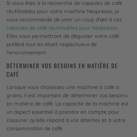
Si vous êtes à la recherche de capsules de café
réutilisables pour votre machine Nespresso, je
vous recommande de jeter un coup d'œil à ces
capsules de café réutilisables pour Nespresso
.
Elles vous permettront de déguster votre café
préféré tout en étant respectueux de
l'environnement.
DÉTERMINER VOS BESOINS EN MATIÈRE DE
CAFÉ
Lorsque vous choisissez une machine à café à
grains, il est important de déterminer vos besoins
en matière de café. La capacité de la machine est
un aspect essentiel à prendre en compte pour
s'assurer qu'elle répond à vos attentes et à votre
consommation de café.