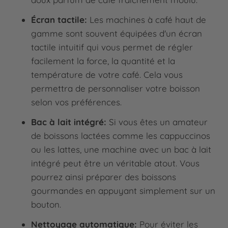
Écran tactile:
Les machines à café haut de
gamme sont souvent équipées d'un écran
tactile intuitif qui vous permet de régler
facilement la force, la quantité et la
température de votre café. Cela vous
permettra de personnaliser votre boisson
selon vos préférences.
Bac à lait intégré:
Si vous êtes un amateur
de boissons lactées comme les cappuccinos
ou les lattes, une machine avec un bac à lait
intégré peut être un véritable atout. Vous
pourrez ainsi préparer des boissons
gourmandes en appuyant simplement sur un
bouton.
Nettoyage automatique:
Pour éviter les