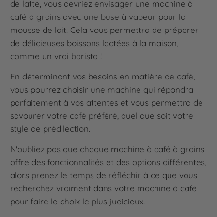
de latte, vous devriez envisager une machine à
café à grains avec une buse à vapeur pour la
mousse de lait. Cela vous permettra de préparer
de délicieuses boissons lactées à la maison,
comme un vrai barista !
En déterminant vos besoins en matière de café,
vous pourrez choisir une machine qui répondra
parfaitement à vos attentes et vous permettra de
savourer votre café préféré, quel que soit votre
style de prédilection.
N'oubliez pas que chaque machine à café à grains
offre des fonctionnalités et des options différentes,
alors prenez le temps de réfléchir à ce que vous
recherchez vraiment dans votre machine à café
pour faire le choix le plus judicieux.