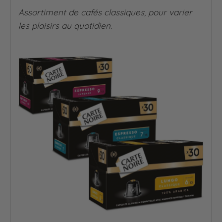
Assortiment de cafés classiques, pour varier
les plaisirs au quotidien.