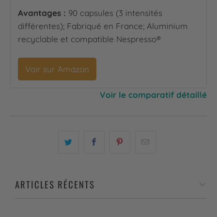
Avantages :
90 capsules (3 intensités
différentes); Fabriqué en France; Aluminium
recyclable et compatible Nespresso®
Voir sur Amazon
Voir le comparatif détaillé
ARTICLES RÉCENTS