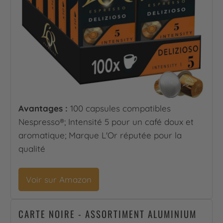
Avantages :
100 capsules compatibles
Nespresso®; Intensité 5 pour un café doux et
aromatique; Marque L'Or réputée pour la
qualité
Voir sur Amazon
CARTE NOIRE - ASSORTIMENT ALUMINIUM