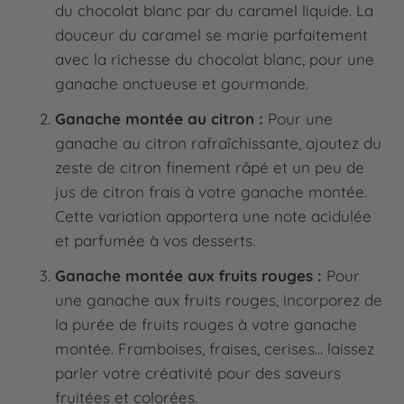
du chocolat blanc par du caramel liquide. La
douceur du caramel se marie parfaitement
avec la richesse du chocolat blanc, pour une
ganache onctueuse et gourmande.
Ganache montée au citron :
Pour une
ganache au citron rafraîchissante, ajoutez du
zeste de citron finement râpé et un peu de
jus de citron frais à votre ganache montée.
Cette variation apportera une note acidulée
et parfumée à vos desserts.
Ganache montée aux fruits rouges :
Pour
une ganache aux fruits rouges, incorporez de
la purée de fruits rouges à votre ganache
montée. Framboises, fraises, cerises... laissez
parler votre créativité pour des saveurs
fruitées et colorées.