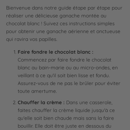
Bienvenue dans notre guide étape par étape pour
réaliser une délicieuse ganache montée au
chocolat blanc ! Suivez ces instructions simples
pour obtenir une ganache aérienne et onctueuse
qui ravira vos papilles.
Faire fondre le chocolat blanc :
Commencez par faire fondre le chocolat
blanc au bain-marie ou au micro-ondes, en
veillant à ce qu'il soit bien lisse et fondu.
Assurez-vous de ne pas le brûler pour éviter
toute amertume.
Chauffer la crème :
Dans une casserole,
faites chauffer la crème liquide jusqu'à ce
qu'elle soit bien chaude mais sans la faire
bouillir. Elle doit être juste en dessous du