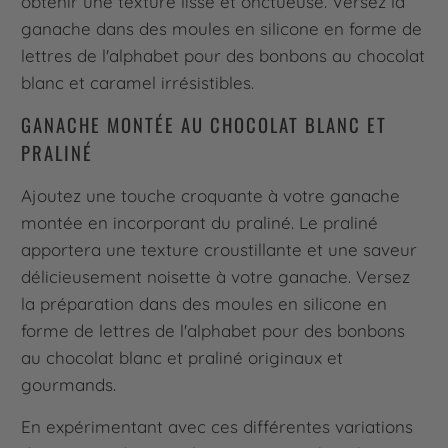
obtenir une texture lisse et onctueuse. Versez la
ganache dans des moules en silicone en forme de
lettres de l'alphabet pour des bonbons au chocolat
blanc et caramel irrésistibles.
GANACHE MONTÉE AU CHOCOLAT BLANC ET
PRALINÉ
Ajoutez une touche croquante à votre ganache
montée en incorporant du praliné. Le praliné
apportera une texture croustillante et une saveur
délicieusement noisette à votre ganache. Versez
la préparation dans des moules en silicone en
forme de lettres de l'alphabet pour des bonbons
au chocolat blanc et praliné originaux et
gourmands.
En expérimentant avec ces différentes variations