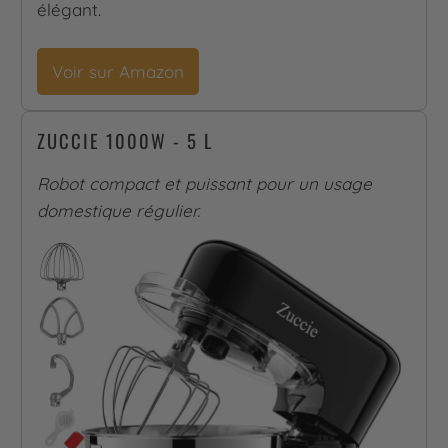
élégant.
Voir sur Amazon
ZUCCIE 1000W - 5 L
Robot compact et puissant pour un usage
domestique régulier.