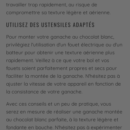
travailler trop rapidement, au risque de
compromettre sa texture légère et aérienne.
UTILISEZ DES USTENSILES ADAPTÉS
Pour monter votre ganache au chocolat blanc,
privilégiez l'utilisation d'un fouet électrique ou d'un
batteur pour obtenir une texture aérienne plus
rapidement. Veillez à ce que votre bol et vos
fouets soient parfaitement propres et secs pour
faciliter la montée de la ganache. N'hésitez pas à
ajuster la vitesse de votre appareil en fonction de
la consistance de votre ganache.
Avec ces conseils et un peu de pratique, vous
serez en mesure de réaliser une ganache montée
au chocolat blanc parfaite, à la texture légère et
fondante en bouche. N'hésitez pas à expérimenter