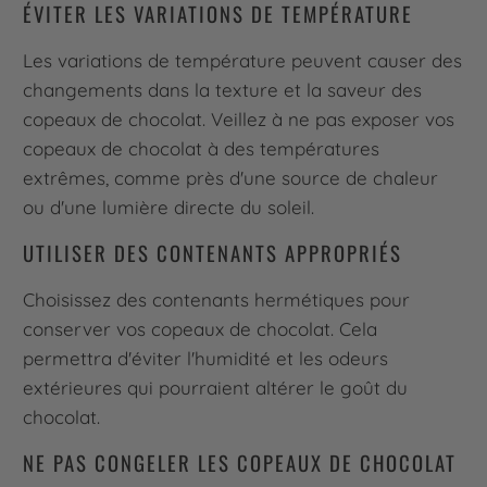
ÉVITER LES VARIATIONS DE TEMPÉRATURE
Les variations de température peuvent causer des
changements dans la texture et la saveur des
copeaux de chocolat. Veillez à ne pas exposer vos
copeaux de chocolat à des températures
extrêmes, comme près d'une source de chaleur
ou d'une lumière directe du soleil.
UTILISER DES CONTENANTS APPROPRIÉS
Choisissez des contenants hermétiques pour
conserver vos copeaux de chocolat. Cela
permettra d'éviter l'humidité et les odeurs
extérieures qui pourraient altérer le goût du
chocolat.
NE PAS CONGELER LES COPEAUX DE CHOCOLAT