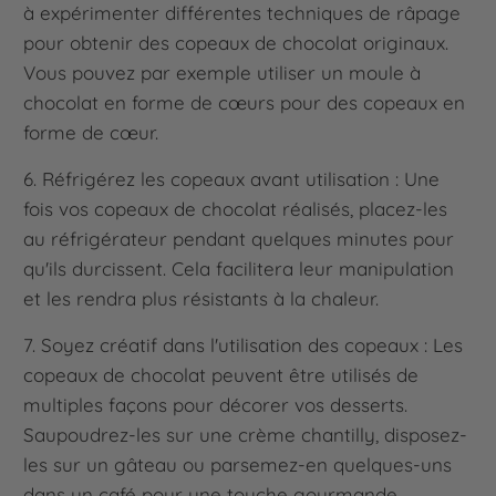
à expérimenter différentes techniques de râpage
pour obtenir des copeaux de chocolat originaux.
Vous pouvez par exemple utiliser un moule à
chocolat en forme de cœurs pour des copeaux en
forme de cœur.
6. Réfrigérez les copeaux avant utilisation : Une
fois vos copeaux de chocolat réalisés, placez-les
au réfrigérateur pendant quelques minutes pour
qu'ils durcissent. Cela facilitera leur manipulation
et les rendra plus résistants à la chaleur.
7. Soyez créatif dans l'utilisation des copeaux : Les
copeaux de chocolat peuvent être utilisés de
multiples façons pour décorer vos desserts.
Saupoudrez-les sur une crème chantilly, disposez-
les sur un gâteau ou parsemez-en quelques-uns
dans un café pour une touche gourmande.