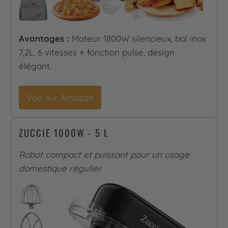
Avantages :
Moteur 1800W silencieux, bol inox
7,2L, 6 vitesses + fonction pulse, design
élégant.
Voir sur Amazon
ZUCCIE 1000W - 5 L
Robot compact et puissant pour un usage
domestique régulier.