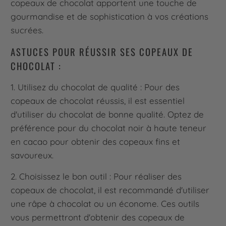
copeaux de chocolat apportent une touche de
gourmandise et de sophistication à vos créations
sucrées.
ASTUCES POUR RÉUSSIR SES COPEAUX DE
CHOCOLAT :
1. Utilisez du chocolat de qualité : Pour des
copeaux de chocolat réussis, il est essentiel
d'utiliser du chocolat de bonne qualité. Optez de
préférence pour du chocolat noir à haute teneur
en cacao pour obtenir des copeaux fins et
savoureux.
2. Choisissez le bon outil : Pour réaliser des
copeaux de chocolat, il est recommandé d'utiliser
une râpe à chocolat ou un économe. Ces outils
vous permettront d'obtenir des copeaux de