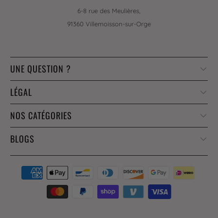
6-8 rue des Meulières,
91360 Villemoisson-sur-Orge
UNE QUESTION ?
LÉGAL
NOS CATÉGORIES
BLOGS