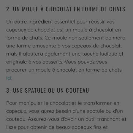
2. UN MOULE À CHOCOLAT EN FORME DE CHATS
Un autre ingrédient essentiel pour réussir vos
copeaux de chocolat est un moule à chocolat en
forme de chats. Ce moule non seulement donnera
une forme amusante à vos copeaux de chocolat,
mais il ajoutera également une touche ludique et
originale à vos desserts. Vous pouvez vous
procurer un moule à chocolat en forme de chats
ici
.
3. UNE SPATULE OU UN COUTEAU
Pour manipuler le chocolat et le transformer en
copeaux, vous aurez besoin d'une spatule ou d'un
couteau. Assurez-vous d'avoir un outil tranchant et
lisse pour obtenir de beaux copeaux fins et