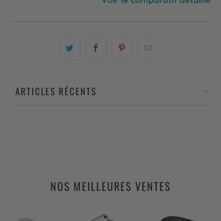
ARTICLES RÉCENTS
NOS MEILLEURES VENTES