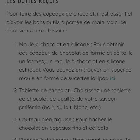
LES OUTILS REQUIS
Pour faire des copeaux de chocolat, il est essentiel
d'avoir les bons outils à portée de main. Voici ce
dont vous aurez besoin :
Moule à chocolat en silicone : Pour obtenir
des copeaux de chocolat de forme et de taille
uniformes, un moule à chocolat en silicone
est idéal. Vous pouvez en trouver un superbe
moule en forme de sucettes lollipop
ici
.
Tablette de chocolat : Choisissez une tablette
de chocolat de qualité, de votre saveur
préférée (noir, au lait, blanc, etc.)
Couteau bien aiguisé : Pour hacher le
chocolat en copeaux fins et délicats
Planche à découper : Pour travailler en toute