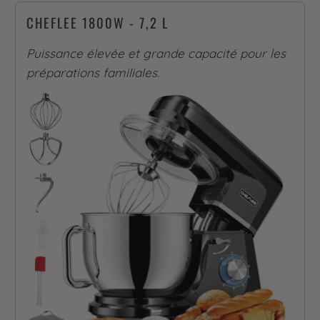
CHEFLEE 1800W - 7,2 L
Puissance élevée et grande capacité pour les
préparations familiales.