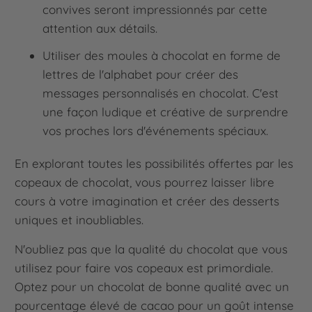
convives seront impressionnés par cette
attention aux détails.
Utiliser des moules à chocolat en forme de
lettres de l'alphabet pour créer des
messages personnalisés en chocolat. C'est
une façon ludique et créative de surprendre
vos proches lors d'événements spéciaux.
En explorant toutes les possibilités offertes par les
copeaux de chocolat, vous pourrez laisser libre
cours à votre imagination et créer des desserts
uniques et inoubliables.
N'oubliez pas que la qualité du chocolat que vous
utilisez pour faire vos copeaux est primordiale.
Optez pour un chocolat de bonne qualité avec un
pourcentage élevé de cacao pour un goût intense