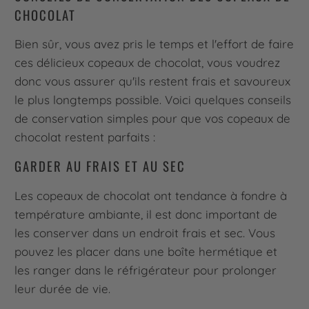
CHOCOLAT
Bien sûr, vous avez pris le temps et l'effort de faire
ces délicieux copeaux de chocolat, vous voudrez
donc vous assurer qu'ils restent frais et savoureux
le plus longtemps possible. Voici quelques conseils
de conservation simples pour que vos copeaux de
chocolat restent parfaits :
GARDER AU FRAIS ET AU SEC
Les copeaux de chocolat ont tendance à fondre à
température ambiante, il est donc important de
les conserver dans un endroit frais et sec. Vous
pouvez les placer dans une boîte hermétique et
les ranger dans le réfrigérateur pour prolonger
leur durée de vie.