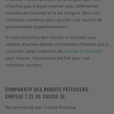
n'hésitez pas à expérimenter avec différentes
variétés de chocolat et à les intégrer dans vos
créations culinaires pour ajouter une touche de
gourmandise supplémentaire !
Si vous cherchez des moules à chocolat pour
réaliser d'autres délices chocolatés, n'hésitez pas à
consulter cette collection de
moules à chocolat
pour trouver l'accessoire parfait pour vos
créations sucrées.
COMPARATIF DES ROBOTS PÂTISSIERS :
CHEFLEE 7,2L VS ZUCCIE 5L
Recommandé par Cuisine Pratique