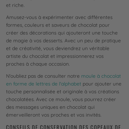
et riche.
Amusez-vous à expérimenter avec différentes
formes, couleurs et saveurs de chocolat pour
créer des décorations qui ajouteront une touche
de magie à vos desserts. Avec un peu de pratique
et de créativité, vous deviendrez un véritable
artiste du chocolat et impressionnerez vos
proches à chaque occasion.
N'oubliez pas de consulter notre
moule à chocolat
en forme de lettres de l'alphabet
pour ajouter une
touche personnalisée et originale à vos créations
chocolatées. Avec ce moule, vous pourrez créer
des messages uniques en chocolat qui
émerveilleront vos proches et vos invités.
CONSEILS DE CONSERVATION DES COPEAUX DE