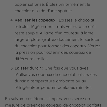
papier sulfurisé. Étalez uniformément le
chocolat à l'aide d'une spatule.
Réaliser les copeaux :
Laissez le chocolat
refroidir légèrement, mais veillez à ce qu'il
reste souple. À l'aide d'un couteau à lame
large et plate, grattez doucement la surface
du chocolat pour former des copeaux. Variez
la pression pour obtenir des copeaux de
différentes tailles.
Laisser durcir :
Une fois que vous avez
réalisé vos copeaux de chocolat, laissez-les
durcir à température ambiante ou au
réfrigérateur pendant quelques minutes.
En suivant ces étapes simples, vous serez en
mesure de créer des copeaux de chocolat parfaits