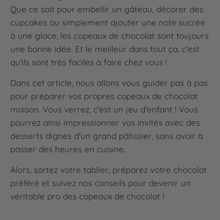
Que ce soit pour embellir un gâteau, décorer des
cupcakes ou simplement ajouter une note sucrée
à une glace, les copeaux de chocolat sont toujours
une bonne idée. Et le meilleur dans tout ça, c'est
qu'ils sont très faciles à faire chez vous !
Dans cet article, nous allons vous guider pas à pas
pour préparer vos propres copeaux de chocolat
maison. Vous verrez, c'est un jeu d'enfant ! Vous
pourrez ainsi impressionner vos invités avec des
desserts dignes d'un grand pâtissier, sans avoir à
passer des heures en cuisine.
Alors, sortez votre tablier, préparez votre chocolat
préféré et suivez nos conseils pour devenir un
véritable pro des copeaux de chocolat !