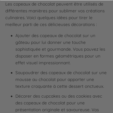
Les copeaux de chocolat peuvent être utilisés de
différentes manières pour sublimer vos créations
culinaires. Voici quelques idées pour tirer le
meilleur parti de ces délicieuses décorations :
Ajouter des copeaux de chocolat sur un
gâteau pour lui donner une touche
sophistiquée et gourmande. Vous pouvez les
disposer en formes géométriques pour un
effet visuel impressionnant.
Saupoudrer des copeaux de chocolat sur une
mousse au chocolat pour apporter une
texture croquante à cette dessert onctueux.
Décorer des cupcakes ou des cookies avec
des copeaux de chocolat pour une
présentation originale et savoureuse. Vos