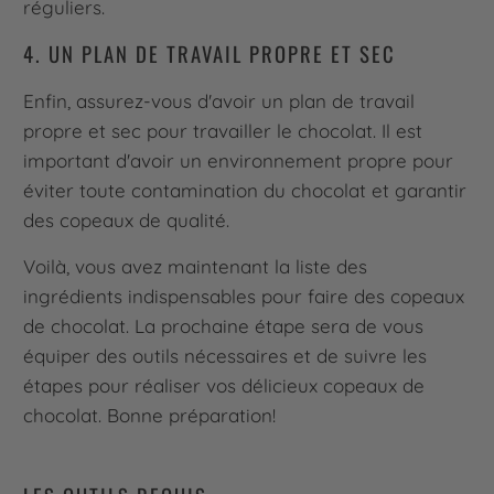
réguliers.
4. UN PLAN DE TRAVAIL PROPRE ET SEC
Enfin, assurez-vous d'avoir un plan de travail
propre et sec pour travailler le chocolat. Il est
important d'avoir un environnement propre pour
éviter toute contamination du chocolat et garantir
des copeaux de qualité.
Voilà, vous avez maintenant la liste des
ingrédients indispensables pour faire des copeaux
de chocolat. La prochaine étape sera de vous
équiper des outils nécessaires et de suivre les
étapes pour réaliser vos délicieux copeaux de
chocolat. Bonne préparation!