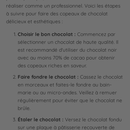
réaliser comme un professionnel. Voici les étapes
à suivre pour faire des copeaux de chocolat
délicieux et esthétiques :
Choisir le bon chocolat :
Commencez par
sélectionner un chocolat de haute qualité. Il
est recommandé d'utiliser du chocolat noir
avec au moins 70% de cacao pour obtenir
des copeaux riches en saveur.
Faire fondre le chocolat :
Cassez le chocolat
en morceaux et faites-le fondre au bain-
marie ou au micro-ondes. Veillez à remuer
régulièrement pour éviter que le chocolat ne
brûle.
Étaler le chocolat :
Versez le chocolat fondu
sur une plaque à pâtisserie recouverte de