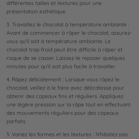
différentes tailles et textures pour une
présentation esthétique.
3. Travaillez le chocolat à température ambiante :
Avant de commencer à râper le chocolat, assurez-
vous qu'il soit à température ambiante. Le
chocolat trop froid peut être difficile à râper et
risque de se casser. Laissez-le reposer quelques
minutes pour qu'il soit plus facile à travailler.
4. Râpez délicatement : Lorsque vous râpez le
chocolat, veillez à le faire avec délicatesse pour
obtenir des copeaux fins et réguliers. Appliquez
une légère pression sur la râpe tout en effectuant
des mouvements réguliers pour des copeaux
parfaits.
5. Variez les formes et les textures : N'hésitez pas