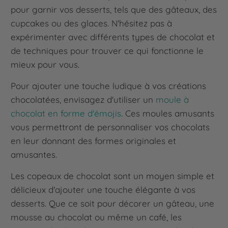
pour garnir vos desserts, tels que des gâteaux, des
cupcakes ou des glaces. N'hésitez pas à
expérimenter avec différents types de chocolat et
de techniques pour trouver ce qui fonctionne le
mieux pour vous.
Pour ajouter une touche ludique à vos créations
chocolatées, envisagez d'utiliser un
moule à
chocolat en forme d'émojis
. Ces moules amusants
vous permettront de personnaliser vos chocolats
en leur donnant des formes originales et
amusantes.
Les copeaux de chocolat sont un moyen simple et
délicieux d'ajouter une touche élégante à vos
desserts. Que ce soit pour décorer un gâteau, une
mousse au chocolat ou même un café, les