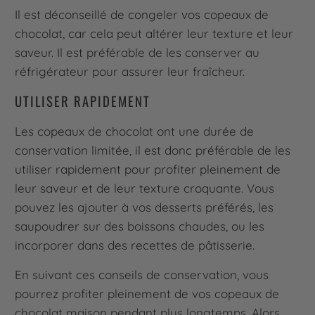
Il est déconseillé de congeler vos copeaux de
chocolat, car cela peut altérer leur texture et leur
saveur. Il est préférable de les conserver au
réfrigérateur pour assurer leur fraîcheur.
UTILISER RAPIDEMENT
Les copeaux de chocolat ont une durée de
conservation limitée, il est donc préférable de les
utiliser rapidement pour profiter pleinement de
leur saveur et de leur texture croquante. Vous
pouvez les ajouter à vos desserts préférés, les
saupoudrer sur des boissons chaudes, ou les
incorporer dans des recettes de pâtisserie.
En suivant ces conseils de conservation, vous
pourrez profiter pleinement de vos copeaux de
chocolat maison pendant plus longtemps. Alors