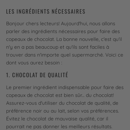
LES INGRÉDIENTS NÉCESSAIRES
Bonjour chers lecteurs! Aujourd'hui, nous allons
parler des ingrédients nécessaires pour faire des
copeaux de chocolat. La bonne nouvelle, c'est qu'il
n'y en a pas beaucoup et qu'ils sont faciles à
trouver dans n'importe quel supermarché. Voici ce
dont vous aurez besoin :
1. CHOCOLAT DE QUALITÉ
Le premier ingrédient indispensable pour faire des
copeaux de chocolat est bien sûr... du chocolat!
Assurez-vous d'utiliser du chocolat de qualité, de
préférence noir ou au lait, selon vos préférences.
Évitez le chocolat de mauvaise qualité, car il
pourrait ne pas donner les meilleurs résultats.