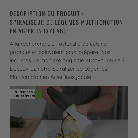
DESCRIPTION DU PRODUIT :
SPIRALISEUR DE LÉGUMES MULTIFONCTION
EN ACIER INOXYDABLE
A la recherche d'un ustensile de cuisine
pratique et polyvalent pour préparer vos
légumes de manière originale et savoureuse ?
Découvrez notre Spiralizer de Légumes
Multifonction en Acier Inoxydable !