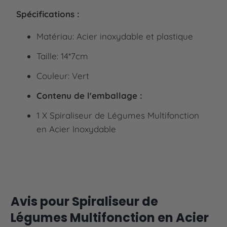
Spécifications :
Matériau: Acier inoxydable et plastique
Taille: 14*7cm
Couleur: Vert
Contenu de l'emballage :
1 X Spiraliseur de Légumes Multifonction
en Acier Inoxydable