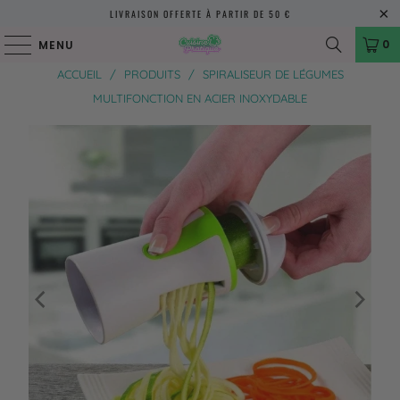
LIVRAISON OFFERTE À PARTIR DE 50 €
0
MENU
ACCUEIL
/
PRODUITS
/
SPIRALISEUR DE LÉGUMES
MULTIFONCTION EN ACIER INOXYDABLE