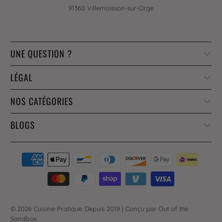
91360 Villemoisson-sur-Orge
UNE QUESTION ?
LÉGAL
NOS CATÉGORIES
BLOGS
© 2026
Cuisine-Pratique
. Depuis 2019 |
Conçu par Out of the
Sandbox
.