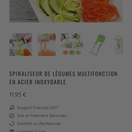
SPIRALISEUR DE LÉGUMES MULTIFONCTION
EN ACIER INOXYDABLE
11,95 €
Support Français 24/7
Site et Paiement Sécurisés
Satisfait ou Remboursé
Livraison Suivie