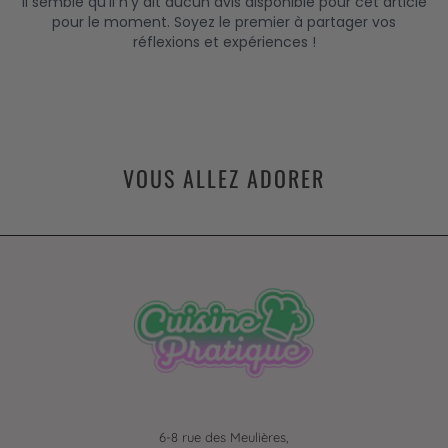
VOUS ALLEZ ADORER
6-8 rue des Meulières,