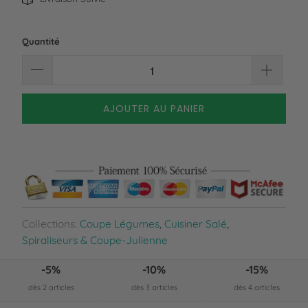
Quantité
AJOUTER AU PANIER
Collections:
Coupe Légumes
,
Cuisiner Salé
,
Spiraliseurs & Coupe-Julienne
-5%
-10%
-15%
dès 2 articles
dès 3 articles
dès 4 articles