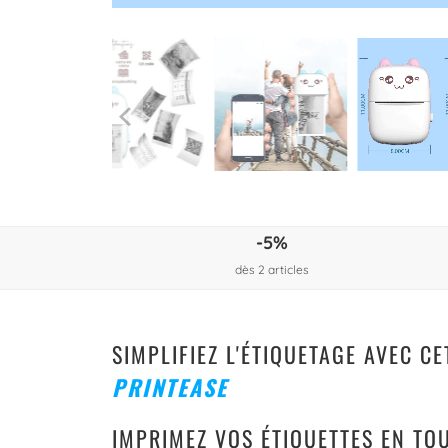
-5%
dès 2 articles
SIMPLIFIEZ L'ÉTIQUETAGE AVEC C
PRINTEASE
IMPRIMEZ VOS ÉTIQUETTES EN TOUT