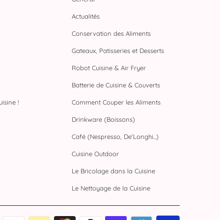
Actualités
Conservation des Aliments
Gateaux, Patisseries et Desserts
Robot Cuisine & Air Fryer
Batterie de Cuisine & Couverts
isine !
Comment Couper les Aliments
Drinkware (Boissons)
Café (Nespresso, De'Longhi...)
Cuisine Outdoor
Le Bricolage dans la Cuisine
Le Nettoyage de la Cuisine