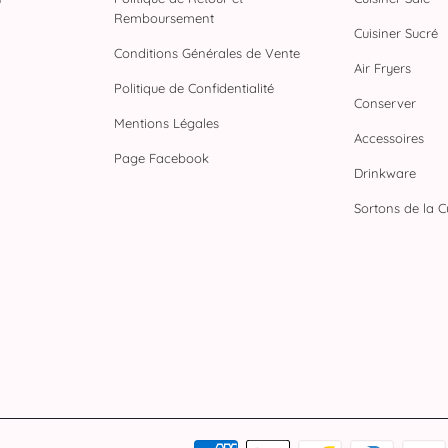
Remboursement
Cuisiner Sucré
Conditions Générales de Vente
Air Fryers
Politique de Confidentialité
Conserver
Mentions Légales
Accessoires
Page Facebook
Drinkware
Sortons de la Cu