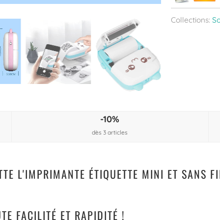
Collections:
So
-10%
dès 3 articles
ETTE L'IMPRIMANTE ÉTIQUETTE MINI ET SANS 
E FACILITÉ ET RAPIDITÉ !