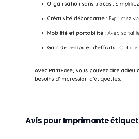
Organisation sans tracas
: Simplifi
Créativité débordante
: Exprimez vo
Mobilité et portabilité
: Avec sa tai
Gain de temps et d'efforts
: Optimis
Avec PrintEase, vous pouvez dire adieu au
besoins d'impression d'étiquettes.