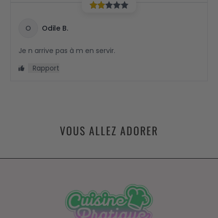
VOUS ALLEZ ADORER