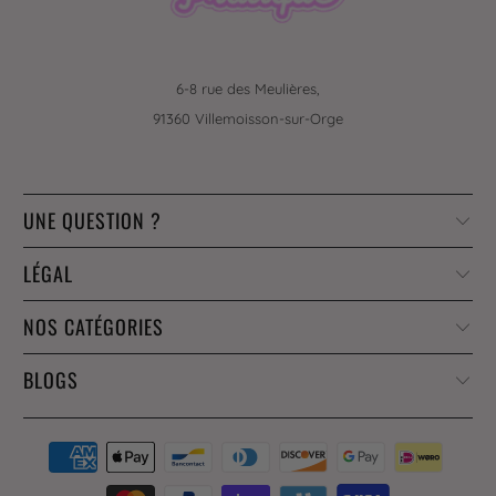
6-8 rue des Meulières,
91360 Villemoisson-sur-Orge
UNE QUESTION ?
LÉGAL
NOS CATÉGORIES
BLOGS