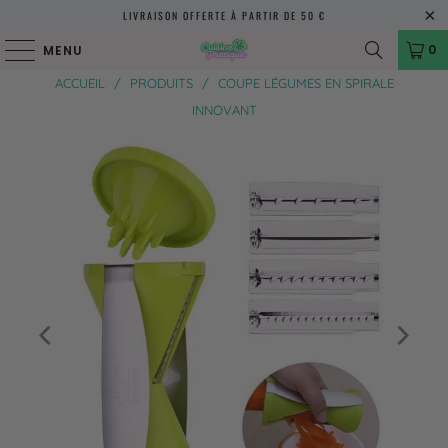
LIVRAISON OFFERTE À PARTIR DE 50 €
0
MENU
ACCUEIL
/
PRODUITS
/
COUPE LÉGUMES EN SPIRALE
INNOVANT