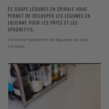
CE COUPE LÉGUMES EN SPIRALE VOUS
PERMET DE DÉCOUPER LES LÉGUMES EN
JULIENNE POUR LES PÂTES ET LES
SPAGHETTIS.
Il tranche facilement les légumes les plus
coriaces.