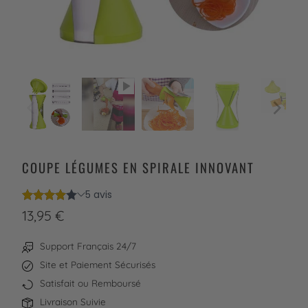
COUPE LÉGUMES EN SPIRALE INNOVANT
13,95 €
Support Français 24/7
Site et Paiement Sécurisés
Satisfait ou Remboursé
Livraison Suivie