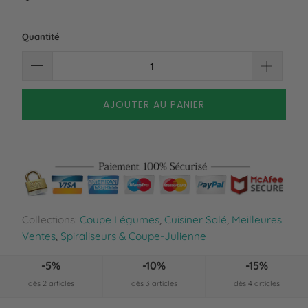
Quantité
AJOUTER AU PANIER
Collections:
Coupe Légumes
,
Cuisiner Salé
,
Meilleures
Ventes
,
Spiraliseurs & Coupe-Julienne
-5%
-10%
-15%
dès 2 articles
dès 3 articles
dès 4 articles