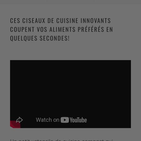
CES CISEAUX DE CUISINE INNOVANTS
COUPENT VOS ALIMENTS PRÉFÉRÉS EN
QUELQUES SECONDES!