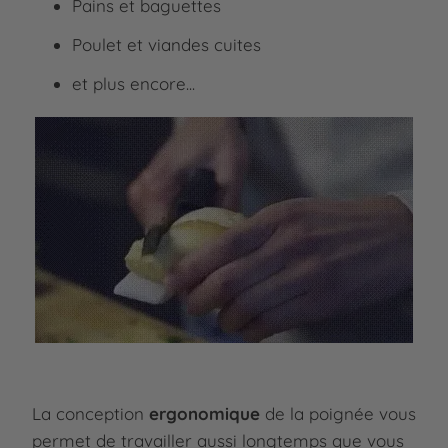
Pains et baguettes
Poulet et viandes cuites
et plus encore...
La conception
ergonomique
de la poignée vous
permet de travailler aussi longtemps que vous