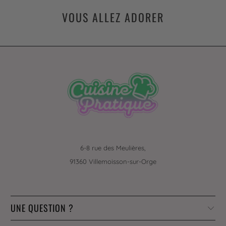
VOUS ALLEZ ADORER
6-8 rue des Meulières,
91360 Villemoisson-sur-Orge
UNE QUESTION ?