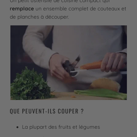
Un petit ustensile de cuisine compact qui
remplace
un ensemble complet de couteaux et
de planches à découper.
QUE PEUVENT-ILS COUPER ?
La plupart des fruits et légumes