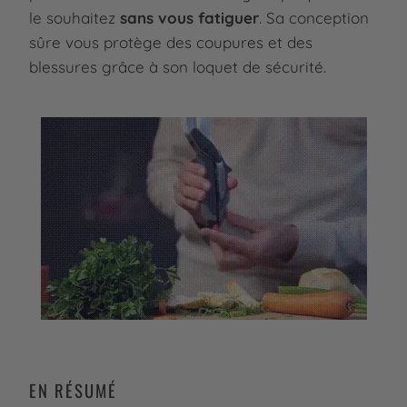
le souhaitez
sans vous fatiguer
. Sa conception
sûre vous protège des coupures et des
blessures grâce à son loquet de sécurité.
EN RÉSUMÉ