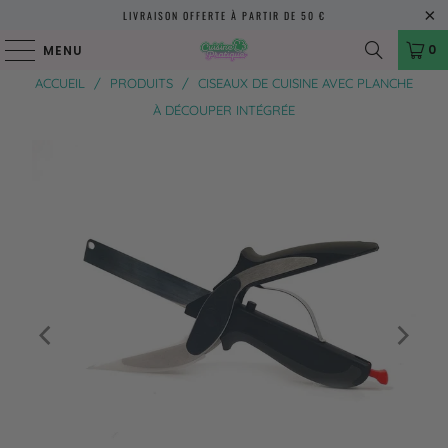
LIVRAISON OFFERTE À PARTIR DE 50 €
0
MENU
ACCUEIL
/
PRODUITS
/
CISEAUX DE CUISINE AVEC PLANCHE
À DÉCOUPER INTÉGRÉE