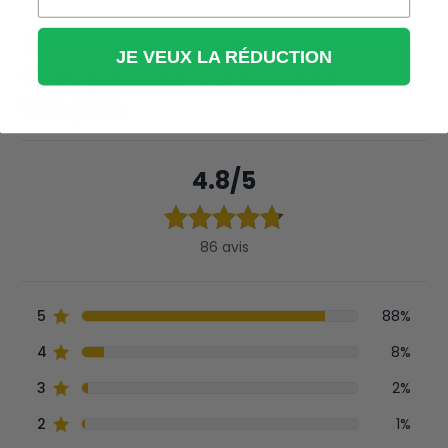
JE VEUX LA RÉDUCTION