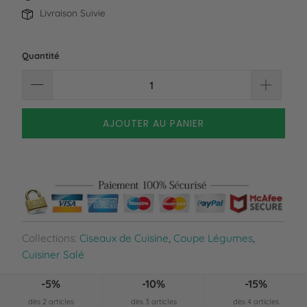
Livraison Suivie
Quantité
AJOUTER AU PANIER
Collections:
Ciseaux de Cuisine
,
Coupe Légumes
,
Cuisiner Salé
-5%
-10%
-15%
dès 2 articles
dès 3 articles
dès 4 articles