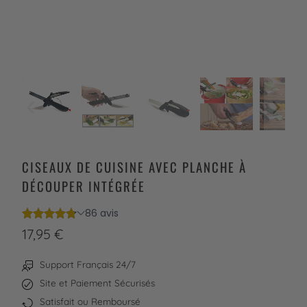
CISEAUX DE CUISINE AVEC PLANCHE À
DÉCOUPER INTÉGRÉE
17,95 €
Support Français 24/7
Site et Paiement Sécurisés
Satisfait ou Remboursé