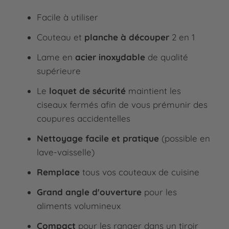
Facile à utiliser
Couteau et
planche à découper
2 en 1
Lame en
acier inoxydable
de qualité
supérieure
Le
loquet de sécurité
maintient les
ciseaux fermés afin de vous prémunir des
coupures accidentelles
Nettoyage facile et pratique
(possible en
lave-vaisselle)
Remplace
tous vos couteaux de cuisine
Grand angle d'ouverture
pour les
aliments volumineux
Compact
pour les ranger dans un tiroir