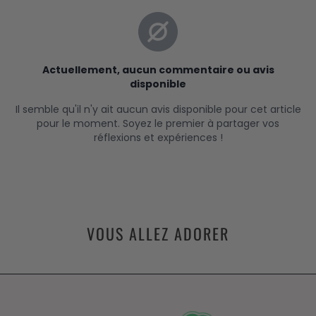
VOUS ALLEZ ADORER