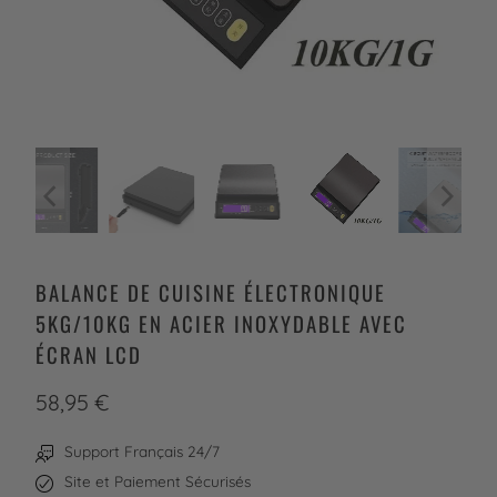
BALANCE DE CUISINE ÉLECTRONIQUE
5KG/10KG EN ACIER INOXYDABLE AVEC
ÉCRAN LCD
58,95 €
Support Français 24/7
Site et Paiement Sécurisés