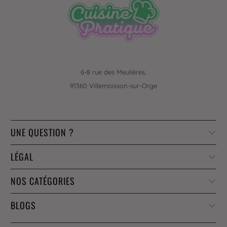
6-8 rue des Meulières,
91360 Villemoisson-sur-Orge
UNE QUESTION ?
LÉGAL
NOS CATÉGORIES
BLOGS