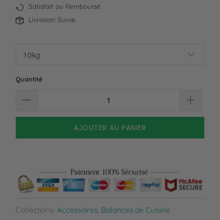
Satisfait ou Remboursé
Livraison Suivie
Quantité
AJOUTER AU PANIER
Collections:
Accessoires
,
Balances de Cuisine