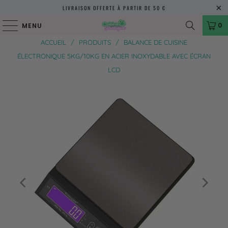
LIVRAISON OFFERTE À PARTIR DE 50 €
0
MENU
ACCUEIL
/
PRODUITS
/
BALANCE DE CUISINE
ÉLECTRONIQUE 5KG/10KG EN ACIER INOXYDABLE AVEC ÉCRAN
LCD