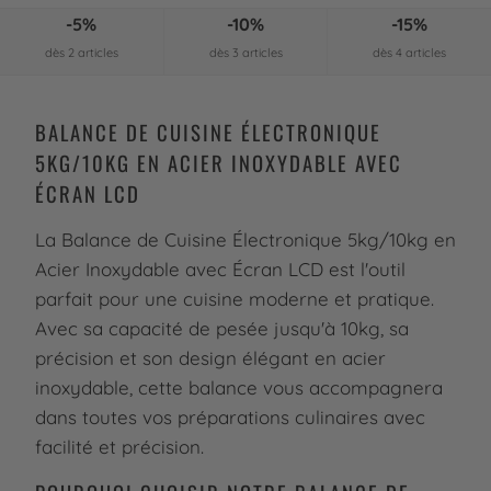
-5%
-10%
-15%
dès 2 articles
dès 3 articles
dès 4 articles
BALANCE DE CUISINE ÉLECTRONIQUE
5KG/10KG EN ACIER INOXYDABLE AVEC
ÉCRAN LCD
La Balance de Cuisine Électronique 5kg/10kg en
Acier Inoxydable avec Écran LCD est l'outil
parfait pour une cuisine moderne et pratique.
Avec sa capacité de pesée jusqu'à 10kg, sa
précision et son design élégant en acier
inoxydable, cette balance vous accompagnera
dans toutes vos préparations culinaires avec
facilité et précision.