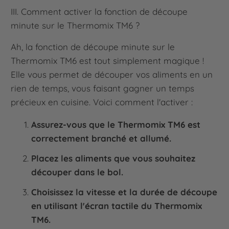
III. Comment activer la fonction de découpe
minute sur le Thermomix TM6 ?
Ah, la fonction de découpe minute sur le
Thermomix TM6 est tout simplement magique !
Elle vous permet de découper vos aliments en un
rien de temps, vous faisant gagner un temps
précieux en cuisine. Voici comment l'activer :
Assurez-vous que le Thermomix TM6 est
correctement branché et allumé.
Placez les aliments que vous souhaitez
découper dans le bol.
Choisissez la vitesse et la durée de découpe
en utilisant l'écran tactile du Thermomix
TM6.