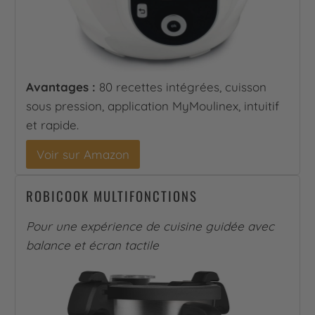
Avantages :
80 recettes intégrées, cuisson
sous pression, application MyMoulinex, intuitif
et rapide.
Voir sur Amazon
ROBICOOK MULTIFONCTIONS
Pour une expérience de cuisine guidée avec
balance et écran tactile