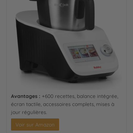
Avantages :
+600 recettes, balance intégrée,
écran tactile, accessoires complets, mises à
jour régulières.
Voir sur Amazon