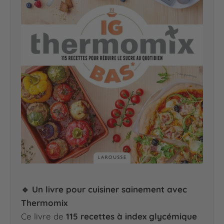
🔹 Un livre pour cuisiner sainement avec
Thermomix
Ce livre de
115 recettes à index glycémique