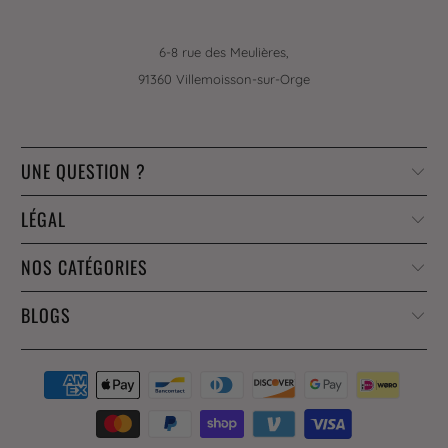
6-8 rue des Meulières,
91360 Villemoisson-sur-Orge
UNE QUESTION ?
LÉGAL
NOS CATÉGORIES
BLOGS