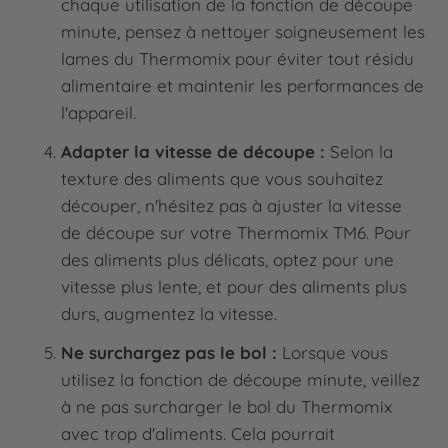
chaque utilisation de la fonction de découpe
minute, pensez à nettoyer soigneusement les
lames du Thermomix pour éviter tout résidu
alimentaire et maintenir les performances de
l'appareil.
Adapter la vitesse de découpe :
Selon la
texture des aliments que vous souhaitez
découper, n'hésitez pas à ajuster la vitesse
de découpe sur votre Thermomix TM6. Pour
des aliments plus délicats, optez pour une
vitesse plus lente, et pour des aliments plus
durs, augmentez la vitesse.
Ne surchargez pas le bol :
Lorsque vous
utilisez la fonction de découpe minute, veillez
à ne pas surcharger le bol du Thermomix
avec trop d'aliments. Cela pourrait