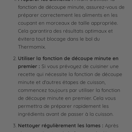
fonction de découpe minute, assurez-vous de
préparer correctement les aliments en les
coupant en morceaux de taille appropriée.
Cela garantira des résultats optimaux et
évitera tout blocage dans le bol du
Thermomix.
Utiliser la fonction de découpe minute en
premier :
Si vous prévoyez de cuisiner une
recette qui nécessite la fonction de découpe
minute et d'autres étapes de cuisson,
commencez toujours par utiliser la fonction
de découpe minute en premier. Cela vous
permettra de préparer rapidement les
ingrédients avant de passer à la cuisson.
Nettoyer régulièrement les lames :
Après