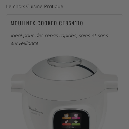
Le choix Cuisine Pratique
MOULINEX COOKEO CE854110
Idéal pour des repas rapides, sains et sans
surveillance