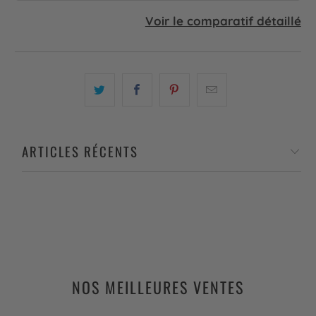
Voir le comparatif détaillé
ARTICLES RÉCENTS
NOS MEILLEURES VENTES