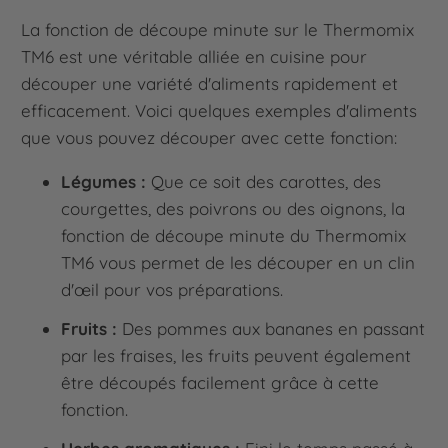
La fonction de découpe minute sur le Thermomix
TM6 est une véritable alliée en cuisine pour
découper une variété d'aliments rapidement et
efficacement. Voici quelques exemples d'aliments
que vous pouvez découper avec cette fonction:
Légumes :
Que ce soit des carottes, des
courgettes, des poivrons ou des oignons, la
fonction de découpe minute du Thermomix
TM6 vous permet de les découper en un clin
d'œil pour vos préparations.
Fruits :
Des pommes aux bananes en passant
par les fraises, les fruits peuvent également
être découpés facilement grâce à cette
fonction.