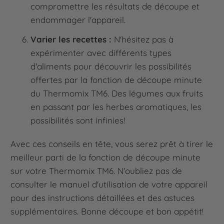
compromettre les résultats de découpe et
endommager l'appareil.
Varier les recettes :
N'hésitez pas à
expérimenter avec différents types
d'aliments pour découvrir les possibilités
offertes par la fonction de découpe minute
du Thermomix TM6. Des légumes aux fruits
en passant par les herbes aromatiques, les
possibilités sont infinies!
Avec ces conseils en tête, vous serez prêt à tirer le
meilleur parti de la fonction de découpe minute
sur votre Thermomix TM6. N'oubliez pas de
consulter le manuel d'utilisation de votre appareil
pour des instructions détaillées et des astuces
supplémentaires. Bonne découpe et bon appétit!