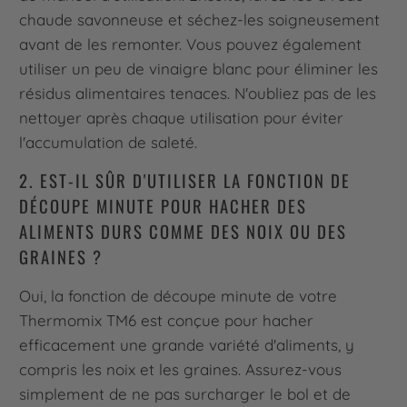
chaude savonneuse et séchez-les soigneusement
avant de les remonter. Vous pouvez également
utiliser un peu de vinaigre blanc pour éliminer les
résidus alimentaires tenaces. N'oubliez pas de les
nettoyer après chaque utilisation pour éviter
l'accumulation de saleté.
2. EST-IL SÛR D'UTILISER LA FONCTION DE
DÉCOUPE MINUTE POUR HACHER DES
ALIMENTS DURS COMME DES NOIX OU DES
GRAINES ?
Oui, la fonction de découpe minute de votre
Thermomix TM6 est conçue pour hacher
efficacement une grande variété d'aliments, y
compris les noix et les graines. Assurez-vous
simplement de ne pas surcharger le bol et de