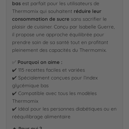
bas
est parfait pour les utilisateurs de
Thermomix qui souhaitent
réduire leur
consommation de sucre
sans sacrifier le
plaisir de cuisiner. Conçu par Isabelle Guerre,
il propose une approche équilibrée pour
prendre soin de sa santé tout en profitant
pleinement des capacités du Thermomix.
✅
Pourquoi on aime :
✔️ 115 recettes faciles et variées
✔️ Spécialement conçues pour l’index
glycémique bas
✔️ Compatible avec tous les modèles
Thermomix
✔️ Idéal pour les personnes diabétiques ou en
rééquilibrage alimentaire
🔸 Pour qui ?