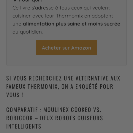
Ce livre s’adresse à tous ceux qui veulent
cuisiner avec leur Thermomix en adoptant
une
alimentation plus saine et moins sucrée
au quotidien.
Acheter sur Amazon
SI VOUS RECHERCHEZ UNE ALTERNATIVE AUX
FAMEUX THERMOMIX, ON A ENQUÊTÉ POUR
VOUS !
COMPARATIF : MOULINEX COOKEO VS.
ROBICOOK – DEUX ROBOTS CUISEURS
INTELLIGENTS