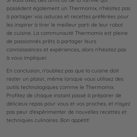
possèdent également un Thermomix, n'hésitez pas
à partager vos astuces et recettes préférées pour
les inspirer à tirer le meilleur parti de leur robot
de cuisine. La communauté Thermomix est pleine
de passionnés prêts à partager leurs
connaissances et expériences, alors n'hésitez pas
à vous impliquer.
En conclusion, n'oubliez pas que la cuisine doit
rester un plaisir, même lorsque vous utilisez des
outils technologiques comme le Thermomix.
Profitez de chaque instant passé à préparer de
délicieux repas pour vous et vos proches, et n'ayez
pas peur d'expérimenter de nouvelles recettes et
techniques culinaires. Bon appétit!