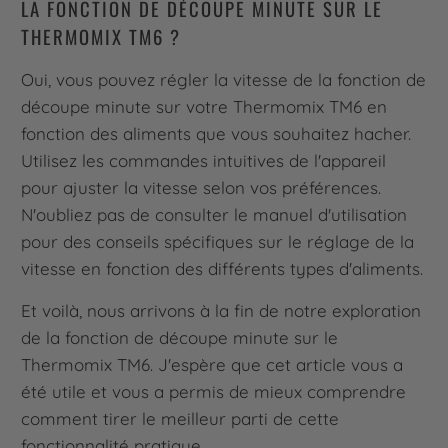
LA FONCTION DE DÉCOUPE MINUTE SUR LE
THERMOMIX TM6 ?
Oui, vous pouvez régler la vitesse de la fonction de
découpe minute sur votre Thermomix TM6 en
fonction des aliments que vous souhaitez hacher.
Utilisez les commandes intuitives de l'appareil
pour ajuster la vitesse selon vos préférences.
N'oubliez pas de consulter le manuel d'utilisation
pour des conseils spécifiques sur le réglage de la
vitesse en fonction des différents types d'aliments.
Et voilà, nous arrivons à la fin de notre exploration
de la fonction de découpe minute sur le
Thermomix TM6. J'espère que cet article vous a
été utile et vous a permis de mieux comprendre
comment tirer le meilleur parti de cette
fonctionnalité pratique.