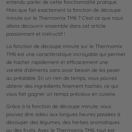
entendu parler de cette fonctionnalité pratique.
Mais que fait exactement la fonction de découpe
minute sur le Thermomix TM6 ? C'est ce que nous
allons découvrir ensemble dans cet article
passionnant et instructif !
La fonction de découpe minute sur le Thermomix
TM6 est une caractéristique incroyable qui permet
de hacher rapidement et efficacement une
variété d'aliments sans avoir besoin de les peser
au préalable. En un rien de temps, vous pouvez
obtenir des ingrédients finement hachés, ce qui
vous fait gagner un temps précieux en cuisine.
Grâce à la fonction de découpe minute, vous
pouvez dire adieu aux longues heures passées à
découper des légumes, des herbes aromatiques
ou des fruits. Avec le Thermomix TM6, tout est