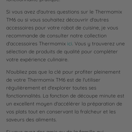
Si vous avez d'autres questions sur le Thermomix
TM6 ou si vous souhaitez découvrir d'autres
accessoires pour votre robot de cuisine, je vous
recommande de consulter notre collection
d'accessoires Thermomix
ici
. Vous y trouverez une
sélection de produits de qualité pour compléter
votre expérience culinaire.
N'oubliez pas que la clé pour profiter pleinement
de votre Thermomix TM6 est de l'utiliser
régulièrement et d'explorer toutes ses
fonctionnalités. La fonction de découpe minute est
un excellent moyen d'accélérer la préparation de
vos plats tout en conservant la fraîcheur et les
saveurs des aliments.
Si vous avez des amis ou de la famille qui