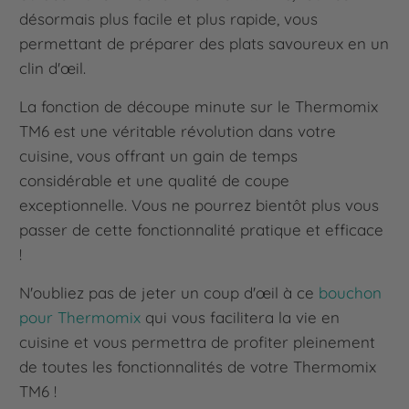
désormais plus facile et plus rapide, vous
permettant de préparer des plats savoureux en un
clin d'œil.
La fonction de découpe minute sur le Thermomix
TM6 est une véritable révolution dans votre
cuisine, vous offrant un gain de temps
considérable et une qualité de coupe
exceptionnelle. Vous ne pourrez bientôt plus vous
passer de cette fonctionnalité pratique et efficace
!
N'oubliez pas de jeter un coup d'œil à ce
bouchon
pour Thermomix
qui vous facilitera la vie en
cuisine et vous permettra de profiter pleinement
de toutes les fonctionnalités de votre Thermomix
TM6 !