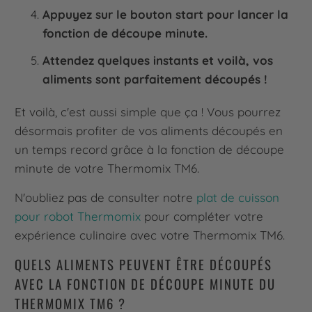
Appuyez sur le bouton start pour lancer la
fonction de découpe minute.
Attendez quelques instants et voilà, vos
aliments sont parfaitement découpés !
Et voilà, c'est aussi simple que ça ! Vous pourrez
désormais profiter de vos aliments découpés en
un temps record grâce à la fonction de découpe
minute de votre Thermomix TM6.
N'oubliez pas de consulter notre
plat de cuisson
pour robot Thermomix
pour compléter votre
expérience culinaire avec votre Thermomix TM6.
QUELS ALIMENTS PEUVENT ÊTRE DÉCOUPÉS
AVEC LA FONCTION DE DÉCOUPE MINUTE DU
THERMOMIX TM6 ?