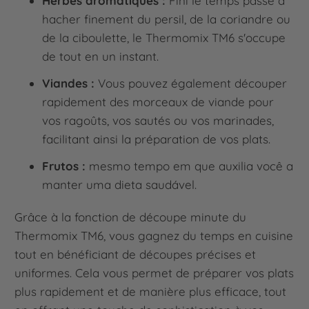
Herbes aromatiques :
Fini le temps passé à
hacher finement du persil, de la coriandre ou
de la ciboulette, le Thermomix TM6 s'occupe
de tout en un instant.
Viandes :
Vous pouvez également découper
rapidement des morceaux de viande pour
vos ragoûts, vos sautés ou vos marinades,
facilitant ainsi la préparation de vos plats.
Frutos :
mesmo tempo em que auxilia você a
manter uma dieta saudável.
Grâce à la fonction de découpe minute du
Thermomix TM6, vous gagnez du temps en cuisine
tout en bénéficiant de découpes précises et
uniformes. Cela vous permet de préparer vos plats
plus rapidement et de manière plus efficace, tout