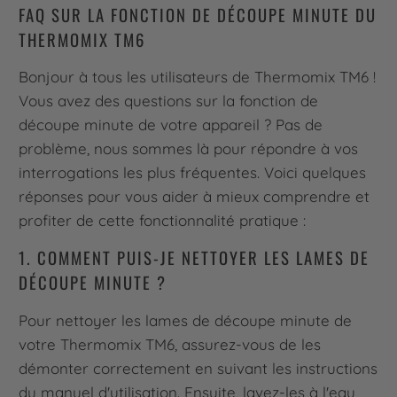
FAQ SUR LA FONCTION DE DÉCOUPE MINUTE DU
THERMOMIX TM6
Bonjour à tous les utilisateurs de Thermomix TM6 !
Vous avez des questions sur la fonction de
découpe minute de votre appareil ? Pas de
problème, nous sommes là pour répondre à vos
interrogations les plus fréquentes. Voici quelques
réponses pour vous aider à mieux comprendre et
profiter de cette fonctionnalité pratique :
1. COMMENT PUIS-JE NETTOYER LES LAMES DE
DÉCOUPE MINUTE ?
Pour nettoyer les lames de découpe minute de
votre Thermomix TM6, assurez-vous de les
démonter correctement en suivant les instructions
du manuel d'utilisation. Ensuite, lavez-les à l'eau