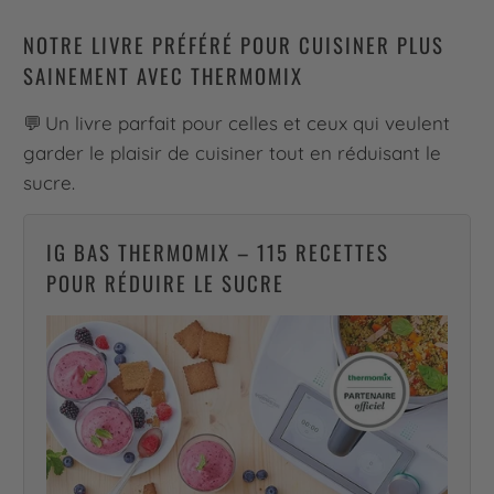
NOTRE LIVRE PRÉFÉRÉ POUR CUISINER PLUS
SAINEMENT AVEC THERMOMIX
💬 Un livre parfait pour celles et ceux qui veulent
garder le plaisir de cuisiner tout en réduisant le
sucre.
IG BAS THERMOMIX – 115 RECETTES
POUR RÉDUIRE LE SUCRE