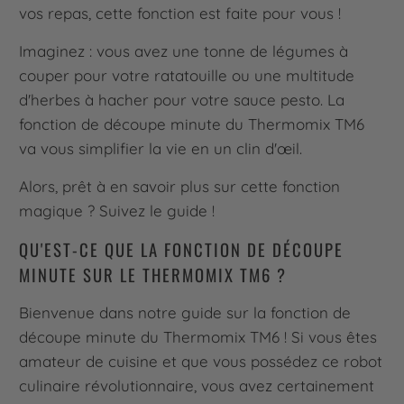
vos repas, cette fonction est faite pour vous !
Imaginez : vous avez une tonne de légumes à
couper pour votre ratatouille ou une multitude
d'herbes à hacher pour votre sauce pesto. La
fonction de découpe minute du Thermomix TM6
va vous simplifier la vie en un clin d'œil.
Alors, prêt à en savoir plus sur cette fonction
magique ? Suivez le guide !
QU'EST-CE QUE LA FONCTION DE DÉCOUPE
MINUTE SUR LE THERMOMIX TM6 ?
Bienvenue dans notre guide sur la fonction de
découpe minute du Thermomix TM6 ! Si vous êtes
amateur de cuisine et que vous possédez ce robot
culinaire révolutionnaire, vous avez certainement