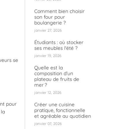
Comment bien choisir
son four pour
boulangerie ?
janvier 27, 2026
Étudiants : où stocker
ses meubles l'été ?
janvier 19, 2026
aveurs se
Quelle est la
composition d’un
plateau de fruits de
mer ?
janvier 12, 2026
ent pour
Créer une cuisine
pratique, fonctionnelle
 la
et agréable au quotidien
janvier 07, 2026