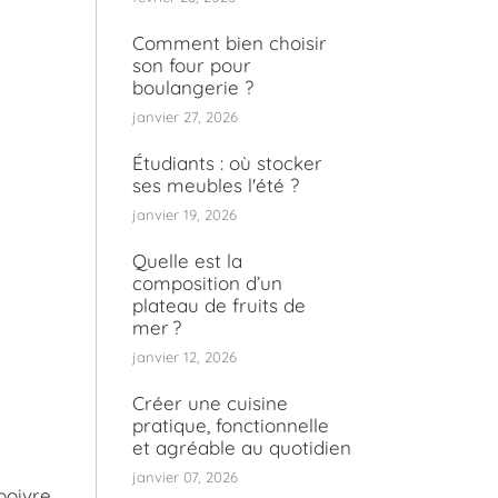
Comment bien choisir
son four pour
boulangerie ?
janvier 27, 2026
Étudiants : où stocker
ses meubles l'été ?
janvier 19, 2026
Quelle est la
composition d’un
plateau de fruits de
mer ?
janvier 12, 2026
Créer une cuisine
pratique, fonctionnelle
et agréable au quotidien
janvier 07, 2026
poivre