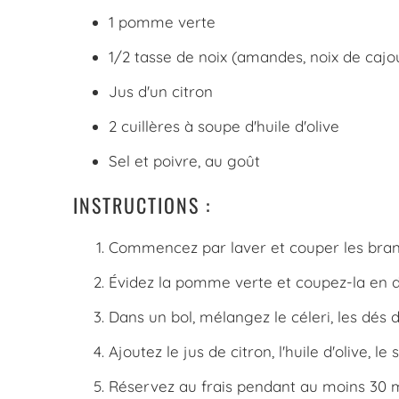
1 pomme verte
1/2 tasse de noix (amandes, noix de cajou
Jus d'un citron
2 cuillères à soupe d'huile d'olive
Sel et poivre, au goût
INSTRUCTIONS :
Commencez par laver et couper les branc
Évidez la pomme verte et coupez-la en d
Dans un bol, mélangez le céleri, les dés 
Ajoutez le jus de citron, l'huile d'olive, 
Réservez au frais pendant au moins 30 