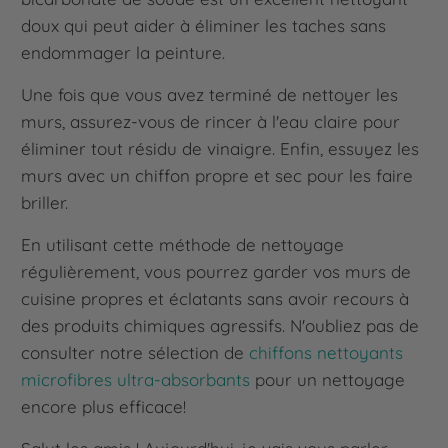
doux qui peut aider à éliminer les taches sans
endommager la peinture.
Une fois que vous avez terminé de nettoyer les
murs, assurez-vous de rincer à l'eau claire pour
éliminer tout résidu de vinaigre. Enfin, essuyez les
murs avec un chiffon propre et sec pour les faire
briller.
En utilisant cette méthode de nettoyage
régulièrement, vous pourrez garder vos murs de
cuisine propres et éclatants sans avoir recours à
des produits chimiques agressifs. N'oubliez pas de
consulter notre sélection de
chiffons nettoyants
microfibres ultra-absorbants
pour un nettoyage
encore plus efficace!