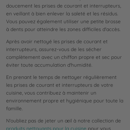
doucement les prises de courant et interrupteurs,
en veillant à bien enlever la saleté et les résidus.
Vous pouvez également utiliser une petite brosse
à dents pour atteindre les zones difficiles d'accès.
Après avoir nettoyé les prises de courant et
interrupteurs, assurez-vous de les sécher
complètement avec un chiffon propre et sec pour
éviter toute accumulation d'humidité.
En prenant le temps de nettoyer régulièrement
les prises de courant et interrupteurs de votre
cuisine, vous contribuez à maintenir un
environnement propre et hygiénique pour toute la
famille.
N'oubliez pas de jeter un œil à notre collection de
produits nettoyants pour la cuisine
pour vous