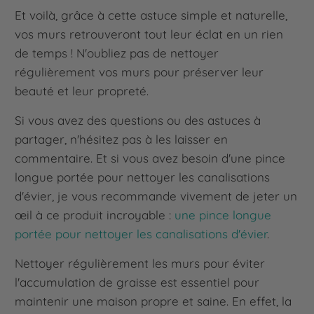
Et voilà, grâce à cette astuce simple et naturelle,
vos murs retrouveront tout leur éclat en un rien
de temps ! N'oubliez pas de nettoyer
régulièrement vos murs pour préserver leur
beauté et leur propreté.
Si vous avez des questions ou des astuces à
partager, n'hésitez pas à les laisser en
commentaire. Et si vous avez besoin d'une pince
longue portée pour nettoyer les canalisations
d'évier, je vous recommande vivement de jeter un
œil à ce produit incroyable :
une pince longue
portée pour nettoyer les canalisations d'évier
.
Nettoyer régulièrement les murs pour éviter
l'accumulation de graisse est essentiel pour
maintenir une maison propre et saine. En effet, la