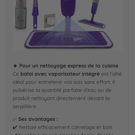
🔹 Pour un nettoyage express de la cuisine
Ce
balai avec vaporisateur intégré
est l’allié
idéal pour entretenir vos sols sans effort. Il
pulvérise la quantité parfaite d’eau ou de
produit nettoyant directement devant la
serpillière.
✅
Ses avantages :
✔️ Nettoie efficacement carrelage et bois