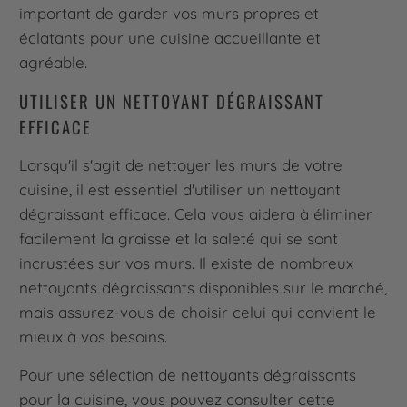
important de garder vos murs propres et
éclatants pour une cuisine accueillante et
agréable.
UTILISER UN NETTOYANT DÉGRAISSANT
EFFICACE
Lorsqu'il s'agit de nettoyer les murs de votre
cuisine, il est essentiel d'utiliser un nettoyant
dégraissant efficace. Cela vous aidera à éliminer
facilement la graisse et la saleté qui se sont
incrustées sur vos murs. Il existe de nombreux
nettoyants dégraissants disponibles sur le marché,
mais assurez-vous de choisir celui qui convient le
mieux à vos besoins.
Pour une sélection de nettoyants dégraissants
pour la cuisine, vous pouvez consulter cette