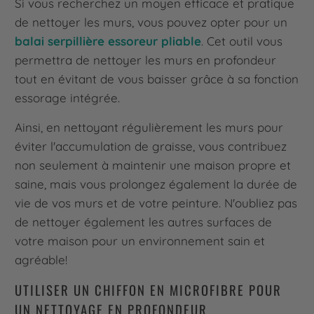
Si vous recherchez un moyen efficace et pratique
de nettoyer les murs, vous pouvez opter pour un
balai serpillière essoreur pliable
. Cet outil vous
permettra de nettoyer les murs en profondeur
tout en évitant de vous baisser grâce à sa fonction
essorage intégrée.
Ainsi, en nettoyant régulièrement les murs pour
éviter l'accumulation de graisse, vous contribuez
non seulement à maintenir une maison propre et
saine, mais vous prolongez également la durée de
vie de vos murs et de votre peinture. N'oubliez pas
de nettoyer également les autres surfaces de
votre maison pour un environnement sain et
agréable!
UTILISER UN CHIFFON EN MICROFIBRE POUR
UN NETTOYAGE EN PROFONDEUR