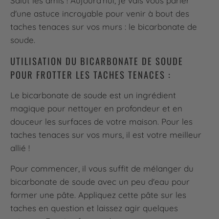
Salut les amis ! Aujourd'hui, je vais vous parler
d'une astuce incroyable pour venir à bout des
taches tenaces sur vos murs : le bicarbonate de
soude.
UTILISATION DU BICARBONATE DE SOUDE
POUR FROTTER LES TACHES TENACES :
Le bicarbonate de soude est un ingrédient
magique pour nettoyer en profondeur et en
douceur les surfaces de votre maison. Pour les
taches tenaces sur vos murs, il est votre meilleur
allié !
Pour commencer, il vous suffit de mélanger du
bicarbonate de soude avec un peu d'eau pour
former une pâte. Appliquez cette pâte sur les
taches en question et laissez agir quelques