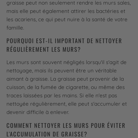
graisse peut non seulement rendre les murs sales,
mais elle peut également attirer les bactéries et
les acariens, ce qui peut nuire à la santé de votre
famille.
POURQUOI EST-IL IMPORTANT DE NETTOYER
RÉGULIÈREMENT LES MURS?
Les murs sont souvent négligés lorsqu'il s'agit de
nettoyage, mais ils peuvent être un véritable
aimant à graisse. La graisse peut provenir de la
cuisson, de la fumée de cigarette, ou même des
traces laissées par les mains. Si elle n'est pas
nettoyée régulièrement, elle peut s'accumuler et
devenir difficile à enlever.
COMMENT NETTOYER LES MURS POUR ÉVITER
L'ACCUMULATION DE GRAISSE?