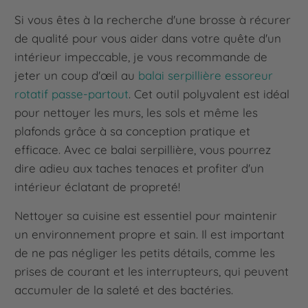
Si vous êtes à la recherche d'une brosse à récurer
de qualité pour vous aider dans votre quête d'un
intérieur impeccable, je vous recommande de
jeter un coup d'œil au
balai serpillière essoreur
rotatif passe-partout
. Cet outil polyvalent est idéal
pour nettoyer les murs, les sols et même les
plafonds grâce à sa conception pratique et
efficace. Avec ce balai serpillière, vous pourrez
dire adieu aux taches tenaces et profiter d'un
intérieur éclatant de propreté!
Nettoyer sa cuisine est essentiel pour maintenir
un environnement propre et sain. Il est important
de ne pas négliger les petits détails, comme les
prises de courant et les interrupteurs, qui peuvent
accumuler de la saleté et des bactéries.