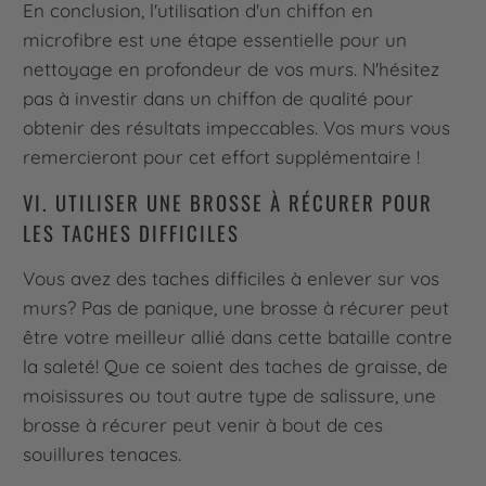
En conclusion, l'utilisation d'un chiffon en
microfibre est une étape essentielle pour un
nettoyage en profondeur de vos murs. N'hésitez
pas à investir dans un chiffon de qualité pour
obtenir des résultats impeccables. Vos murs vous
remercieront pour cet effort supplémentaire !
VI. UTILISER UNE BROSSE À RÉCURER POUR
LES TACHES DIFFICILES
Vous avez des taches difficiles à enlever sur vos
murs? Pas de panique, une brosse à récurer peut
être votre meilleur allié dans cette bataille contre
la saleté! Que ce soient des taches de graisse, de
moisissures ou tout autre type de salissure, une
brosse à récurer peut venir à bout de ces
souillures tenaces.