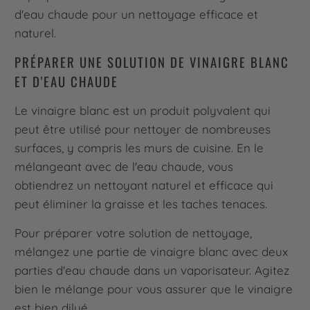
d'eau chaude pour un nettoyage efficace et
naturel.
PRÉPARER UNE SOLUTION DE VINAIGRE BLANC
ET D'EAU CHAUDE
Le vinaigre blanc est un produit polyvalent qui
peut être utilisé pour nettoyer de nombreuses
surfaces, y compris les murs de cuisine. En le
mélangeant avec de l'eau chaude, vous
obtiendrez un nettoyant naturel et efficace qui
peut éliminer la graisse et les taches tenaces.
Pour préparer votre solution de nettoyage,
mélangez une partie de vinaigre blanc avec deux
parties d'eau chaude dans un vaporisateur. Agitez
bien le mélange pour vous assurer que le vinaigre
est bien dilué.