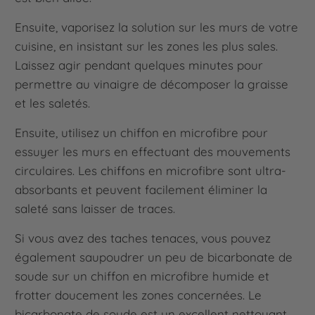
Ensuite, vaporisez la solution sur les murs de votre
cuisine, en insistant sur les zones les plus sales.
Laissez agir pendant quelques minutes pour
permettre au vinaigre de décomposer la graisse
et les saletés.
Ensuite, utilisez un chiffon en microfibre pour
essuyer les murs en effectuant des mouvements
circulaires. Les chiffons en microfibre sont ultra-
absorbants et peuvent facilement éliminer la
saleté sans laisser de traces.
Si vous avez des taches tenaces, vous pouvez
également saupoudrer un peu de bicarbonate de
soude sur un chiffon en microfibre humide et
frotter doucement les zones concernées. Le
bicarbonate de soude est un excellent nettoyant