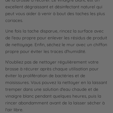
excellent dégraissant et désinfectant naturel qui
peut vous aider à venir à bout des taches les plus
coriaces.
Une fois la tache disparue, rincez la surface avec
de l'eau propre pour enlever les résidus de produit
de nettoyage. Enfin, séchez le mur avec un chiffon
propre pour éviter les traces d'humidité.
N'oubliez pas de nettoyer régulièrement votre
brosse à récurer après chaque utilisation pour
éviter la prolifération de bactéries et de
moisissures. Vous pouvez la nettoyer en la laissant
tremper dans une solution d'eau chaude et de
vinaigre blanc pendant quelques heures, puis la
rincer abondamment avant de la laisser sécher à
l'air libre.