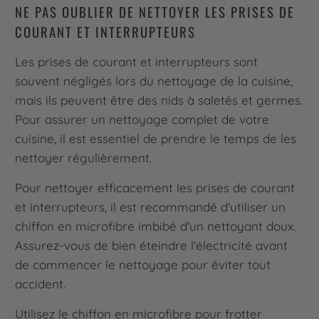
NE PAS OUBLIER DE NETTOYER LES PRISES DE
COURANT ET INTERRUPTEURS
Les prises de courant et interrupteurs sont
souvent négligés lors du nettoyage de la cuisine,
mais ils peuvent être des nids à saletés et germes.
Pour assurer un nettoyage complet de votre
cuisine, il est essentiel de prendre le temps de les
nettoyer régulièrement.
Pour nettoyer efficacement les prises de courant
et interrupteurs, il est recommandé d'utiliser un
chiffon en microfibre imbibé d'un nettoyant doux.
Assurez-vous de bien éteindre l'électricité avant
de commencer le nettoyage pour éviter tout
accident.
Utilisez le chiffon en microfibre pour frotter