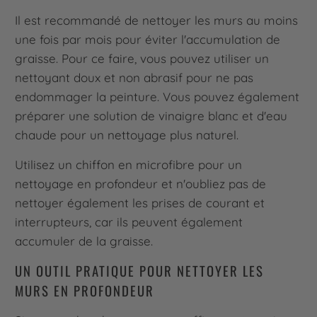
Il est recommandé de nettoyer les murs au moins
une fois par mois pour éviter l'accumulation de
graisse. Pour ce faire, vous pouvez utiliser un
nettoyant doux et non abrasif pour ne pas
endommager la peinture. Vous pouvez également
préparer une solution de vinaigre blanc et d'eau
chaude pour un nettoyage plus naturel.
Utilisez un chiffon en microfibre pour un
nettoyage en profondeur et n'oubliez pas de
nettoyer également les prises de courant et
interrupteurs, car ils peuvent également
accumuler de la graisse.
UN OUTIL PRATIQUE POUR NETTOYER LES
MURS EN PROFONDEUR