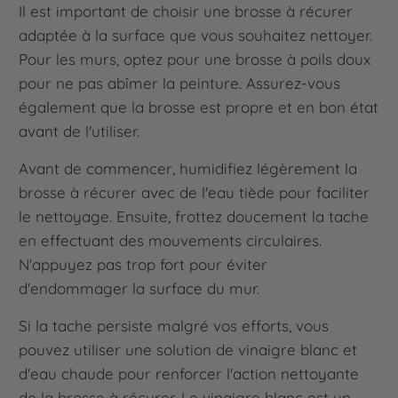
Il est important de choisir une brosse à récurer
adaptée à la surface que vous souhaitez nettoyer.
Pour les murs, optez pour une brosse à poils doux
pour ne pas abîmer la peinture. Assurez-vous
également que la brosse est propre et en bon état
avant de l'utiliser.
Avant de commencer, humidifiez légèrement la
brosse à récurer avec de l'eau tiède pour faciliter
le nettoyage. Ensuite, frottez doucement la tache
en effectuant des mouvements circulaires.
N'appuyez pas trop fort pour éviter
d'endommager la surface du mur.
Si la tache persiste malgré vos efforts, vous
pouvez utiliser une solution de vinaigre blanc et
d'eau chaude pour renforcer l'action nettoyante
de la brosse à récurer. Le vinaigre blanc est un