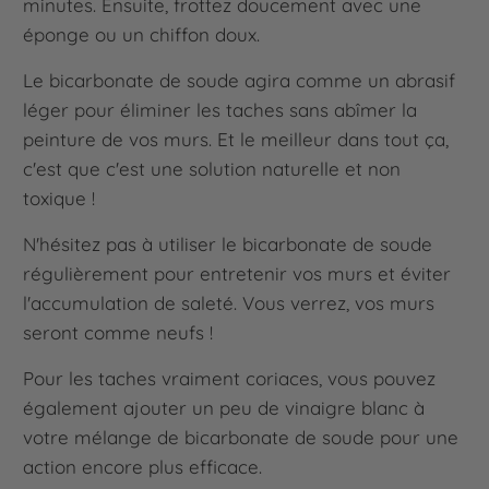
minutes. Ensuite, frottez doucement avec une
éponge ou un chiffon doux.
Le bicarbonate de soude agira comme un abrasif
léger pour éliminer les taches sans abîmer la
peinture de vos murs. Et le meilleur dans tout ça,
c'est que c'est une solution naturelle et non
toxique !
N'hésitez pas à utiliser le bicarbonate de soude
régulièrement pour entretenir vos murs et éviter
l'accumulation de saleté. Vous verrez, vos murs
seront comme neufs !
Pour les taches vraiment coriaces, vous pouvez
également ajouter un peu de vinaigre blanc à
votre mélange de bicarbonate de soude pour une
action encore plus efficace.