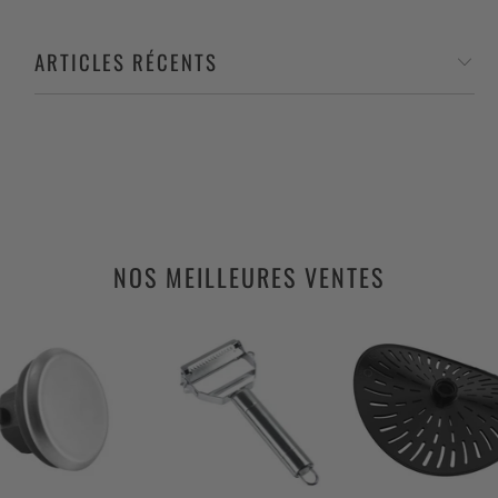
ARTICLES RÉCENTS
NOS MEILLEURES VENTES