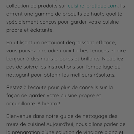
collection de produits sur
cuisine-pratique.com
. Ils
offrent une gamme de produits de haute qualité
spécialement conçus pour garder votre cuisine
propre et éclatante.
En utilisant un nettoyant dégraissant efficace,
vous pouvez dire adieu aux taches tenaces et dire
bonjour à des murs propres et brillants. N'oubliez
pas de suivre les instructions sur l'emballage du
nettoyant pour obtenir les meilleurs résultats.
Restez à l'écoute pour plus de conseils sur la
façon de garder votre cuisine propre et
accueillante. À bientôt!
Bienvenue dans notre guide de nettoyage des
murs de cuisine! Aujourd'hui, nous allons parler de
la préparation d'une solution de vinaigre blanc et