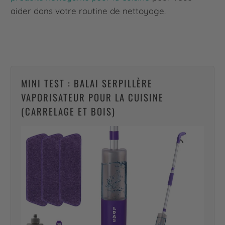
aider dans votre routine de nettoyage.
MINI TEST : BALAI SERPILLÈRE
VAPORISATEUR POUR LA CUISINE
(CARRELAGE ET BOIS)