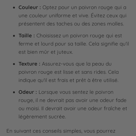
Couleur :
Optez pour un poivron rouge qui a
une couleur uniforme et vive. Évitez ceux qui
présentent des taches ou des zones molles.
Taille :
Choisissez un poivron rouge qui est
ferme et lourd pour sa taille. Cela signifie qu'il
est bien mûr et juteux.
Texture :
Assurez-vous que la peau du
poivron rouge est lisse et sans rides. Cela
indique qu'il est frais et prêt à être utilisé.
Odeur :
Lorsque vous sentez le poivron
rouge, il ne devrait pas avoir une odeur fade
ou moisi. Il devrait avoir une odeur fraîche et
légèrement sucrée.
En suivant ces conseils simples, vous pourrez