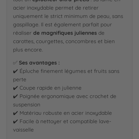
acier inoxydable permet de retirer
uniquement le strict minimum de peau, sans
gaspillage. Il est également parfait pour
réaliser
de magnifiques juliennes
de
carottes, courgettes, concombres et bien
plus encore.
✅
Ses avantages :
✔️ Épluche finement légumes et fruits sans
perte
✔️ Coupe rapide en julienne
✔️ Poignée ergonomique avec crochet de
suspension
✔️ Matériau robuste en acier inoxydable
✔️ Facile à nettoyer et compatible lave-
vaisselle