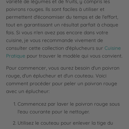
variété de légumes et de fruits, y compris les
poivrons rouges. Ils sont faciles à utiliser et
permettent d'économiser du temps et de l'effort,
tout en garantissant un résultat parfait à chaque
fois. Si vous n'en avez pas encore dans votre
cuisine, je vous recommande vivement de
consulter cette collection d'éplucheurs sur
Cuisine
Pratique
pour trouver le modèle qui vous convient.
Pour commencer, vous aurez besoin d'un poivron
rouge, d'un éplucheur et d'un couteau. Voici
comment procéder pour peler un poivron rouge
avec un éplucheur:
Commencez par laver le poivron rouge sous
l'eau courante pour le nettoyer.
Utilisez le couteau pour enlever la tige du