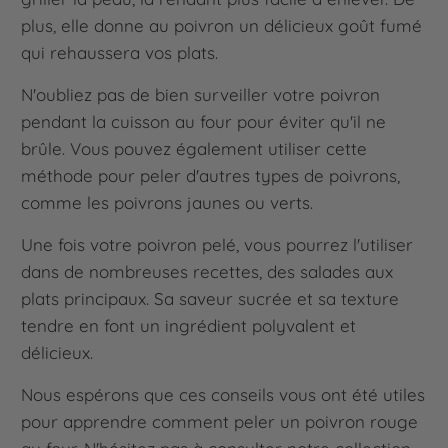
plus, elle donne au poivron un délicieux goût fumé
qui rehaussera vos plats.
N'oubliez pas de bien surveiller votre poivron
pendant la cuisson au four pour éviter qu'il ne
brûle. Vous pouvez également utiliser cette
méthode pour peler d'autres types de poivrons,
comme les poivrons jaunes ou verts.
Une fois votre poivron pelé, vous pourrez l'utiliser
dans de nombreuses recettes, des salades aux
plats principaux. Sa saveur sucrée et sa texture
tendre en font un ingrédient polyvalent et
délicieux.
Nous espérons que ces conseils vous ont été utiles
pour apprendre comment peler un poivron rouge