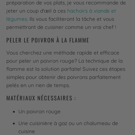
préparation de vos plats, je vous recommande de
jeter un coup d'œil à ces
hachoirs à viande et
légumes
. Ils vous faciliteront la tâche et vous
permettront de cuisiner comme un vrai chef !
PELER LE POIVRON À LA FLAMME
Vous cherchez une méthode rapide et efficace
pour peler un poivron rouge? La technique de la
flamme est la solution parfaite! Suivez ces étapes
simples pour obtenir des poivrons parfaitement
pelés en un rien de temps.
MATÉRIAUX NÉCESSAIRES :
Un poivron rouge
Une cuisinière à gaz ou un chalumeau de
cuisine