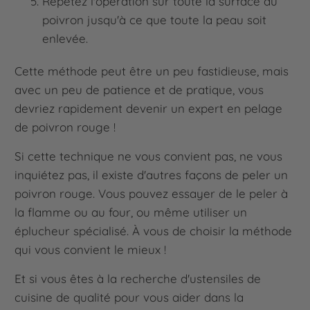
Répétez l'opération sur toute la surface du
poivron jusqu'à ce que toute la peau soit
enlevée.
Cette méthode peut être un peu fastidieuse, mais
avec un peu de patience et de pratique, vous
devriez rapidement devenir un expert en pelage
de poivron rouge !
Si cette technique ne vous convient pas, ne vous
inquiétez pas, il existe d'autres façons de peler un
poivron rouge. Vous pouvez essayer de le peler à
la flamme ou au four, ou même utiliser un
éplucheur spécialisé. À vous de choisir la méthode
qui vous convient le mieux !
Et si vous êtes à la recherche d'ustensiles de
cuisine de qualité pour vous aider dans la