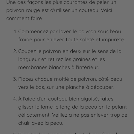
Une des façons les plus courantes de peler un
poivron rouge est d'utiliser un couteau. Voici
comment faire :
Commencez par laver le poivron sous l'eau
froide pour enlever toute saleté et impureté.
Coupez le poivron en deux sur le sens de la
longueur et retirez les graines et les
membranes blanches à l'intérieur.
Placez chaque moitié de poivron, côté peau
vers le bas, sur une planche à découper.
À l'aide d'un couteau bien aiguisé, faites
glisser la lame le long de la peau en la pelant
délicatement. Veillez à ne pas enlever trop de
chair avec la peau.