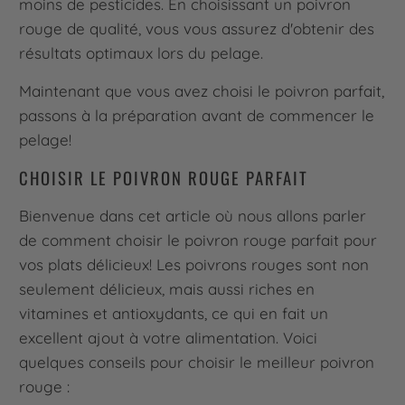
moins de pesticides. En choisissant un poivron
rouge de qualité, vous vous assurez d'obtenir des
résultats optimaux lors du pelage.
Maintenant que vous avez choisi le poivron parfait,
passons à la préparation avant de commencer le
pelage!
CHOISIR LE POIVRON ROUGE PARFAIT
Bienvenue dans cet article où nous allons parler
de comment choisir le poivron rouge parfait pour
vos plats délicieux! Les poivrons rouges sont non
seulement délicieux, mais aussi riches en
vitamines et antioxydants, ce qui en fait un
excellent ajout à votre alimentation. Voici
quelques conseils pour choisir le meilleur poivron
rouge :