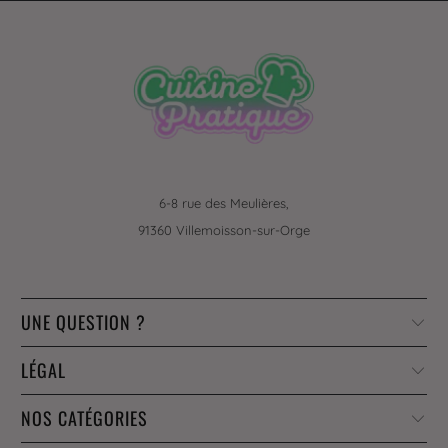
6-8 rue des Meulières,
91360 Villemoisson-sur-Orge
UNE QUESTION ?
LÉGAL
NOS CATÉGORIES