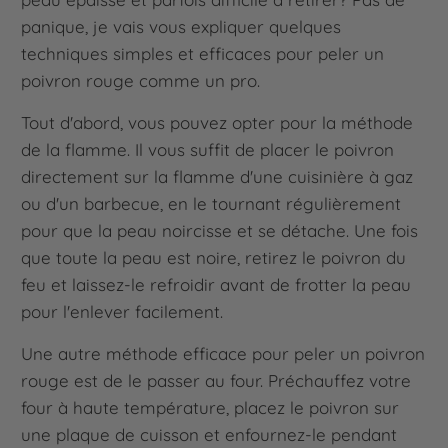
panique, je vais vous expliquer quelques
techniques simples et efficaces pour peler un
poivron rouge comme un pro.
Tout d'abord, vous pouvez opter pour la méthode
de la flamme. Il vous suffit de placer le poivron
directement sur la flamme d'une cuisinière à gaz
ou d'un barbecue, en le tournant régulièrement
pour que la peau noircisse et se détache. Une fois
que toute la peau est noire, retirez le poivron du
feu et laissez-le refroidir avant de frotter la peau
pour l'enlever facilement.
Une autre méthode efficace pour peler un poivron
rouge est de le passer au four. Préchauffez votre
four à haute température, placez le poivron sur
une plaque de cuisson et enfournez-le pendant