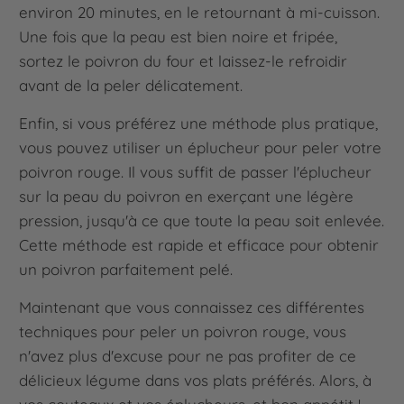
environ 20 minutes, en le retournant à mi-cuisson.
Une fois que la peau est bien noire et fripée,
sortez le poivron du four et laissez-le refroidir
avant de la peler délicatement.
Enfin, si vous préférez une méthode plus pratique,
vous pouvez utiliser un éplucheur pour peler votre
poivron rouge. Il vous suffit de passer l'éplucheur
sur la peau du poivron en exerçant une légère
pression, jusqu'à ce que toute la peau soit enlevée.
Cette méthode est rapide et efficace pour obtenir
un poivron parfaitement pelé.
Maintenant que vous connaissez ces différentes
techniques pour peler un poivron rouge, vous
n'avez plus d'excuse pour ne pas profiter de ce
délicieux légume dans vos plats préférés. Alors, à