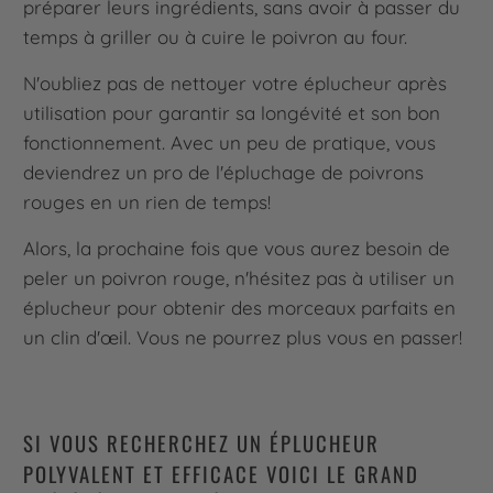
préparer leurs ingrédients, sans avoir à passer du
temps à griller ou à cuire le poivron au four.
N'oubliez pas de nettoyer votre éplucheur après
utilisation pour garantir sa longévité et son bon
fonctionnement. Avec un peu de pratique, vous
deviendrez un pro de l'épluchage de poivrons
rouges en un rien de temps!
Alors, la prochaine fois que vous aurez besoin de
peler un poivron rouge, n'hésitez pas à utiliser un
éplucheur pour obtenir des morceaux parfaits en
un clin d'œil. Vous ne pourrez plus vous en passer!
SI VOUS RECHERCHEZ UN ÉPLUCHEUR
POLYVALENT ET EFFICACE VOICI LE GRAND