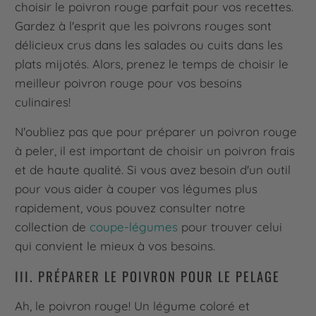
choisir le poivron rouge parfait pour vos recettes.
Gardez à l'esprit que les poivrons rouges sont
délicieux crus dans les salades ou cuits dans les
plats mijotés. Alors, prenez le temps de choisir le
meilleur poivron rouge pour vos besoins
culinaires!
N'oubliez pas que pour préparer un poivron rouge
à peler, il est important de choisir un poivron frais
et de haute qualité. Si vous avez besoin d'un outil
pour vous aider à couper vos légumes plus
rapidement, vous pouvez consulter notre
collection de
coupe-légumes
pour trouver celui
qui convient le mieux à vos besoins.
III. PRÉPARER LE POIVRON POUR LE PELAGE
Ah, le poivron rouge! Un légume coloré et