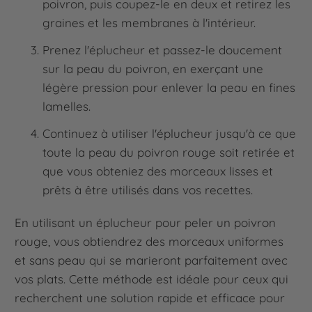
poivron, puis coupez-le en deux et retirez les
graines et les membranes à l'intérieur.
Prenez l'éplucheur et passez-le doucement
sur la peau du poivron, en exerçant une
légère pression pour enlever la peau en fines
lamelles.
Continuez à utiliser l'éplucheur jusqu'à ce que
toute la peau du poivron rouge soit retirée et
que vous obteniez des morceaux lisses et
prêts à être utilisés dans vos recettes.
En utilisant un éplucheur pour peler un poivron
rouge, vous obtiendrez des morceaux uniformes
et sans peau qui se marieront parfaitement avec
vos plats. Cette méthode est idéale pour ceux qui
recherchent une solution rapide et efficace pour