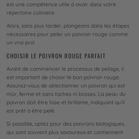
est une compétence utile à avoir dans votre
répertoire culinaire.
Alors, sans plus tarder, plongeons dans les étapes
nécessaires pour peler un poivron rouge comme
un vrai pro!
CHOISIR LE POIVRON ROUGE PARFAIT
Avant de commencer le processus de pelage, il
est important de choisir le bon poivron rouge.
Assurez-vous de sélectionner un poivron qui est
mûr, ferme et sans taches ni bosses. La peau du
poivron doit être lisse et brillante, indiquant qu'il
est prêt à être pelé.
Si possible, optez pour des poivrons biologiques,
qui sont souvent plus savoureux et contiennent