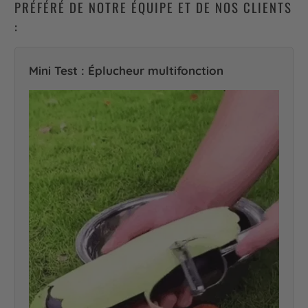
PRÉFÉRÉ DE NOTRE ÉQUIPE ET DE NOS CLIENTS
:
Mini Test : Éplucheur multifonction