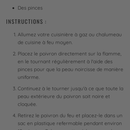
Des pinces
INSTRUCTIONS :
Allumez votre cuisinière à gaz ou chalumeau
de cuisine à feu moyen.
Placez le poivron directement sur la flamme,
en le tournant régulièrement à l'aide des
pinces pour que la peau noircisse de manière
uniforme.
Continuez à le tourner jusqu'à ce que toute la
peau extérieure du poivron soit noire et
cloquée.
Retirez le poivron du feu et placez-le dans un
sac en plastique refermable pendant environ