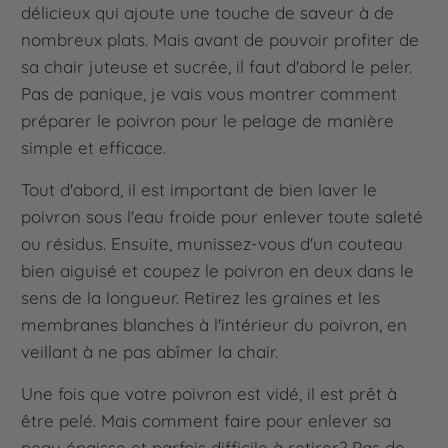
délicieux qui ajoute une touche de saveur à de
nombreux plats. Mais avant de pouvoir profiter de
sa chair juteuse et sucrée, il faut d'abord le peler.
Pas de panique, je vais vous montrer comment
préparer le poivron pour le pelage de manière
simple et efficace.
Tout d'abord, il est important de bien laver le
poivron sous l'eau froide pour enlever toute saleté
ou résidus. Ensuite, munissez-vous d'un couteau
bien aiguisé et coupez le poivron en deux dans le
sens de la longueur. Retirez les graines et les
membranes blanches à l'intérieur du poivron, en
veillant à ne pas abîmer la chair.
Une fois que votre poivron est vidé, il est prêt à
être pelé. Mais comment faire pour enlever sa
peau épaisse et parfois difficile à retirer? Pas de