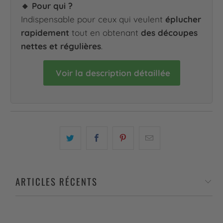
🔸 Pour qui ?
Indispensable pour ceux qui veulent
éplucher
rapidement
tout en obtenant
des découpes
nettes et régulières
.
Voir la description détaillée
ARTICLES RÉCENTS