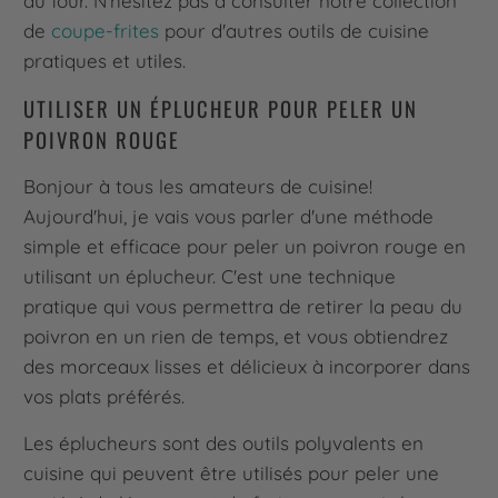
au four. N'hésitez pas à consulter notre collection
de
coupe-frites
pour d'autres outils de cuisine
pratiques et utiles.
UTILISER UN ÉPLUCHEUR POUR PELER UN
POIVRON ROUGE
Bonjour à tous les amateurs de cuisine!
Aujourd'hui, je vais vous parler d'une méthode
simple et efficace pour peler un poivron rouge en
utilisant un éplucheur. C'est une technique
pratique qui vous permettra de retirer la peau du
poivron en un rien de temps, et vous obtiendrez
des morceaux lisses et délicieux à incorporer dans
vos plats préférés.
Les éplucheurs sont des outils polyvalents en
cuisine qui peuvent être utilisés pour peler une