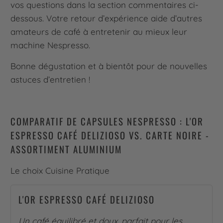
vos questions dans la section commentaires ci-
dessous. Votre retour d’expérience aide d’autres
amateurs de café à entretenir au mieux leur
machine Nespresso.
Bonne dégustation et à bientôt pour de nouvelles
astuces d’entretien !
COMPARATIF DE CAPSULES NESPRESSO : L'OR
ESPRESSO CAFÉ DELIZIOSO VS. CARTE NOIRE -
ASSORTIMENT ALUMINIUM
Le choix Cuisine Pratique
L'OR ESPRESSO CAFÉ DELIZIOSO
Un café équilibré et doux, parfait pour les