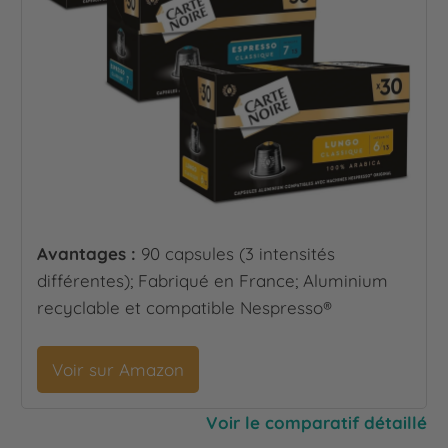
Avantages :
90 capsules (3 intensités
différentes); Fabriqué en France; Aluminium
recyclable et compatible Nespresso®
Voir sur Amazon
Voir le comparatif détaillé