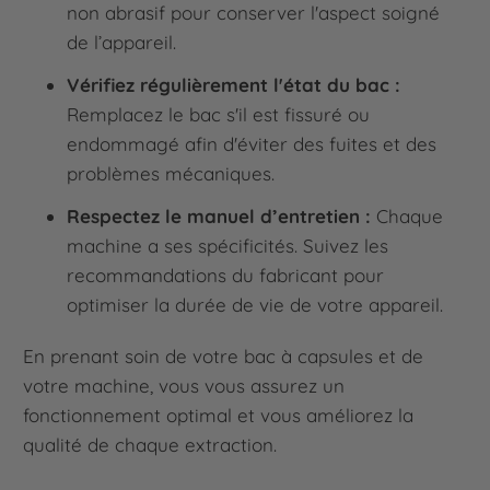
non abrasif pour conserver l'aspect soigné
de l’appareil.
Vérifiez régulièrement l'état du bac :
Remplacez le bac s'il est fissuré ou
endommagé afin d'éviter des fuites et des
problèmes mécaniques.
Respectez le manuel d’entretien :
Chaque
machine a ses spécificités. Suivez les
recommandations du fabricant pour
optimiser la durée de vie de votre appareil.
En prenant soin de votre bac à capsules et de
votre machine, vous vous assurez un
fonctionnement optimal et vous améliorez la
qualité de chaque extraction.