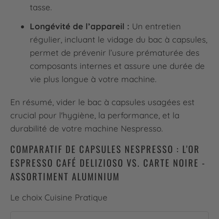
tasse.
Longévité de l’appareil :
Un entretien
régulier, incluant le vidage du bac à capsules,
permet de prévenir l’usure prématurée des
composants internes et assure une durée de
vie plus longue à votre machine.
En résumé, vider le bac à capsules usagées est
crucial pour l'hygiène, la performance, et la
durabilité de votre machine Nespresso.
COMPARATIF DE CAPSULES NESPRESSO : L'OR
ESPRESSO CAFÉ DELIZIOSO VS. CARTE NOIRE -
ASSORTIMENT ALUMINIUM
Le choix Cuisine Pratique