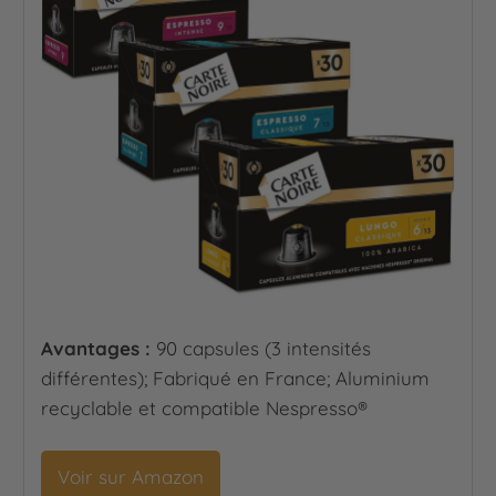
Avantages :
90 capsules (3 intensités
différentes); Fabriqué en France; Aluminium
recyclable et compatible Nespresso®
Voir sur Amazon