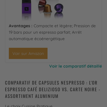
Avantages :
Compacte et légère; Pression de
19 bars pour un espresso parfait; Arrêt
automatique écoénergétique
Voir sur Amazon
Voir le comparatif détaillé
COMPARATIF DE CAPSULES NESPRESSO : L'OR
ESPRESSO CAFÉ DELIZIOSO VS. CARTE NOIRE -
ASSORTIMENT ALUMINIUM
Le choix Cuisine Pratique