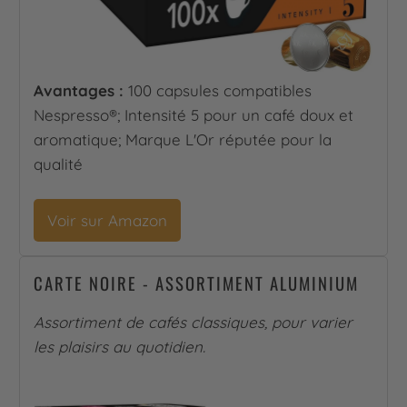
Avantages :
100 capsules compatibles
Nespresso®; Intensité 5 pour un café doux et
aromatique; Marque L'Or réputée pour la
qualité
Voir sur Amazon
CARTE NOIRE - ASSORTIMENT ALUMINIUM
Assortiment de cafés classiques, pour varier
les plaisirs au quotidien.