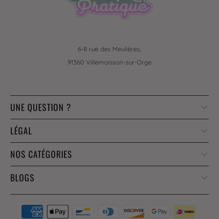
6-8 rue des Meulières,
91360 Villemoisson-sur-Orge
UNE QUESTION ?
LÉGAL
NOS CATÉGORIES
BLOGS