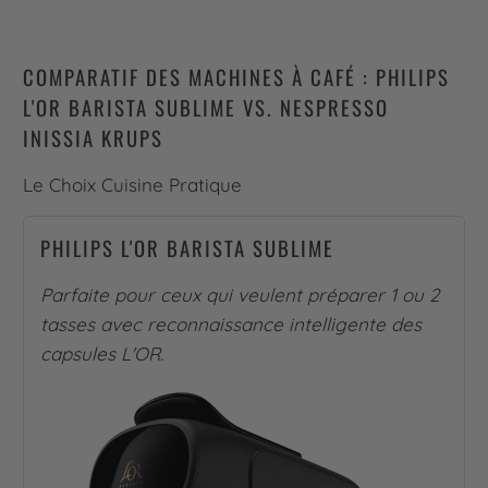
COMPARATIF DES MACHINES À CAFÉ : PHILIPS
L'OR BARISTA SUBLIME VS. NESPRESSO
INISSIA KRUPS
Le Choix Cuisine Pratique
PHILIPS L'OR BARISTA SUBLIME
Parfaite pour ceux qui veulent préparer 1 ou 2
tasses avec reconnaissance intelligente des
capsules L'OR.