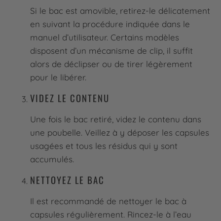
Si le bac est amovible, retirez-le délicatement
en suivant la procédure indiquée dans le
manuel d’utilisateur. Certains modèles
disposent d’un mécanisme de clip, il suffit
alors de déclipser ou de tirer légèrement
pour le libérer.
VIDEZ LE CONTENU
Une fois le bac retiré, videz le contenu dans
une poubelle. Veillez à y déposer les capsules
usagées et tous les résidus qui y sont
accumulés.
NETTOYEZ LE BAC
Il est recommandé de nettoyer le bac à
capsules régulièrement. Rincez-le à l’eau