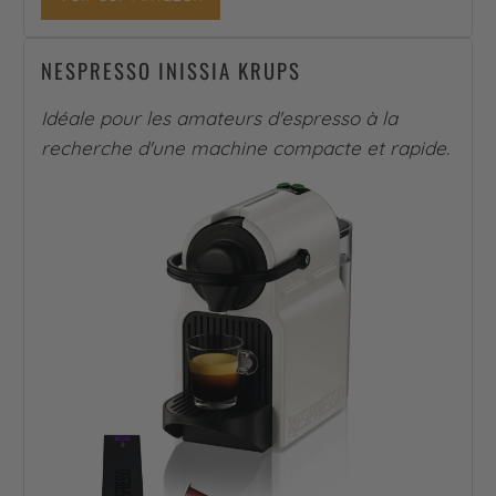
NESPRESSO INISSIA KRUPS
Idéale pour les amateurs d'espresso à la
recherche d'une machine compacte et rapide.