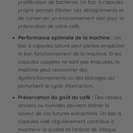
prolifération de bactéries. Un bac à capsules
propre permet d'éviter ces désagréments et
de conserver un environnement sain pour la
préparation de votre café.
Performance optimale de la machine :
Un
bac à capsules saturé peut parfois empêcher
le bon fonctionnement de la machine. Si les
capsules usagées ne sont pas évacuées, la
machine peut rencontrer des
dysfonctionnements ou des blocages qui
perturbent le cycle d'extraction.
Préservation du goût du café :
Des résidus
anciens ou humides peuvent altérer la
saveur de vos futures extractions. Un bac à
capsules vidé régulièrement contribue à
maintenir la qualité et l’arôme de chaque