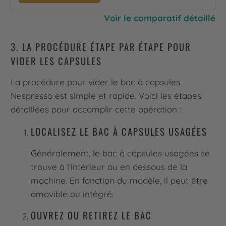
Voir le comparatif détaillé
3. LA PROCÉDURE ÉTAPE PAR ÉTAPE POUR
VIDER LES CAPSULES
La procédure pour vider le bac à capsules
Nespresso est simple et rapide. Voici les étapes
détaillées pour accomplir cette opération :
LOCALISEZ LE BAC À CAPSULES USAGÉES
Généralement, le bac à capsules usagées se
trouve à l’intérieur ou en dessous de la
machine. En fonction du modèle, il peut être
amovible ou intégré.
OUVREZ OU RETIREZ LE BAC