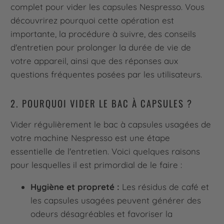
complet pour vider les capsules Nespresso. Vous
découvrirez pourquoi cette opération est
importante, la procédure à suivre, des conseils
d'entretien pour prolonger la durée de vie de
votre appareil, ainsi que des réponses aux
questions fréquentes posées par les utilisateurs.
2. POURQUOI VIDER LE BAC À CAPSULES ?
Vider régulièrement le bac à capsules usagées de
votre machine Nespresso est une étape
essentielle de l'entretien. Voici quelques raisons
pour lesquelles il est primordial de le faire :
Hygiène et propreté :
Les résidus de café et
les capsules usagées peuvent générer des
odeurs désagréables et favoriser la