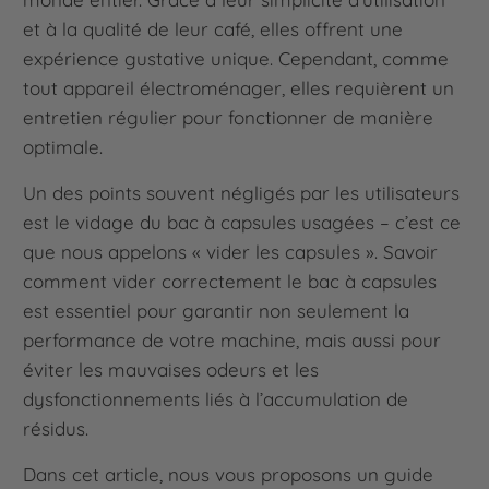
et à la qualité de leur café, elles offrent une
expérience gustative unique. Cependant, comme
tout appareil électroménager, elles requièrent un
entretien régulier pour fonctionner de manière
optimale.
Un des points souvent négligés par les utilisateurs
est le vidage du bac à capsules usagées – c’est ce
que nous appelons « vider les capsules ». Savoir
comment vider correctement le bac à capsules
est essentiel pour garantir non seulement la
performance de votre machine, mais aussi pour
éviter les mauvaises odeurs et les
dysfonctionnements liés à l’accumulation de
résidus.
Dans cet article, nous vous proposons un guide