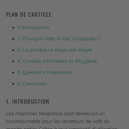
PLAN DE L'ARTICLE
1. Introduction
2. Pourquoi vider le bac à capsules ?
3. La procédure étape par étape
4. Conseils d'entretien et d'hygiène
5. Questions fréquentes
6. Conclusion
1. INTRODUCTION
Les machines Nespresso sont devenues un
incontournable pour les amateurs de café du
monde entier. Grâce à leur simplicité d’utilisation