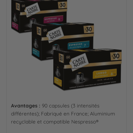
Avantages :
90 capsules (3 intensités
différentes); Fabriqué en France; Aluminium
recyclable et compatible Nespresso®