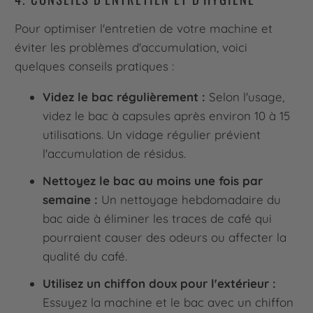
Pour optimiser l'entretien de votre machine et
éviter les problèmes d'accumulation, voici
quelques conseils pratiques :
Videz le bac régulièrement :
Selon l'usage,
videz le bac à capsules après environ 10 à 15
utilisations. Un vidage régulier prévient
l'accumulation de résidus.
Nettoyez le bac au moins une fois par
semaine :
Un nettoyage hebdomadaire du
bac aide à éliminer les traces de café qui
pourraient causer des odeurs ou affecter la
qualité du café.
Utilisez un chiffon doux pour l'extérieur :
Essuyez la machine et le bac avec un chiffon