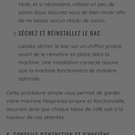
tiède, et si nécessaire, utilisez un peu de
savon doux. Assurez-vous de bien rincer afin
de ne laisser aucun résidu de savon.
SÉCHEZ ET RÉINSTALLEZ LE BAC
Laissez sécher le bac sur un chiffon propre
avant de le remettre en place dans la
machine. Une installation correcte assure
que la machine fonctionnera de manière
optimale.
Cette procédure simple vous permet de garder
votre machine Nespresso propre et fonctionnelle,
assurant ainsi que chaque tasse de café soit à la
hauteur de vos attentes.
4. CONSEILS D'ENTRETIEN ET D'HYGIÈNE