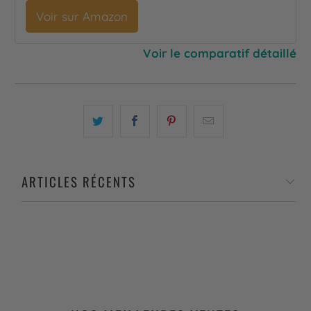
Voir sur Amazon
Voir le comparatif détaillé
ARTICLES RÉCENTS