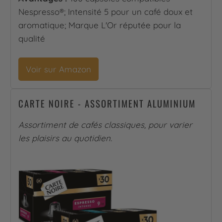
Nespresso®; Intensité 5 pour un café doux et
aromatique; Marque L'Or réputée pour la
qualité
Voir sur Amazon
CARTE NOIRE - ASSORTIMENT ALUMINIUM
Assortiment de cafés classiques, pour varier
les plaisirs au quotidien.