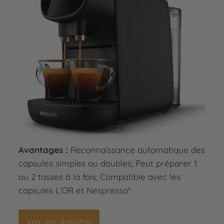
Avantages :
Reconnaissance automatique des
capsules simples ou doubles; Peut préparer 1
ou 2 tasses à la fois; Compatible avec les
capsules L'OR et Nespresso*
Voir sur Amazon