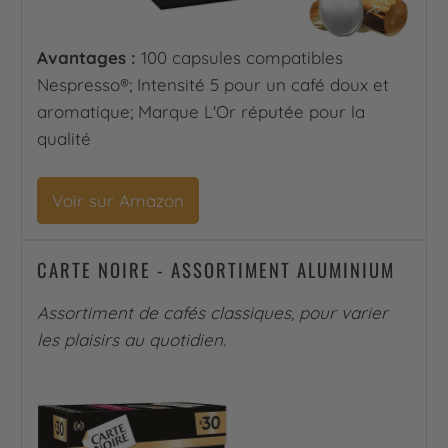
Avantages :
100 capsules compatibles
Nespresso®; Intensité 5 pour un café doux et
aromatique; Marque L'Or réputée pour la
qualité
Voir sur Amazon
CARTE NOIRE - ASSORTIMENT ALUMINIUM
Assortiment de cafés classiques, pour varier
les plaisirs au quotidien.