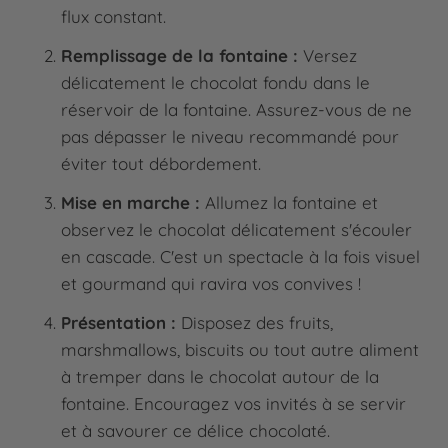
flux constant.
Remplissage de la fontaine :
Versez
délicatement le chocolat fondu dans le
réservoir de la fontaine. Assurez-vous de ne
pas dépasser le niveau recommandé pour
éviter tout débordement.
Mise en marche :
Allumez la fontaine et
observez le chocolat délicatement s'écouler
en cascade. C'est un spectacle à la fois visuel
et gourmand qui ravira vos convives !
Présentation :
Disposez des fruits,
marshmallows, biscuits ou tout autre aliment
à tremper dans le chocolat autour de la
fontaine. Encouragez vos invités à se servir
et à savourer ce délice chocolaté.