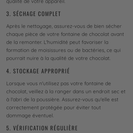
qualité de votre appareil.
3. SÉCHAGE COMPLET
Après le nettoyage, assurez-vous de bien sécher
chaque pièce de votre fontaine de chocolat avant
de la remonter. L'humidité peut favoriser la
formation de moisissures ou de bactéries, ce qui
pourrait nuire à la qualité de votre chocolat.
4. STOCKAGE APPROPRIÉ
Lorsque vous n'utilisez pas votre fontaine de
chocolat, veillez à la ranger dans un endroit sec et
à l'abri de la poussière. Assurez-vous qu'elle est
correctement protégée pour éviter tout
dommage éventuel.
5. VÉRIFICATION RÉGULIÈRE