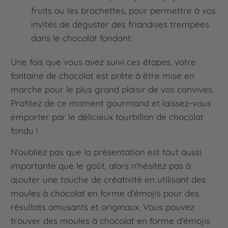
fruits ou les brochettes, pour permettre à vos
invités de déguster des friandises trempées
dans le chocolat fondant.
Une fois que vous avez suivi ces étapes, votre
fontaine de chocolat est prête à être mise en
marche pour le plus grand plaisir de vos convives.
Profitez de ce moment gourmand et laissez-vous
emporter par le délicieux tourbillon de chocolat
fondu !
N'oubliez pas que la présentation est tout aussi
importante que le goût, alors n'hésitez pas à
ajouter une touche de créativité en utilisant des
moules à chocolat en forme d'émojis pour des
résultats amusants et originaux. Vous pouvez
trouver des moules à chocolat en forme d'émojis