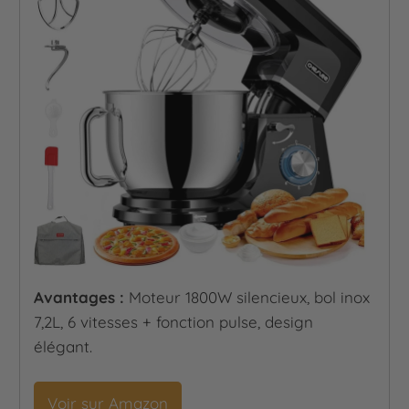
Avantages :
Moteur 1800W silencieux, bol inox
7,2L, 6 vitesses + fonction pulse, design
élégant.
Voir sur Amazon