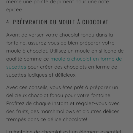
même une pointe de piment pour une note
épicée.
4. PRÉPARATION DU MOULE À CHOCOLAT
Avant de verser votre chocolat fondu dans la
fontaine, assurez-vous de bien préparer votre
moule à chocolat. Utilisez un moule en silicone de
qualité comme ce
moule à chocolat en forme de
sucettes
pour créer des chocolats en forme de
sucettes ludiques et délicieux.
Avec ces conseils, vous êtes prêt à préparer un
délicieux chocolat fondu pour votre fontaine.
Profitez de chaque instant et régalez-vous avec
des fruits, des marshmallows et d'autres délices
trempés dans ce délice chocolaté!
La fontaine de chocolat est un élément essentiel