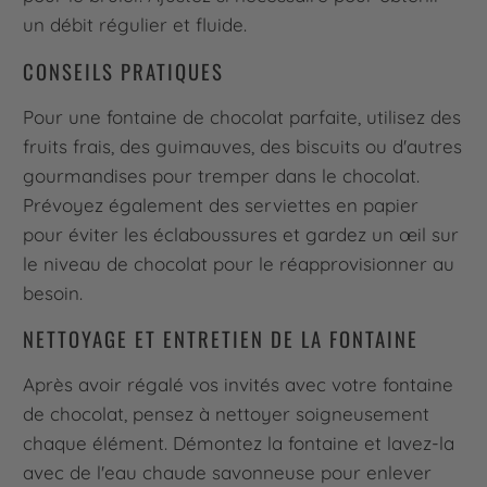
un débit régulier et fluide.
CONSEILS PRATIQUES
Pour une fontaine de chocolat parfaite, utilisez des
fruits frais, des guimauves, des biscuits ou d'autres
gourmandises pour tremper dans le chocolat.
Prévoyez également des serviettes en papier
pour éviter les éclaboussures et gardez un œil sur
le niveau de chocolat pour le réapprovisionner au
besoin.
NETTOYAGE ET ENTRETIEN DE LA FONTAINE
Après avoir régalé vos invités avec votre fontaine
de chocolat, pensez à nettoyer soigneusement
chaque élément. Démontez la fontaine et lavez-la
avec de l'eau chaude savonneuse pour enlever