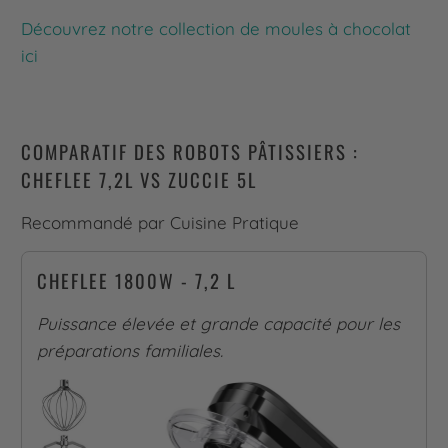
Découvrez notre collection de moules à chocolat
ici
COMPARATIF DES ROBOTS PÂTISSIERS :
CHEFLEE 7,2L VS ZUCCIE 5L
Recommandé par Cuisine Pratique
CHEFLEE 1800W - 7,2 L
Puissance élevée et grande capacité pour les
préparations familiales.