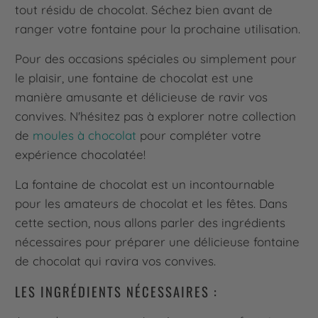
tout résidu de chocolat. Séchez bien avant de
ranger votre fontaine pour la prochaine utilisation.
Pour des occasions spéciales ou simplement pour
le plaisir, une fontaine de chocolat est une
manière amusante et délicieuse de ravir vos
convives. N'hésitez pas à explorer notre collection
de
moules à chocolat
pour compléter votre
expérience chocolatée!
La fontaine de chocolat est un incontournable
pour les amateurs de chocolat et les fêtes. Dans
cette section, nous allons parler des ingrédients
nécessaires pour préparer une délicieuse fontaine
de chocolat qui ravira vos convives.
LES INGRÉDIENTS NÉCESSAIRES :