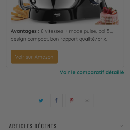
Avantages :
8 vitesses + mode pulse, bol 5L,
design compact, bon rapport qualité/prix.
Voir sur Amazon
Voir le comparatif détaillé
ARTICLES RÉCENTS