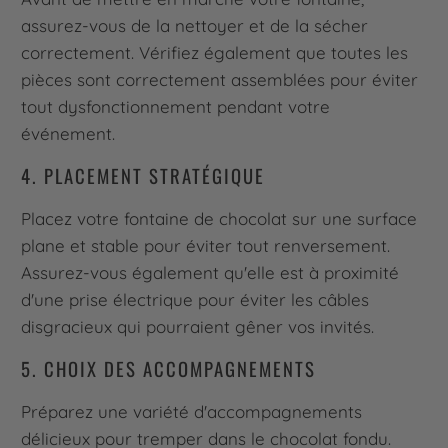
assurez-vous de la nettoyer et de la sécher
correctement. Vérifiez également que toutes les
pièces sont correctement assemblées pour éviter
tout dysfonctionnement pendant votre
événement.
4. PLACEMENT STRATÉGIQUE
Placez votre fontaine de chocolat sur une surface
plane et stable pour éviter tout renversement.
Assurez-vous également qu'elle est à proximité
d'une prise électrique pour éviter les câbles
disgracieux qui pourraient gêner vos invités.
5. CHOIX DES ACCOMPAGNEMENTS
Préparez une variété d'accompagnements
délicieux pour tremper dans le chocolat fondu.