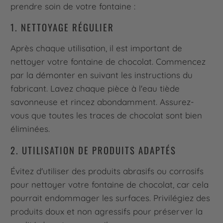
prendre soin de votre fontaine :
1. NETTOYAGE RÉGULIER
Après chaque utilisation, il est important de
nettoyer votre fontaine de chocolat. Commencez
par la démonter en suivant les instructions du
fabricant. Lavez chaque pièce à l'eau tiède
savonneuse et rincez abondamment. Assurez-
vous que toutes les traces de chocolat sont bien
éliminées.
2. UTILISATION DE PRODUITS ADAPTÉS
Évitez d'utiliser des produits abrasifs ou corrosifs
pour nettoyer votre fontaine de chocolat, car cela
pourrait endommager les surfaces. Privilégiez des
produits doux et non agressifs pour préserver la