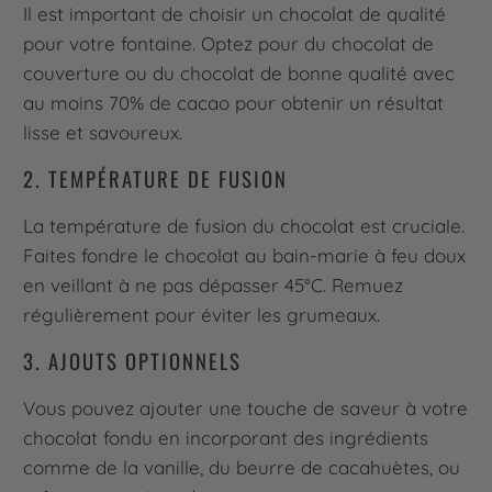
Il est important de choisir un chocolat de qualité
pour votre fontaine. Optez pour du chocolat de
couverture ou du chocolat de bonne qualité avec
au moins 70% de cacao pour obtenir un résultat
lisse et savoureux.
2. TEMPÉRATURE DE FUSION
La température de fusion du chocolat est cruciale.
Faites fondre le chocolat au bain-marie à feu doux
en veillant à ne pas dépasser 45°C. Remuez
régulièrement pour éviter les grumeaux.
3. AJOUTS OPTIONNELS
Vous pouvez ajouter une touche de saveur à votre
chocolat fondu en incorporant des ingrédients
comme de la vanille, du beurre de cacahuètes, ou