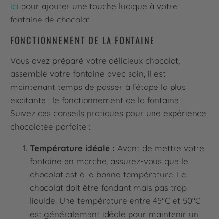
ici
pour ajouter une touche ludique à votre
fontaine de chocolat.
FONCTIONNEMENT DE LA FONTAINE
Vous avez préparé votre délicieux chocolat,
assemblé votre fontaine avec soin, il est
maintenant temps de passer à l'étape la plus
excitante : le fonctionnement de la fontaine !
Suivez ces conseils pratiques pour une expérience
chocolatée parfaite :
Température idéale :
Avant de mettre votre
fontaine en marche, assurez-vous que le
chocolat est à la bonne température. Le
chocolat doit être fondant mais pas trop
liquide. Une température entre 45°C et 50°C
est généralement idéale pour maintenir un