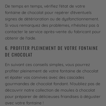
De temps en temps, vérifiez l'état de votre
fontaine de chocolat pour repérer d'éventuels
signes de détérioration ou de dysfonctionnement.
Si vous remarquez des problèmes, n'hésitez pas à
contacter le service après-vente du fabricant pour
obtenir de l'aide.
6. PROFITER PLEINEMENT DE VOTRE FONTAINE
DE CHOCOLAT
En suivant ces conseils simples, vous pourrez
profiter pleinement de votre fontaine de chocolat
et épater vos convives avec des cascades
gourmandes de chocolat fondant. N'oubliez pas de
découvrir notre collection de moules à chocolat
pour préparer de délicieuses friandises à déguster
avec votre fontaine !