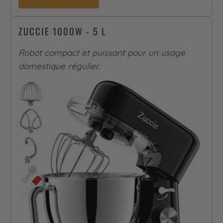
ZUCCIE 1000W - 5 L
Robot compact et puissant pour un usage
domestique régulier.