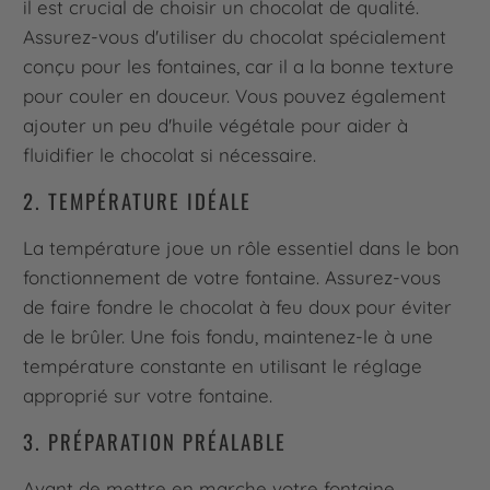
il est crucial de choisir un chocolat de qualité.
Assurez-vous d'utiliser du chocolat spécialement
conçu pour les fontaines, car il a la bonne texture
pour couler en douceur. Vous pouvez également
ajouter un peu d'huile végétale pour aider à
fluidifier le chocolat si nécessaire.
2. TEMPÉRATURE IDÉALE
La température joue un rôle essentiel dans le bon
fonctionnement de votre fontaine. Assurez-vous
de faire fondre le chocolat à feu doux pour éviter
de le brûler. Une fois fondu, maintenez-le à une
température constante en utilisant le réglage
approprié sur votre fontaine.
3. PRÉPARATION PRÉALABLE
Avant de mettre en marche votre fontaine,