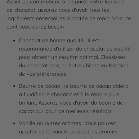
Avant de commencer à préparer votre fontaine
de chocolat, assurez-vous d'avoir tous les
ingrédients nécessaires à portée de main. Voici ce
dont vous aurez besoin :
Chocolat de bonne qualité : il est
recommandé d'utiliser du chocolat de qualité
pour obtenir un résultat optimal. Choisissez
du chocolat noir, au lait ou blanc en fonction
de vos préférences.
Beurre de cacao : le beurre de cacao aidera
à fluidifier le chocolat et à le rendre plus
brillant. Assurez-vous d'avoir du beurre de
cacao pur pour de meilleurs résultats.
Vanille ou autres arômes : vous pouvez
ajouter de la vanille ou d'autres arômes