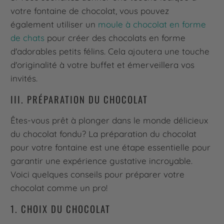
votre fontaine de chocolat, vous pouvez
également utiliser un
moule à chocolat en forme
de chats
pour créer des chocolats en forme
d'adorables petits félins. Cela ajoutera une touche
d'originalité à votre buffet et émerveillera vos
invités.
III. PRÉPARATION DU CHOCOLAT
Êtes-vous prêt à plonger dans le monde délicieux
du chocolat fondu? La préparation du chocolat
pour votre fontaine est une étape essentielle pour
garantir une expérience gustative incroyable.
Voici quelques conseils pour préparer votre
chocolat comme un pro!
1. CHOIX DU CHOCOLAT