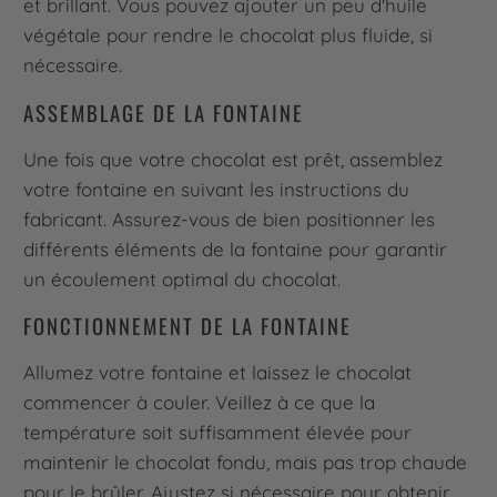
et brillant. Vous pouvez ajouter un peu d'huile
végétale pour rendre le chocolat plus fluide, si
nécessaire.
ASSEMBLAGE DE LA FONTAINE
Une fois que votre chocolat est prêt, assemblez
votre fontaine en suivant les instructions du
fabricant. Assurez-vous de bien positionner les
différents éléments de la fontaine pour garantir
un écoulement optimal du chocolat.
FONCTIONNEMENT DE LA FONTAINE
Allumez votre fontaine et laissez le chocolat
commencer à couler. Veillez à ce que la
température soit suffisamment élevée pour
maintenir le chocolat fondu, mais pas trop chaude
pour le brûler. Ajustez si nécessaire pour obtenir