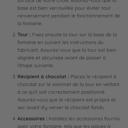
surface de votre choix. Assurez-vous que la
base est bien verrouillée pour éviter tout
renversement pendant le fonctionnement de
la fontaine.
Tour :
Fixez ensuite la tour sur la base de la
fontaine en suivant les instructions du
fabricant. Assurez-vous que la tour est bien
alignée et sécurisée avant de passer à
l'étape suivante.
Récipient à chocolat :
Placez le récipient à
chocolat sur le sommet de la tour en veillant
à ce qu'il soit correctement positionné.
Assurez-vous que le récipient est propre et
sec avant d'y verser le chocolat fondu.
Accessoires :
Installez les accessoires fournis
avec votre fontaine, tels que les piques à