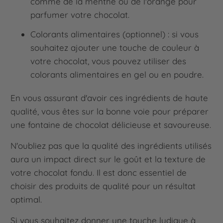
comme de la menthe ou de l'orange pour
parfumer votre chocolat.
Colorants alimentaires (optionnel) : si vous
souhaitez ajouter une touche de couleur à
votre chocolat, vous pouvez utiliser des
colorants alimentaires en gel ou en poudre.
En vous assurant d'avoir ces ingrédients de haute
qualité, vous êtes sur la bonne voie pour préparer
une fontaine de chocolat délicieuse et savoureuse.
N'oubliez pas que la qualité des ingrédients utilisés
aura un impact direct sur le goût et la texture de
votre chocolat fondu. Il est donc essentiel de
choisir des produits de qualité pour un résultat
optimal.
Si vous souhaitez donner une touche ludique à