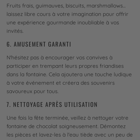
Fruits frais, guimauves, biscuits, marshmallows...
laissez libre cours à votre imagination pour offrir
une expérience gourmande inoubliable à vos
invités.
6. AMUSEMENT GARANTI
N'hésitez pas à encourager vos convives à
participer en trempant leurs propres friandises
dans la fontaine. Cela ajoutera une touche ludique
à votre événement et créera des souvenirs
savoureux pour tous.
7. NETTOYAGE APRÈS UTILISATION
Une fois la fête terminée, veillez à nettoyer votre
fontaine de chocolat soigneusement. Démontez
les pièces et lavez-les à l'eau tiède avec un peu de