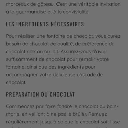
morceaux de gâteau. C'est une véritable invitation
à la gourmandise et à la convivialité.
LES INGRÉDIENTS NÉCESSAIRES
Pour réaliser une fontaine de chocolat, vous aurez
besoin de chocolat de qualité, de préférence du
chocolat noir ou au lait. Assurez-vous d'avoir
suffisamment de chocolat pour remplir votre
fontaine, ainsi que des ingrédients pour
accompagner votre délicieuse cascade de
chocolat.
PRÉPARATION DU CHOCOLAT
Commencez par faire fondre le chocolat au bain-
marie, en veillant à ne pas le brûler. Remuez
régulièrement jusqu'à ce que le chocolat soit lisse