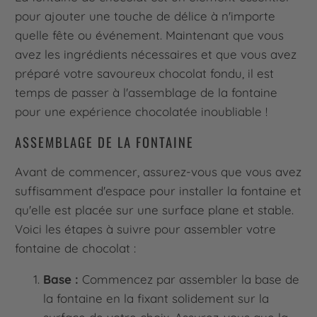
pour ajouter une touche de délice à n'importe
quelle fête ou événement. Maintenant que vous
avez les ingrédients nécessaires et que vous avez
préparé votre savoureux chocolat fondu, il est
temps de passer à l'assemblage de la fontaine
pour une expérience chocolatée inoubliable !
ASSEMBLAGE DE LA FONTAINE
Avant de commencer, assurez-vous que vous avez
suffisamment d'espace pour installer la fontaine et
qu'elle est placée sur une surface plane et stable.
Voici les étapes à suivre pour assembler votre
fontaine de chocolat :
Base :
Commencez par assembler la base de
la fontaine en la fixant solidement sur la