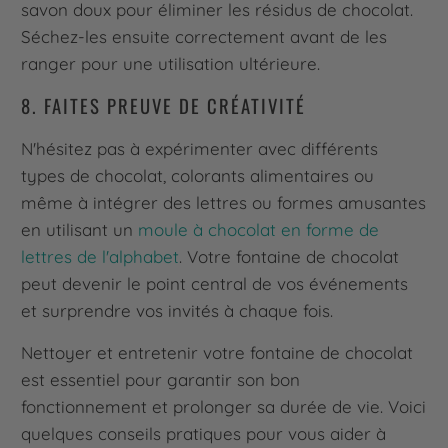
savon doux pour éliminer les résidus de chocolat.
Séchez-les ensuite correctement avant de les
ranger pour une utilisation ultérieure.
8. FAITES PREUVE DE CRÉATIVITÉ
N'hésitez pas à expérimenter avec différents
types de chocolat, colorants alimentaires ou
même à intégrer des lettres ou formes amusantes
en utilisant un
moule à chocolat en forme de
lettres de l'alphabet
. Votre fontaine de chocolat
peut devenir le point central de vos événements
et surprendre vos invités à chaque fois.
Nettoyer et entretenir votre fontaine de chocolat
est essentiel pour garantir son bon
fonctionnement et prolonger sa durée de vie. Voici
quelques conseils pratiques pour vous aider à