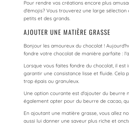
Pour rendre vos créations encore plus amusan
d'émojis? Vous trouverez une large sélectio
petits et des grands.
AJOUTER UNE MATIÈRE GRASSE
Bonjour les amoureux du chocolat ! Aujourd'hui
fondre votre chocolat de manière parfaite : l'
Lorsque vous faites fondre du chocolat, il est
garantir une consistance lisse et fluide. Cel
trop épais ou granuleux.
Une option courante est d'ajouter du beurre n
également opter pour du beurre de cacao, qu
En ajoutant une matière grasse, vous allez no
aussi lui donner une saveur plus riche et onct