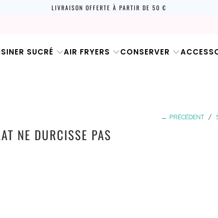
LIVRAISON OFFERTE À PARTIR DE 50 €
ISINER SUCRÉ
AIR FRYERS
CONSERVER
ACCESSO
← PRÉCÉDENT
/
AT NE DURCISSE PAS