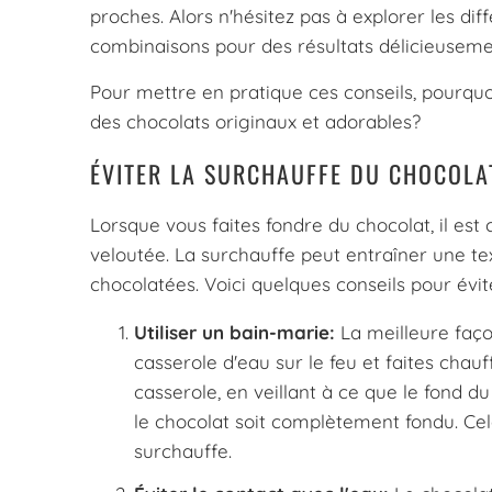
proches. Alors n'hésitez pas à explorer les di
combinaisons pour des résultats délicieuseme
Pour mettre en pratique ces conseils, pourqu
des chocolats originaux et adorables?
ÉVITER LA SURCHAUFFE DU CHOCOLA
Lorsque vous faites fondre du chocolat, il est 
veloutée. La surchauffe peut entraîner une te
chocolatées. Voici quelques conseils pour évi
Utiliser un bain-marie:
La meilleure façon
casserole d'eau sur le feu et faites chauf
casserole, en veillant à ce que le fond 
le chocolat soit complètement fondu. Cel
surchauffe.