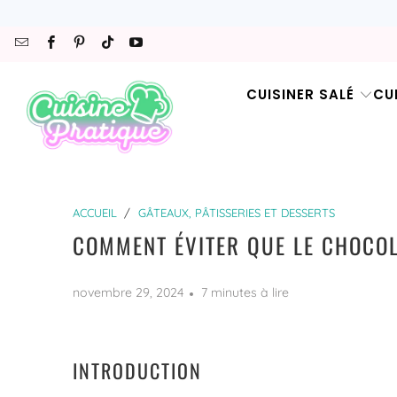
CUISINER SALÉ
CU
ACCUEIL
/
GÂTEAUX, PÂTISSERIES ET DESSERTS
COMMENT ÉVITER QUE LE CHOCOL
novembre 29, 2024
7 minutes à lire
INTRODUCTION