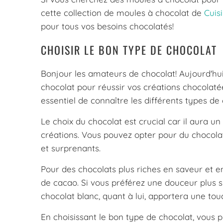
cette collection de moules à chocolat de
Cuis
pour tous vos besoins chocolatés!
CHOISIR LE BON TYPE DE CHOCOLAT
Bonjour les amateurs de chocolat! Aujourd'hui,
chocolat pour réussir vos créations chocolaté
essentiel de connaître les différents types de
Le choix du chocolat est crucial car il aura un 
créations. Vous pouvez opter pour du chocolat
et surprenants.
Pour des chocolats plus riches en saveur et e
de cacao. Si vous préférez une douceur plus sub
chocolat blanc, quant à lui, apportera une tou
En choisissant le bon type de chocolat, vous p